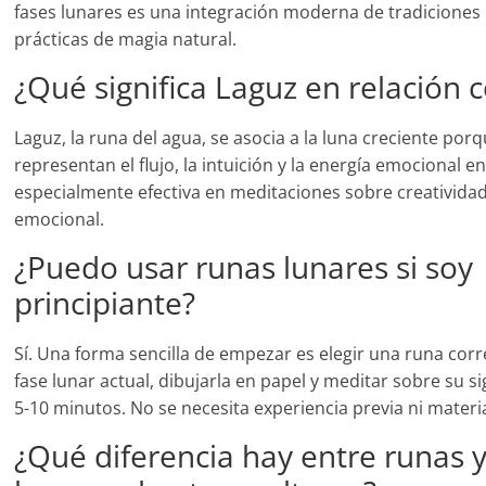
fases lunares es una integración moderna de tradiciones
prácticas de magia natural.
¿Qué significa Laguz en relación c
Laguz, la runa del agua, se asocia a la luna creciente po
representan el flujo, la intuición y la energía emocional e
especialmente efectiva en meditaciones sobre creativida
emocional.
¿Puedo usar runas lunares si soy
principiante?
Sí. Una forma sencilla de empezar es elegir una runa cor
fase lunar actual, dibujarla en papel y meditar sobre su s
5-10 minutos. No se necesita experiencia previa ni materi
¿Qué diferencia hay entre runas 