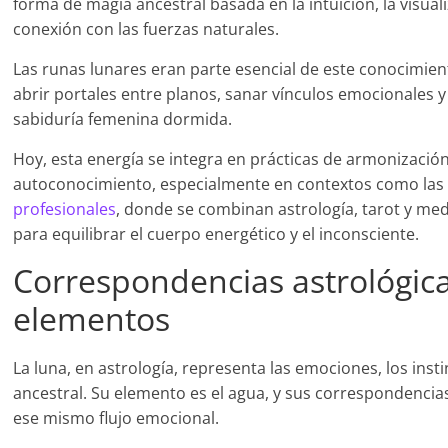
forma de magia ancestral basada en la intuición, la visuali
conexión con las fuerzas naturales.
Las runas lunares eran parte esencial de este conocimien
abrir portales entre planos, sanar vínculos emocionales y
sabiduría femenina dormida.
Hoy, esta energía se integra en prácticas de armonización
autoconocimiento, especialmente en contextos como la
profesionales
, donde se combinan astrología, tarot y med
para equilibrar el cuerpo energético y el inconsciente.
Correspondencias astrológica
elementos
La luna, en astrología, representa las emociones, los inst
ancestral. Su elemento es el agua, y sus correspondencia
ese mismo flujo emocional.