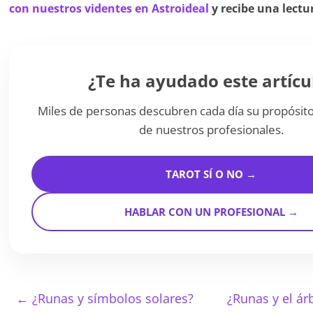
con nuestros videntes en Astroideal
y recibe una lectu
¿Te ha ayudado este artícu
Miles de personas descubren cada día su propósito
de nuestros profesionales.
TAROT SÍ O NO →
HABLAR CON UN PROFESIONAL →
←
¿Runas y símbolos solares?
¿Runas y el ár