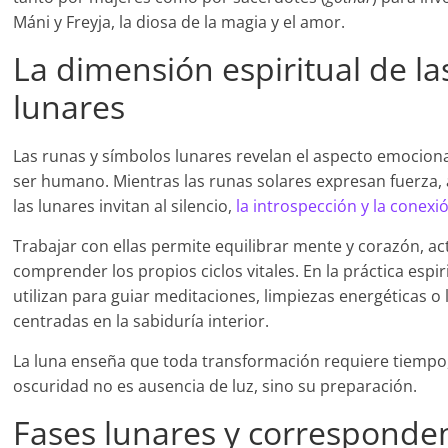
Máni y Freyja, la diosa de la magia y el amor.
La dimensión espiritual de la
lunares
Las runas y símbolos lunares revelan el aspecto emociona
ser humano. Mientras las runas solares expresan fuerza, a
las lunares invitan al silencio,
la introspección y la conexió
Trabajar con ellas permite equilibrar mente y corazón, acti
comprender los propios ciclos vitales. En la práctica espi
utilizan para guiar meditaciones, limpiezas energéticas o
centradas en la sabiduría interior.
La luna enseña que toda transformación requiere tiempo,
oscuridad no es ausencia de luz, sino su preparación.
Fases lunares y corresponde