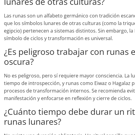
lunares de otras culturas?
Las runas son un alfabeto germánico con tradición escan
que los símbolos lunares de otras culturas (como la trique
egipcio) pertenecen a sistemas distintos. Sin embargo, l
símbolo de ciclos y transformación es universal.
¿Es peligroso trabajar con runas 
oscura?
No es peligroso, pero sí requiere mayor consciencia. La l
tiempo de introspección, y runas como Eiwaz o Hagalaz 
procesos de transformación internos. Se recomienda evita
manifestación y enfocarse en reflexión y cierre de ciclos.
¿Cuánto tiempo debe durar un rit
runas lunares?