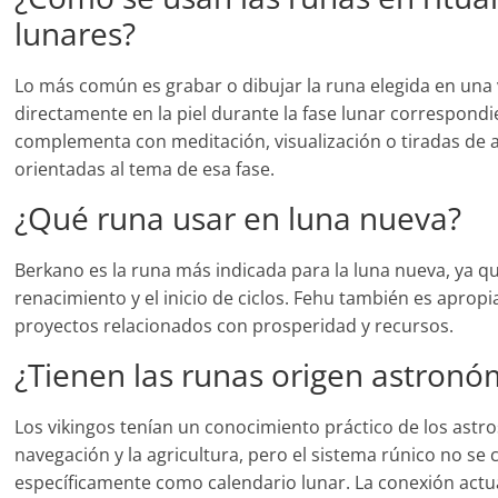
lunares?
Lo más común es grabar o dibujar la runa elegida en una 
directamente en la piel durante la fase lunar correspondi
complementa con meditación, visualización o tiradas de 
orientadas al tema de esa fase.
¿Qué runa usar en luna nueva?
Berkano es la runa más indicada para la luna nueva, ya q
renacimiento y el inicio de ciclos. Fehu también es apropi
proyectos relacionados con prosperidad y recursos.
¿Tienen las runas origen astronó
Los vikingos tenían un conocimiento práctico de los astro
navegación y la agricultura, pero el sistema rúnico no se 
específicamente como calendario lunar. La conexión actu