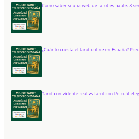
Cómo saber si una web de tarot es fiable: 8 se
¿Cuánto cuesta el tarot online en España? Pre
Tarot con vidente real vs tarot con IA: cuál eleg