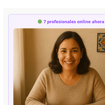
7 profesionales online ahora