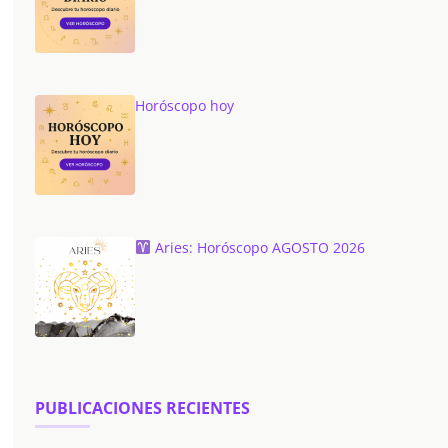
Horóscopo hoy
Aries: Horóscopo AGOSTO 2026
PUBLICACIONES RECIENTES