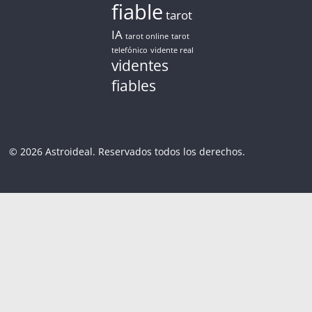
fiable
tarot
IA
tarot online
tarot
telefónico
vidente real
videntes
fiables
© 2026 Astroideal. Reservados todos los derechos.