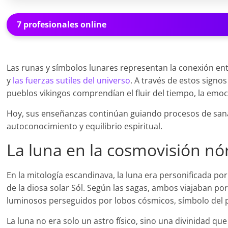
7 profesionales online
Las runas y símbolos lunares representan la conexión e
y
las fuerzas sutiles del universo
. A través de estos signos
pueblos vikingos comprendían el fluir del tiempo, la emoci
Hoy, sus enseñanzas continúan guiando procesos de san
autoconocimiento y equilibrio espiritual.
La luna en la cosmovisión nó
En la mitología escandinava, la luna era personificada po
de la diosa solar Sól. Según las sagas, ambos viajaban por 
luminosos perseguidos por lobos cósmicos, símbolo del 
La luna no era solo un astro físico, sino una divinidad que