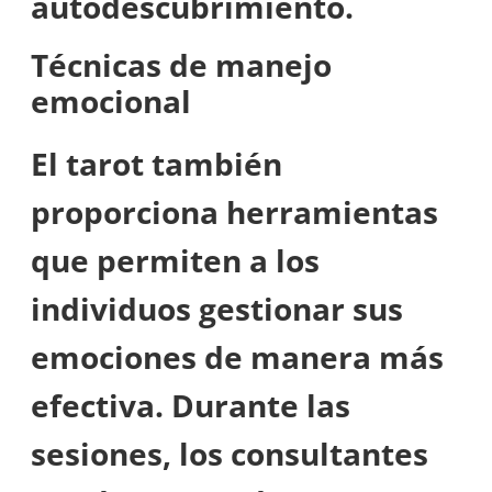
autodescubrimiento.
Técnicas de manejo
emocional
El tarot también
proporciona herramientas
que permiten a los
individuos gestionar sus
emociones de manera más
efectiva. Durante las
sesiones, los consultantes