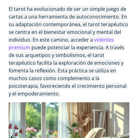
El tarot ha evolucionado de ser un simple juego de
cartas a una herramienta de autoconocimiento. En
su adaptación contemporánea, el tarot terapéutico
se centra en el bienestar emocional y mental del
individuo. En este camino, acceder a
videntes
premium
puede potenciar la experiencia. A través
de sus arquetipos y simbolismos, el tarot
terapéutico facilita la exploración de emociones y
fomenta la reflexión. Esta práctica se utiliza en
muchos casos como complemento a la
psicoterapia, favoreciendo el crecimiento personal
y el empoderamiento.