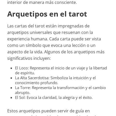
interior de manera más consciente.
Arquetipos en el tarot
Las cartas del tarot están impregnadas de
arquetipos universales que resuenan con la
experiencia humana. Cada carta puede ser vista
como un símbolo que evoca una lección o un
aspecto de la vida. Algunos de los arquetipos más
significativos incluyen:
El Loco: Representa el inicio de un viaje y la libertad
de espíritu.
La Alta Sacerdotisa: Simboliza la intuición y el
conocimiento profundo.
La Torre: Representa la transformación y el cambio
abrupto.
El Sol: Evoca la claridad, la alegría y el éxito.
Estos arquetipos pueden servir de guía en