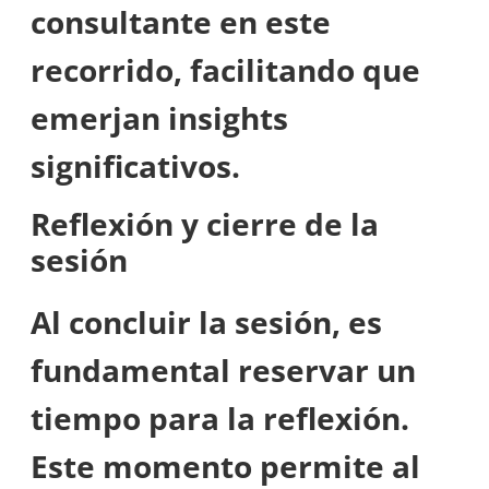
consultante en este
recorrido, facilitando que
emerjan insights
significativos.
Reflexión y cierre de la
sesión
Al concluir la sesión, es
fundamental reservar un
tiempo para la reflexión.
Este momento permite al