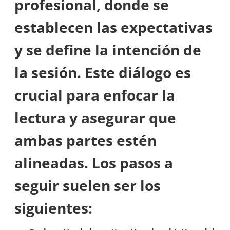
profesional, donde se
establecen las expectativas
y se define la intención de
la sesión. Este diálogo es
crucial para enfocar la
lectura y asegurar que
ambas partes estén
alineadas. Los pasos a
seguir suelen ser los
siguientes: