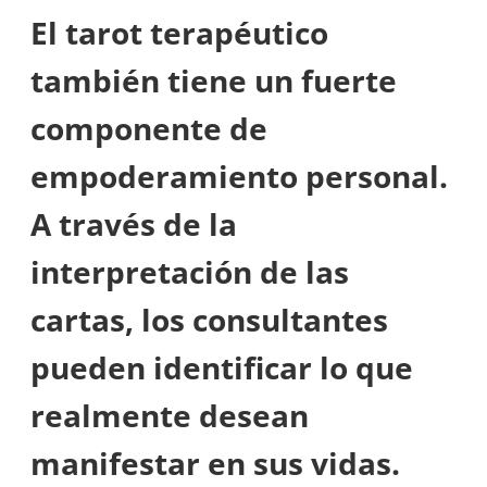
El tarot terapéutico
también tiene un fuerte
componente de
empoderamiento personal.
A través de la
interpretación de las
cartas, los consultantes
pueden identificar lo que
realmente desean
manifestar en sus vidas.