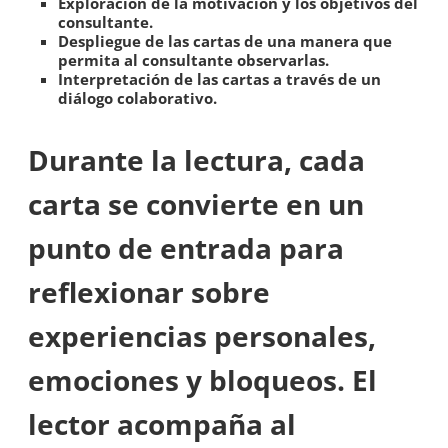
Exploración de la motivación y los objetivos del
consultante.
Despliegue de las cartas de una manera que
permita al consultante observarlas.
Interpretación de las cartas a través de un
diálogo colaborativo.
Durante la lectura, cada
carta se convierte en un
punto de entrada para
reflexionar sobre
experiencias personales,
emociones y bloqueos. El
lector acompaña al