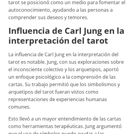
tarot se posicionó como un medio para fomentar el
autoconocimiento, ayudando a las personas a
comprender sus deseos y temores.
Influencia de Carl Jung en la
interpretación del tarot
La influencia de Carl Jung en la interpretación del
tarot es notable. Jung, con sus exploraciones sobre
el inconsciente colectivo y los arquetipos, aportó
un enfoque psicológico a la comprensión de las
cartas. Su trabajo permitió que los simbolismos y
arquetipos del tarot fueran vistos como
representaciones de experiencias humanas
comunes.
Esto llevó a un mayor entendimiento de las cartas
como herramientas terapéuticas. Jung argumentó
que el uso de símbolos puede ayudar a las