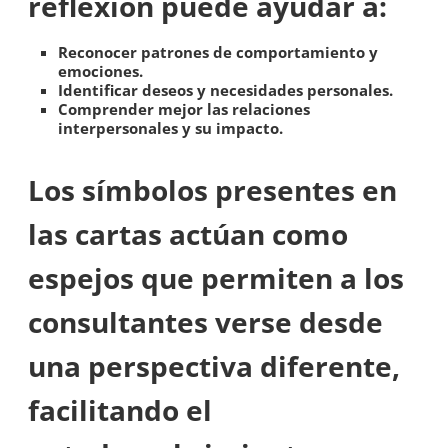
reflexión puede ayudar a:
Reconocer patrones de comportamiento y
emociones.
Identificar deseos y necesidades personales.
Comprender mejor las relaciones
interpersonales y su impacto.
Los símbolos presentes en
las cartas actúan como
espejos que permiten a los
consultantes verse desde
una perspectiva diferente,
facilitando el