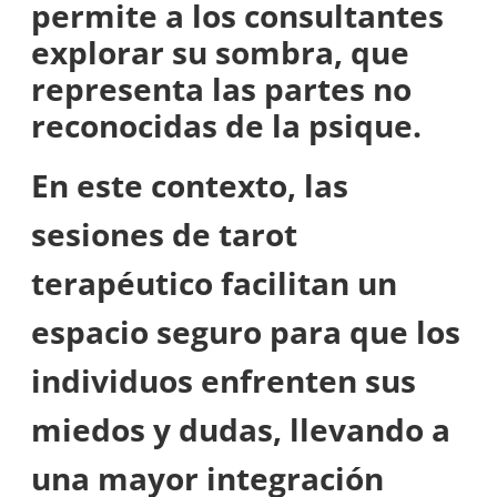
permite a los consultantes
explorar su sombra, que
representa las partes no
reconocidas de la psique.
En este contexto, las
sesiones de tarot
terapéutico facilitan un
espacio seguro para que los
individuos enfrenten sus
miedos y dudas, llevando a
una mayor integración