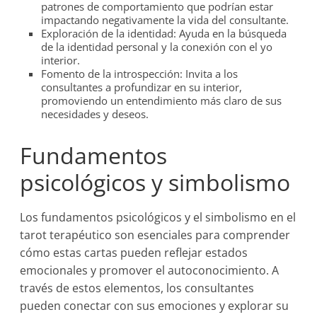
patrones de comportamiento que podrían estar
impactando negativamente la vida del consultante.
Exploración de la identidad: Ayuda en la búsqueda
de la identidad personal y la conexión con el yo
interior.
Fomento de la introspección: Invita a los
consultantes a profundizar en su interior,
promoviendo un entendimiento más claro de sus
necesidades y deseos.
Fundamentos
psicológicos y simbolismo
Los fundamentos psicológicos y el simbolismo en el
tarot terapéutico son esenciales para comprender
cómo estas cartas pueden reflejar estados
emocionales y promover el autoconocimiento. A
través de estos elementos, los consultantes
pueden conectar con sus emociones y explorar su