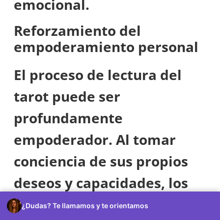
emocional.
Reforzamiento del
empoderamiento personal
El proceso de lectura del
tarot puede ser
profundamente
empoderador. Al tomar
conciencia de sus propios
deseos y capacidades, los
consultantes suelen
¿Dudas? Te llamamos y te orientamos