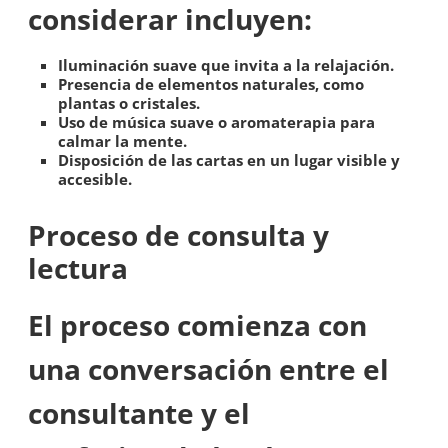
considerar incluyen:
Iluminación suave que invita a la relajación.
Presencia de elementos naturales, como
plantas o cristales.
Uso de música suave o aromaterapia para
calmar la mente.
Disposición de las cartas en un lugar visible y
accesible.
Proceso de consulta y
lectura
El proceso comienza con
una conversación entre el
consultante y el