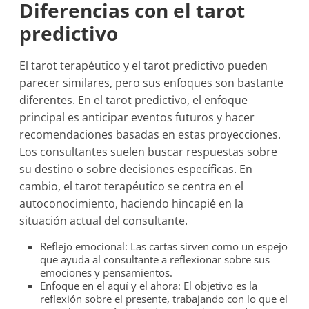
Diferencias con el tarot
predictivo
El tarot terapéutico y el tarot predictivo pueden
parecer similares, pero sus enfoques son bastante
diferentes. En el tarot predictivo, el enfoque
principal es anticipar eventos futuros y hacer
recomendaciones basadas en estas proyecciones.
Los consultantes suelen buscar respuestas sobre
su destino o sobre decisiones específicas. En
cambio, el tarot terapéutico se centra en el
autoconocimiento, haciendo hincapié en la
situación actual del consultante.
Reflejo emocional: Las cartas sirven como un espejo
que ayuda al consultante a reflexionar sobre sus
emociones y pensamientos.
Enfoque en el aquí y el ahora: El objetivo es la
reflexión sobre el presente, trabajando con lo que el