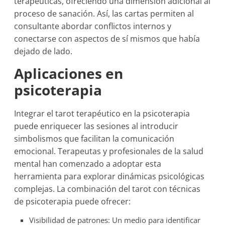
terapéuticas, ofreciendo una dimensión adicional al
proceso de sanación. Así, las cartas permiten al
consultante abordar conflictos internos y
conectarse con aspectos de sí mismos que había
dejado de lado.
Aplicaciones en
psicoterapia
Integrar el tarot terapéutico en la psicoterapia
puede enriquecer las sesiones al introducir
simbolismos que facilitan la comunicación
emocional. Terapeutas y profesionales de la salud
mental han comenzado a adoptar esta
herramienta para explorar dinámicas psicológicas
complejas. La combinación del tarot con técnicas
de psicoterapia puede ofrecer:
Visibilidad de patrones: Un medio para identificar