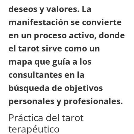
deseos y valores. La
manifestación se convierte
en un proceso activo, donde
el tarot sirve como un
mapa que guía a los
consultantes en la
búsqueda de objetivos
personales y profesionales.
Práctica del tarot
terapéutico