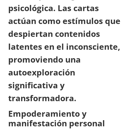
psicológica. Las cartas
actúan como estímulos que
despiertan contenidos
latentes en el inconsciente,
promoviendo una
autoexploración
significativa y
transformadora.
Empoderamiento y
manifestación personal