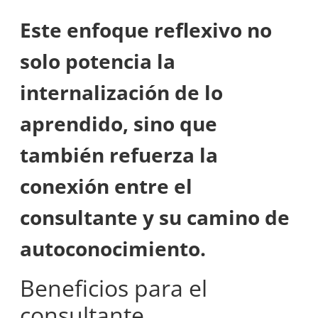
Este enfoque reflexivo no
solo potencia la
internalización de lo
aprendido, sino que
también refuerza la
conexión entre el
consultante y su camino de
autoconocimiento.
Beneficios para el
consultante