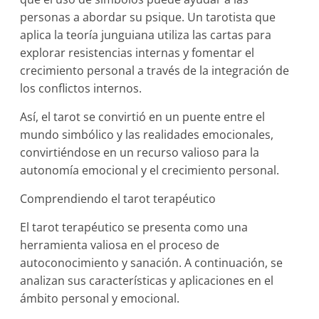
personas a abordar su psique. Un tarotista que
aplica la teoría junguiana utiliza las cartas para
explorar resistencias internas y fomentar el
crecimiento personal a través de la integración de
los conflictos internos.
Así, el tarot se convirtió en un puente entre el
mundo simbólico y las realidades emocionales,
convirtiéndose en un recurso valioso para la
autonomía emocional y el crecimiento personal.
Comprendiendo el tarot terapéutico
El tarot terapéutico se presenta como una
herramienta valiosa en el proceso de
autoconocimiento y sanación. A continuación, se
analizan sus características y aplicaciones en el
ámbito personal y emocional.