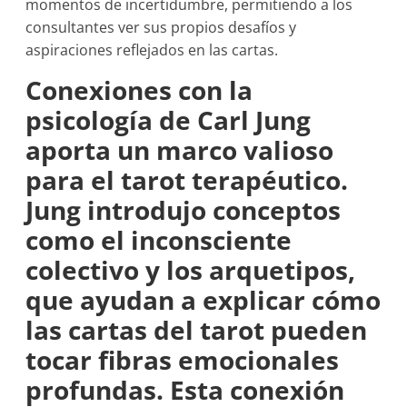
momentos de incertidumbre, permitiendo a los
consultantes ver sus propios desafíos y
aspiraciones reflejados en las cartas.
Conexiones con la
psicología de Carl Jung
aporta un marco valioso
para el tarot terapéutico.
Jung introdujo conceptos
como el inconsciente
colectivo y los arquetipos,
que ayudan a explicar cómo
las cartas del tarot pueden
tocar fibras emocionales
profundas. Esta conexión