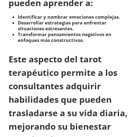
pueden aprender a:
Identificar y nombrar emociones complejas.
Desarrollar estrategias para enfrentar
situaciones estresantes.
Transformar pensamientos negativos en
enfoques más constructivos.
Este aspecto del tarot
terapéutico permite a los
consultantes adquirir
habilidades que pueden
trasladarse a su vida diaria,
mejorando su bienestar