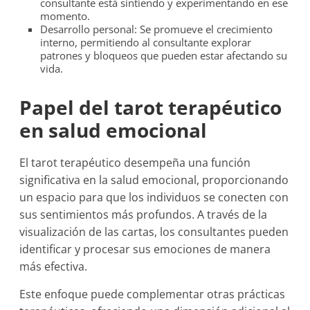
consultante está sintiendo y experimentando en ese
momento.
Desarrollo personal: Se promueve el crecimiento
interno, permitiendo al consultante explorar
patrones y bloqueos que pueden estar afectando su
vida.
Papel del tarot terapéutico
en salud emocional
El tarot terapéutico desempeña una función
significativa en la salud emocional, proporcionando
un espacio para que los individuos se conecten con
sus sentimientos más profundos. A través de la
visualización de las cartas, los consultantes pueden
identificar y procesar sus emociones de manera
más efectiva.
Este enfoque puede complementar otras prácticas