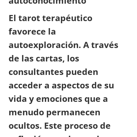
autoconocimiento
El tarot terapéutico
favorece la
autoexploración. A través
de las cartas, los
consultantes pueden
acceder a aspectos de su
vida y emociones que a
menudo permanecen
ocultos. Este proceso de