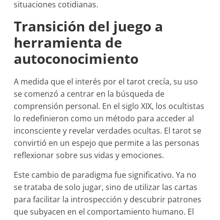
situaciones cotidianas.
Transición del juego a
herramienta de
autoconocimiento
A medida que el interés por el tarot crecía, su uso
se comenzó a centrar en la búsqueda de
comprensión personal. En el siglo XIX, los ocultistas
lo redefinieron como un método para acceder al
inconsciente y revelar verdades ocultas. El tarot se
convirtió en un espejo que permite a las personas
reflexionar sobre sus vidas y emociones.
Este cambio de paradigma fue significativo. Ya no
se trataba de solo jugar, sino de utilizar las cartas
para facilitar la introspección y descubrir patrones
que subyacen en el comportamiento humano. El