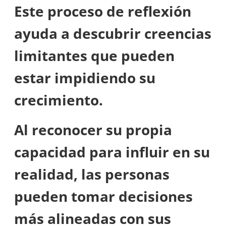
Este proceso de reflexión
ayuda a descubrir creencias
limitantes que pueden
estar impidiendo su
crecimiento.
Al reconocer su propia
capacidad para influir en su
realidad, las personas
pueden tomar decisiones
más alineadas con sus