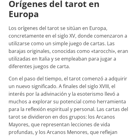
Orígenes del tarot en
Europa
Los orígenes del tarot se sitúan en Europa,
concretamente en el siglo XV, donde comenzaron a
utilizarse como un simple juego de cartas. Las
barajas originales, conocidas como «tarocchi», eran
utilizadas en Italia y se empleaban para jugar a
diferentes juegos de carta.
Con el paso del tiempo, el tarot comenzó a adquirir
un nuevo significado. A finales del siglo XVIII, el
interés por la adivinación y la esoterismo llevó a
muchos a explorar su potencial como herramienta
para la reflexión espiritual y personal. Las cartas del
tarot se dividieron en dos grupos: los Arcanos
Mayores, que representan lecciones de vida
profundas, y los Arcanos Menores, que reflejan