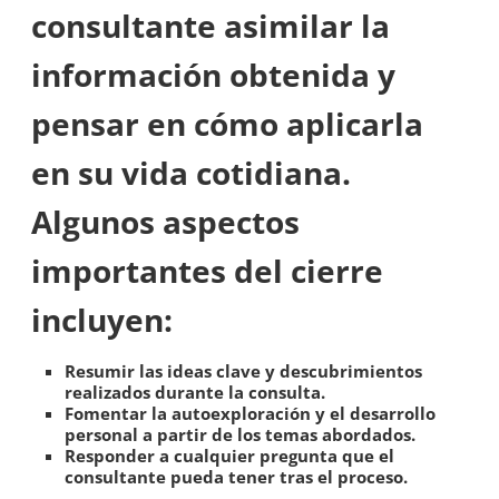
consultante asimilar la
información obtenida y
pensar en cómo aplicarla
en su vida cotidiana.
Algunos aspectos
importantes del cierre
incluyen:
Resumir las ideas clave y descubrimientos
realizados durante la consulta.
Fomentar la autoexploración y el desarrollo
personal a partir de los temas abordados.
Responder a cualquier pregunta que el
consultante pueda tener tras el proceso.