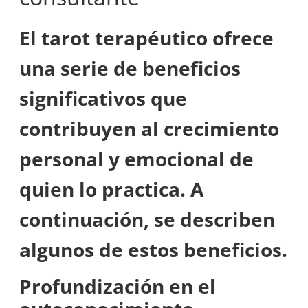
El tarot terapéutico ofrece
una serie de beneficios
significativos que
contribuyen al crecimiento
personal y emocional de
quien lo practica. A
continuación, se describen
algunos de estos beneficios.
Profundización en el