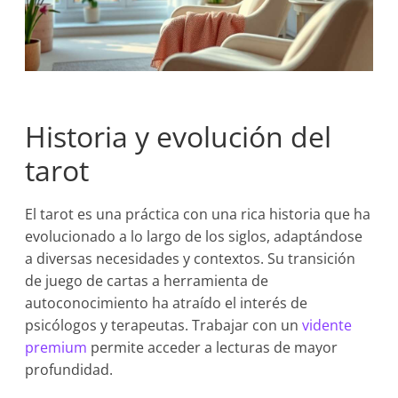
Historia y evolución del
tarot
El tarot es una práctica con una rica historia que ha
evolucionado a lo largo de los siglos, adaptándose
a diversas necesidades y contextos. Su transición
de juego de cartas a herramienta de
autoconocimiento ha atraído el interés de
psicólogos y terapeutas. Trabajar con un
vidente
premium
permite acceder a lecturas de mayor
profundidad.