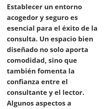
Establecer un entorno
acogedor y seguro es
esencial para el éxito de la
consulta. Un espacio bien
diseñado no solo aporta
comodidad, sino que
también fomenta la
confianza entre el
consultante y el lector.
Algunos aspectos a