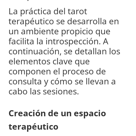
La práctica del tarot
terapéutico se desarrolla en
un ambiente propicio que
facilita la introspección. A
continuación, se detallan los
elementos clave que
componen el proceso de
consulta y cómo se llevan a
cabo las sesiones.
Creación de un espacio
terapéutico