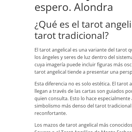
espero. Alondra
¿Qué es el tarot angeli
tarot tradicional?
El tarot angelical es una variante del tarot 
los ángeles y seres de luz dentro del sistema 
cuya imagería puede incluir figuras más os
tarot angelical tiende a presentar una per
Esta diferencia no es solo estética. El taro
llegan a través de las cartas son guiados p
quien consulta. Esto lo hace especialmente 
simbolismo más denso del tarot tradicional
reconfortante.
Los mazos de tarot angelical más conocido