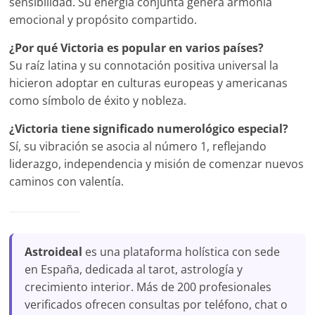
sensibilidad. Su energía conjunta genera armonía
emocional y propósito compartido.
¿Por qué Victoria es popular en varios países?
Su raíz latina y su connotación positiva universal la
hicieron adoptar en culturas europeas y americanas
como símbolo de éxito y nobleza.
¿Victoria tiene significado numerológico especial?
Sí, su vibración se asocia al número 1, reflejando
liderazgo, independencia y misión de comenzar nuevos
caminos con valentía.
Astroideal
es una plataforma holística con sede
en España, dedicada al tarot, astrología y
crecimiento interior. Más de 200 profesionales
verificados ofrecen consultas por teléfono, chat o