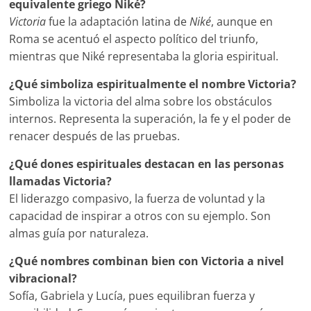
equivalente griego Niké?
Victoria
fue la adaptación latina de
Niké
, aunque en
Roma se acentuó el aspecto político del triunfo,
mientras que Niké representaba la gloria espiritual.
¿Qué simboliza espiritualmente el nombre Victoria?
Simboliza la victoria del alma sobre los obstáculos
internos. Representa la superación, la fe y el poder de
renacer después de las pruebas.
¿Qué dones espirituales destacan en las personas
llamadas Victoria?
El liderazgo compasivo, la fuerza de voluntad y la
capacidad de inspirar a otros con su ejemplo. Son
almas guía por naturaleza.
¿Qué nombres combinan bien con Victoria a nivel
vibracional?
Sofía, Gabriela y Lucía, pues equilibran fuerza y