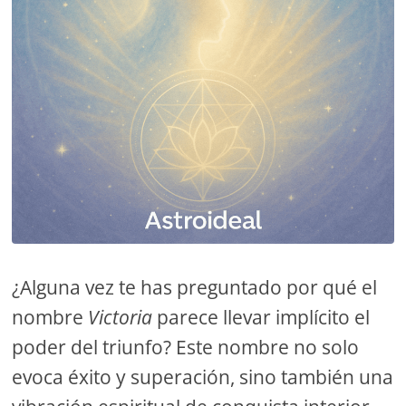
¿Alguna vez te has preguntado por qué el
nombre
Victoria
parece llevar implícito el
poder del triunfo? Este nombre no solo
evoca éxito y superación, sino también una