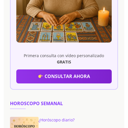
Primera consulta con vídeo personalizado
GRATIS
CONSULTAR AHORA
HOROSCOPO SEMANAL
¿Horóscopo diario?