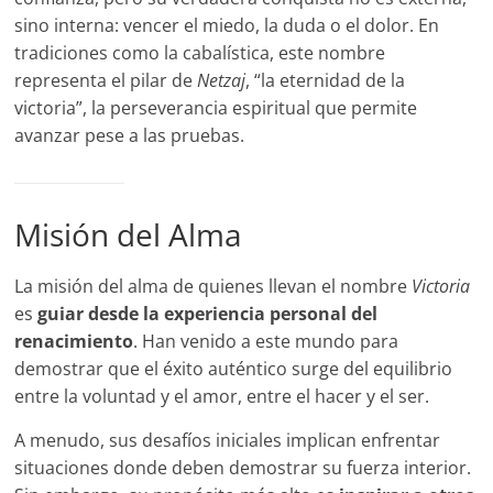
sino interna: vencer el miedo, la duda o el dolor. En
tradiciones como la cabalística, este nombre
representa el pilar de
Netzaj
, “la eternidad de la
victoria”, la perseverancia espiritual que permite
avanzar pese a las pruebas.
Misión del Alma
La misión del alma de quienes llevan el nombre
Victoria
es
guiar desde la experiencia personal del
renacimiento
. Han venido a este mundo para
demostrar que el éxito auténtico surge del equilibrio
entre la voluntad y el amor, entre el hacer y el ser.
A menudo, sus desafíos iniciales implican enfrentar
situaciones donde deben demostrar su fuerza interior.