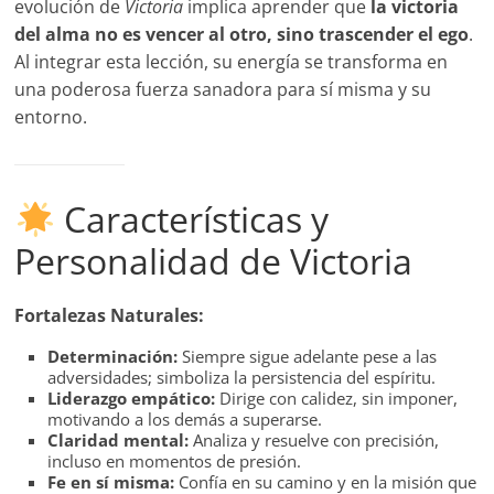
evolución de
Victoria
implica aprender que
la victoria
del alma no es vencer al otro, sino trascender el ego
.
Al integrar esta lección, su energía se transforma en
una poderosa fuerza sanadora para sí misma y su
entorno.
Características y
Personalidad de Victoria
Fortalezas Naturales:
Determinación:
Siempre sigue adelante pese a las
adversidades; simboliza la persistencia del espíritu.
Liderazgo empático:
Dirige con calidez, sin imponer,
motivando a los demás a superarse.
Claridad mental:
Analiza y resuelve con precisión,
incluso en momentos de presión.
Fe en sí misma:
Confía en su camino y en la misión que