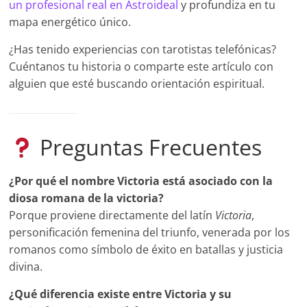
un profesional real en Astroideal
y profundiza en tu
mapa energético único.
¿Has tenido experiencias con tarotistas telefónicas?
Cuéntanos tu historia o comparte este artículo con
alguien que esté buscando orientación espiritual.
Preguntas Frecuentes
¿Por qué el nombre Victoria está asociado con la
diosa romana de la victoria?
Porque proviene directamente del latín
Victoria
,
personificación femenina del triunfo, venerada por los
romanos como símbolo de éxito en batallas y justicia
divina.
¿Qué diferencia existe entre Victoria y su