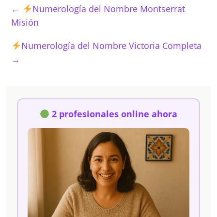
←
Numerología del Nombre Montserrat
Misión
Numerología del Nombre Victoria Completa
→
2 profesionales online ahora