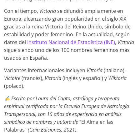
Con el tiempo,
Victoria
se difundió ampliamente en
Europa, alcanzando gran popularidad en el siglo XIX
gracias a la reina Victoria del Reino Unido, símbolo de
estabilidad y poder femenino. En la actualidad, según
datos del
Instituto Nacional de Estadística (INE)
,
Victoria
sigue siendo uno de los 100 nombres femeninos más
usados en España.
Variantes internacionales incluyen
Vittoria
(italiano),
Victoire
(francés),
Victoria
(inglés y español) y
Wiktoria
(polaco).
Escrito por Laura del Canto, astróloga y terapeuta
espiritual certificada por la Escuela Europea de Astrología
Transpersonal, con 15 años de experiencia en análisis
simbólico de nombres y autora de
“El Alma en las
Palabras”
(Gaia Ediciones, 2021).