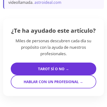
videollamada.
astroideal.com
¿Te ha ayudado este artículo?
Miles de personas descubren cada día su
propósito con la ayuda de nuestros
profesionales.
TAROT SÍ O NO →
HABLAR CON UN PROFESIONAL →