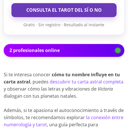
CONSULTA EL TAROT DEL SÍ O NO
Gratis · Sin registro · Resultado al instante
2 profesionales online
Si te interesa conocer
cómo tu nombre influye en tu
carta astral
, puedes
descubrir tu carta astral completa
y observar cómo las letras y vibraciones de
Victoria
dialogan con tus planetas natales.
Además, si te apasiona el autoconocimiento a través de
símbolos, te recomendamos explorar
la conexión entre
numerología y tarot
, una guía perfecta para