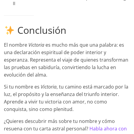
II
Conclusión
El nombre
Victoria
es mucho más que una palabra: es
una declaración espiritual de poder interior y
esperanza. Representa el viaje de quienes transforman
las pruebas en sabiduría, convirtiendo la lucha en
evolución del alma.
Si tu nombre es
Victoria
, tu camino está marcado por la
luz, el propósito y la enseñanza del triunfo interior.
Aprende a vivir tu victoria con amor, no como
conquista, sino como plenitud.
¿Quieres descubrir más sobre tu nombre y cómo
resuena con tu carta astral personal?
Habla ahora con