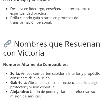
Destaca en liderazgo, enseñanza, derecho, arte o
espiritualidad práctica.
Brilla cuando guía a otros en procesos de
transformación personal.
Nombres que Resuenan
con Victoria
Nombres Altamente Compatibles:
Sofía:
Ambas comparten sabiduría interior y propósito
consciente de evolución.
Gabriela:
Vibran en la misma frecuencia de liderazgo
protector y visión espiritual.
Alejandra:
Unión de poder y claridad, refuerzan su
misión de servicio.