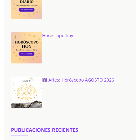
Horóscopo hoy
Aries: Horóscopo AGOSTO 2026
PUBLICACIONES RECIENTES