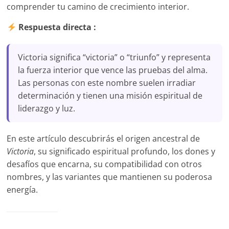
comprender tu camino de crecimiento interior.
Respuesta directa :
Victoria significa “victoria” o “triunfo” y representa
la fuerza interior que vence las pruebas del alma.
Las personas con este nombre suelen irradiar
determinación y tienen una misión espiritual de
liderazgo y luz.
En este artículo descubrirás el origen ancestral de
Victoria
, su significado espiritual profundo, los dones y
desafíos que encarna, su compatibilidad con otros
nombres, y las variantes que mantienen su poderosa
energía.