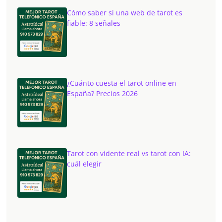
Cómo saber si una web de tarot es
fiable: 8 señales
¿Cuánto cuesta el tarot online en
España? Precios 2026
Tarot con vidente real vs tarot con IA:
cuál elegir