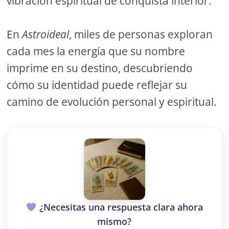
vibración espiritual de conquista interior.
En
Astroideal
, miles de personas exploran
cada mes la energía que su nombre
imprime en su destino, descubriendo
cómo su identidad puede reflejar su
camino de evolución personal y espiritual.
¿Necesitas una respuesta clara ahora
mismo?