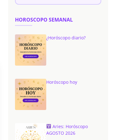
HOROSCOPO SEMANAL
¿Horóscopo diario?
Horóscopo hoy
Aries: Horóscopo
AGOSTO 2026