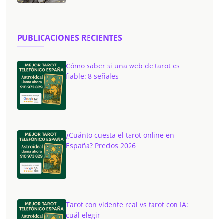
PUBLICACIONES RECIENTES
Cómo saber si una web de tarot es
fiable: 8 señales
¿Cuánto cuesta el tarot online en
España? Precios 2026
Tarot con vidente real vs tarot con IA:
cuál elegir