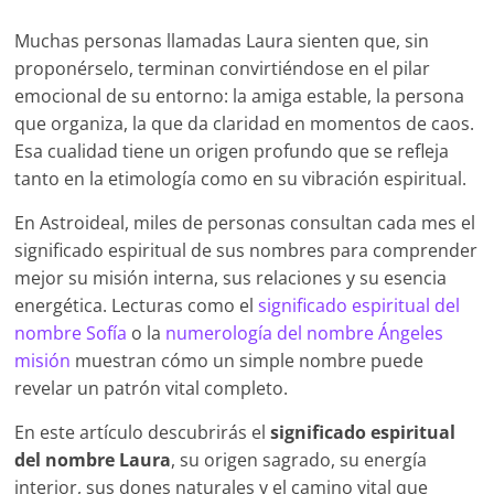
Muchas personas llamadas Laura sienten que, sin
proponérselo, terminan convirtiéndose en el pilar
emocional de su entorno: la amiga estable, la persona
que organiza, la que da claridad en momentos de caos.
Esa cualidad tiene un origen profundo que se refleja
tanto en la etimología como en su vibración espiritual.
En Astroideal, miles de personas consultan cada mes el
significado espiritual de sus nombres para comprender
mejor su misión interna, sus relaciones y su esencia
energética. Lecturas como el
significado espiritual del
nombre Sofía
o la
numerología del nombre Ángeles
misión
muestran cómo un simple nombre puede
revelar un patrón vital completo.
En este artículo descubrirás el
significado espiritual
del nombre Laura
, su origen sagrado, su energía
interior, sus dones naturales y el camino vital que