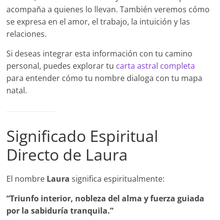
acompaña a quienes lo llevan. También veremos cómo
se expresa en el amor, el trabajo, la intuición y las
relaciones.
Si deseas integrar esta información con tu camino
personal, puedes explorar tu
carta astral completa
para entender cómo tu nombre dialoga con tu mapa
natal.
Significado Espiritual
Directo de Laura
El nombre
Laura
significa espiritualmente:
“Triunfo interior, nobleza del alma y fuerza guiada
por la sabiduría tranquila.”