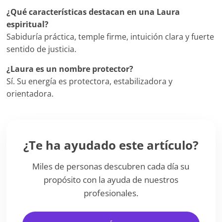
¿Qué características destacan en una Laura
espiritual?
Sabiduría práctica, temple firme, intuición clara y fuerte
sentido de justicia.
¿Laura es un nombre protector?
Sí. Su energía es protectora, estabilizadora y
orientadora.
¿Te ha ayudado este artículo?
Miles de personas descubren cada día su
propósito con la ayuda de nuestros
profesionales.