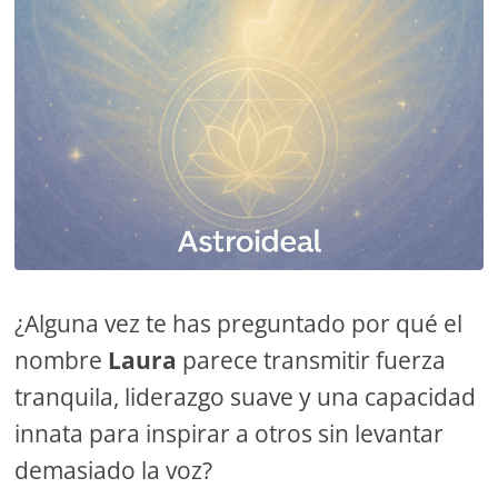
¿Alguna vez te has preguntado por qué el
nombre
Laura
parece transmitir fuerza
tranquila, liderazgo suave y una capacidad
innata para inspirar a otros sin levantar
demasiado la voz?