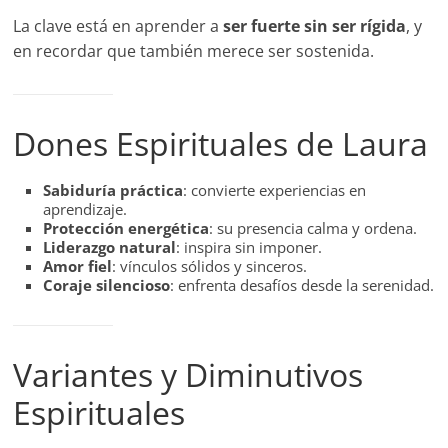
La clave está en aprender a
ser fuerte sin ser rígida
, y
en recordar que también merece ser sostenida.
Dones Espirituales de Laura
Sabiduría práctica
: convierte experiencias en
aprendizaje.
Protección energética
: su presencia calma y ordena.
Liderazgo natural
: inspira sin imponer.
Amor fiel
: vínculos sólidos y sinceros.
Coraje silencioso
: enfrenta desafíos desde la serenidad.
Variantes y Diminutivos
Espirituales