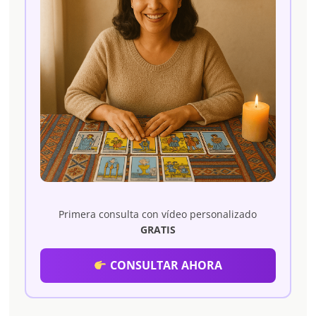
Primera consulta con vídeo personalizado
GRATIS
CONSULTAR AHORA