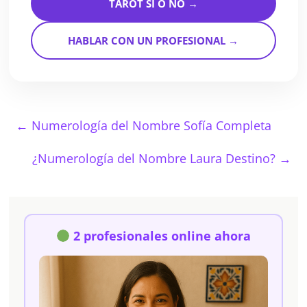
TAROT SÍ O NO →
HABLAR CON UN PROFESIONAL →
←
Numerología del Nombre Sofía Completa
¿Numerología del Nombre Laura Destino?
→
2 profesionales online ahora