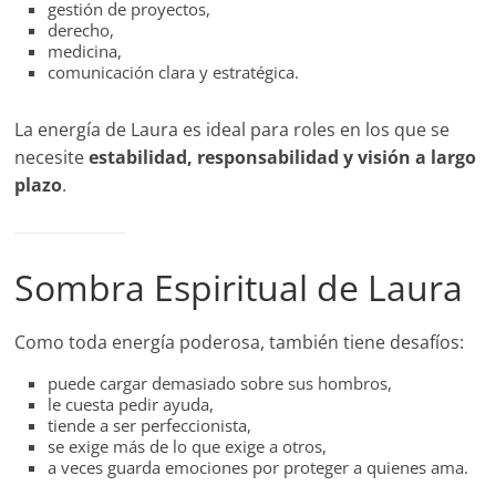
gestión de proyectos,
derecho,
medicina,
comunicación clara y estratégica.
La energía de Laura es ideal para roles en los que se
necesite
estabilidad, responsabilidad y visión a largo
plazo
.
Sombra Espiritual de Laura
Como toda energía poderosa, también tiene desafíos:
puede cargar demasiado sobre sus hombros,
le cuesta pedir ayuda,
tiende a ser perfeccionista,
se exige más de lo que exige a otros,
a veces guarda emociones por proteger a quienes ama.