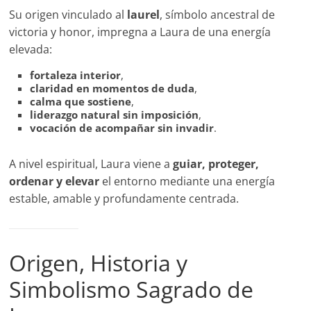
Su origen vinculado al
laurel
, símbolo ancestral de
victoria y honor, impregna a Laura de una energía
elevada:
fortaleza interior
,
claridad en momentos de duda
,
calma que sostiene
,
liderazgo natural sin imposición
,
vocación de acompañar sin invadir
.
A nivel espiritual, Laura viene a
guiar, proteger,
ordenar y elevar
el entorno mediante una energía
estable, amable y profundamente centrada.
Origen, Historia y
Simbolismo Sagrado de