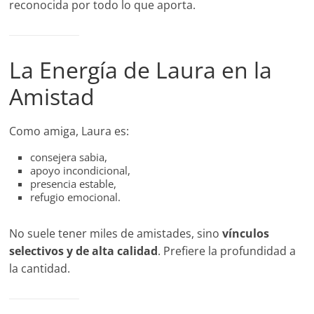
reconocida por todo lo que aporta.
La Energía de Laura en la
Amistad
Como amiga, Laura es:
consejera sabia,
apoyo incondicional,
presencia estable,
refugio emocional.
No suele tener miles de amistades, sino
vínculos
selectivos y de alta calidad
. Prefiere la profundidad a
la cantidad.