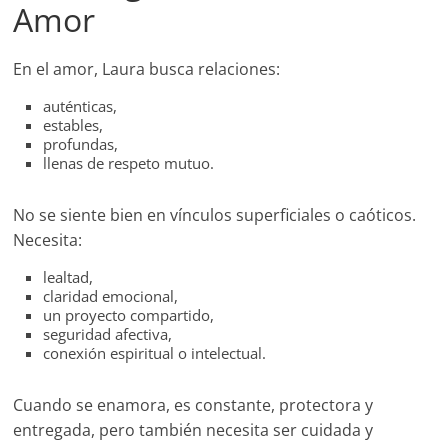
Amor
En el amor, Laura busca relaciones:
auténticas,
estables,
profundas,
llenas de respeto mutuo.
No se siente bien en vínculos superficiales o caóticos.
Necesita:
lealtad,
claridad emocional,
un proyecto compartido,
seguridad afectiva,
conexión espiritual o intelectual.
Cuando se enamora, es constante, protectora y
entregada, pero también necesita ser cuidada y