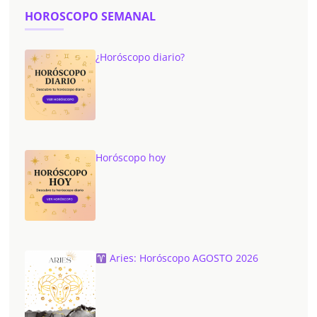
HOROSCOPO SEMANAL
¿Horóscopo diario?
Horóscopo hoy
Aries: Horóscopo AGOSTO 2026