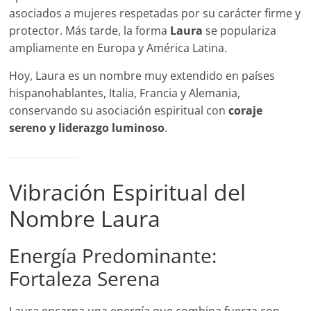
asociados a mujeres respetadas por su carácter firme y
protector. Más tarde, la forma
Laura
se populariza
ampliamente en Europa y América Latina.
Hoy, Laura es un nombre muy extendido en países
hispanohablantes, Italia, Francia y Alemania,
conservando su asociación espiritual con
coraje
sereno y liderazgo luminoso
.
Vibración Espiritual del
Nombre Laura
Energía Predominante:
Fortaleza Serena