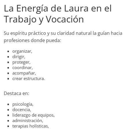
La Energía de Laura en el
Trabajo y Vocación
Su espíritu práctico y su claridad natural la guían hacia
profesiones donde pueda:
organizar,
dirigir,
proteger,
coordinar,
acompañar,
crear estructura.
Destaca en:
psicología,
docencia,
liderazgo de equipos,
administración,
terapias holísticas,