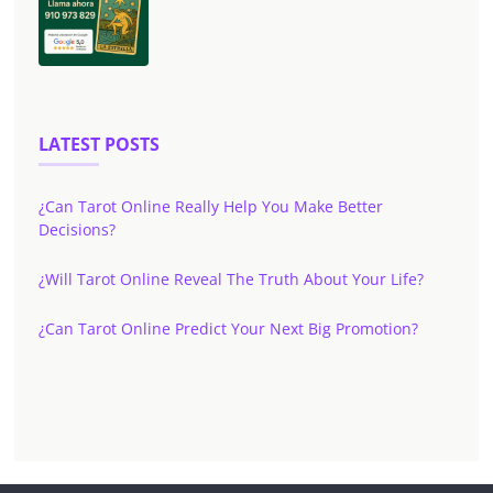
LATEST POSTS
¿Can Tarot Online Really Help You Make Better
Decisions?
¿Will Tarot Online Reveal The Truth About Your Life?
¿Can Tarot Online Predict Your Next Big Promotion?