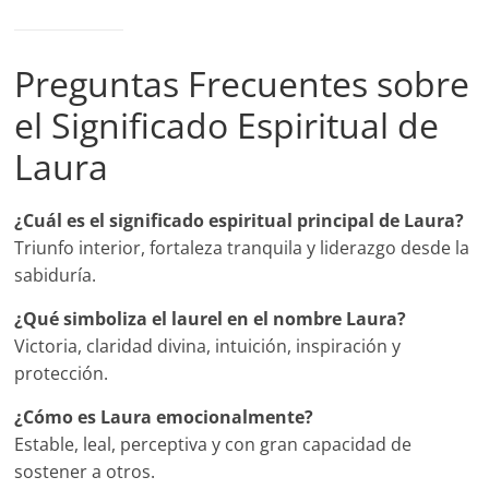
Preguntas Frecuentes sobre
el Significado Espiritual de
Laura
¿Cuál es el significado espiritual principal de Laura?
Triunfo interior, fortaleza tranquila y liderazgo desde la
sabiduría.
¿Qué simboliza el laurel en el nombre Laura?
Victoria, claridad divina, intuición, inspiración y
protección.
¿Cómo es Laura emocionalmente?
Estable, leal, perceptiva y con gran capacidad de
sostener a otros.