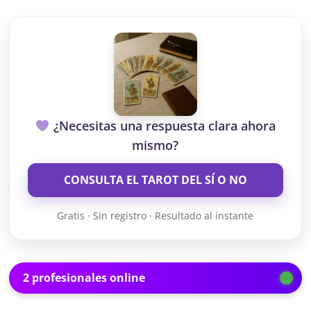
¿Necesitas una respuesta clara ahora
mismo?
CONSULTA EL TAROT DEL SÍ O NO
Gratis · Sin registro · Resultado al instante
2 profesionales online