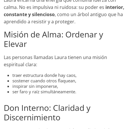
Laura encarna una energía que combina fuerza con
calma. No es impulsiva ni ruidosa: su poder es
interior,
constante y silencioso
, como un árbol antiguo que ha
aprendido a resistir y a proteger.
Misión de Alma: Ordenar y
Elevar
Las personas llamadas Laura tienen una misión
espiritual clara:
traer estructura donde hay caos,
sostener cuando otros flaquean,
inspirar sin imponerse,
ser faro y raíz simultáneamente.
Don Interno: Claridad y
Discernimiento