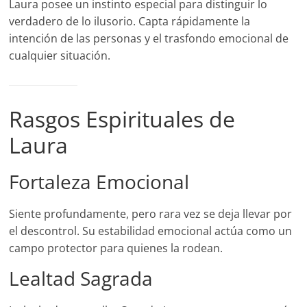
Laura posee un instinto especial para distinguir lo
verdadero de lo ilusorio. Capta rápidamente la
intención de las personas y el trasfondo emocional de
cualquier situación.
Rasgos Espirituales de
Laura
Fortaleza Emocional
Siente profundamente, pero rara vez se deja llevar por
el descontrol. Su estabilidad emocional actúa como un
campo protector para quienes la rodean.
Lealtad Sagrada