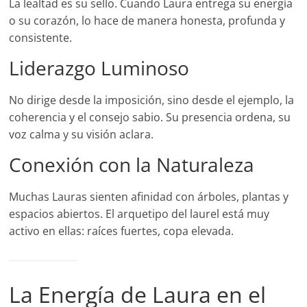
La lealtad es su sello. Cuando Laura entrega su energía
o su corazón, lo hace de manera honesta, profunda y
consistente.
Liderazgo Luminoso
No dirige desde la imposición, sino desde el ejemplo, la
coherencia y el consejo sabio. Su presencia ordena, su
voz calma y su visión aclara.
Conexión con la Naturaleza
Muchas Lauras sienten afinidad con árboles, plantas y
espacios abiertos. El arquetipo del laurel está muy
activo en ellas: raíces fuertes, copa elevada.
La Energía de Laura en el