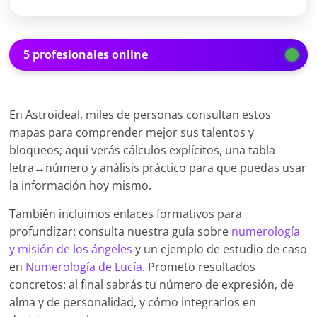
5 profesionales online
En Astroideal, miles de personas consultan estos
mapas para comprender mejor sus talentos y
bloqueos; aquí verás cálculos explícitos, una tabla
letra→número y análisis práctico para que puedas usar
la información hoy mismo.
También incluimos enlaces formativos para
profundizar: consulta nuestra guía sobre
numerología
y misión de los ángeles
y un ejemplo de estudio de caso
en
Numerología de Lucía
. Prometo resultados
concretos: al final sabrás tu número de expresión, de
alma y de personalidad, y cómo integrarlos en