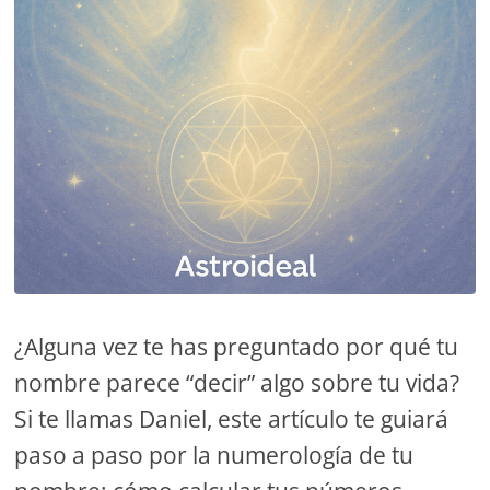
¿Alguna vez te has preguntado por qué tu
nombre parece “decir” algo sobre tu vida?
Si te llamas Daniel, este artículo te guiará
paso a paso por la numerología de tu