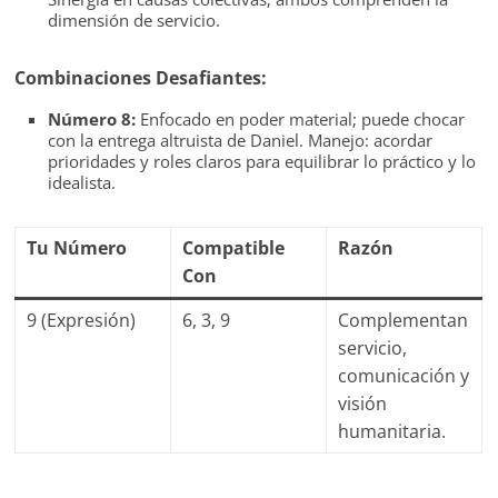
dimensión de servicio.
Combinaciones Desafiantes:
Número 8:
Enfocado en poder material; puede chocar
con la entrega altruista de Daniel. Manejo: acordar
prioridades y roles claros para equilibrar lo práctico y lo
idealista.
Tu Número
Compatible
Razón
Con
9 (Expresión)
6, 3, 9
Complementan
servicio,
comunicación y
visión
humanitaria.