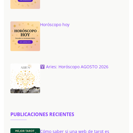
Horóscopo hoy
Aries: Horóscopo AGOSTO 2026
PUBLICACIONES RECIENTES
Cómo saber si una web de tarot es