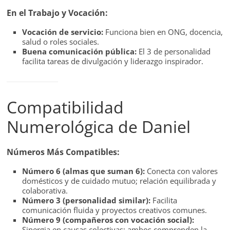
En el Trabajo y Vocación:
Vocación de servicio:
Funciona bien en ONG, docencia,
salud o roles sociales.
Buena comunicación pública:
El 3 de personalidad
facilita tareas de divulgación y liderazgo inspirador.
Compatibilidad
Numerológica de Daniel
Números Más Compatibles:
Número 6 (almas que suman 6):
Conecta con valores
domésticos y de cuidado mutuo; relación equilibrada y
colaborativa.
Número 3 (personalidad similar):
Facilita
comunicación fluida y proyectos creativos comunes.
Número 9 (compañeros con vocación social):
Sinergia en causas colectivas; ambos comprenden la