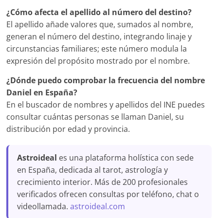
¿Cómo afecta el apellido al número del destino?
El apellido añade valores que, sumados al nombre,
generan el número del destino, integrando linaje y
circunstancias familiares; este número modula la
expresión del propósito mostrado por el nombre.
¿Dónde puedo comprobar la frecuencia del nombre
Daniel en España?
En el buscador de nombres y apellidos del INE puedes
consultar cuántas personas se llaman Daniel, su
distribución por edad y provincia.
Astroideal
es una plataforma holística con sede
en España, dedicada al tarot, astrología y
crecimiento interior. Más de 200 profesionales
verificados ofrecen consultas por teléfono, chat o
videollamada.
astroideal.com