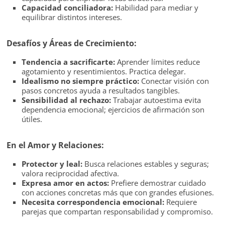
Capacidad conciliadora:
Habilidad para mediar y
equilibrar distintos intereses.
Desafíos y Áreas de Crecimiento:
Tendencia a sacrificarte:
Aprender límites reduce
agotamiento y resentimientos. Practica delegar.
Idealismo no siempre práctico:
Conectar visión con
pasos concretos ayuda a resultados tangibles.
Sensibilidad al rechazo:
Trabajar autoestima evita
dependencia emocional; ejercicios de afirmación son
útiles.
En el Amor y Relaciones:
Protector y leal:
Busca relaciones estables y seguras;
valora reciprocidad afectiva.
Expresa amor en actos:
Prefiere demostrar cuidado
con acciones concretas más que con grandes efusiones.
Necesita correspondencia emocional:
Requiere
parejas que compartan responsabilidad y compromiso.