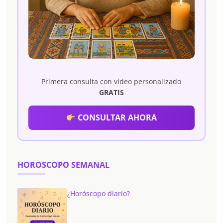
Primera consulta con vídeo personalizado
GRATIS
CONSULTAR AHORA
HOROSCOPO SEMANAL
¿Horóscopo diario?