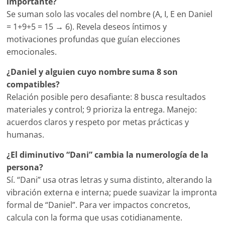
importante?
Se suman solo las vocales del nombre (A, I, E en Daniel
= 1+9+5 = 15 → 6). Revela deseos íntimos y
motivaciones profundas que guían elecciones
emocionales.
¿Daniel y alguien cuyo nombre suma 8 son
compatibles?
Relación posible pero desafiante: 8 busca resultados
materiales y control; 9 prioriza la entrega. Manejo:
acuerdos claros y respeto por metas prácticas y
humanas.
¿El diminutivo “Dani” cambia la numerología de la
persona?
Sí. “Dani” usa otras letras y suma distinto, alterando la
vibración externa e interna; puede suavizar la impronta
formal de “Daniel”. Para ver impactos concretos,
calcula con la forma que usas cotidianamente.