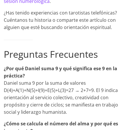
sesión numerológica
.
¿Has tenido experiencias con tarotistas telefónicas?
Cuéntanos tu historia o comparte este artículo con
alguien que esté buscando orientación espiritual.
Preguntas Frecuentes
¿Por qué Daniel suma 9 y qué significa ese 9 en la
práctica?
Daniel suma 9 por la suma de valores
D(4)+A(1)+N(5)+I(9)+E(5)+L(3)=27 → 2+7=9. El 9 indica
orientación al servicio colectivo, creatividad con
propósito y cierre de ciclos; se manifiesta en trabajo
social y liderazgo humanista.
¿Cómo se calcula el número del alma y por qué es