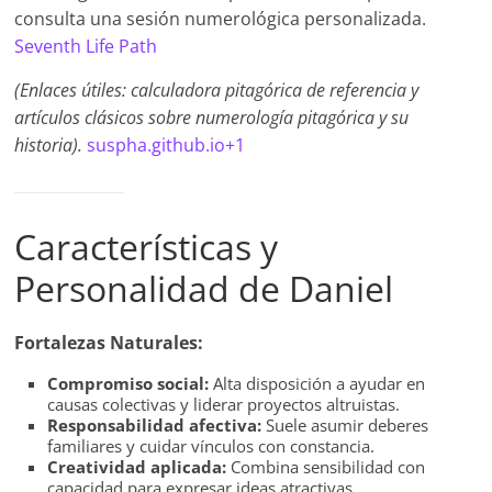
consulta una sesión numerológica personalizada.
Seventh Life Path
(Enlaces útiles: calculadora pitagórica de referencia y
artículos clásicos sobre numerología pitagórica y su
historia).
suspha.github.io+1
Características y
Personalidad de Daniel
Fortalezas Naturales:
Compromiso social:
Alta disposición a ayudar en
causas colectivas y liderar proyectos altruistas.
Responsabilidad afectiva:
Suele asumir deberes
familiares y cuidar vínculos con constancia.
Creatividad aplicada:
Combina sensibilidad con
capacidad para expresar ideas atractivas.