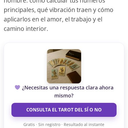
nombre: cómo calcular tus números
principales, qué vibración traen y cómo
aplicarlos en el amor, el trabajo y el
camino interior.
¿Necesitas una respuesta clara ahora
mismo?
CONSULTA EL TAROT DEL SÍ O NO
Gratis · Sin registro · Resultado al instante