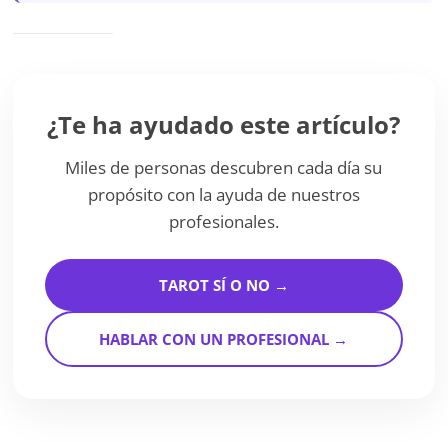
¿Te ha ayudado este artículo?
Miles de personas descubren cada día su
propósito con la ayuda de nuestros
profesionales.
TAROT SÍ O NO →
HABLAR CON UN PROFESIONAL →