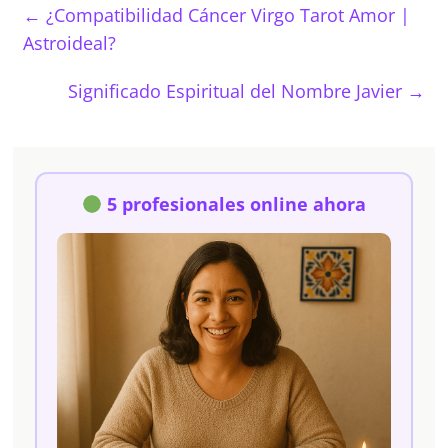
←
¿Compatibilidad Cáncer Virgo Tarot Amor |
Astroideal?
Significado Espiritual del Nombre Javier
→
5 profesionales online ahora