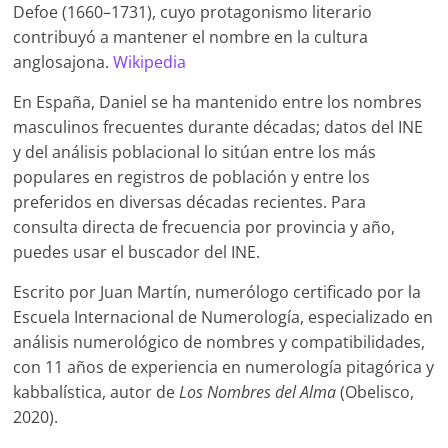
Defoe (1660–1731), cuyo protagonismo literario
contribuyó a mantener el nombre en la cultura
anglosajona.
Wikipedia
En España, Daniel se ha mantenido entre los nombres
masculinos frecuentes durante décadas; datos del INE
y del análisis poblacional lo sitúan entre los más
populares en registros de población y entre los
preferidos en diversas décadas recientes. Para
consulta directa de frecuencia por provincia y año,
puedes usar el buscador del INE.
Escrito por Juan Martín, numerólogo certificado por la
Escuela Internacional de Numerología, especializado en
análisis numerológico de nombres y compatibilidades,
con 11 años de experiencia en numerología pitagórica y
kabbalística, autor de
Los Nombres del Alma
(Obelisco,
2020).