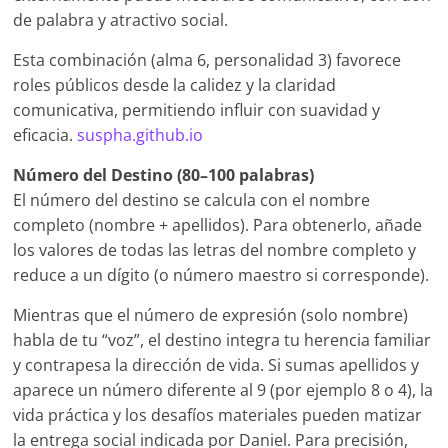
de palabra y atractivo social.
Esta combinación (alma 6, personalidad 3) favorece
roles públicos desde la calidez y la claridad
comunicativa, permitiendo influir con suavidad y
eficacia.
suspha.github.io
Número del Destino (80–100 palabras)
El número del destino se calcula con el nombre
completo (nombre + apellidos). Para obtenerlo, añade
los valores de todas las letras del nombre completo y
reduce a un dígito (o número maestro si corresponde).
Mientras que el número de expresión (solo nombre)
habla de tu “voz”, el destino integra tu herencia familiar
y contrapesa la dirección de vida. Si sumas apellidos y
aparece un número diferente al 9 (por ejemplo 8 o 4), la
vida práctica y los desafíos materiales pueden matizar
la entrega social indicada por Daniel. Para precisión,