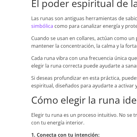
El poder espiritual de l
Las runas son antiguas herramientas de sabid
simbólica
como para canalizar energía y prot
Cuando se usan en collares, actúan como un pu
mantener la concentración, la calma y la forta
Cada runa vibra con una frecuencia única que 
elegir la runa correcta puede ayudarte a sana
Si deseas profundizar en esta práctica, puede
espiritual, diseñados para ayudarte a activar 
Cómo elegir la runa idea
Elegir tu runa es un proceso intuitivo. No se 
con tu energía interior.
1. Conecta con tu intención: