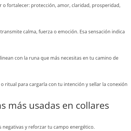
r o fortalecer: protección, amor, claridad, prosperidad,
e transmite calma, fuerza o emoción. Esa sensación indica
linean con la runa que más necesitas en tu camino de
o ritual para cargarla con tu intención y sellar la conexión
as más usadas en collares
s negativas y reforzar tu campo energético.