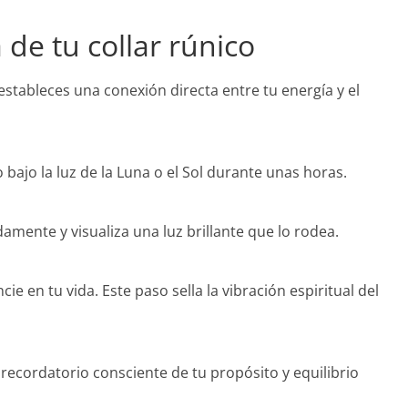
 de tu collar rúnico
, estableces una conexión directa entre tu energía y el
 bajo la luz de la Luna o el Sol durante unas horas.
amente y visualiza una luz brillante que lo rodea.
 en tu vida. Este paso sella la vibración espiritual del
recordatorio consciente de tu propósito y equilibrio