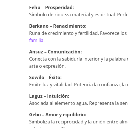
Fehu – Prosperidad:
Símbolo de riqueza material y espiritual. Per
Berkano – Renacimiento:
Runa de crecimiento y fertilidad. Favorece lo
familia
.
Ansuz – Comunicación:
Conecta con la sabiduría interior y la palabr
arte o expresión.
Sowilo – Éxito:
Emite luz y vitalidad. Potencia la confianza, 
Laguz – Intuición:
Asociada al elemento agua. Representa la sensi
Gebo – Amor y equilibrio:
Simboliza la reciprocidad y la unión entre alm