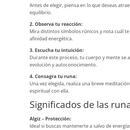
Antes de elegir, piensa en lo que deseas atrae
equilibrio.
2. Observa tu reacción:
Mira distintos símbolos rúnicos y nota cuál t
afinidad energética.
3. Escucha tu intuición:
Durante este proceso, tu cuerpo y mente se a
evolución y autoconocimiento.
4. Consagra tu runa:
Una vez elegida, realiza una breve meditación 
espiritual con ella.
Significados de las run
Algiz – Protección:
Ideal si buscas mantenerte a salvo de energía