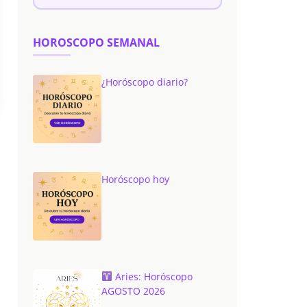
HOROSCOPO SEMANAL
¿Horóscopo diario?
Horóscopo hoy
Aries: Horóscopo
AGOSTO 2026