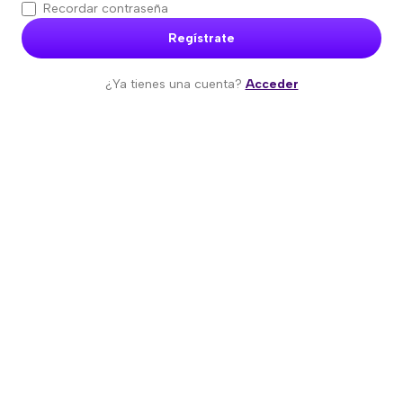
Recordar contraseña
Regístrate
¿Ya tienes una cuenta?
Acceder