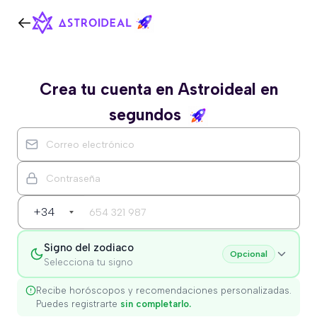
Crea tu cuenta en Astroideal en
segundos
+34
Signo del zodiaco
Opcional
Selecciona tu signo
Recibe horóscopos y recomendaciones personalizadas.
Puedes registrarte
sin completarlo.