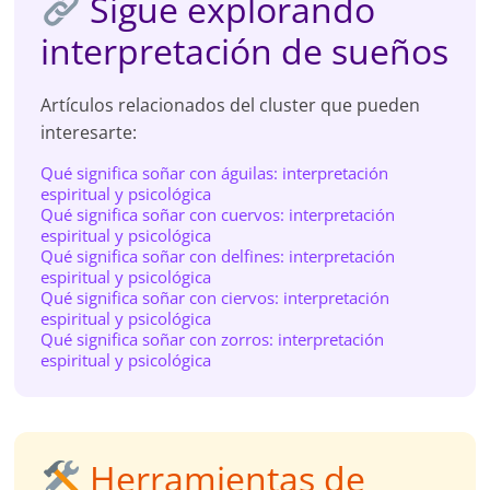
Sigue explorando
interpretación de sueños
Artículos relacionados del cluster que pueden
interesarte:
Qué significa soñar con águilas: interpretación
espiritual y psicológica
Qué significa soñar con cuervos: interpretación
espiritual y psicológica
Qué significa soñar con delfines: interpretación
espiritual y psicológica
Qué significa soñar con ciervos: interpretación
espiritual y psicológica
Qué significa soñar con zorros: interpretación
espiritual y psicológica
Herramientas de