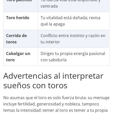
centrada
Toro herido
Tu vitalidad está dañada; revisa
qué la apaga
Corrida de
Conflicto entre instinto y razón en
toros
tu interior
Cabalgar un
Diriges tu propia energía pasional
toro
con sabiduría
Advertencias al interpretar
sueños con toros
No asumas que el toro es solo fuerza bruta. su mensaje
incluye fertilidad, generosidad y nobleza. tampoco
temas la intensidad: temer al toro es temer a tu propia