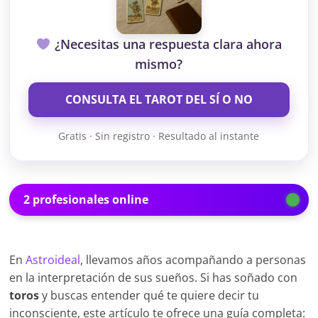
¿Necesitas una respuesta clara ahora
mismo?
CONSULTA EL TAROT DEL SÍ O NO
Gratis · Sin registro · Resultado al instante
2 profesionales online
En
Astroideal
, llevamos años acompañando a personas
en la interpretación de sus sueños. Si has soñado con
toros
y buscas entender qué te quiere decir tu
inconsciente, este artículo te ofrece una guía completa: