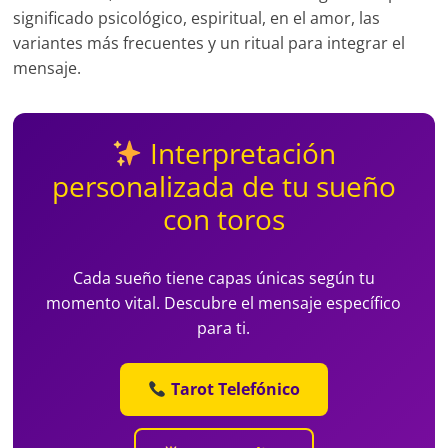
significado psicológico, espiritual, en el amor, las
variantes más frecuentes y un ritual para integrar el
mensaje.
Interpretación
personalizada de tu sueño
con toros
Cada sueño tiene capas únicas según tu
momento vital. Descubre el mensaje específico
para ti.
Tarot Telefónico