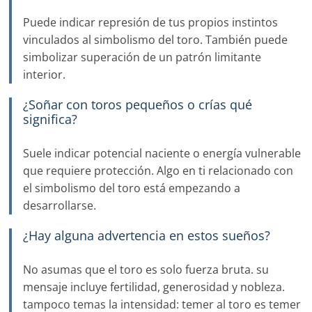
Puede indicar represión de tus propios instintos
vinculados al simbolismo del toro. También puede
simbolizar superación de un patrón limitante
interior.
¿Soñar con toros pequeños o crías qué
significa?
Suele indicar potencial naciente o energía vulnerable
que requiere protección. Algo en ti relacionado con
el simbolismo del toro está empezando a
desarrollarse.
¿Hay alguna advertencia en estos sueños?
No asumas que el toro es solo fuerza bruta. su
mensaje incluye fertilidad, generosidad y nobleza.
tampoco temas la intensidad: temer al toro es temer