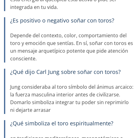
integrada en tu vida.
¿Es positivo o negativo soñar con toros?
Depende del contexto, color, comportamiento del
toro y emoción que sentías. En sí, soñar con toros es
un mensaje arquetípico potente que pide atención
consciente.
¿Qué dijo Carl Jung sobre soñar con toros?
Jung consideraba al toro símbolo del ánimus arcaico:
la fuerza masculina interior antes de civilizarse.
Domarlo simboliza integrar tu poder sin reprimirlo
ni dejarte arrasar
¿Qué simboliza el toro espiritualmente?