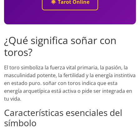
Tarot Online
¿Qué significa soñar con
toros?
El toro simboliza la fuerza vital primaria, la pasión, la
masculinidad potente, la fertilidad y la energía instintiva
en estado puro. soñar con toros indica que esta
energía arquetípica está activa o pide ser integrada en
tu vida.
Características esenciales del
símbolo