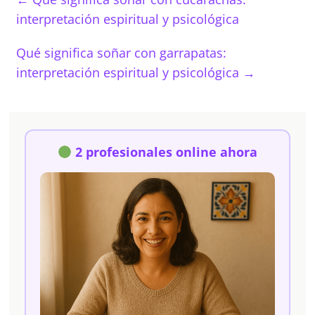
interpretación espiritual y psicológica
Qué significa soñar con garrapatas:
interpretación espiritual y psicológica
→
2 profesionales online ahora