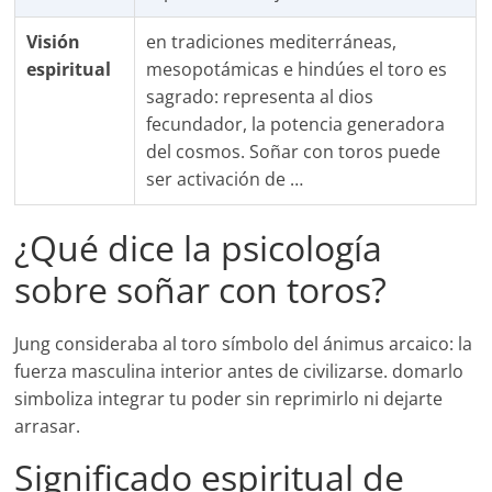
Visión
en tradiciones mediterráneas,
espiritual
mesopotámicas e hindúes el toro es
sagrado: representa al dios
fecundador, la potencia generadora
del cosmos. Soñar con toros puede
ser activación de …
¿Qué dice la psicología
sobre soñar con toros?
Jung consideraba al toro símbolo del ánimus arcaico: la
fuerza masculina interior antes de civilizarse. domarlo
simboliza integrar tu poder sin reprimirlo ni dejarte
arrasar.
Significado espiritual de