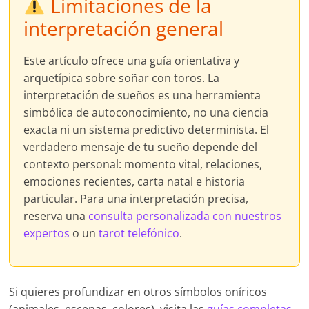
Limitaciones de la
interpretación general
Este artículo ofrece una guía orientativa y
arquetípica sobre soñar con toros. La
interpretación de sueños es una herramienta
simbólica de autoconocimiento, no una ciencia
exacta ni un sistema predictivo determinista. El
verdadero mensaje de tu sueño depende del
contexto personal: momento vital, relaciones,
emociones recientes, carta natal e historia
particular. Para una interpretación precisa,
reserva una
consulta personalizada con nuestros
expertos
o un
tarot telefónico
.
Si quieres profundizar en otros símbolos oníricos