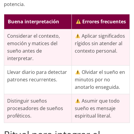
potencia.
Buena interpretación
Errores frecuentes
Considerar el contexto,
Aplicar significados
emoción y matices del
rígidos sin atender al
sueño antes de
contexto personal.
interpretar.
Llevar diario para detectar
Olvidar el sueño en
patrones recurrentes.
minutos por no
anotarlo enseguida.
Distinguir sueños
Asumir que todo
procesadores de sueños
sueño es mensaje
proféticos.
espiritual literal.