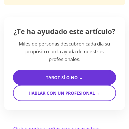
¿Te ha ayudado este artículo?
Miles de personas descubren cada día su
propósito con la ayuda de nuestros
profesionales.
TAROT SÍ O NO →
HABLAR CON UN PROFESIONAL →
←
Qué significa soñar con cucarachas: