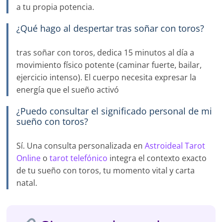
a tu propia potencia.
¿Qué hago al despertar tras soñar con toros?
tras soñar con toros, dedica 15 minutos al día a
movimiento físico potente (caminar fuerte, bailar,
ejercicio intenso). El cuerpo necesita expresar la
energía que el sueño activó
¿Puedo consultar el significado personal de mi
sueño con toros?
Sí. Una consulta personalizada en
Astroideal Tarot
Online
o
tarot telefónico
integra el contexto exacto
de tu sueño con toros, tu momento vital y carta
natal.