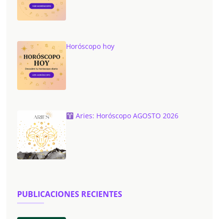
Horóscopo hoy
Aries: Horóscopo AGOSTO 2026
PUBLICACIONES RECIENTES