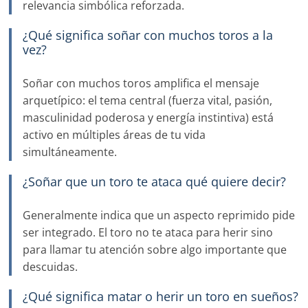
relevancia simbólica reforzada.
¿Qué significa soñar con muchos toros a la
vez?
Soñar con muchos toros amplifica el mensaje
arquetípico: el tema central (fuerza vital, pasión,
masculinidad poderosa y energía instintiva) está
activo en múltiples áreas de tu vida
simultáneamente.
¿Soñar que un toro te ataca qué quiere decir?
Generalmente indica que un aspecto reprimido pide
ser integrado. El toro no te ataca para herir sino
para llamar tu atención sobre algo importante que
descuidas.
¿Qué significa matar o herir un toro en sueños?