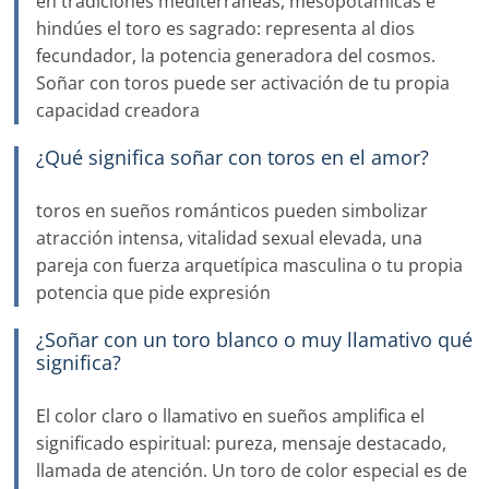
en tradiciones mediterráneas, mesopotámicas e
hindúes el toro es sagrado: representa al dios
fecundador, la potencia generadora del cosmos.
Soñar con toros puede ser activación de tu propia
capacidad creadora
¿Qué significa soñar con toros en el amor?
toros en sueños románticos pueden simbolizar
atracción intensa, vitalidad sexual elevada, una
pareja con fuerza arquetípica masculina o tu propia
potencia que pide expresión
¿Soñar con un toro blanco o muy llamativo qué
significa?
El color claro o llamativo en sueños amplifica el
significado espiritual: pureza, mensaje destacado,
llamada de atención. Un toro de color especial es de