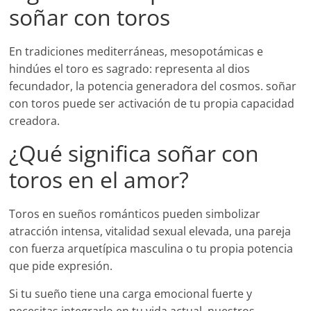
soñar con toros
En tradiciones mediterráneas, mesopotámicas e
hindúes el toro es sagrado: representa al dios
fecundador, la potencia generadora del cosmos. soñar
con toros puede ser activación de tu propia capacidad
creadora.
¿Qué significa soñar con
toros en el amor?
Toros en sueños románticos pueden simbolizar
atracción intensa, vitalidad sexual elevada, una pareja
con fuerza arquetípica masculina o tu propia potencia
que pide expresión.
Si tu sueño tiene una carga emocional fuerte y