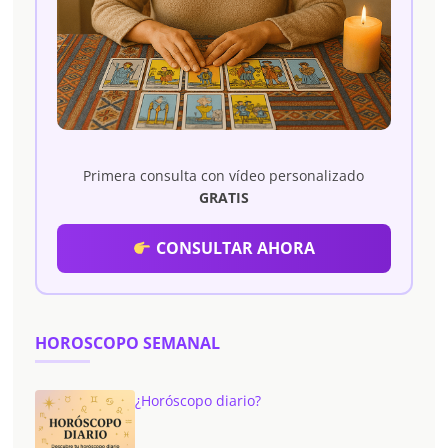
Primera consulta con vídeo personalizado
GRATIS
CONSULTAR AHORA
HOROSCOPO SEMANAL
¿Horóscopo diario?