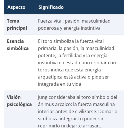
Aspecto
Significado
Tema
Fuerza vital, pasión, masculinidad
principal
poderosa y energía instintiva
Esencia
El toro simboliza la fuerza vital
simbólica
primaria, la pasión, la masculinidad
potente, la fertilidad y la energía
instintiva en estado puro. soñar con
toros indica que esta energía
arquetípica está activa o pide ser
integrada en tu vida
Visión
Jung consideraba al toro símbolo del
psicológica
ánimus arcaico: la fuerza masculina
interior antes de civilizarse. Domarlo
simboliza integrar tu poder sin
reprimirlo ni dejarte arrasar…