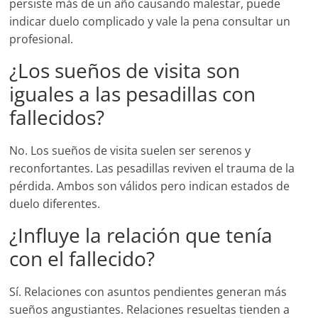
persiste más de un año causando malestar, puede
indicar duelo complicado y vale la pena consultar un
profesional.
¿Los sueños de visita son
iguales a las pesadillas con
fallecidos?
No. Los sueños de visita suelen ser serenos y
reconfortantes. Las pesadillas reviven el trauma de la
pérdida. Ambos son válidos pero indican estados de
duelo diferentes.
¿Influye la relación que tenía
con el fallecido?
Sí. Relaciones con asuntos pendientes generan más
sueños angustiantes. Relaciones resueltas tienden a