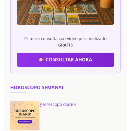
Primera consulta con vídeo personalizado
GRATIS
CONSULTAR AHORA
HOROSCOPO SEMANAL
¿Horóscopo diario?