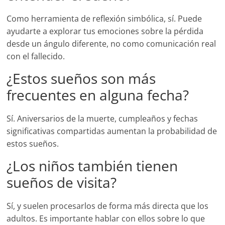
Como herramienta de reflexión simbólica, sí. Puede
ayudarte a explorar tus emociones sobre la pérdida
desde un ángulo diferente, no como comunicación real
con el fallecido.
¿Estos sueños son más
frecuentes en alguna fecha?
Sí. Aniversarios de la muerte, cumpleaños y fechas
significativas compartidas aumentan la probabilidad de
estos sueños.
¿Los niños también tienen
sueños de visita?
Sí, y suelen procesarlos de forma más directa que los
adultos. Es importante hablar con ellos sobre lo que