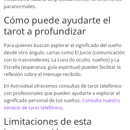
paranormales.
Cómo puede ayudarte el
tarot a profundizar
Para quienes buscan explorar el significado del sueño
desde otro ángulo, cartas como El Juicio (comunicación
con lo trascendente), La Luna (lo oculto, sueños) y La
Estrella (esperanza, guía espiritual) pueden facilitar la
reflexión sobre el mensaje recibido.
En Astroideal ofrecemos consultas de tarot telefónico
con profesionales que pueden ayudarte a explorar el
significado personal de tus sueños.
Consulta nuestro
servicio de tarot telefónico
.
Limitaciones de esta