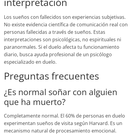
interpretación
Los sueños con fallecidos son experiencias subjetivas.
No existe evidencia científica de comunicación real con
personas fallecidas a través de sueños. Estas
interpretaciones son psicológicas, no espirituales ni
paranormales. Si el duelo afecta tu funcionamiento
diario, busca ayuda profesional de un psicólogo
especializado en duelo.
Preguntas frecuentes
¿Es normal soñar con alguien
que ha muerto?
Completamente normal. El 60% de personas en duelo
experimentan sueños de visita según Harvard. Es un
mecanismo natural de procesamiento emocional.