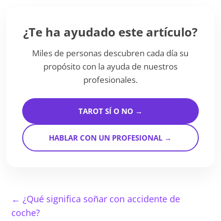
¿Te ha ayudado este artículo?
Miles de personas descubren cada día su
propósito con la ayuda de nuestros
profesionales.
TAROT SÍ O NO →
HABLAR CON UN PROFESIONAL →
←
¿Qué significa soñar con accidente de
coche?