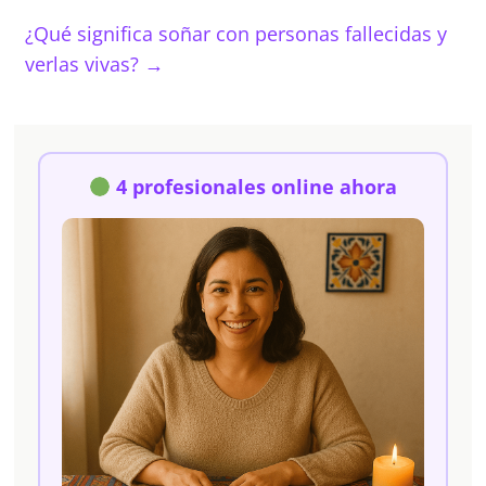
¿Qué significa soñar con personas fallecidas y
verlas vivas?
→
4 profesionales online ahora