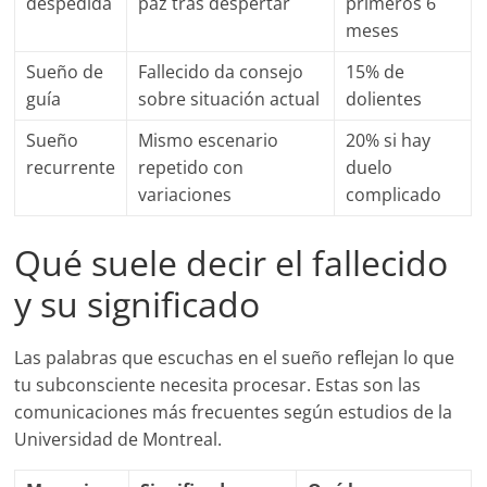
despedida
paz tras despertar
primeros 6
meses
Sueño de
Fallecido da consejo
15% de
guía
sobre situación actual
dolientes
Sueño
Mismo escenario
20% si hay
recurrente
repetido con
duelo
variaciones
complicado
Qué suele decir el fallecido
y su significado
Las palabras que escuchas en el sueño reflejan lo que
tu subconsciente necesita procesar. Estas son las
comunicaciones más frecuentes según estudios de la
Universidad de Montreal.