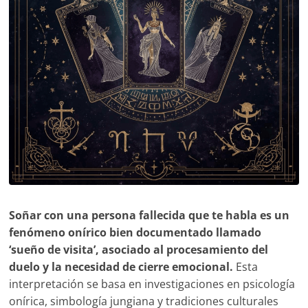
Soñar con una persona fallecida que te habla es un
fenómeno onírico bien documentado llamado
‘sueño de visita’, asociado al procesamiento del
duelo y la necesidad de cierre emocional.
Esta
interpretación se basa en investigaciones en psicología
onírica, simbología jungiana y tradiciones culturales