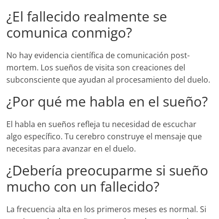
¿El fallecido realmente se
comunica conmigo?
No hay evidencia científica de comunicación post-
mortem. Los sueños de visita son creaciones del
subconsciente que ayudan al procesamiento del duelo.
¿Por qué me habla en el sueño?
El habla en sueños refleja tu necesidad de escuchar
algo específico. Tu cerebro construye el mensaje que
necesitas para avanzar en el duelo.
¿Debería preocuparme si sueño
mucho con un fallecido?
La frecuencia alta en los primeros meses es normal. Si