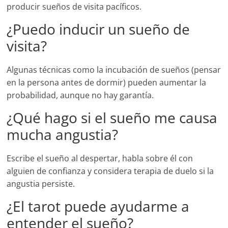
producir sueños de visita pacíficos.
¿Puedo inducir un sueño de
visita?
Algunas técnicas como la incubación de sueños (pensar
en la persona antes de dormir) pueden aumentar la
probabilidad, aunque no hay garantía.
¿Qué hago si el sueño me causa
mucha angustia?
Escribe el sueño al despertar, habla sobre él con
alguien de confianza y considera terapia de duelo si la
angustia persiste.
¿El tarot puede ayudarme a
entender el sueño?