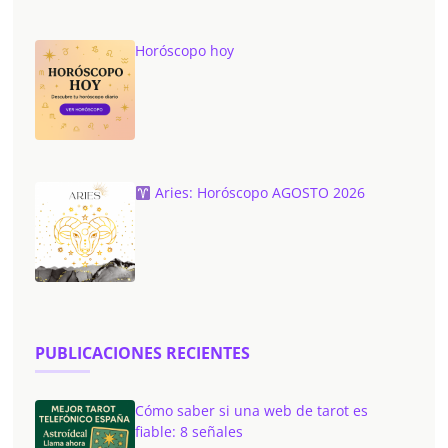
Horóscopo hoy
Aries: Horóscopo AGOSTO 2026
PUBLICACIONES RECIENTES
Cómo saber si una web de tarot es
fiable: 8 señales