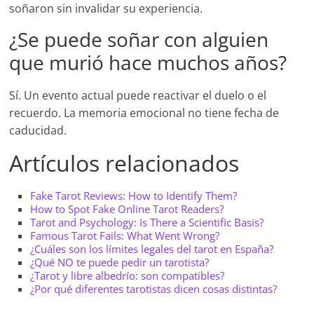
soñaron sin invalidar su experiencia.
¿Se puede soñar con alguien
que murió hace muchos años?
Sí. Un evento actual puede reactivar el duelo o el
recuerdo. La memoria emocional no tiene fecha de
caducidad.
Artículos relacionados
Fake Tarot Reviews: How to Identify Them?
How to Spot Fake Online Tarot Readers?
Tarot and Psychology: Is There a Scientific Basis?
Famous Tarot Fails: What Went Wrong?
¿Cuáles son los límites legales del tarot en España?
¿Qué NO te puede pedir un tarotista?
¿Tarot y libre albedrío: son compatibles?
¿Por qué diferentes tarotistas dicen cosas distintas?