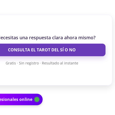
ecesitas una respuesta clara ahora mismo?
CONSULTA EL TAROT DEL SÍ O NO
Gratis · Sin registro · Resultado al instante
esionales online