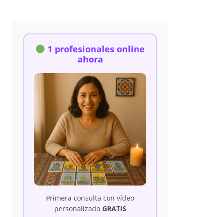
1 profesionales online
ahora
Primera consulta con vídeo
personalizado
GRATIS