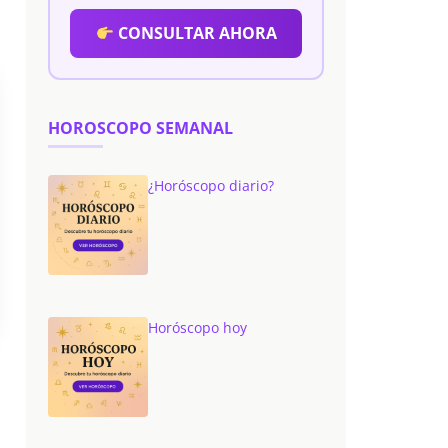
CONSULTAR AHORA
HOROSCOPO SEMANAL
¿Horóscopo diario?
Horóscopo hoy