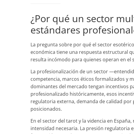
¿Por qué un sector mult
estándares profesional
La pregunta sobre por qué el sector esotéric
económica tiene una respuesta estructural que
resulta incómodo para quienes operan en el s
La profesionalización de un sector —entendid
competencia, marcos éticos formalizados y m
dominantes del mercado tengan incentivos pa
profesionalizado históricamente, esos incen
regulatoria externa, demanda de calidad por 
posicionados.
En el sector del tarot y la videncia en España
intensidad necesaria. La presión regulatoria e