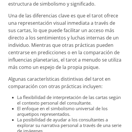
estructura de simbolismo y significado.
Una de las diferencias clave es que el tarot ofrece
una representación visual inmediata a través de
sus cartas, lo que puede facilitar un acceso más
directo a los sentimientos y luchas internas de un
individuo. Mientras que otras prácticas pueden
centrarse en predicciones o en la comparación de
influencias planetarias, el tarot a menudo se utiliza
más como un espejo de la propia psique.
Algunas características distintivas del tarot en
comparación con otras prácticas incluyen:
La flexibilidad de interpretación de las cartas según
el contexto personal del consultante.
El enfoque en el simbolismo universal de los
arquetipos representados.
La posibilidad de ayudar a los consultantes a
explorar su narrativa personal a través de una serie
de imágenes.