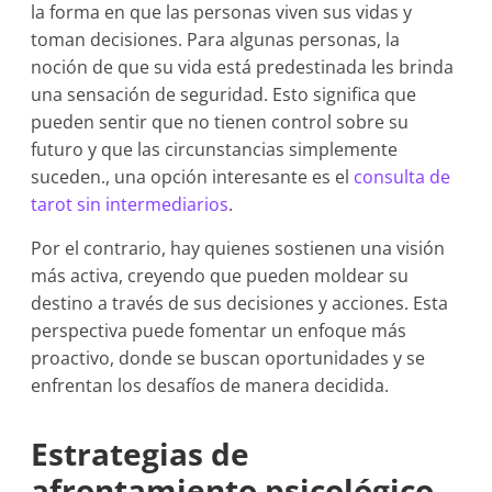
la forma en que las personas viven sus vidas y
toman decisiones. Para algunas personas, la
noción de que su vida está predestinada les brinda
una sensación de seguridad. Esto significa que
pueden sentir que no tienen control sobre su
futuro y que las circunstancias simplemente
suceden., una opción interesante es el
consulta de
tarot sin intermediarios
.
Por el contrario, hay quienes sostienen una visión
más activa, creyendo que pueden moldear su
destino a través de sus decisiones y acciones. Esta
perspectiva puede fomentar un enfoque más
proactivo, donde se buscan oportunidades y se
enfrentan los desafíos de manera decidida.
Estrategias de
afrontamiento psicológico