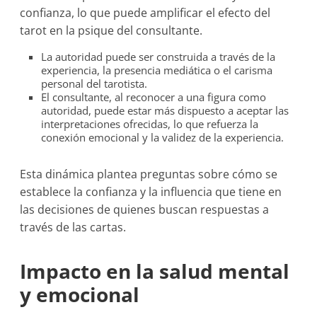
confianza, lo que puede amplificar el efecto del
tarot en la psique del consultante.
La autoridad puede ser construida a través de la
experiencia, la presencia mediática o el carisma
personal del tarotista.
El consultante, al reconocer a una figura como
autoridad, puede estar más dispuesto a aceptar las
interpretaciones ofrecidas, lo que refuerza la
conexión emocional y la validez de la experiencia.
Esta dinámica plantea preguntas sobre cómo se
establece la confianza y la influencia que tiene en
las decisiones de quienes buscan respuestas a
través de las cartas.
Impacto en la salud mental
y emocional