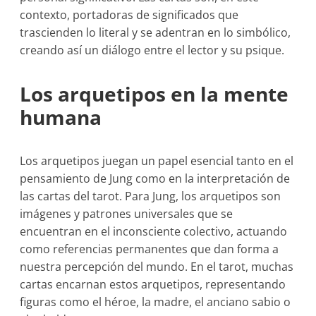
contexto, portadoras de significados que
trascienden lo literal y se adentran en lo simbólico,
creando así un diálogo entre el lector y su psique.
Los arquetipos en la mente
humana
Los arquetipos juegan un papel esencial tanto en el
pensamiento de Jung como en la interpretación de
las cartas del tarot. Para Jung, los arquetipos son
imágenes y patrones universales que se
encuentran en el inconsciente colectivo, actuando
como referencias permanentes que dan forma a
nuestra percepción del mundo. En el tarot, muchas
cartas encarnan estos arquetipos, representando
figuras como el héroe, la madre, el anciano sabio o