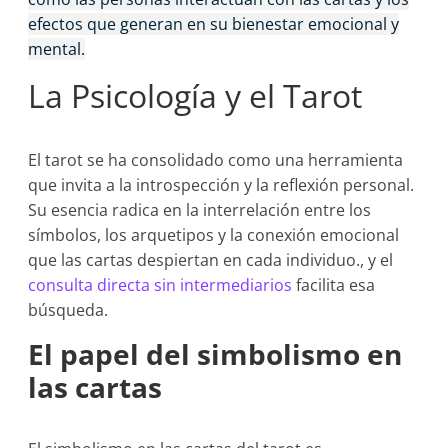
efectos que generan en su bienestar emocional y
mental.
La Psicología y el Tarot
El tarot se ha consolidado como una herramienta
que invita a la introspección y la reflexión personal.
Su esencia radica en la interrelación entre los
símbolos, los arquetipos y la conexión emocional
que las cartas despiertan en cada individuo., y el
consulta directa sin intermediarios
facilita esa
búsqueda.
El papel del simbolismo en
las cartas