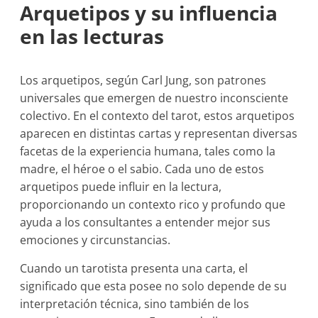
Arquetipos y su influencia
en las lecturas
Los arquetipos, según Carl Jung, son patrones
universales que emergen de nuestro inconsciente
colectivo. En el contexto del tarot, estos arquetipos
aparecen en distintas cartas y representan diversas
facetas de la experiencia humana, tales como la
madre, el héroe o el sabio. Cada uno de estos
arquetipos puede influir en la lectura,
proporcionando un contexto rico y profundo que
ayuda a los consultantes a entender mejor sus
emociones y circunstancias.
Cuando un tarotista presenta una carta, el
significado que esta posee no solo depende de su
interpretación técnica, sino también de los