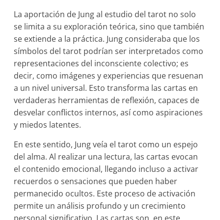
La aportación de Jung al estudio del tarot no solo
se limita a su exploración teórica, sino que también
se extiende a la práctica. Jung consideraba que los
símbolos del tarot podrían ser interpretados como
representaciones del inconsciente colectivo; es
decir, como imágenes y experiencias que resuenan
a un nivel universal. Esto transforma las cartas en
verdaderas herramientas de reflexión, capaces de
desvelar conflictos internos, así como aspiraciones
y miedos latentes.
En este sentido, Jung veía el tarot como un espejo
del alma. Al realizar una lectura, las cartas evocan
el contenido emocional, llegando incluso a activar
recuerdos o sensaciones que pueden haber
permanecido ocultos. Este proceso de activación
permite un análisis profundo y un crecimiento
personal significativo. Las cartas son, en este