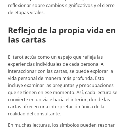
reflexionar sobre cambios significativos y el cierre
de etapas vitales.
Reflejo de la propia vida en
las cartas
El tarot actúa como un espejo que refleja las
experiencias individuales de cada persona. Al
interaccionar con las cartas, se puede explorar la
vida personal de manera más profunda. Esto
incluye examinar las preguntas y preocupaciones
que se tienen en ese momento. Así, cada lectura se
convierte en un viaje hacia el interior, donde las
cartas ofrecen una interpretación única de la
realidad del consultante.
En muchas lecturas, los símbolos pueden resonar