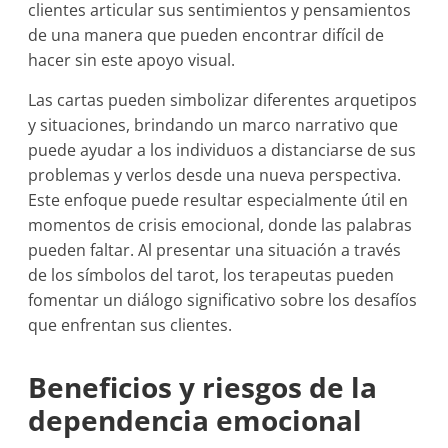
clientes articular sus sentimientos y pensamientos
de una manera que pueden encontrar difícil de
hacer sin este apoyo visual.
Las cartas pueden simbolizar diferentes arquetipos
y situaciones, brindando un marco narrativo que
puede ayudar a los individuos a distanciarse de sus
problemas y verlos desde una nueva perspectiva.
Este enfoque puede resultar especialmente útil en
momentos de crisis emocional, donde las palabras
pueden faltar. Al presentar una situación a través
de los símbolos del tarot, los terapeutas pueden
fomentar un diálogo significativo sobre los desafíos
que enfrentan sus clientes.
Beneficios y riesgos de la
dependencia emocional