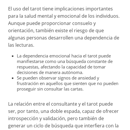
El uso del tarot tiene implicaciones importantes
para la salud mental y emocional de los individuos.
Aunque puede proporcionar consuelo y
orientación, también existe el riesgo de que
algunas personas desarrollen una dependencia de
las lecturas.
La dependencia emocional hacia el tarot puede
manifiestarse como una búsqueda constante de
respuestas, afectando la capacidad de tomar
decisiones de manera autónoma.
Se pueden observar signos de ansiedad y
frustración en aquellos que sienten que no pueden
proseguir sin consultar las cartas.
La relación entre el consultante y el tarot puede
ser, por tanto, una doble espada, capaz de ofrecer
introspección y validación, pero también de
generar un ciclo de búsqueda que interfiera con la