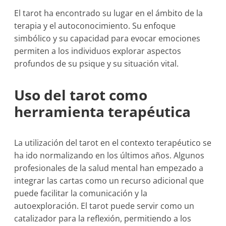
El tarot ha encontrado su lugar en el ámbito de la
terapia y el autoconocimiento. Su enfoque
simbólico y su capacidad para evocar emociones
permiten a los individuos explorar aspectos
profundos de su psique y su situación vital.
Uso del tarot como
herramienta terapéutica
La utilización del tarot en el contexto terapéutico se
ha ido normalizando en los últimos años. Algunos
profesionales de la salud mental han empezado a
integrar las cartas como un recurso adicional que
puede facilitar la comunicación y la
autoexploración. El tarot puede servir como un
catalizador para la reflexión, permitiendo a los