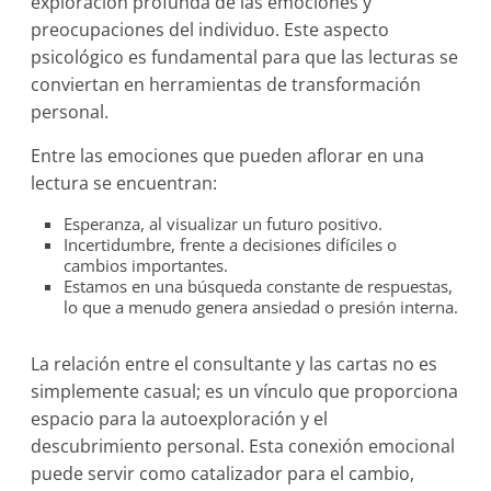
exploración profunda de las emociones y
preocupaciones del individuo. Este aspecto
psicológico es fundamental para que las lecturas se
conviertan en herramientas de transformación
personal.
Entre las emociones que pueden aflorar en una
lectura se encuentran:
Esperanza, al visualizar un futuro positivo.
Incertidumbre, frente a decisiones difíciles o
cambios importantes.
Estamos en una búsqueda constante de respuestas,
lo que a menudo genera ansiedad o presión interna.
La relación entre el consultante y las cartas no es
simplemente casual; es un vínculo que proporciona
espacio para la autoexploración y el
descubrimiento personal. Esta conexión emocional
puede servir como catalizador para el cambio,