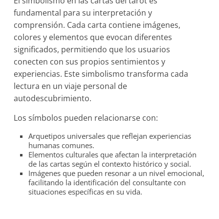
El simbolismo en las cartas del tarot es
fundamental para su interpretación y
comprensión. Cada carta contiene imágenes,
colores y elementos que evocan diferentes
significados, permitiendo que los usuarios
conecten con sus propios sentimientos y
experiencias. Este simbolismo transforma cada
lectura en un viaje personal de
autodescubrimiento.
Los símbolos pueden relacionarse con:
Arquetipos universales que reflejan experiencias
humanas comunes.
Elementos culturales que afectan la interpretación
de las cartas según el contexto histórico y social.
Imágenes que pueden resonar a un nivel emocional,
facilitando la identificación del consultante con
situaciones específicas en su vida.