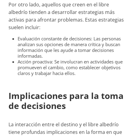
Por otro lado, aquellos que creen en el libre
albedrío tienden a desarrollar estrategias más
activas para afrontar problemas. Estas estrategias
suelen incluir:
Evaluación constante de decisiones: Las personas
analizan sus opciones de manera crítica y buscan
información que les ayude a tomar decisiones
informadas.
Acción proactiva: Se involucran en actividades que
promueven el cambio, como establecer objetivos
claros y trabajar hacia ellos.
Implicaciones para la toma
de decisiones
La interacción entre el destino y el libre albedrío
tiene profundas implicaciones en la forma en que