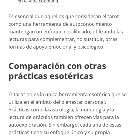
en la vida cotidiana.
Es esencial que aquellos que consideran el tarot
como una herramienta de autoconocimiento
mantengan un enfoque equilibrado, utilizando las
lecturas para complementar, no sustituir, otras
formas de apoyo emocional y psicológico.
Comparación con otras
prácticas esotéricas
El tarot no es la única herramienta esotérica que se
utiliza en el ámbito del bienestar personal.
Prácticas como la astrología, la numología y la
lectura de oráculos también ofrecen vías para la
autoexploración. Sin embargo, cada una de estas
prácticas tiene su enfoque único y su propia