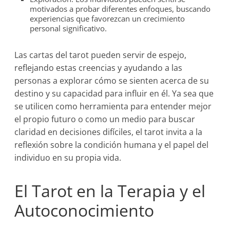
motivados a probar diferentes enfoques, buscando
experiencias que favorezcan un crecimiento
personal significativo.
Las cartas del tarot pueden servir de espejo,
reflejando estas creencias y ayudando a las
personas a explorar cómo se sienten acerca de su
destino y su capacidad para influir en él. Ya sea que
se utilicen como herramienta para entender mejor
el propio futuro o como un medio para buscar
claridad en decisiones difíciles, el tarot invita a la
reflexión sobre la condición humana y el papel del
individuo en su propia vida.
El Tarot en la Terapia y el
Autoconocimiento