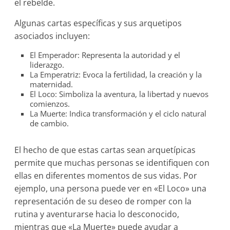
el rebelde.
Algunas cartas específicas y sus arquetipos
asociados incluyen:
El Emperador: Representa la autoridad y el
liderazgo.
La Emperatriz: Evoca la fertilidad, la creación y la
maternidad.
El Loco: Simboliza la aventura, la libertad y nuevos
comienzos.
La Muerte: Indica transformación y el ciclo natural
de cambio.
El hecho de que estas cartas sean arquetípicas
permite que muchas personas se identifiquen con
ellas en diferentes momentos de sus vidas. Por
ejemplo, una persona puede ver en «El Loco» una
representación de su deseo de romper con la
rutina y aventurarse hacia lo desconocido,
mientras que «La Muerte» puede ayudar a