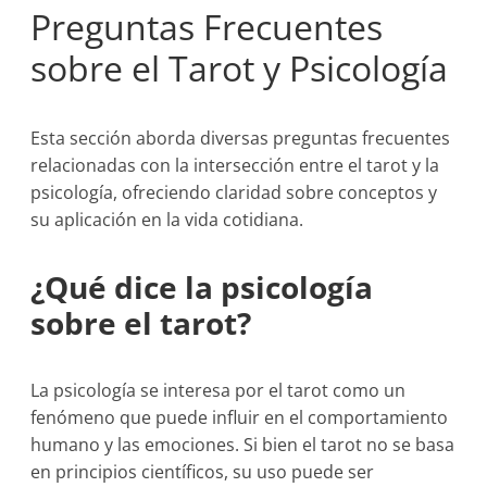
Preguntas Frecuentes
sobre el Tarot y Psicología
Esta sección aborda diversas preguntas frecuentes
relacionadas con la intersección entre el tarot y la
psicología, ofreciendo claridad sobre conceptos y
su aplicación en la vida cotidiana.
¿Qué dice la psicología
sobre el tarot?
La psicología se interesa por el tarot como un
fenómeno que puede influir en el comportamiento
humano y las emociones. Si bien el tarot no se basa
en principios científicos, su uso puede ser