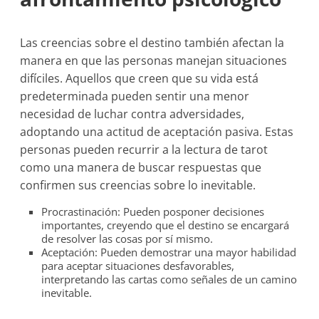
Las creencias sobre el destino también afectan la
manera en que las personas manejan situaciones
difíciles. Aquellos que creen que su vida está
predeterminada pueden sentir una menor
necesidad de luchar contra adversidades,
adoptando una actitud de aceptación pasiva. Estas
personas pueden recurrir a la lectura de tarot
como una manera de buscar respuestas que
confirmen sus creencias sobre lo inevitable.
Procrastinación: Pueden posponer decisiones
importantes, creyendo que el destino se encargará
de resolver las cosas por sí mismo.
Aceptación: Pueden demostrar una mayor habilidad
para aceptar situaciones desfavorables,
interpretando las cartas como señales de un camino
inevitable.