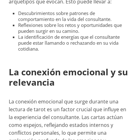
arquetipos que evocan. Esto puede llevar a:
Descubrimientos sobre patrones de
comportamiento en la vida del consultante.
Reflexiones sobre los retos y oportunidades que
pueden surgir en su camino.
La identificación de energías que el consultante
puede estar llamando o rechazando en su vida
cotidiana.
La conexión emocional y su
relevancia
La conexión emocional que surge durante una
lectura de tarot es un factor crucial que influye en
la experiencia del consultante. Las cartas actúan
como espejos, reflejando estados internos y
conflictos personales, lo que permite una