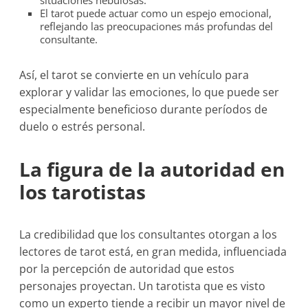
situaciones nebulosas.
El tarot puede actuar como un espejo emocional,
reflejando las preocupaciones más profundas del
consultante.
Así, el tarot se convierte en un vehículo para
explorar y validar las emociones, lo que puede ser
especialmente beneficioso durante períodos de
duelo o estrés personal.
La figura de la autoridad en
los tarotistas
La credibilidad que los consultantes otorgan a los
lectores de tarot está, en gran medida, influenciada
por la percepción de autoridad que estos
personajes proyectan. Un tarotista que es visto
como un experto tiende a recibir un mayor nivel de