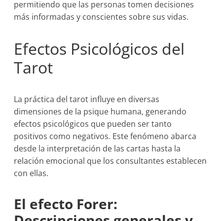
permitiendo que las personas tomen decisiones
más informadas y conscientes sobre sus vidas.
Efectos Psicológicos del
Tarot
La práctica del tarot influye en diversas
dimensiones de la psique humana, generando
efectos psicológicos que pueden ser tanto
positivos como negativos. Este fenómeno abarca
desde la interpretación de las cartas hasta la
relación emocional que los consultantes establecen
con ellas.
El efecto Forer:
Descripciones generales y