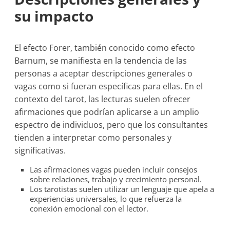
su impacto
El efecto Forer, también conocido como efecto
Barnum, se manifiesta en la tendencia de las
personas a aceptar descripciones generales o
vagas como si fueran específicas para ellas. En el
contexto del tarot, las lecturas suelen ofrecer
afirmaciones que podrían aplicarse a un amplio
espectro de individuos, pero que los consultantes
tienden a interpretar como personales y
significativas.
Las afirmaciones vagas pueden incluir consejos
sobre relaciones, trabajo y crecimiento personal.
Los tarotistas suelen utilizar un lenguaje que apela a
experiencias universales, lo que refuerza la
conexión emocional con el lector.