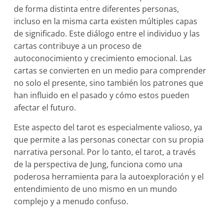
de forma distinta entre diferentes personas,
incluso en la misma carta existen múltiples capas
de significado. Este diálogo entre el individuo y las
cartas contribuye a un proceso de
autoconocimiento y crecimiento emocional. Las
cartas se convierten en un medio para comprender
no solo el presente, sino también los patrones que
han influido en el pasado y cómo estos pueden
afectar el futuro.
Este aspecto del tarot es especialmente valioso, ya
que permite a las personas conectar con su propia
narrativa personal. Por lo tanto, el tarot, a través
de la perspectiva de Jung, funciona como una
poderosa herramienta para la autoexploración y el
entendimiento de uno mismo en un mundo
complejo y a menudo confuso.