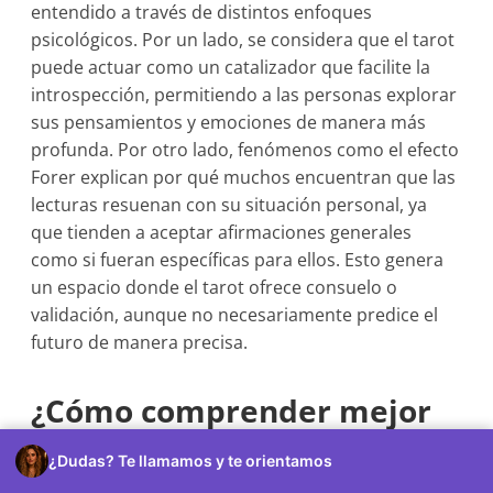
entendido a través de distintos enfoques
psicológicos. Por un lado, se considera que el tarot
puede actuar como un catalizador que facilite la
introspección, permitiendo a las personas explorar
sus pensamientos y emociones de manera más
profunda. Por otro lado, fenómenos como el efecto
Forer explican por qué muchos encuentran que las
lecturas resuenan con su situación personal, ya
que tienden a aceptar afirmaciones generales
como si fueran específicas para ellos. Esto genera
un espacio donde el tarot ofrece consuelo o
validación, aunque no necesariamente predice el
futuro de manera precisa.
¿Cómo comprender mejor
la lectura de cartas?
¿Dudas? Te llamamos y te orientamos