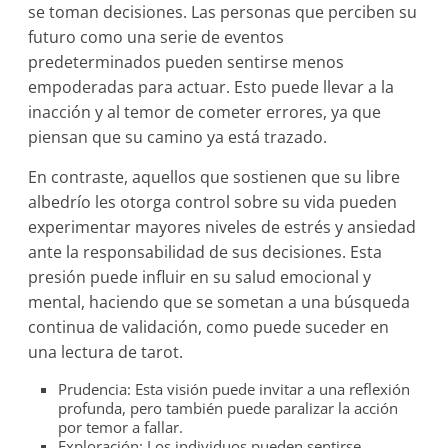
se toman decisiones. Las personas que perciben su
futuro como una serie de eventos
predeterminados pueden sentirse menos
empoderadas para actuar. Esto puede llevar a la
inacción y al temor de cometer errores, ya que
piensan que su camino ya está trazado.
En contraste, aquellos que sostienen que su libre
albedrío les otorga control sobre su vida pueden
experimentar mayores niveles de estrés y ansiedad
ante la responsabilidad de sus decisiones. Esta
presión puede influir en su salud emocional y
mental, haciendo que se sometan a una búsqueda
continua de validación, como puede suceder en
una lectura de tarot.
Prudencia: Esta visión puede invitar a una reflexión
profunda, pero también puede paralizar la acción
por temor a fallar.
Exploración: Los individuos pueden sentirse