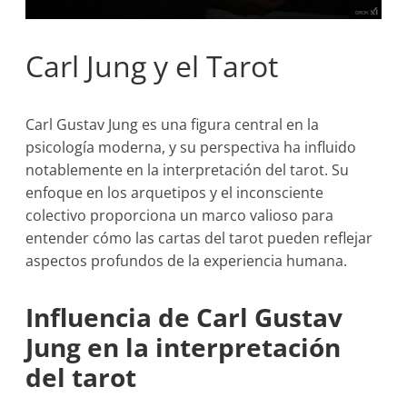
Carl Jung y el Tarot
Carl Gustav Jung es una figura central en la
psicología moderna, y su perspectiva ha influido
notablemente en la interpretación del tarot. Su
enfoque en los arquetipos y el inconsciente
colectivo proporciona un marco valioso para
entender cómo las cartas del tarot pueden reflejar
aspectos profundos de la experiencia humana.
Influencia de Carl Gustav
Jung en la interpretación
del tarot