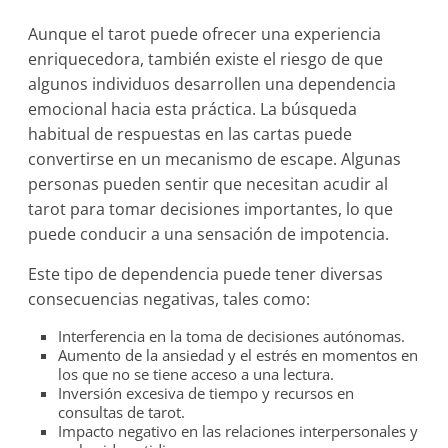
Aunque el tarot puede ofrecer una experiencia
enriquecedora, también existe el riesgo de que
algunos individuos desarrollen una dependencia
emocional hacia esta práctica. La búsqueda
habitual de respuestas en las cartas puede
convertirse en un mecanismo de escape. Algunas
personas pueden sentir que necesitan acudir al
tarot para tomar decisiones importantes, lo que
puede conducir a una sensación de impotencia.
Este tipo de dependencia puede tener diversas
consecuencias negativas, tales como:
Interferencia en la toma de decisiones autónomas.
Aumento de la ansiedad y el estrés en momentos en
los que no se tiene acceso a una lectura.
Inversión excesiva de tiempo y recursos en
consultas de tarot.
Impacto negativo en las relaciones interpersonales y