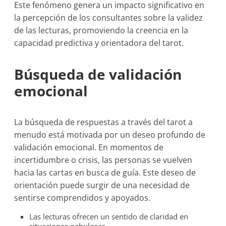
Este fenómeno genera un impacto significativo en
la percepción de los consultantes sobre la validez
de las lecturas, promoviendo la creencia en la
capacidad predictiva y orientadora del tarot.
Búsqueda de validación
emocional
La búsqueda de respuestas a través del tarot a
menudo está motivada por un deseo profundo de
validación emocional. En momentos de
incertidumbre o crisis, las personas se vuelven
hacia las cartas en busca de guía. Este deseo de
orientación puede surgir de una necesidad de
sentirse comprendidos y apoyados.
Las lecturas ofrecen un sentido de claridad en