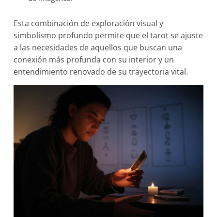
Esta combinación de exploración visual y
simbolismo profundo permite que el tarot se ajuste
a las necesidades de aquellos que buscan una
conexión más profunda con su interior y un
entendimiento renovado de su trayectoria vital.