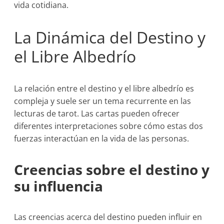
vida cotidiana.
La Dinámica del Destino y
el Libre Albedrío
La relación entre el destino y el libre albedrío es
compleja y suele ser un tema recurrente en las
lecturas de tarot. Las cartas pueden ofrecer
diferentes interpretaciones sobre cómo estas dos
fuerzas interactúan en la vida de las personas.
Creencias sobre el destino y
su influencia
Las creencias acerca del destino pueden influir en