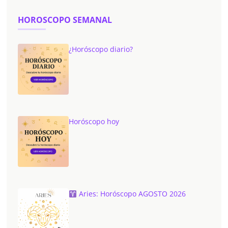
HOROSCOPO SEMANAL
¿Horóscopo diario?
Horóscopo hoy
Aries: Horóscopo AGOSTO 2026