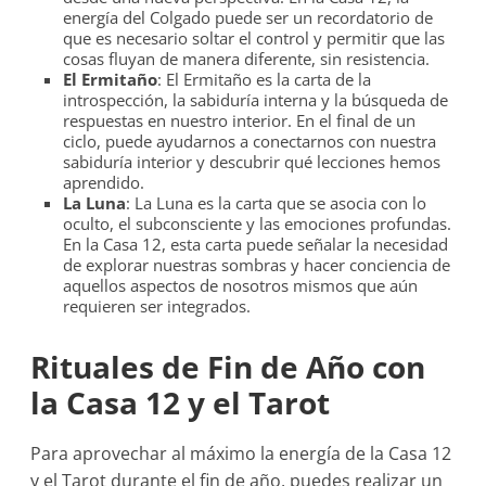
energía del Colgado puede ser un recordatorio de
que es necesario soltar el control y permitir que las
cosas fluyan de manera diferente, sin resistencia.
El Ermitaño
: El Ermitaño es la carta de la
introspección, la sabiduría interna y la búsqueda de
respuestas en nuestro interior. En el final de un
ciclo, puede ayudarnos a conectarnos con nuestra
sabiduría interior y descubrir qué lecciones hemos
aprendido.
La Luna
: La Luna es la carta que se asocia con lo
oculto, el subconsciente y las emociones profundas.
En la Casa 12, esta carta puede señalar la necesidad
de explorar nuestras sombras y hacer conciencia de
aquellos aspectos de nosotros mismos que aún
requieren ser integrados.
Rituales de Fin de Año con
la Casa 12 y el Tarot
Para aprovechar al máximo la energía de la Casa 12
y el Tarot durante el fin de año, puedes realizar un