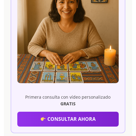
Primera consulta con vídeo personalizado
GRATIS
CONSULTAR AHORA