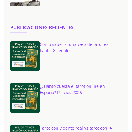
PUBLICACIONES RECIENTES
Cómo saber si una web de tarot es
fiable: 8 señales
¿Cuánto cuesta el tarot online en
España? Precios 2026
Tarot con vidente real vs tarot con IA: