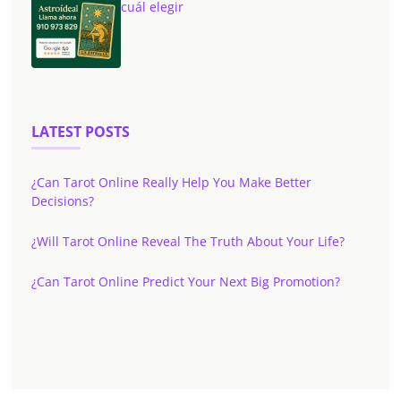
cuál elegir
LATEST POSTS
¿Can Tarot Online Really Help You Make Better
Decisions?
¿Will Tarot Online Reveal The Truth About Your Life?
¿Can Tarot Online Predict Your Next Big Promotion?