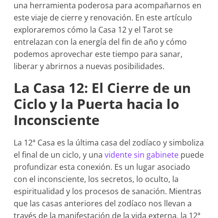
una herramienta poderosa para acompañarnos en
este viaje de cierre y renovación. En este artículo
exploraremos cómo la Casa 12 y el Tarot se
entrelazan con la energía del fin de año y cómo
podemos aprovechar este tiempo para sanar,
liberar y abrirnos a nuevas posibilidades.
La Casa 12: El Cierre de un
Ciclo y la Puerta hacia lo
Inconsciente
La 12ª Casa es la última casa del zodíaco y simboliza
el final de un ciclo, y una
vidente sin gabinete
puede
profundizar esta conexión. Es un lugar asociado
con el inconsciente, los secretos, lo oculto, la
espiritualidad y los procesos de sanación. Mientras
que las casas anteriores del zodíaco nos llevan a
través de la manifestación de la vida externa, la 12ª