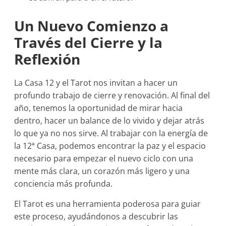
Un Nuevo Comienzo a
Través del Cierre y la
Reflexión
La Casa 12 y el Tarot nos invitan a hacer un
profundo trabajo de cierre y renovación. Al final del
año, tenemos la oportunidad de mirar hacia
dentro, hacer un balance de lo vivido y dejar atrás
lo que ya no nos sirve. Al trabajar con la energía de
la 12ª Casa, podemos encontrar la paz y el espacio
necesario para empezar el nuevo ciclo con una
mente más clara, un corazón más ligero y una
conciencia más profunda.
El Tarot es una herramienta poderosa para guiar
este proceso, ayudándonos a descubrir las