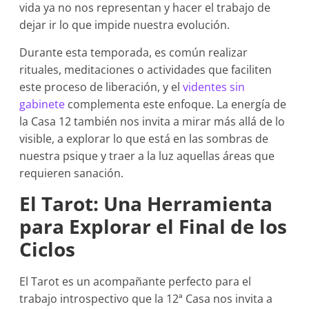
vida ya no nos representan y hacer el trabajo de
dejar ir lo que impide nuestra evolución.
Durante esta temporada, es común realizar
rituales, meditaciones o actividades que faciliten
este proceso de liberación, y el
videntes sin
gabinete
complementa este enfoque. La energía de
la Casa 12 también nos invita a mirar más allá de lo
visible, a explorar lo que está en las sombras de
nuestra psique y traer a la luz aquellas áreas que
requieren sanación.
El Tarot: Una Herramienta
para Explorar el Final de los
Ciclos
El Tarot es un acompañante perfecto para el
trabajo introspectivo que la 12ª Casa nos invita a