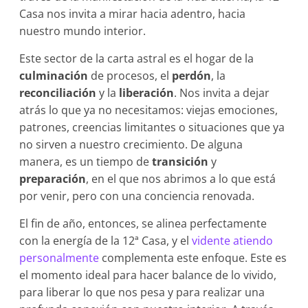
Casa nos invita a mirar hacia adentro, hacia
nuestro mundo interior.
Este sector de la carta astral es el hogar de la
culminación
de procesos, el
perdón
, la
reconciliación
y la
liberación
. Nos invita a dejar
atrás lo que ya no necesitamos: viejas emociones,
patrones, creencias limitantes o situaciones que ya
no sirven a nuestro crecimiento. De alguna
manera, es un tiempo de
transición
y
preparación
, en el que nos abrimos a lo que está
por venir, pero con una conciencia renovada.
El fin de año, entonces, se alinea perfectamente
con la energía de la 12ª Casa, y el
vidente atiendo
personalmente
complementa este enfoque. Este es
el momento ideal para hacer balance de lo vivido,
para liberar lo que nos pesa y para realizar una