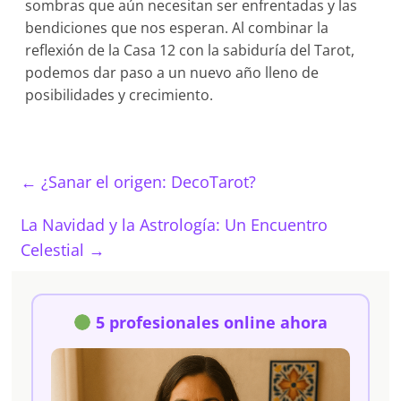
sombras que aún necesitan ser enfrentadas y las
bendiciones que nos esperan. Al combinar la
reflexión de la Casa 12 con la sabiduría del Tarot,
podemos dar paso a un nuevo año lleno de
posibilidades y crecimiento.
←
¿Sanar el origen: DecoTarot?
La Navidad y la Astrología: Un Encuentro
Celestial
→
5 profesionales online ahora