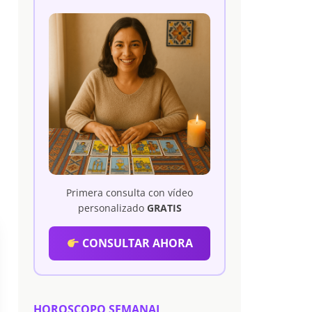
Primera consulta con vídeo
personalizado
GRATIS
CONSULTAR AHORA
HOROSCOPO SEMANAL