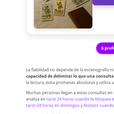
6 prof
La fiabilidad no depende de la escenografía ni
capacidad de delimitar lo que una consulta
la lectura, evita promesas absolutas y utiliza 
Muchas personas llegan a estas consultas en
analiza en
tarot 24 horas cuando te bloquea e
tarot 24 horas en domingos y festivos cuando