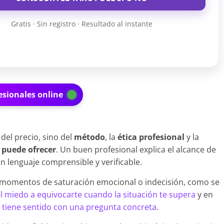
Gratis · Sin registro · Resultado al instante
esionales online
 del precio, sino del
método
, la
ética profesional
y la
 puede ofrecer
. Un buen profesional explica el alcance de
un lenguaje comprensible y verificable.
 momentos de saturación emocional o indecisión, como se
l miedo a equivocarte cuando la situación te supera
y en
 tiene sentido con una pregunta concreta
.