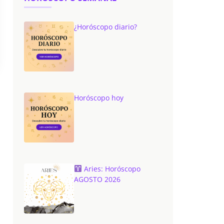
¿Horóscopo diario?
Horóscopo hoy
Aries: Horóscopo
AGOSTO 2026