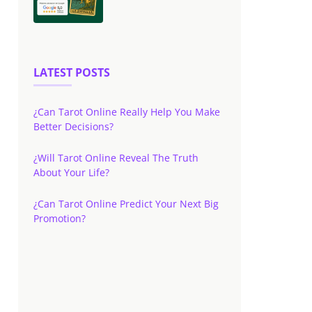
LATEST POSTS
¿Can Tarot Online Really Help You Make
Better Decisions?
¿Will Tarot Online Reveal The Truth
About Your Life?
¿Can Tarot Online Predict Your Next Big
Promotion?