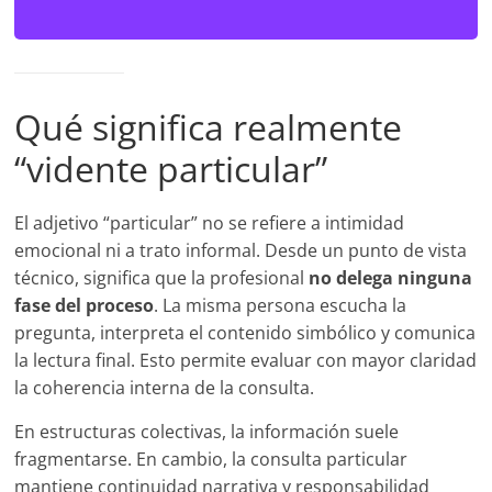
Qué significa realmente
“vidente particular”
El adjetivo “particular” no se refiere a intimidad
emocional ni a trato informal. Desde un punto de vista
técnico, significa que la profesional
no delega ninguna
fase del proceso
. La misma persona escucha la
pregunta, interpreta el contenido simbólico y comunica
la lectura final. Esto permite evaluar con mayor claridad
la coherencia interna de la consulta.
En estructuras colectivas, la información suele
fragmentarse. En cambio, la consulta particular
mantiene continuidad narrativa y responsabilidad