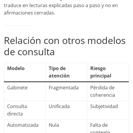
traduce en lecturas explicadas paso a paso y no en
afirmaciones cerradas.
Relación con otros modelos
de consulta
Modelo
Tipo de
Riesgo
atención
principal
Gabinete
Fragmentada
Pérdida de
coherencia
Consulta
Unificada
Subjetividad
directa
Automatizada
Nula
Falta de
contexto