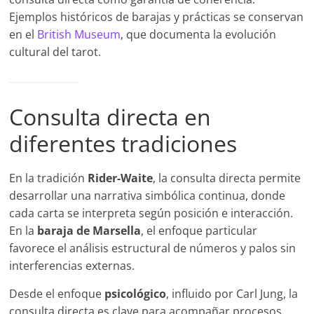
Ejemplos históricos de barajas y prácticas se conservan
en el
British Museum
, que documenta la evolución
cultural del tarot.
Consulta directa en
diferentes tradiciones
En la tradición
Rider-Waite
, la consulta directa permite
desarrollar una narrativa simbólica continua, donde
cada carta se interpreta según posición e interacción.
En la
baraja de Marsella
, el enfoque particular
favorece el análisis estructural de números y palos sin
interferencias externas.
Desde el enfoque
psicológico
, influido por Carl Jung, la
consulta directa es clave para acompañar procesos