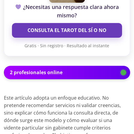
¿Necesitas una respuesta clara ahora
mismo?
CONSULTA EL TAROT DEL SÍ O NO
Gratis · Sin registro · Resultado al instante
2 profesionales online
Este artículo adopta un enfoque educativo. No
pretende recomendar servicios ni validar creencias,
sino explicar cómo funciona la consulta directa, de
dónde surge este modelo y cómo evaluar si una
vidente particular sin gabinete cumple criterios