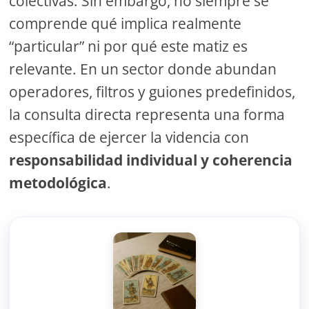
colectivas. Sin embargo, no siempre se
comprende qué implica realmente
“particular” ni por qué este matiz es
relevante. En un sector donde abundan
operadores, filtros y guiones predefinidos,
la consulta directa representa una forma
específica de ejercer la videncia con
responsabilidad individual y coherencia
metodológica
.