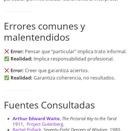
Errores comunes y
malentendidos
Error:
Pensar que “particular” implica trato informal.
Realidad:
Implica responsabilidad profesional.
Error:
Creer que garantiza aciertos.
Realidad:
Garantiza coherencia, no resultados.
Fuentes Consultadas
Arthur Edward Waite
,
The Pictorial Key to the Tarot
1911,
Project Gutenberg
.
Rachel Pollack
,
Seventy-Eight Degrees of Wisdom
, 1980,