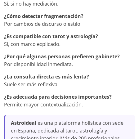
Sí, si no hay mediación.
¿Cómo detectar fragmentación?
Por cambios de discurso o estilo.
¿Es compatible con tarot y astrología?
Sí, con marco explicado.
¿Por qué algunas personas prefieren gabinete?
Por disponibilidad inmediata.
¿La consulta directa es más lenta?
Suele ser más reflexiva.
¿Es adecuada para decisiones importantes?
Permite mayor contextualización.
Astroideal
es una plataforma holística con sede
en España, dedicada al tarot, astrología y
crecimiento interior. Más de 200 profesionales