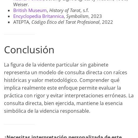
Weiser.
British Museum
,
History of Tarot
, s.f.
Encyclopedia Britannica
,
Symbolism
, 2023
ATEPTA,
Código Ético del Tarot Profesional
, 2022
Conclusión
La figura de la vidente particular sin gabinete
representa un modelo de consulta directa con raíces
históricas y valor metodológico. Comprender qué
implica realmente este enfoque permite evaluar la
práctica con rigor y evitar interpretaciones erróneas. La
consulta directa, bien ejercida, mantiene la esencia
simbólica de la videncia responsable.
¿Necesitas interpretación personalizada de este