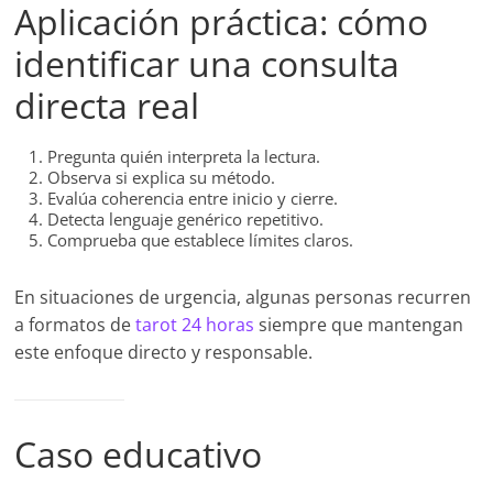
Aplicación práctica: cómo
identificar una consulta
directa real
Pregunta quién interpreta la lectura.
Observa si explica su método.
Evalúa coherencia entre inicio y cierre.
Detecta lenguaje genérico repetitivo.
Comprueba que establece límites claros.
En situaciones de urgencia, algunas personas recurren
a formatos de
tarot 24 horas
siempre que mantengan
este enfoque directo y responsable.
Caso educativo