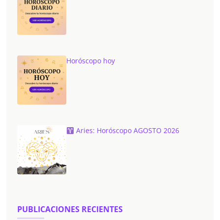
Horóscopo hoy
Aries: Horóscopo AGOSTO 2026
PUBLICACIONES RECIENTES