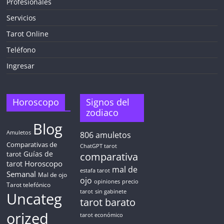
Profesionales
Servicios
Tarot Online
Teléfono
Ingresar
Horoscopo
Signos del
zodiaco
Blog
Amuletos
806
amuletos
Comparativas de
ChatGPT tarot
Guías de
tarot
comparativa
Horoscopo
tarot
mal de
estafa tarot
Semanal
Mal de ojo
ojo
opiniones
precio
Tarot telefónico
tarot
sin gabinete
Uncateg
tarot barato
orized
tarot económico