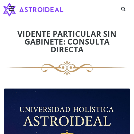
Astroideal
Saltar
al
contenido
Blog
VIDENTE PARTICULAR SIN
GABINETE: CONSULTA
DIRECTA