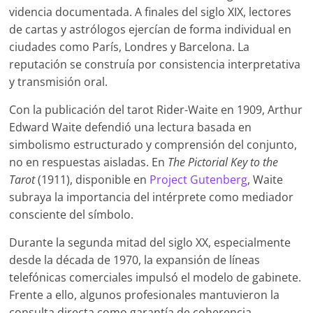
videncia documentada. A finales del siglo XIX, lectores
de cartas y astrólogos ejercían de forma individual en
ciudades como París, Londres y Barcelona. La
reputación se construía por consistencia interpretativa
y transmisión oral.
Con la publicación del tarot Rider-Waite en 1909, Arthur
Edward Waite defendió una lectura basada en
simbolismo estructurado y comprensión del conjunto,
no en respuestas aisladas. En
The Pictorial Key to the
Tarot
(1911), disponible en
Project Gutenberg
, Waite
subraya la importancia del intérprete como mediador
consciente del símbolo.
Durante la segunda mitad del siglo XX, especialmente
desde la década de 1970, la expansión de líneas
telefónicas comerciales impulsó el modelo de gabinete.
Frente a ello, algunos profesionales mantuvieron la
consulta directa como garantía de coherencia.