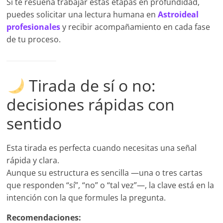
Si te resuena trabajar estas etapas en profundidad,
puedes solicitar una lectura humana en
Astroideal
profesionales
y recibir acompañamiento en cada fase
de tu proceso.
Tirada de sí o no:
decisiones rápidas con
sentido
Esta tirada es perfecta cuando necesitas una señal
rápida y clara.
Aunque su estructura es sencilla —una o tres cartas
que responden “sí”, “no” o “tal vez”—, la clave está en la
intención con la que formules la pregunta.
Recomendaciones: