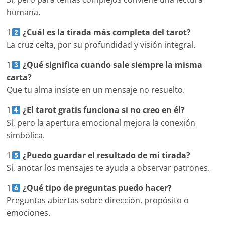
humana.
1
¿Cuál es la tirada más completa del tarot?
La cruz celta, por su profundidad y visión integral.
1
¿Qué significa cuando sale siempre la misma
carta?
Que tu alma insiste en un mensaje no resuelto.
1
¿El tarot gratis funciona si no creo en él?
Sí, pero la apertura emocional mejora la conexión
simbólica.
1
¿Puedo guardar el resultado de mi tirada?
Sí, anotar los mensajes te ayuda a observar patrones.
1
¿Qué tipo de preguntas puedo hacer?
Preguntas abiertas sobre dirección, propósito o
emociones.