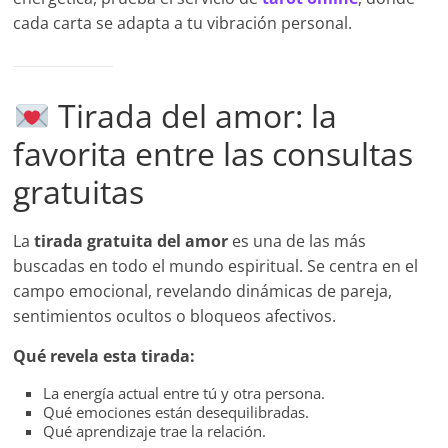
cada carta se adapta a tu vibración personal.
Tirada del amor: la
favorita entre las consultas
gratuitas
La
tirada gratuita del amor
es una de las más
buscadas en todo el mundo espiritual. Se centra en el
campo emocional, revelando dinámicas de pareja,
sentimientos ocultos o bloqueos afectivos.
Qué revela esta tirada:
La energía actual entre tú y otra persona.
Qué emociones están desequilibradas.
Qué aprendizaje trae la relación.