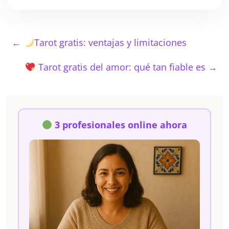
←
Tarot gratis: ventajas y limitaciones
Tarot gratis del amor: qué tan fiable es
→
3 profesionales online ahora