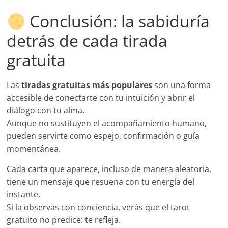
Conclusión: la sabiduría
detrás de cada tirada
gratuita
Las
tiradas gratuitas más populares
son una forma
accesible de conectarte con tu intuición y abrir el
diálogo con tu alma.
Aunque no sustituyen el acompañamiento humano,
pueden servirte como espejo, confirmación o guía
momentánea.
Cada carta que aparece, incluso de manera aleatoria,
tiene un mensaje que resuena con tu energía del
instante.
Si la observas con conciencia, verás que el tarot
gratuito no predice: te refleja.