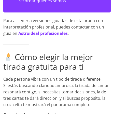
recordar quiénes somos.
Para acceder a versiones guiadas de esta tirada con
interpretación profesional, puedes contactar con un
guía en
Astroideal profesionales
.
Cómo elegir la mejor
tirada gratuita para ti
Cada persona vibra con un tipo de tirada diferente.
Si estás buscando claridad amorosa, la tirada del amor
resonará contigo; si necesitas tomar decisiones, la de
tres cartas te dará dirección; y si buscas propósito, la
cruz celta te mostrará el panorama completo.