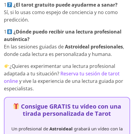
1
¿El tarot gratuito puede ayudarme a sanar?
Sí, si lo usas como espejo de conciencia y no como
predicción.
1
¿Dónde puedo recibir una lectura profesional
auténtica?
En las sesiones guiadas de
Astroideal profesionales
,
donde cada lectura es personalizada y humana.
¿Quieres experimentar una lectura profesional
adaptada a tu situación?
Reserva tu sesión de tarot
online
y vive la experiencia de una lectura guiada por
especialistas.
Consigue GRATIS tu vídeo con una
tirada personalizada de Tarot
Un profesional de
Astroideal
grabará un vídeo con la