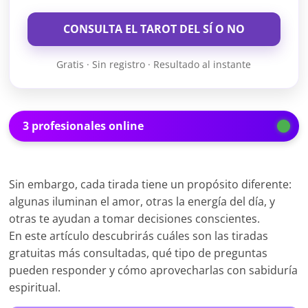
CONSULTA EL TAROT DEL SÍ O NO
Gratis · Sin registro · Resultado al instante
3 profesionales online
Sin embargo, cada tirada tiene un propósito diferente:
algunas iluminan el amor, otras la energía del día, y
otras te ayudan a tomar decisiones conscientes.
En este artículo descubrirás cuáles son las tiradas
gratuitas más consultadas, qué tipo de preguntas
pueden responder y cómo aprovecharlas con sabiduría
espiritual.