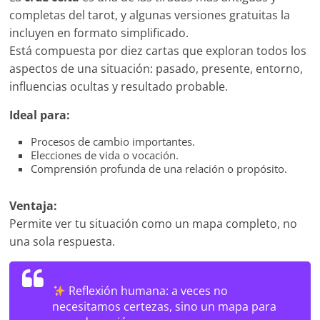
completas del tarot, y algunas versiones gratuitas la
incluyen en formato simplificado.
Está compuesta por diez cartas que exploran todos los
aspectos de una situación: pasado, presente, entorno,
influencias ocultas y resultado probable.
Ideal para:
Procesos de cambio importantes.
Elecciones de vida o vocación.
Comprensión profunda de una relación o propósito.
Ventaja:
Permite ver tu situación como un mapa completo, no
una sola respuesta.
Reflexión humana:
a veces no
necesitamos certezas, sino un mapa para