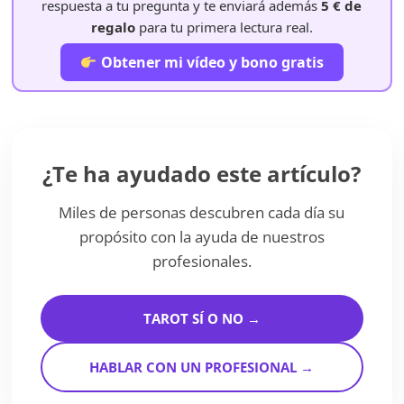
respuesta a tu pregunta y te enviará además
5 € de
regalo
para tu primera lectura real.
Obtener mi vídeo y bono gratis
¿Te ha ayudado este artículo?
Miles de personas descubren cada día su
propósito con la ayuda de nuestros
profesionales.
TAROT SÍ O NO →
HABLAR CON UN PROFESIONAL →