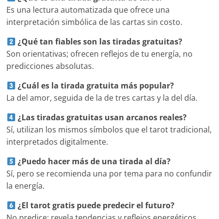
Es una lectura automatizada que ofrece una
interpretación simbólica de las cartas sin costo.
¿Qué tan fiables son las tiradas gratuitas?
Son orientativas; ofrecen reflejos de tu energía, no
predicciones absolutas.
¿Cuál es la tirada gratuita más popular?
La del amor, seguida de la de tres cartas y la del día.
¿Las tiradas gratuitas usan arcanos reales?
Sí, utilizan los mismos símbolos que el tarot tradicional,
interpretados digitalmente.
¿Puedo hacer más de una tirada al día?
Sí, pero se recomienda una por tema para no confundir
la energía.
¿El tarot gratis puede predecir el futuro?
No predice; revela tendencias y reflejos energéticos.