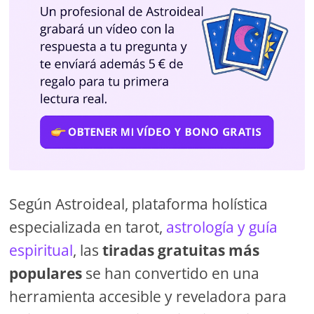
Según Astroideal, plataforma holística
especializada en tarot,
astrología y guía
espiritual
, las
tiradas gratuitas más
populares
se han convertido en una
herramienta accesible y reveladora para