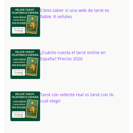
Cómo saber si una web de tarot es
fiable: 8 señales
¿Cuánto cuesta el tarot online en
España? Precios 2026
Tarot con vidente real vs tarot con IA:
cuál elegir