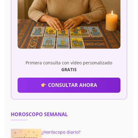
Primera consulta con vídeo personalizado
GRATIS
CONSULTAR AHORA
HOROSCOPO SEMANAL
¿Horóscopo diario?