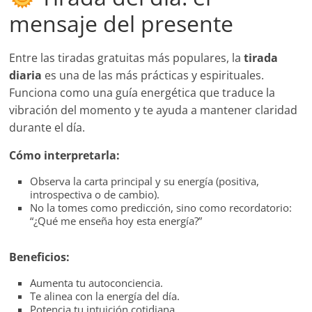
mensaje del presente
Entre las tiradas gratuitas más populares, la
tirada
diaria
es una de las más prácticas y espirituales.
Funciona como una guía energética que traduce la
vibración del momento y te ayuda a mantener claridad
durante el día.
Cómo interpretarla:
Observa la carta principal y su energía (positiva,
introspectiva o de cambio).
No la tomes como predicción, sino como recordatorio:
“¿Qué me enseña hoy esta energía?”
Beneficios:
Aumenta tu autoconciencia.
Te alinea con la energía del día.
Potencia tu intuición cotidiana.