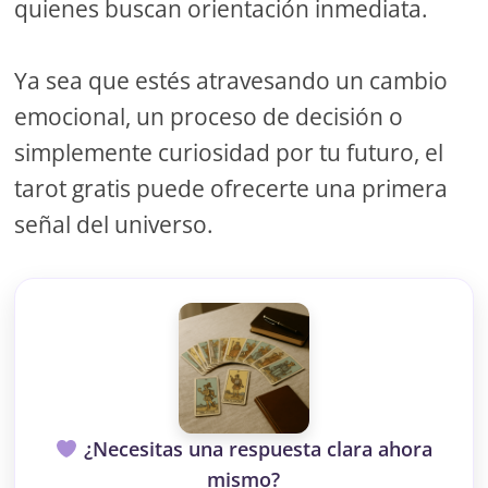
quienes buscan orientación inmediata.
Ya sea que estés atravesando un cambio
emocional, un proceso de decisión o
simplemente curiosidad por tu futuro, el
tarot gratis puede ofrecerte una primera
señal del universo.
¿Necesitas una respuesta clara ahora
mismo?