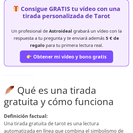
Consigue GRATIS tu vídeo con una
tirada personalizada de Tarot
Un profesional de
Astroideal
grabará un vídeo con la
respuesta a tu pregunta y te enviará además
5 € de
regalo
para tu primera lectura real.
Obtener mi vídeo y bono gratis
Qué es una tirada
gratuita y cómo funciona
Definición factual:
Una tirada gratuita de tarot es una lectura
automatizada en línea que combina el simbolismo de