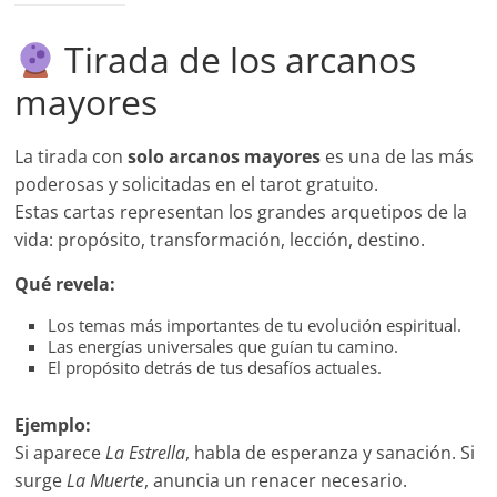
Tirada de los arcanos
mayores
La tirada con
solo arcanos mayores
es una de las más
poderosas y solicitadas en el tarot gratuito.
Estas cartas representan los grandes arquetipos de la
vida: propósito, transformación, lección, destino.
Qué revela:
Los temas más importantes de tu evolución espiritual.
Las energías universales que guían tu camino.
El propósito detrás de tus desafíos actuales.
Ejemplo:
Si aparece
La Estrella
, habla de esperanza y sanación. Si
surge
La Muerte
, anuncia un renacer necesario.