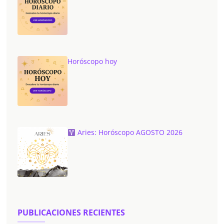
Horóscopo hoy
Aries: Horóscopo AGOSTO 2026
PUBLICACIONES RECIENTES