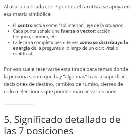
Al usar una tirada con 7 puntos, el tarotista se apoya en
esa matriz simbólica:
El
centro
actúa como “sol interior”, eje de la situación.
Cada punta señala una
fuerza o vector
: acción,
bloqueo, sombra, etc.
La lectura completa permite ver
cómo se distribuye la
energía
de la pregunta a lo largo de un ciclo vital o
espiritual.
Por eso suele reservarse esta tirada para temas donde
la persona siente que hay “algo más” tras la superficie:
decisiones de destino, cambios de rumbo, cierres de
ciclo o elecciones que pueden marcar varios años.
5. Significado detallado de
las 7 posiciones