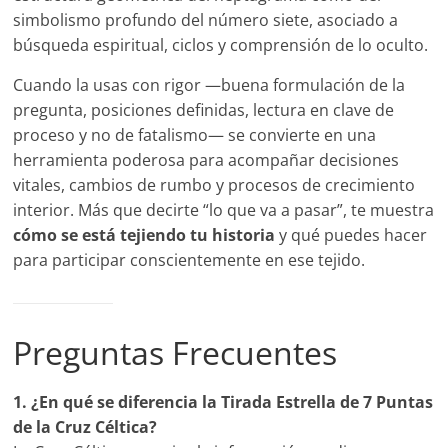
simbolismo profundo del número siete, asociado a
búsqueda espiritual, ciclos y comprensión de lo oculto.
Cuando la usas con rigor —buena formulación de la
pregunta, posiciones definidas, lectura en clave de
proceso y no de fatalismo— se convierte en una
herramienta poderosa para acompañar decisiones
vitales, cambios de rumbo y procesos de crecimiento
interior. Más que decirte “lo que va a pasar”, te muestra
cómo se está tejiendo tu historia
y qué puedes hacer
para participar conscientemente en ese tejido.
Preguntas Frecuentes
1. ¿En qué se diferencia la Tirada Estrella de 7 Puntas
de la Cruz Céltica?