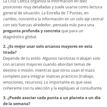
La Cruz Céltica organiza la información en diez
posiciones muy detalladas y suele usarse como lectura
general de situación. La Estrella de 7 Puntas, en
cambio, concentra la información en un solo eje central
con seis fuerzas alrededor, pensada más para una
pregunta profunda y concreta
que para un
diagnóstico global.
2. ¿Es mejor usar solo arcanos mayores en esta
tirada?
Depende de tu estilo. Algunos tarotistas trabajan solo
con arcanos mayores cuando abordan temas de
destino o misión, mientras que otros usan el mazo
completo para integrar matices prácticos (trabajo,
emociones, recursos). Lo importante es que seas
coherente con tu elección y la expliques al consultante.
3. ¿Puedo asociar cada punta a un planeta o un día
de la semana?