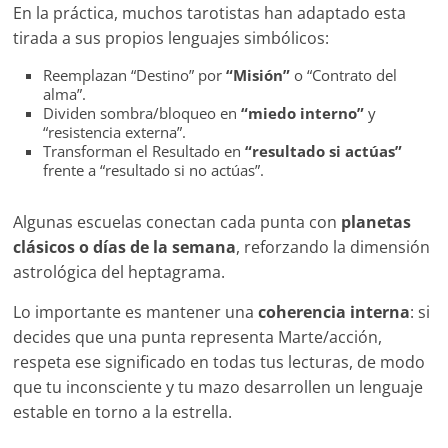
En la práctica, muchos tarotistas han adaptado esta
tirada a sus propios lenguajes simbólicos:
Reemplazan “Destino” por
“Misión”
o “Contrato del
alma”.
Dividen sombra/bloqueo en
“miedo interno”
y
“resistencia externa”.
Transforman el Resultado en
“resultado si actúas”
frente a “resultado si no actúas”.
Algunas escuelas conectan cada punta con
planetas
clásicos o días de la semana
, reforzando la dimensión
astrológica del heptagrama.
Lo importante es mantener una
coherencia interna
: si
decides que una punta representa Marte/acción,
respeta ese significado en todas tus lecturas, de modo
que tu inconsciente y tu mazo desarrollen un lenguaje
estable en torno a la estrella.