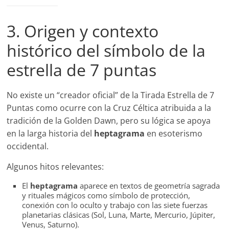
3. Origen y contexto
histórico del símbolo de la
estrella de 7 puntas
No existe un “creador oficial” de la Tirada Estrella de 7
Puntas como ocurre con la Cruz Céltica atribuida a la
tradición de la Golden Dawn, pero su lógica se apoya
en la larga historia del
heptagrama
en esoterismo
occidental.
Algunos hitos relevantes:
El
heptagrama
aparece en textos de geometría sagrada
y rituales mágicos como símbolo de protección,
conexión con lo oculto y trabajo con las siete fuerzas
planetarias clásicas (Sol, Luna, Marte, Mercurio, Júpiter,
Venus, Saturno).