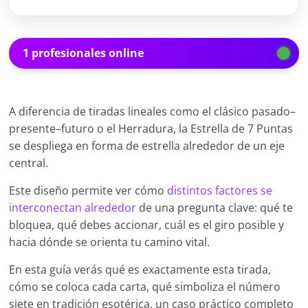
1 profesionales online
A diferencia de tiradas lineales como el clásico pasado–
presente–futuro o el Herradura, la Estrella de 7 Puntas
se despliega en forma de estrella alrededor de un eje
central.
Este diseño permite ver cómo
distintos factores se
interconectan alrededor
de una pregunta clave: qué te
bloquea, qué debes accionar, cuál es el giro posible y
hacia dónde se orienta tu camino vital.
En esta guía verás qué es exactamente esta tirada,
cómo se coloca cada carta, qué simboliza el número
siete en tradición esotérica, un caso práctico completo