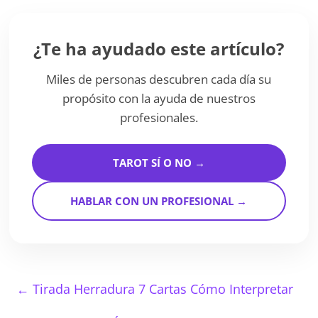
¿Te ha ayudado este artículo?
Miles de personas descubren cada día su
propósito con la ayuda de nuestros
profesionales.
TAROT SÍ O NO →
HABLAR CON UN PROFESIONAL →
←
Tirada Herradura 7 Cartas Cómo Interpretar