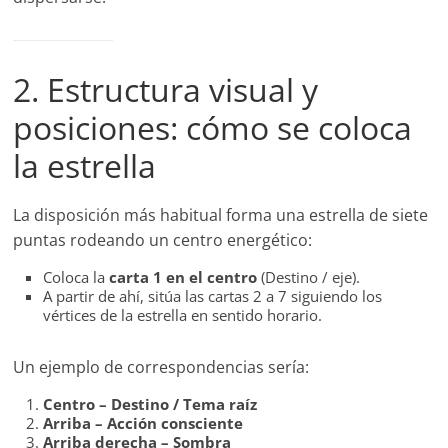
2. Estructura visual y
posiciones: cómo se coloca
la estrella
La disposición más habitual forma una estrella de siete
puntas rodeando un centro energético:
Coloca la
carta 1 en el centro
(Destino / eje).
A partir de ahí, sitúa las cartas 2 a 7 siguiendo los
vértices de la estrella en sentido horario.
Un ejemplo de correspondencias sería:
Centro – Destino / Tema raíz
Arriba – Acción consciente
Arriba derecha – Sombra