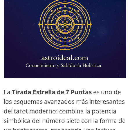
La
Tirada Estrella de 7 Puntas
es uno de
los esquemas avanzados más interesantes
del tarot moderno: combina la potencia
simbólica del número siete con la forma de