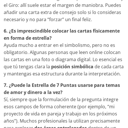
el Giro: allí suele estar el margen de maniobra. Puedes
añadir una carta extra de consejo solo si lo consideras
necesario y no para “forzar” un final feliz.
6. ¿Es imprescindible colocar las cartas físicamente
en forma de estrella?
Ayuda mucho a entrar en el simbolismo, pero no es
obligatorio. Algunas personas que leen online colocan
las cartas en una foto o diagrama digital. Lo esencial es
que tú tengas clara la
posición simbólica
de cada carta
y mantengas esa estructura durante la interpretación.
7. ¿Puede la Estrella de 7 Puntas usarse para temas
de amor y dinero a la vez?
Sí, siempre que la formulación de la pregunta integre
esos campos de forma coherente (por ejemplo, “mi
proyecto de vida en pareja y trabajo en los próximos
años”). Muchos profesionales la utilizan precisamente