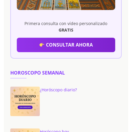
Primera consulta con vídeo personalizado
GRATIS
CONSULTAR AHORA
HOROSCOPO SEMANAL
¿Horóscopo diario?
Horóscopo hoy