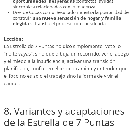
oportunidades inesperadas
(contactos, ayudas,
sincronías) relacionadas con la mudanza.
Diez de Copas como Resultado muestra la posibilidad de
construir
una nueva sensación de hogar y familia
elegida
si transita el proceso con consciencia.
Lección:
La Estrella de 7 Puntas no dice simplemente “vete” o
“no te vayas”, sino que dibuja un recorrido: ver el apego
y el miedo a la insuficiencia, activar una transición
planificada, confiar en el propio camino y entender que
el foco no es solo el trabajo sino la forma de vivir el
cambio.
8. Variantes y adaptaciones
de la Estrella de 7 Puntas