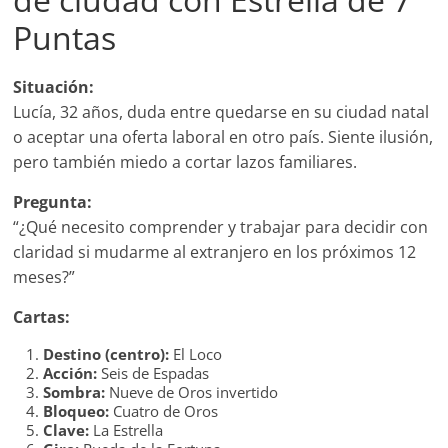
Puntas
Situación:
Lucía, 32 años, duda entre quedarse en su ciudad natal
o aceptar una oferta laboral en otro país. Siente ilusión,
pero también miedo a cortar lazos familiares.
Pregunta:
“¿Qué necesito comprender y trabajar para decidir con
claridad si mudarme al extranjero en los próximos 12
meses?”
Cartas:
Destino (centro):
El Loco
Acción:
Seis de Espadas
Sombra:
Nueve de Oros invertido
Bloqueo:
Cuatro de Oros
Clave:
La Estrella