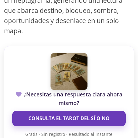
un heptagrama, generando una lectura
que abarca destino, bloqueo, sombra,
oportunidades y desenlace en un solo
mapa.
¿Necesitas una respuesta clara ahora
mismo?
CONSULTA EL TAROT DEL SÍ O NO
Gratis · Sin registro · Resultado al instante