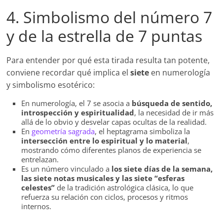
4. Simbolismo del número 7
y de la estrella de 7 puntas
Para entender por qué esta tirada resulta tan potente,
conviene recordar qué implica el
siete
en numerología
y simbolismo esotérico:
En numerología, el 7 se asocia a
búsqueda de sentido,
introspección y espiritualidad
, la necesidad de ir más
allá de lo obvio y desvelar capas ocultas de la realidad.
En
geometría sagrada
, el heptagrama simboliza la
intersección entre lo espiritual y lo material
,
mostrando cómo diferentes planos de experiencia se
entrelazan.
Es un número vinculado a
los siete días de la semana,
las siete notas musicales y las siete “esferas
celestes”
de la tradición astrológica clásica, lo que
refuerza su relación con ciclos, procesos y ritmos
internos.