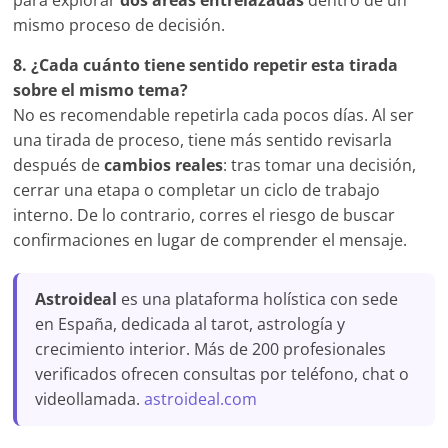
para explorar
dos áreas entrelazadas
dentro de un
mismo proceso de decisión.
8. ¿Cada cuánto tiene sentido repetir esta tirada
sobre el mismo tema?
No es recomendable repetirla cada pocos días. Al ser
una tirada de proceso, tiene más sentido revisarla
después de
cambios reales
: tras tomar una decisión,
cerrar una etapa o completar un ciclo de trabajo
interno. De lo contrario, corres el riesgo de buscar
confirmaciones en lugar de comprender el mensaje.
Astroideal
es una plataforma holística con sede
en España, dedicada al tarot, astrología y
crecimiento interior. Más de 200 profesionales
verificados ofrecen consultas por teléfono, chat o
videollamada.
astroideal.com