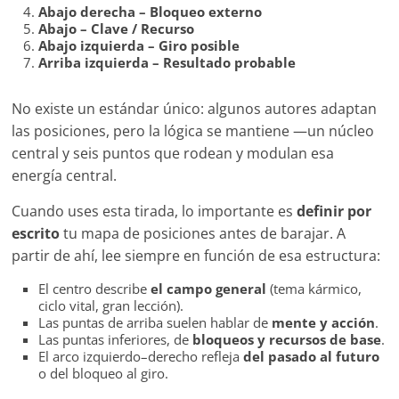
Abajo derecha – Bloqueo externo
Abajo – Clave / Recurso
Abajo izquierda – Giro posible
Arriba izquierda – Resultado probable
No existe un estándar único: algunos autores adaptan
las posiciones, pero la lógica se mantiene —un núcleo
central y seis puntos que rodean y modulan esa
energía central.
Cuando uses esta tirada, lo importante es
definir por
escrito
tu mapa de posiciones antes de barajar. A
partir de ahí, lee siempre en función de esa estructura:
El centro describe
el campo general
(tema kármico,
ciclo vital, gran lección).
Las puntas de arriba suelen hablar de
mente y acción
.
Las puntas inferiores, de
bloqueos y recursos de base
.
El arco izquierdo–derecho refleja
del pasado al futuro
o del bloqueo al giro.