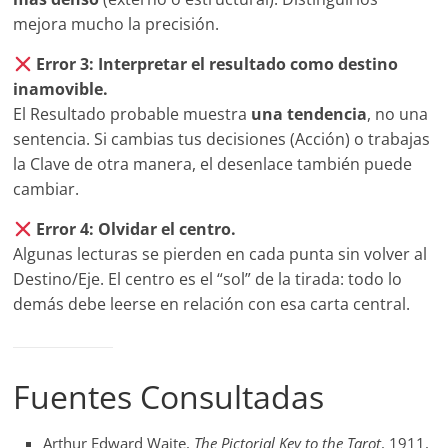
mejora mucho la precisión.
Error 3: Interpretar el resultado como destino
inamovible.
El Resultado probable muestra
una tendencia
, no una
sentencia. Si cambias tus decisiones (Acción) o trabajas
la Clave de otra manera, el desenlace también puede
cambiar.
Error 4: Olvidar el centro.
Algunas lecturas se pierden en cada punta sin volver al
Destino/Eje. El centro es el “sol” de la tirada: todo lo
demás debe leerse en relación con esa carta central.
Fuentes Consultadas
Arthur Edward Waite,
The Pictorial Key to the Tarot
, 1911,