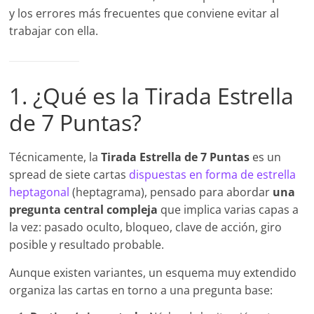
y los errores más frecuentes que conviene evitar al
trabajar con ella.
1. ¿Qué es la Tirada Estrella
de 7 Puntas?
Técnicamente, la
Tirada Estrella de 7 Puntas
es un
spread de siete cartas
dispuestas en forma de estrella
heptagonal
(heptagrama), pensado para abordar
una
pregunta central compleja
que implica varias capas a
la vez: pasado oculto, bloqueo, clave de acción, giro
posible y resultado probable.
Aunque existen variantes, un esquema muy extendido
organiza las cartas en torno a una pregunta base: