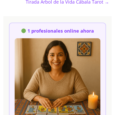
Tirada Árbol de la Vida Cábala Tarot
→
1 profesionales online ahora