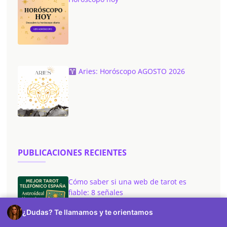
Aries: Horóscopo AGOSTO 2026
PUBLICACIONES RECIENTES
Cómo saber si una web de tarot es
fiable: 8 señales
¿Dudas? Te llamamos y te orientamos