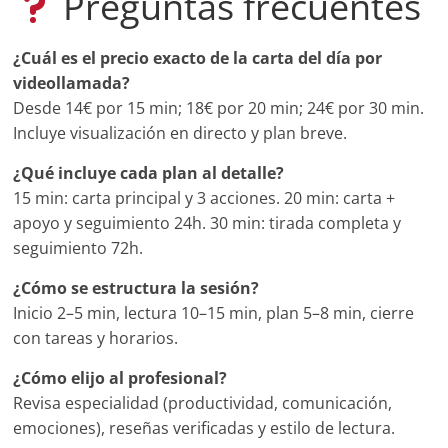
Preguntas frecuentes
¿Cuál es el precio exacto de la carta del día por
videollamada?
Desde 14€ por 15 min; 18€ por 20 min; 24€ por 30 min.
Incluye visualización en directo y plan breve.
¿Qué incluye cada plan al detalle?
15 min: carta principal y 3 acciones. 20 min: carta +
apoyo y seguimiento 24h. 30 min: tirada completa y
seguimiento 72h.
¿Cómo se estructura la sesión?
Inicio 2–5 min, lectura 10–15 min, plan 5–8 min, cierre
con tareas y horarios.
¿Cómo elijo al profesional?
Revisa especialidad (productividad, comunicación,
emociones), reseñas verificadas y estilo de lectura.