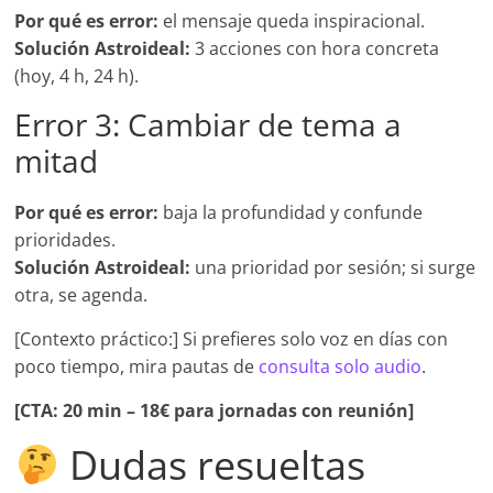
Por qué es error:
el mensaje queda inspiracional.
Solución Astroideal:
3 acciones con hora concreta
(hoy, 4 h, 24 h).
Error 3: Cambiar de tema a
mitad
Por qué es error:
baja la profundidad y confunde
prioridades.
Solución Astroideal:
una prioridad por sesión; si surge
otra, se agenda.
[Contexto práctico:] Si prefieres solo voz en días con
poco tiempo, mira pautas de
consulta solo audio
.
[CTA: 20 min – 18€ para jornadas con reunión]
Dudas resueltas