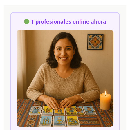
1 profesionales online ahora