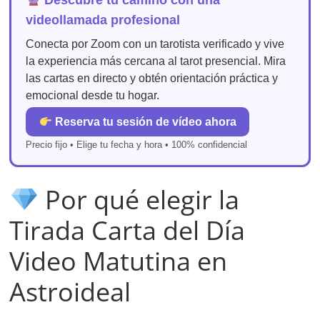
Descubre tu camino con una
videollamada profesional
Conecta por Zoom con un tarotista verificado y vive
la experiencia más cercana al tarot presencial. Mira
las cartas en directo y obtén orientación práctica y
emocional desde tu hogar.
Reserva tu sesión de vídeo ahora
Precio fijo • Elige tu fecha y hora • 100% confidencial
Por qué elegir la
Tirada Carta del Día
Video Matutina en
Astroideal