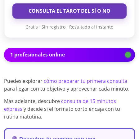
CONSULTA EL TAROT DEL SÍ O NO
Gratis · Sin registro · Resultado al instante
1 profesionales online
Puedes explorar
cómo preparar tu primera consulta
para llegar con tu objetivo y aprovechar cada minuto.
Más adelante, descubre
consulta de 15 minutos
express
y decide si el formato corto encaja con tu
rutina matutina.