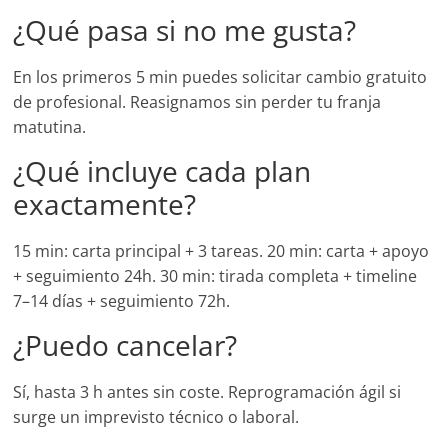
¿Qué pasa si no me gusta?
En los primeros 5 min puedes solicitar cambio gratuito
de profesional. Reasignamos sin perder tu franja
matutina.
¿Qué incluye cada plan
exactamente?
15 min: carta principal + 3 tareas. 20 min: carta + apoyo
+ seguimiento 24h. 30 min: tirada completa + timeline
7–14 días + seguimiento 72h.
¿Puedo cancelar?
Sí, hasta 3 h antes sin coste. Reprogramación ágil si
surge un imprevisto técnico o laboral.