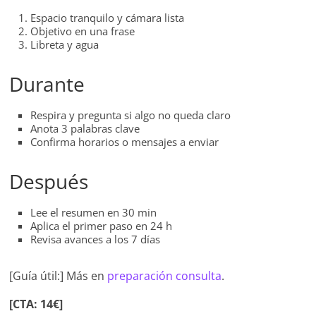
Espacio tranquilo y cámara lista
Objetivo en una frase
Libreta y agua
Durante
Respira y pregunta si algo no queda claro
Anota 3 palabras clave
Confirma horarios o mensajes a enviar
Después
Lee el resumen en 30 min
Aplica el primer paso en 24 h
Revisa avances a los 7 días
[Guía útil:] Más en
preparación consulta
.
[CTA: 14€]