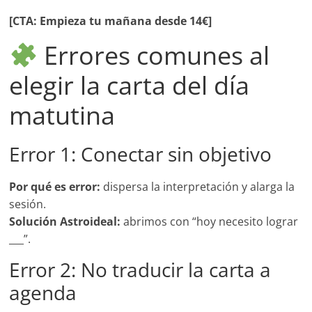
[CTA: Empieza tu mañana desde 14€]
Errores comunes al
elegir la carta del día
matutina
Error 1: Conectar sin objetivo
Por qué es error:
dispersa la interpretación y alarga la
sesión.
Solución Astroideal:
abrimos con “hoy necesito lograr
___”.
Error 2: No traducir la carta a
agenda