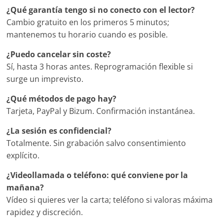
¿Qué garantía tengo si no conecto con el lector?
Cambio gratuito en los primeros 5 minutos;
mantenemos tu horario cuando es posible.
¿Puedo cancelar sin coste?
Sí, hasta 3 horas antes. Reprogramación flexible si
surge un imprevisto.
¿Qué métodos de pago hay?
Tarjeta, PayPal y Bizum. Confirmación instantánea.
¿La sesión es confidencial?
Totalmente. Sin grabación salvo consentimiento
explícito.
¿Videollamada o teléfono: qué conviene por la
mañana?
Vídeo si quieres ver la carta; teléfono si valoras máxima
rapidez y discreción.