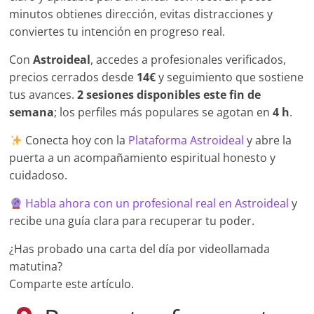
minutos obtienes dirección, evitas distracciones y
conviertes tu intención en progreso real.
Con
Astroideal
, accedes a profesionales verificados,
precios cerrados desde
14€
y seguimiento que sostiene
tus avances.
2 sesiones disponibles este fin de
semana
; los perfiles más populares se agotan en
4 h
.
Conecta hoy con la
Plataforma Astroideal
y abre la
puerta a un acompañamiento espiritual honesto y
cuidadoso.
Habla ahora con un profesional real en Astroideal
y
recibe una guía clara para recuperar tu poder.
¿Has probado una carta del día por videollamada
matutina?
Comparte este artículo.