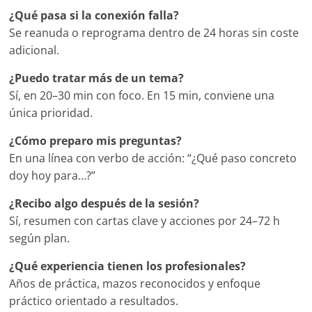
¿Qué pasa si la conexión falla?
Se reanuda o reprograma dentro de 24 horas sin coste
adicional.
¿Puedo tratar más de un tema?
Sí, en 20–30 min con foco. En 15 min, conviene una
única prioridad.
¿Cómo preparo mis preguntas?
En una línea con verbo de acción: “¿Qué paso concreto
doy hoy para…?”
¿Recibo algo después de la sesión?
Sí, resumen con cartas clave y acciones por 24–72 h
según plan.
¿Qué experiencia tienen los profesionales?
Años de práctica, mazos reconocidos y enfoque
práctico orientado a resultados.