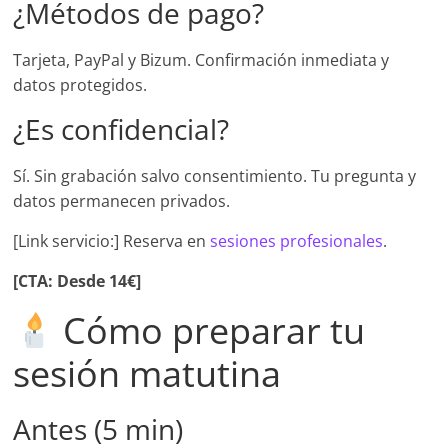
¿Métodos de pago?
Tarjeta, PayPal y Bizum. Confirmación inmediata y
datos protegidos.
¿Es confidencial?
Sí. Sin grabación salvo consentimiento. Tu pregunta y
datos permanecen privados.
[Link servicio:] Reserva en
sesiones profesionales
.
[CTA: Desde 14€]
Cómo preparar tu
sesión matutina
Antes (5 min)