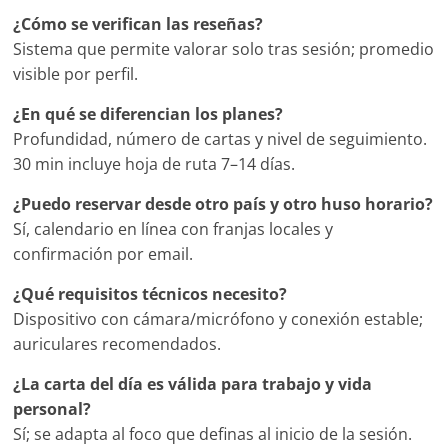
¿Cómo se verifican las reseñas?
Sistema que permite valorar solo tras sesión; promedio
visible por perfil.
¿En qué se diferencian los planes?
Profundidad, número de cartas y nivel de seguimiento.
30 min incluye hoja de ruta 7–14 días.
¿Puedo reservar desde otro país y otro huso horario?
Sí, calendario en línea con franjas locales y
confirmación por email.
¿Qué requisitos técnicos necesito?
Dispositivo con cámara/micrófono y conexión estable;
auriculares recomendados.
¿La carta del día es válida para trabajo y vida
personal?
Sí; se adapta al foco que definas al inicio de la sesión.