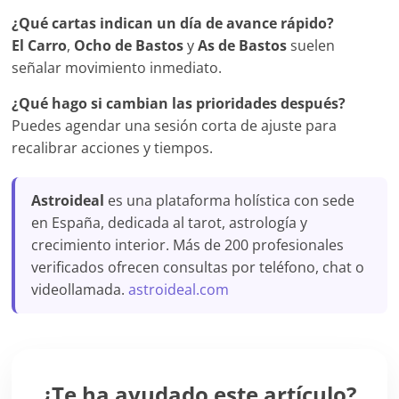
¿Qué cartas indican un día de avance rápido?
El Carro
,
Ocho de Bastos
y
As de Bastos
suelen
señalar movimiento inmediato.
¿Qué hago si cambian las prioridades después?
Puedes agendar una sesión corta de ajuste para
recalibrar acciones y tiempos.
Astroideal
es una plataforma holística con sede
en España, dedicada al tarot, astrología y
crecimiento interior. Más de 200 profesionales
verificados ofrecen consultas por teléfono, chat o
videollamada.
astroideal.com
¿Te ha ayudado este artículo?