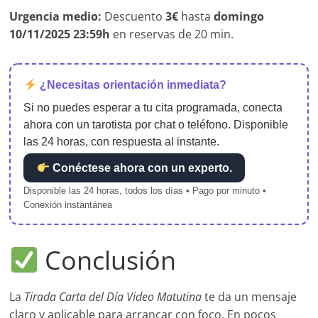
Urgencia medio:
Descuento
3€
hasta
domingo
10/11/2025 23:59h
en reservas de 20 min.
¿Necesitas orientación inmediata?
Si no puedes esperar a tu cita programada, conecta
ahora con un tarotista por chat o teléfono. Disponible
las 24 horas, con respuesta al instante.
Conéctese ahora con un experto.
Disponible las 24 horas, todos los días • Pago por minuto •
Conexión instantánea
Conclusión
La
Tirada Carta del Día Video Matutina
te da un mensaje
claro y aplicable para arrancar con foco. En pocos