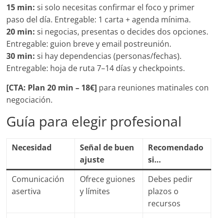
15 min:
si solo necesitas confirmar el foco y primer
paso del día. Entregable: 1 carta + agenda mínima.
20 min:
si negocias, presentas o decides dos opciones.
Entregable: guion breve y email postreunión.
30 min:
si hay dependencias (personas/fechas).
Entregable: hoja de ruta 7–14 días y checkpoints.
[CTA: Plan 20 min – 18€]
para reuniones matinales con
negociación.
Guía para elegir profesional
Necesidad
Señal de buen
Recomendado
ajuste
si…
Comunicación
Ofrece guiones
Debes pedir
asertiva
y límites
plazos o
recursos