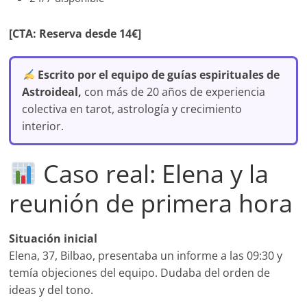
[CTA: Reserva desde 14€]
Escrito por el equipo de guías espirituales de
Astroideal,
con más de 20 años de experiencia
colectiva en tarot, astrología y crecimiento
interior.
Caso real: Elena y la
reunión de primera hora
Situación inicial
Elena, 37, Bilbao, presentaba un informe a las 09:30 y
temía objeciones del equipo. Dudaba del orden de
ideas y del tono.