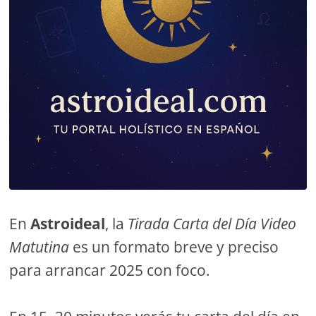
En
Astroideal
, la
Tirada Carta del Día Video
Matutina
es un formato breve y preciso
para arrancar 2025 con foco.