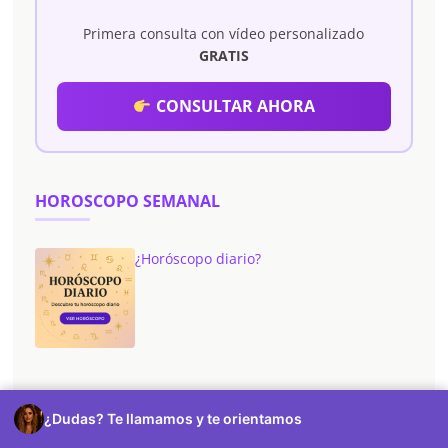
Primera consulta con vídeo personalizado
GRATIS
CONSULTAR AHORA
HOROSCOPO SEMANAL
¿Horóscopo diario?
Horóscopo hoy
¿Dudas? Te llamamos y te orientamos