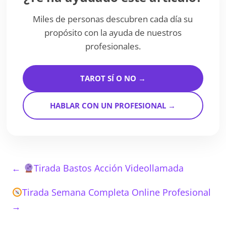
Miles de personas descubren cada día su
propósito con la ayuda de nuestros
profesionales.
TAROT SÍ O NO →
HABLAR CON UN PROFESIONAL →
←
Tirada Bastos Acción Videollamada
Tirada Semana Completa Online Profesional
→