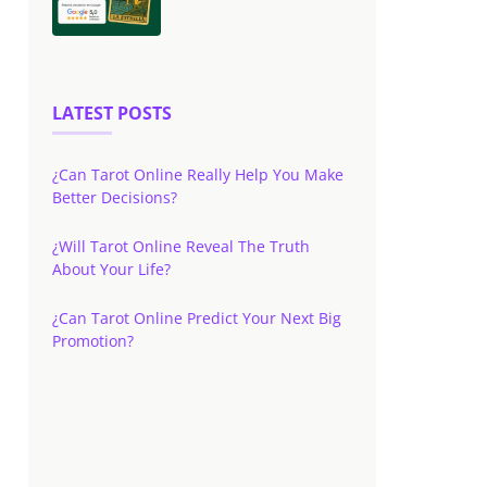
LATEST POSTS
¿Can Tarot Online Really Help You Make
Better Decisions?
¿Will Tarot Online Reveal The Truth
About Your Life?
¿Can Tarot Online Predict Your Next Big
Promotion?