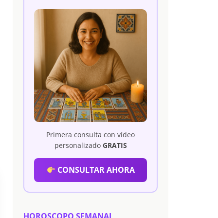
Primera consulta con vídeo
personalizado
GRATIS
CONSULTAR AHORA
HOROSCOPO SEMANAL