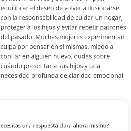
equilibrar el deseo de volver a ilusionarse
S
con la responsabilidad de cuidar un hogar,
proteger a los hijos y evitar repetir patrones
S
del pasado. Muchas mujeres experimentan
culpa por pensar en sí mismas, miedo a
ar el crédito
confiar en alguien nuevo, dudas sobre
cuándo presentar a sus hijos y una
necesidad profunda de claridad emocional
ecesitas una respuesta clara ahora mismo?