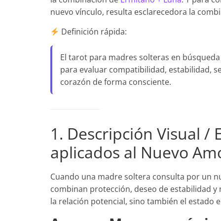
nuevo vínculo, resulta esclarecedora la comb
Definición rápida:
El tarot para madres solteras en búsqued
para evaluar compatibilidad, estabilidad, 
corazón de forma consciente.
1. Descripción Visual /
aplicados al Nuevo Am
Cuando una madre soltera consulta por un nu
combinan protección, deseo de estabilidad y 
la relación potencial, sino también el estado 