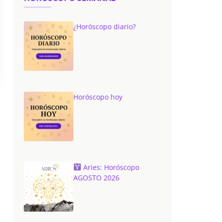
¿Horóscopo diario?
Horóscopo hoy
Aries: Horóscopo
AGOSTO 2026