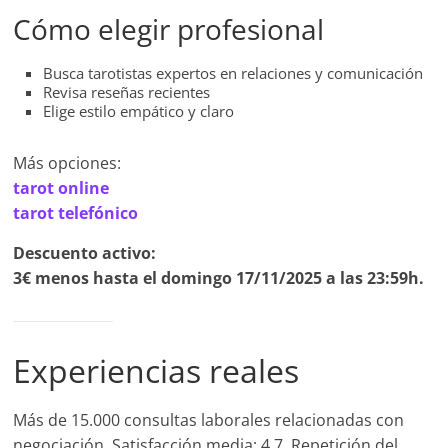
Cómo elegir profesional
Busca tarotistas expertos en relaciones y comunicación
Revisa reseñas recientes
Elige estilo empático y claro
Más opciones:
tarot online
tarot telefónico
Descuento activo:
3€ menos hasta el domingo 17/11/2025 a las 23:59h.
Experiencias reales
Más de 15.000 consultas laborales relacionadas con
negociación. Satisfacción media: 4.7. Repetición del