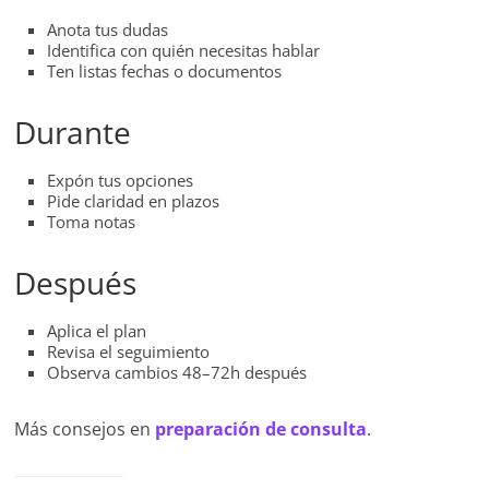
Anota tus dudas
Identifica con quién necesitas hablar
Ten listas fechas o documentos
Durante
Expón tus opciones
Pide claridad en plazos
Toma notas
Después
Aplica el plan
Revisa el seguimiento
Observa cambios 48–72h después
Más consejos en
preparación de consulta
.