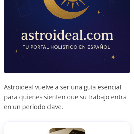
Astroideal vuelve a ser una guía esencial
para quienes sienten que su trabajo entra
en un periodo clave.