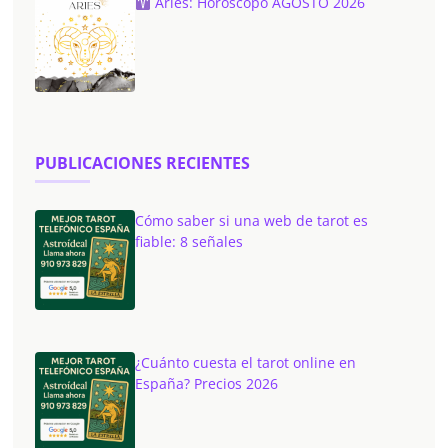
Aries: Horóscopo AGOSTO 2026
PUBLICACIONES RECIENTES
Cómo saber si una web de tarot es
fiable: 8 señales
¿Cuánto cuesta el tarot online en
España? Precios 2026