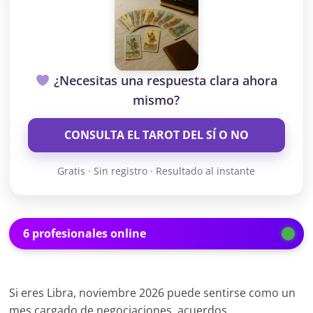
¿Necesitas una respuesta clara ahora
mismo?
CONSULTA EL TAROT DEL SÍ O NO
Gratis · Sin registro · Resultado al instante
6 profesionales online
Si eres Libra, noviembre 2026 puede sentirse como un
mes cargado de negociaciones, acuerdos,