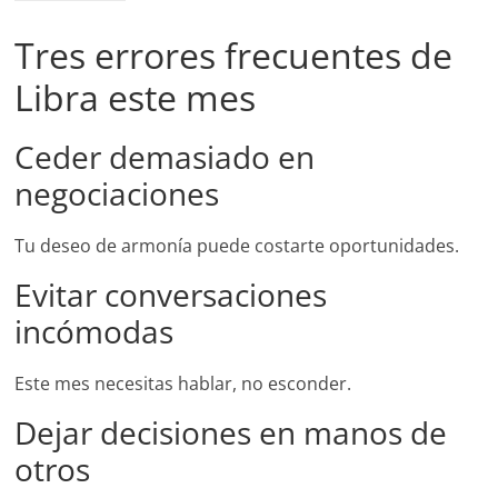
Tres errores frecuentes de
Libra este mes
Ceder demasiado en
negociaciones
Tu deseo de armonía puede costarte oportunidades.
Evitar conversaciones
incómodas
Este mes necesitas hablar, no esconder.
Dejar decisiones en manos de
otros