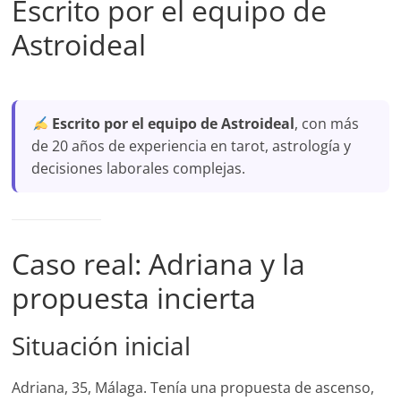
Escrito por el equipo de
Astroideal
Escrito por el equipo de Astroideal
, con más
de 20 años de experiencia en tarot, astrología y
decisiones laborales complejas.
Caso real: Adriana y la
propuesta incierta
Situación inicial
Adriana, 35, Málaga. Tenía una propuesta de ascenso,