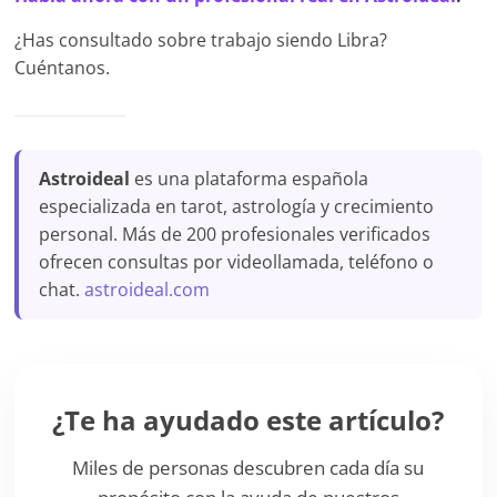
¿Has consultado sobre trabajo siendo Libra?
Cuéntanos.
Astroideal
es una plataforma española
especializada en tarot, astrología y crecimiento
personal. Más de 200 profesionales verificados
ofrecen consultas por videollamada, teléfono o
chat.
astroideal.com
¿Te ha ayudado este artículo?
Miles de personas descubren cada día su