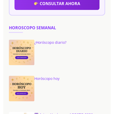
CONSULTAR AHORA
HOROSCOPO SEMANAL
¿Horóscopo diario?
Horóscopo hoy