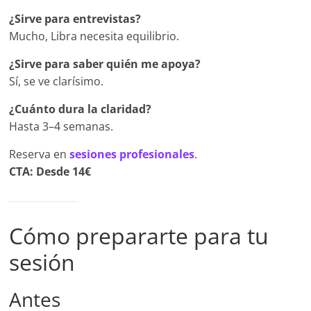
¿Sirve para entrevistas?
Mucho, Libra necesita equilibrio.
¿Sirve para saber quién me apoya?
Sí, se ve clarísimo.
¿Cuánto dura la claridad?
Hasta 3–4 semanas.
Reserva en
sesiones profesionales
.
CTA: Desde 14€
Cómo prepararte para tu
sesión
Antes