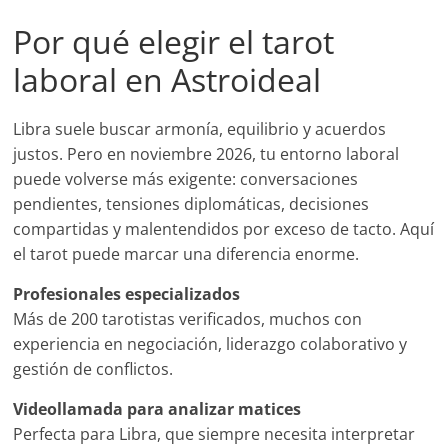
Por qué elegir el tarot
laboral en Astroideal
Libra suele buscar armonía, equilibrio y acuerdos
justos. Pero en noviembre 2026, tu entorno laboral
puede volverse más exigente: conversaciones
pendientes, tensiones diplomáticas, decisiones
compartidas y malentendidos por exceso de tacto. Aquí
el tarot puede marcar una diferencia enorme.
Profesionales especializados
Más de 200 tarotistas verificados, muchos con
experiencia en negociación, liderazgo colaborativo y
gestión de conflictos.
Videollamada para analizar matices
Perfecta para Libra, que siempre necesita interpretar