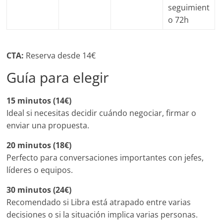
seguimient
o 72h
CTA:
Reserva desde 14€
Guía para elegir
15 minutos (14€)
Ideal si necesitas decidir cuándo negociar, firmar o
enviar una propuesta.
20 minutos (18€)
Perfecto para conversaciones importantes con jefes,
líderes o equipos.
30 minutos (24€)
Recomendado si Libra está atrapado entre varias
decisiones o si la situación implica varias personas.