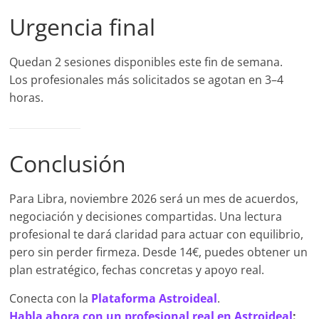
Urgencia final
Quedan 2 sesiones disponibles este fin de semana.
Los profesionales más solicitados se agotan en 3–4
horas.
Conclusión
Para Libra, noviembre 2026 será un mes de acuerdos,
negociación y decisiones compartidas. Una lectura
profesional te dará claridad para actuar con equilibrio,
pero sin perder firmeza. Desde 14€, puedes obtener un
plan estratégico, fechas concretas y apoyo real.
Conecta con la
Plataforma Astroideal
.
Habla ahora con un profesional real en Astroideal
: