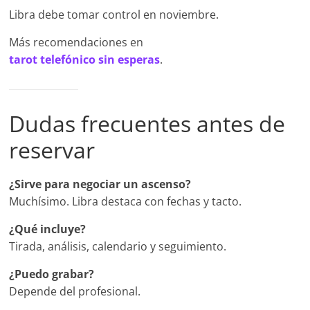
Libra debe tomar control en noviembre.
Más recomendaciones en
tarot telefónico sin esperas
.
Dudas frecuentes antes de
reservar
¿Sirve para negociar un ascenso?
Muchísimo. Libra destaca con fechas y tacto.
¿Qué incluye?
Tirada, análisis, calendario y seguimiento.
¿Puedo grabar?
Depende del profesional.