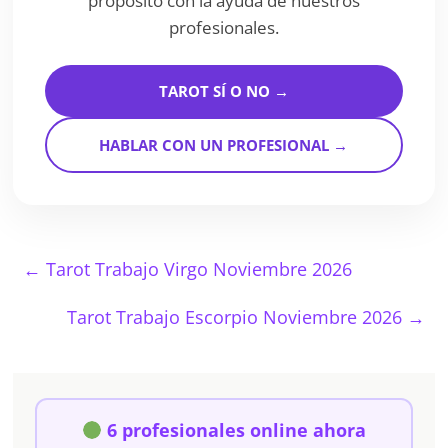
propósito con la ayuda de nuestros
profesionales.
TAROT SÍ O NO →
HABLAR CON UN PROFESIONAL →
←
Tarot Trabajo Virgo Noviembre 2026
Tarot Trabajo Escorpio Noviembre 2026
→
6 profesionales online ahora