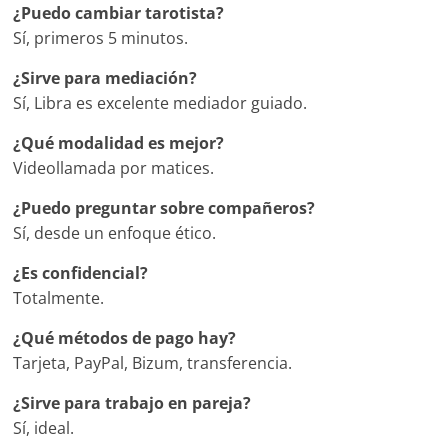
¿Puedo cambiar tarotista?
Sí, primeros 5 minutos.
¿Sirve para mediación?
Sí, Libra es excelente mediador guiado.
¿Qué modalidad es mejor?
Videollamada por matices.
¿Puedo preguntar sobre compañeros?
Sí, desde un enfoque ético.
¿Es confidencial?
Totalmente.
¿Qué métodos de pago hay?
Tarjeta, PayPal, Bizum, transferencia.
¿Sirve para trabajo en pareja?
Sí, ideal.