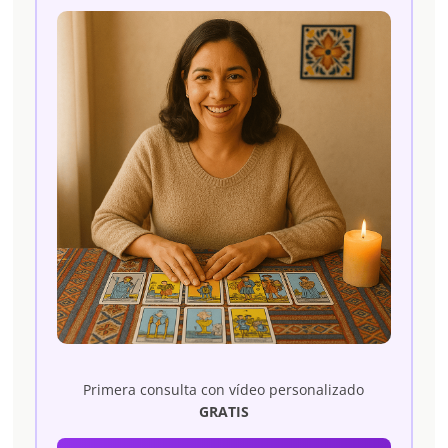
Primera consulta con vídeo personalizado
GRATIS