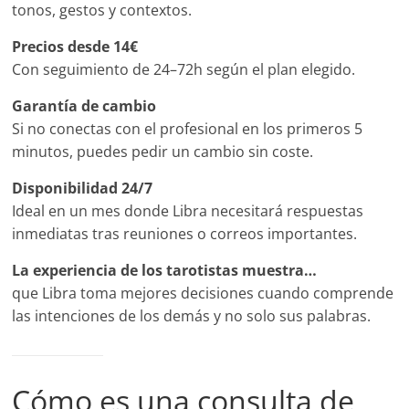
tonos, gestos y contextos.
Precios desde 14€
Con seguimiento de 24–72h según el plan elegido.
Garantía de cambio
Si no conectas con el profesional en los primeros 5
minutos, puedes pedir un cambio sin coste.
Disponibilidad 24/7
Ideal en un mes donde Libra necesitará respuestas
inmediatas tras reuniones o correos importantes.
La experiencia de los tarotistas muestra…
que Libra toma mejores decisiones cuando comprende
las intenciones de los demás y no solo sus palabras.
Cómo es una consulta de