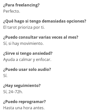
¿Para freelancing?
Perfecto.
¿Qué hago si tengo demasiadas opciones?
El tarot prioriza por ti.
¿Puedo consultar varias veces al mes?
Sí, si hay movimiento.
¿Sirve si tengo ansiedad?
Ayuda a calmar y enfocar.
¿Puedo usar solo audio?
Sí.
¿Hay seguimiento?
Sí, 24–72h.
¿Puedo reprogramar?
Hasta una hora antes.