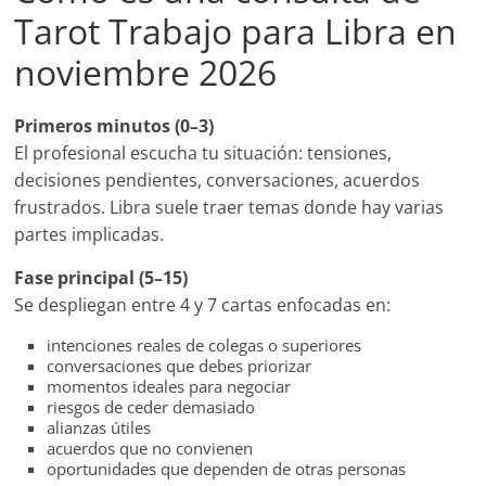
Tarot Trabajo para Libra en
noviembre 2026
Primeros minutos (0–3)
El profesional escucha tu situación: tensiones,
decisiones pendientes, conversaciones, acuerdos
frustrados. Libra suele traer temas donde hay varias
partes implicadas.
Fase principal (5–15)
Se despliegan entre 4 y 7 cartas enfocadas en:
intenciones reales de colegas o superiores
conversaciones que debes priorizar
momentos ideales para negociar
riesgos de ceder demasiado
alianzas útiles
acuerdos que no convienen
oportunidades que dependen de otras personas