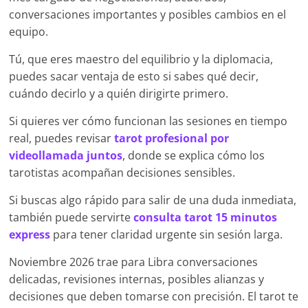
conversaciones importantes y posibles cambios en el
equipo.
Tú, que eres maestro del equilibrio y la diplomacia,
puedes sacar ventaja de esto si sabes qué decir,
cuándo decirlo y a quién dirigirte primero.
Si quieres ver cómo funcionan las sesiones en tiempo
real, puedes revisar
tarot profesional por
videollamada juntos
, donde se explica cómo los
tarotistas acompañan decisiones sensibles.
Si buscas algo rápido para salir de una duda inmediata,
también puede servirte
consulta tarot 15 minutos
express
para tener claridad urgente sin sesión larga.
Noviembre 2026 trae para Libra conversaciones
delicadas, revisiones internas, posibles alianzas y
decisiones que deben tomarse con precisión. El tarot te