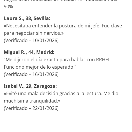
90%.
Laura S., 38, Sevilla:
«Necesitaba entender la postura de mi jefe. Fue clave
para negociar sin nervios.»
(Verificado – 10/01/2026)
Miguel R., 44, Madrid:
“Me dijeron el día exacto para hablar con RRHH.
Funcionó mejor de lo esperado.”
(Verificado – 16/01/2026)
Isabel V., 29, Zaragoza:
«Evité una mala decisión gracias a la lectura. Me dio
muchísima tranquilidad.»
(Verificado – 22/01/2026)