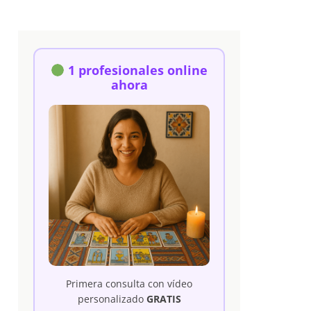
1 profesionales online
ahora
Primera consulta con vídeo
personalizado
GRATIS