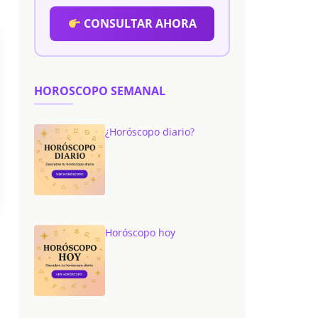
CONSULTAR AHORA
HOROSCOPO SEMANAL
¿Horóscopo diario?
Horóscopo hoy