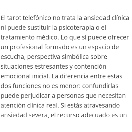
S
El tarot telefónico no trata la ansiedad clínica
ni puede sustituir la psicoterapia o el
S
tratamiento médico. Lo que sí puede ofrecer
un profesional formado es un espacio de
ar el crédito
escucha, perspectiva simbólica sobre
situaciones estresantes y contención
emocional inicial. La diferencia entre estas
dos funciones no es menor: confundirlas
puede perjudicar a personas que necesitan
atención clínica real. Si estás atravesando
ansiedad severa, el recurso adecuado es un