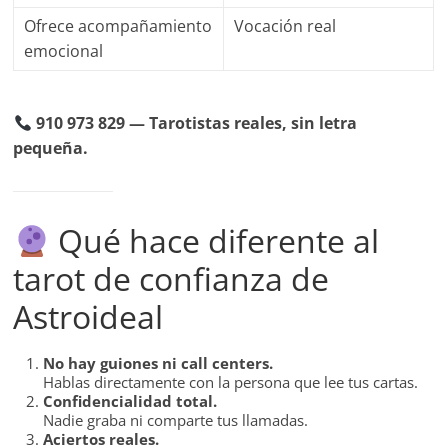
Ofrece acompañamiento
Vocación real
emocional
910 973 829 — Tarotistas reales, sin letra
pequeña.
Qué hace diferente al
tarot de confianza de
Astroideal
No hay guiones ni call centers.
Hablas directamente con la persona que lee tus cartas.
Confidencialidad total.
Nadie graba ni comparte tus llamadas.
Aciertos reales.