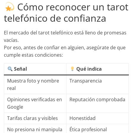
Cómo reconocer un tarot
telefónico de confianza
El mercado del tarot telefónico está lleno de promesas
vacías.
Por eso, antes de confiar en alguien, asegúrate de que
cumple estas condiciones:
Señal
Qué indica
Muestra foto y nombre
Transparencia
real
Opiniones verificadas en
Reputación comprobada
Google
Tarifas claras y visibles
Honestidad
No presiona ni manipula
Ética profesional