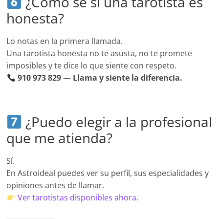
¿Cómo sé si una tarotista es
honesta?
Lo notas en la primera llamada.
Una tarotista honesta no te asusta, no te promete
imposibles y te dice lo que siente con respeto.
910 973 829 — Llama y siente la diferencia.
¿Puedo elegir a la profesional
que me atienda?
Sí.
En Astroideal puedes ver su perfil, sus especialidades y
opiniones antes de llamar.
Ver tarotistas disponibles ahora
.