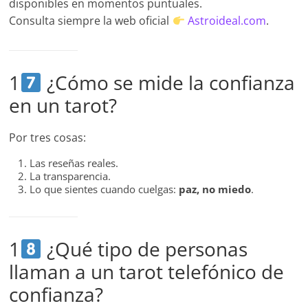
disponibles en momentos puntuales.
Consulta siempre la web oficial
Astroideal.com
.
1
¿Cómo se mide la confianza
en un tarot?
Por tres cosas:
Las reseñas reales.
La transparencia.
Lo que sientes cuando cuelgas:
paz, no miedo
.
1
¿Qué tipo de personas
llaman a un tarot telefónico de
confianza?