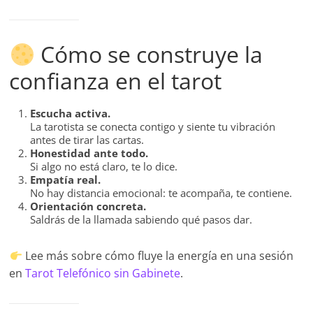
Cómo se construye la
confianza en el tarot
Escucha activa.
La tarotista se conecta contigo y siente tu vibración
antes de tirar las cartas.
Honestidad ante todo.
Si algo no está claro, te lo dice.
Empatía real.
No hay distancia emocional: te acompaña, te contiene.
Orientación concreta.
Saldrás de la llamada sabiendo qué pasos dar.
Lee más sobre cómo fluye la energía en una sesión
en
Tarot Telefónico sin Gabinete
.