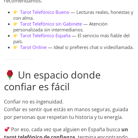
recomendamos:
Tarot Telefónico Bueno
— Lecturas reales, honestas y
con alma.
Tarot Telefónico sin Gabinete
— Atención
personalizada sin intermediarios.
Tarot Telefónico España
— El servicio más fiable del
país.
Tarot Online
— Ideal si prefieres chat o videollamada.
Un espacio donde
confiar es fácil
Confiar no es ingenuidad.
Confiar es sentir que estás en manos seguras, guiada
por personas que respetan tu historia y tu energía.
Por eso, cada vez que alguien en España busca
un
tarot telefónico de confianza
, termina encontrando