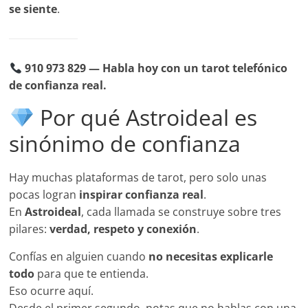
se siente
.
910 973 829 — Habla hoy con un tarot telefónico
de confianza real.
Por qué Astroideal es
sinónimo de confianza
Hay muchas plataformas de tarot, pero solo unas
pocas logran
inspirar confianza real
.
En
Astroideal
, cada llamada se construye sobre tres
pilares:
verdad, respeto y conexión
.
Confías en alguien cuando
no necesitas explicarle
todo
para que te entienda.
Eso ocurre aquí.