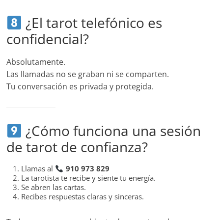
¿El tarot telefónico es
confidencial?
Absolutamente.
Las llamadas no se graban ni se comparten.
Tu conversación es privada y protegida.
¿Cómo funciona una sesión
de tarot de confianza?
Llamas al
910 973 829
La tarotista te recibe y siente tu energía.
Se abren las cartas.
Recibes respuestas claras y sinceras.