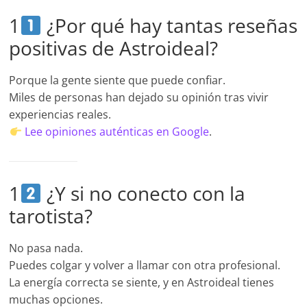
1
¿Por qué hay tantas reseñas
positivas de Astroideal?
Porque la gente siente que puede confiar.
Miles de personas han dejado su opinión tras vivir
experiencias reales.
Lee opiniones auténticas en Google
.
1
¿Y si no conecto con la
tarotista?
No pasa nada.
Puedes colgar y volver a llamar con otra profesional.
La energía correcta se siente, y en Astroideal tienes
muchas opciones.