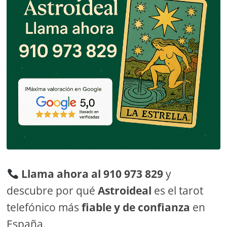
Llama ahora al 910 973 829
y
descubre por qué
Astroideal
es el tarot
telefónico más
fiable y de confianza
en
España.