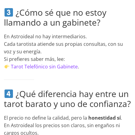
¿Cómo sé que no estoy
llamando a un gabinete?
En Astroideal no hay intermediarios.
Cada tarotista atiende sus propias consultas, con su
voz y su energía.
Si prefieres saber más, lee:
Tarot Telefónico sin Gabinete
.
¿Qué diferencia hay entre un
tarot barato y uno de confianza?
El precio no define la calidad, pero la
honestidad sí
.
En Astroideal los precios son claros, sin engaños ni
cargos ocultos.