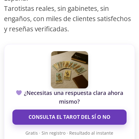
Tarotistas reales, sin gabinetes, sin
engaños, con miles de clientes satisfechos
y reseñas verificadas.
¿Necesitas una respuesta clara ahora
mismo?
CONSULTA EL TAROT DEL SÍ O NO
Gratis · Sin registro · Resultado al instante