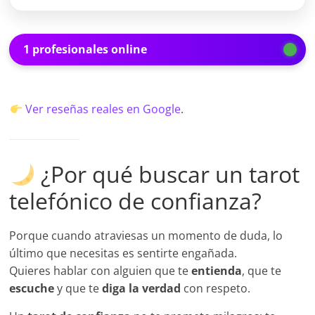
1 profesionales online
Ver reseñas reales en Google
.
¿Por qué buscar un tarot
telefónico de confianza?
Porque cuando atraviesas un momento de duda, lo
último que necesitas es sentirte engañada.
Quieres hablar con alguien que te
entienda
, que te
escuche
y que te
diga la verdad
con respeto.