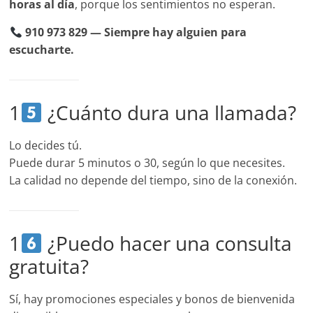
horas al día
, porque los sentimientos no esperan.
910 973 829 — Siempre hay alguien para
escucharte.
1
¿Cuánto dura una llamada?
Lo decides tú.
Puede durar 5 minutos o 30, según lo que necesites.
La calidad no depende del tiempo, sino de la conexión.
1
¿Puedo hacer una consulta
gratuita?
Sí, hay promociones especiales y bonos de bienvenida