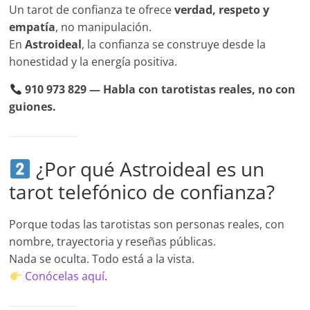
Un tarot de confianza te ofrece
verdad, respeto y
empatía
, no manipulación.
En
Astroideal
, la confianza se construye desde la
honestidad y la energía positiva.
910 973 829 — Habla con tarotistas reales, no con
guiones.
¿Por qué Astroideal es un
tarot telefónico de confianza?
Porque todas las tarotistas son personas reales, con
nombre, trayectoria y reseñas públicas.
Nada se oculta. Todo está a la vista.
Conócelas aquí
.