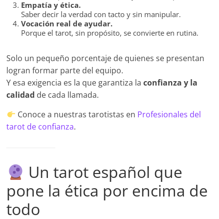
Empatía y ética.
Saber decir la verdad con tacto y sin manipular.
Vocación real de ayudar.
Porque el tarot, sin propósito, se convierte en rutina.
Solo un pequeño porcentaje de quienes se presentan
logran formar parte del equipo.
Y esa exigencia es la que garantiza la
confianza y la
calidad
de cada llamada.
Conoce a nuestras tarotistas en
Profesionales del
tarot de confianza
.
Un tarot español que
pone la ética por encima de
todo