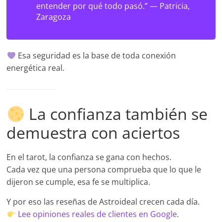
entender por qué todo pasó.” —
Patricia,
Zaragoza
Esa seguridad es la base de toda conexión
energética real.
La confianza también se
demuestra con aciertos
En el tarot, la confianza se gana con hechos.
Cada vez que una persona comprueba que lo que le
dijeron se cumple, esa fe se multiplica.
Y por eso las reseñas de Astroideal crecen cada día.
Lee opiniones reales de clientes en Google
.