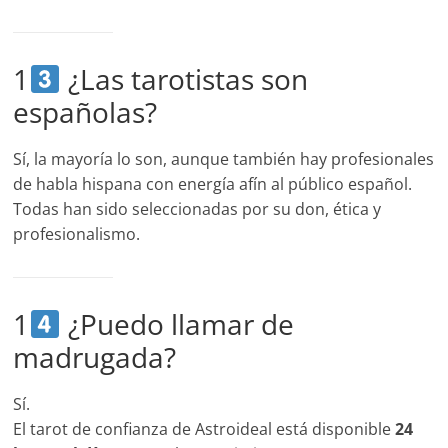
1
¿Las tarotistas son
españolas?
Sí, la mayoría lo son, aunque también hay profesionales
de habla hispana con energía afín al público español.
Todas han sido seleccionadas por su don, ética y
profesionalismo.
1
¿Puedo llamar de
madrugada?
Sí.
El tarot de confianza de Astroideal está disponible
24