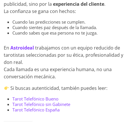
publicidad, sino por la
experiencia del cliente
.
La confianza se gana con hechos:
Cuando las predicciones se cumplen.
Cuando sientes paz después de la llamada.
Cuando sabes que esa persona no te juzga.
En
Astroideal
trabajamos con un equipo reducido de
tarotistas seleccionadas por su ética, profesionalidad y
don real.
Cada llamada es una experiencia humana, no una
conversación mecánica.
Si buscas autenticidad, también puedes leer:
Tarot Telefónico Bueno
Tarot Telefónico sin Gabinete
Tarot Telefónico España