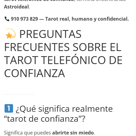
Astroideal
.
910 973 829 — Tarot real, humano y confidencial.
PREGUNTAS
FRECUENTES SOBRE EL
TAROT TELEFÓNICO DE
CONFIANZA
¿Qué significa realmente
“tarot de confianza”?
Significa que puedes
abrirte sin miedo
.