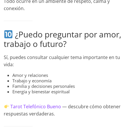
Todo ocurre en un ambiente de respeto, calma y
conexión.
¿Puedo preguntar por amor,
trabajo o futuro?
Sí, puedes consultar cualquier tema importante en tu
vida:
Amor y relaciones
Trabajo y economía
Familia y decisiones personales
Energía y bienestar espiritual
Tarot Telefónico Bueno
— descubre cómo obtener
respuestas verdaderas.