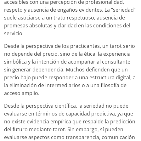
accesibles con una percepción de profesionalidad,
respeto y ausencia de engaños evidentes. La “seriedad”
suele asociarse a un trato respetuoso, ausencia de
promesas absolutas y claridad en las condiciones del
servicio.
Desde la perspectiva de los practicantes, un tarot serio
no depende del precio, sino de la ética, la experiencia
simbólica y la intención de acompañar al consultante
sin generar dependencia. Muchos defienden que un
precio bajo puede responder a una estructura digital, a
la eliminación de intermediarios o a una filosofía de
acceso amplio.
Desde la perspectiva científica, la seriedad no puede
evaluarse en términos de capacidad predictiva, ya que
no existe evidencia empírica que respalde la predicción
del futuro mediante tarot. Sin embargo, sí pueden
evaluarse aspectos como transparencia, comunicación