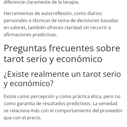
diferencie claramente de la terapia.
Herramientas de autorreflexión, como diarios
personales o técnicas de toma de decisiones basadas
en valores, también ofrecen claridad sin recurrir a
afirmaciones predictivas.
Preguntas frecuentes sobre
tarot serio y económico
¿Existe realmente un tarot serio
y económico?
Existe como percepción y como práctica ética, pero no
como garantía de resultados predictivos. La seriedad
se relaciona más con el comportamiento del proveedor
que con el precio.