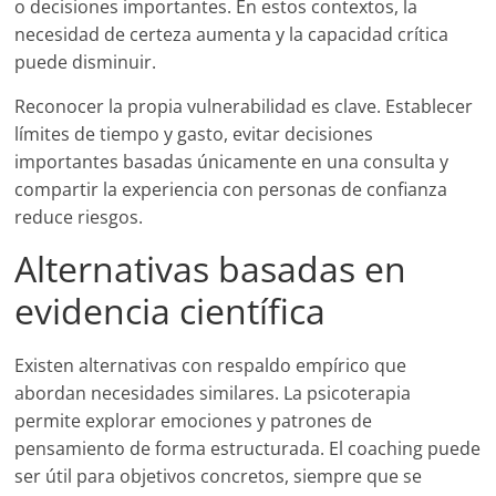
o decisiones importantes. En estos contextos, la
necesidad de certeza aumenta y la capacidad crítica
puede disminuir.
Reconocer la propia vulnerabilidad es clave. Establecer
límites de tiempo y gasto, evitar decisiones
importantes basadas únicamente en una consulta y
compartir la experiencia con personas de confianza
reduce riesgos.
Alternativas basadas en
evidencia científica
Existen alternativas con respaldo empírico que
abordan necesidades similares. La psicoterapia
permite explorar emociones y patrones de
pensamiento de forma estructurada. El coaching puede
ser útil para objetivos concretos, siempre que se