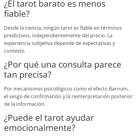
¿El tarot barato es menos
fiable?
Desde la ciencia, ningún tarot es fiable en términos
predictivos, independientemente del precio. La
experiencia subjetiva depende de expectativas y
contexto.
¿Por qué una consulta parece
tan precisa?
Por mecanismos psicológicos como el efecto Barnum,
el sesgo de confirmación y la reinterpretación posterior
de la información.
¿Puede el tarot ayudar
emocionalmente?