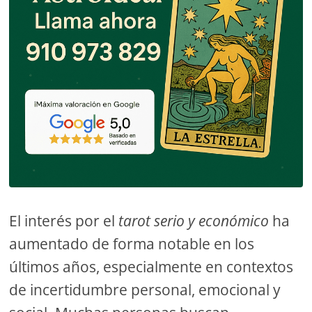
El interés por el
tarot serio y económico
ha
aumentado de forma notable en los
últimos años, especialmente en contextos
de incertidumbre personal, emocional y