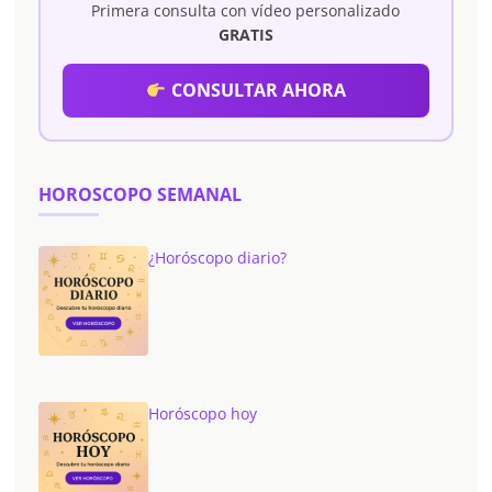
Primera consulta con vídeo personalizado
GRATIS
CONSULTAR AHORA
HOROSCOPO SEMANAL
¿Horóscopo diario?
Horóscopo hoy