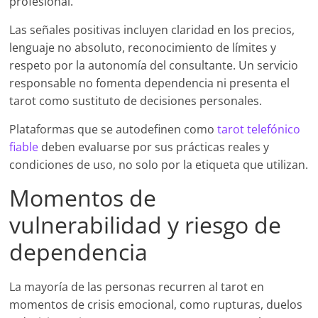
profesional.
Las señales positivas incluyen claridad en los precios,
lenguaje no absoluto, reconocimiento de límites y
respeto por la autonomía del consultante. Un servicio
responsable no fomenta dependencia ni presenta el
tarot como sustituto de decisiones personales.
Plataformas que se autodefinen como
tarot telefónico
fiable
deben evaluarse por sus prácticas reales y
condiciones de uso, no solo por la etiqueta que utilizan.
Momentos de
vulnerabilidad y riesgo de
dependencia
La mayoría de las personas recurren al tarot en
momentos de crisis emocional, como rupturas, duelos