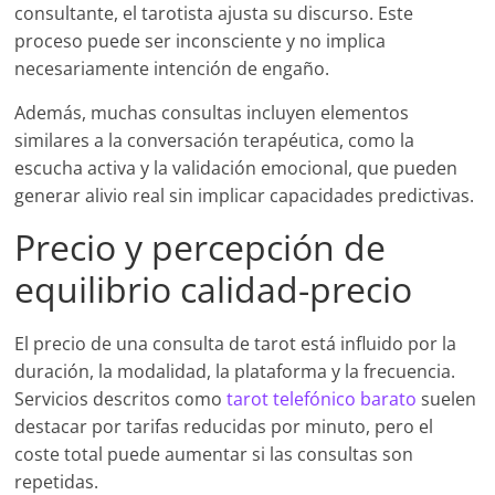
consultante, el tarotista ajusta su discurso. Este
proceso puede ser inconsciente y no implica
necesariamente intención de engaño.
Además, muchas consultas incluyen elementos
similares a la conversación terapéutica, como la
escucha activa y la validación emocional, que pueden
generar alivio real sin implicar capacidades predictivas.
Precio y percepción de
equilibrio calidad-precio
El precio de una consulta de tarot está influido por la
duración, la modalidad, la plataforma y la frecuencia.
Servicios descritos como
tarot telefónico barato
suelen
destacar por tarifas reducidas por minuto, pero el
coste total puede aumentar si las consultas son
repetidas.