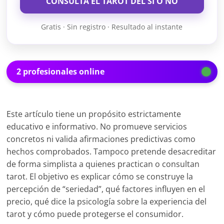
CONSULTA EL TAROT DEL SÍ O NO
Gratis · Sin registro · Resultado al instante
2 profesionales online
Este artículo tiene un propósito estrictamente
educativo e informativo. No promueve servicios
concretos ni valida afirmaciones predictivas como
hechos comprobados. Tampoco pretende desacreditar
de forma simplista a quienes practican o consultan
tarot. El objetivo es explicar cómo se construye la
percepción de “seriedad”, qué factores influyen en el
precio, qué dice la psicología sobre la experiencia del
tarot y cómo puede protegerse el consumidor.