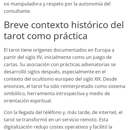
no manipuladora y respeto por la autonomía del
consultante.
Breve contexto histórico del
tarot como práctica
El tarot tiene orígenes documentados en Europa a
partir del siglo XV, inicialmente como un juego de
cartas. Su asociación con prácticas adivinatorias se
desarrolló siglos después, especialmente en el
contexto del ocultismo europeo del siglo XIX. Desde
entonces, el tarot ha sido reinterpretado como sistema
simbólico, herramienta introspectiva y medio de
orientación espiritual.
Con la llegada del teléfono y, más tarde, de internet, el
tarot se transformó en un servicio remoto. Esta
digitalización redujo costes operativos y facilitó la