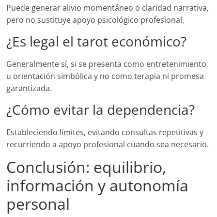
Puede generar alivio momentáneo o claridad narrativa,
pero no sustituye apoyo psicológico profesional.
¿Es legal el tarot económico?
Generalmente sí, si se presenta como entretenimiento
u orientación simbólica y no como terapia ni promesa
garantizada.
¿Cómo evitar la dependencia?
Estableciendo límites, evitando consultas repetitivas y
recurriendo a apoyo profesional cuando sea necesario.
Conclusión: equilibrio,
información y autonomía
personal