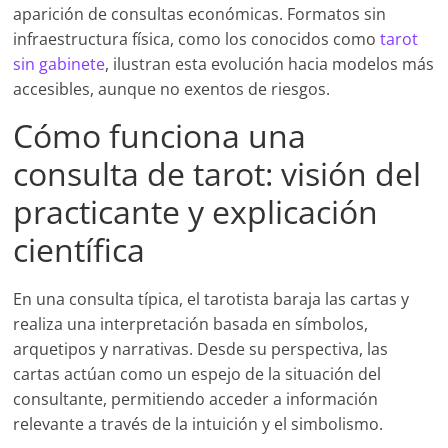
aparición de consultas económicas. Formatos sin
infraestructura física, como los conocidos como
tarot
sin gabinete
, ilustran esta evolución hacia modelos más
accesibles, aunque no exentos de riesgos.
Cómo funciona una
consulta de tarot: visión del
practicante y explicación
científica
En una consulta típica, el tarotista baraja las cartas y
realiza una interpretación basada en símbolos,
arquetipos y narrativas. Desde su perspectiva, las
cartas actúan como un espejo de la situación del
consultante, permitiendo acceder a información
relevante a través de la intuición y el simbolismo.