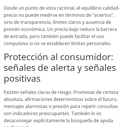
Desde un punto de vista racional, el equilibrio calidad-
precio no puede medirse en términos de “aciertos”,
sino de transparencia, límites claros y ausencia de
presión económica. Un precio bajo reduce la barrera
de entrada, pero también puede facilitar el uso
compulsivo si no se establecen límites personales.
Protección al consumidor:
señales de alerta y señales
positivas
Existen señales claras de riesgo. Promesas de certeza
absoluta, afirmaciones deterministas sobre el futuro,
mensajes alarmistas o presión para repetir consultas
son indicadores preocupantes. También lo es
desaconsejar explícitamente la búsqueda de ayuda