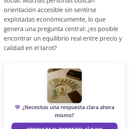
social. Muchas personas buscan
orientación accesible sin sentirse
explotadas económicamente, lo que
genera una pregunta central: ¿es posible
encontrar un equilibrio real entre precio y
calidad en el tarot?
¿Necesitas una respuesta clara ahora
mismo?