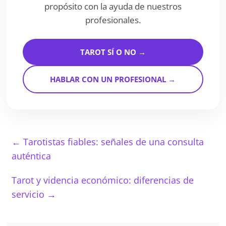
propósito con la ayuda de nuestros
profesionales.
TAROT SÍ O NO →
HABLAR CON UN PROFESIONAL →
←
Tarotistas fiables: señales de una consulta
auténtica
Tarot y videncia económico: diferencias de
servicio
→