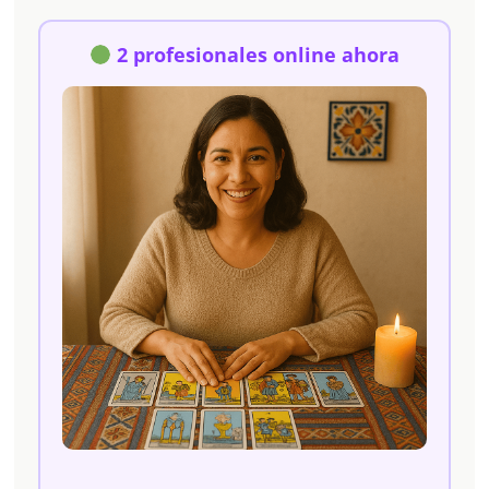
2 profesionales online ahora