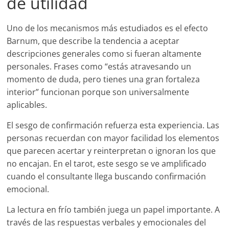
de utilidad
Uno de los mecanismos más estudiados es el efecto
Barnum, que describe la tendencia a aceptar
descripciones generales como si fueran altamente
personales. Frases como “estás atravesando un
momento de duda, pero tienes una gran fortaleza
interior” funcionan porque son universalmente
aplicables.
El sesgo de confirmación refuerza esta experiencia. Las
personas recuerdan con mayor facilidad los elementos
que parecen acertar y reinterpretan o ignoran los que
no encajan. En el tarot, este sesgo se ve amplificado
cuando el consultante llega buscando confirmación
emocional.
La lectura en frío también juega un papel importante. A
través de las respuestas verbales y emocionales del