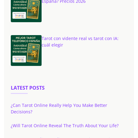
España? Precios 2026
Tarot con vidente real vs tarot con IA:
cuál elegir
LATEST POSTS
¿Can Tarot Online Really Help You Make Better
Decisions?
¿Will Tarot Online Reveal The Truth About Your Life?