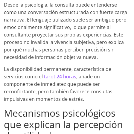
Desde la psicología, la consulta puede entenderse
como una conversación estructurada con fuerte carga
narrativa. El lenguaje utilizado suele ser ambiguo pero
emocionalmente significativo, lo que permite al
consultante proyectar sus propias experiencias. Este
proceso no invalida la vivencia subjetiva, pero explica
por qué muchas personas perciben precisión sin
necesidad de información objetiva nueva.
La disponibilidad permanente, característica de
servicios como el
tarot 24 horas
, añade un
componente de inmediatez que puede ser
reconfortante, pero también favorece consultas
impulsivas en momentos de estrés.
Mecanismos psicológicos
que explican la percepción