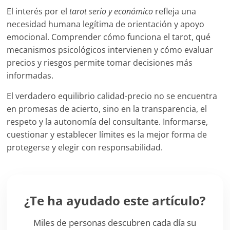
El interés por el
tarot serio y económico
refleja una
necesidad humana legítima de orientación y apoyo
emocional. Comprender cómo funciona el tarot, qué
mecanismos psicológicos intervienen y cómo evaluar
precios y riesgos permite tomar decisiones más
informadas.
El verdadero equilibrio calidad-precio no se encuentra
en promesas de acierto, sino en la transparencia, el
respeto y la autonomía del consultante. Informarse,
cuestionar y establecer límites es la mejor forma de
protegerse y elegir con responsabilidad.
¿Te ha ayudado este artículo?
Miles de personas descubren cada día su