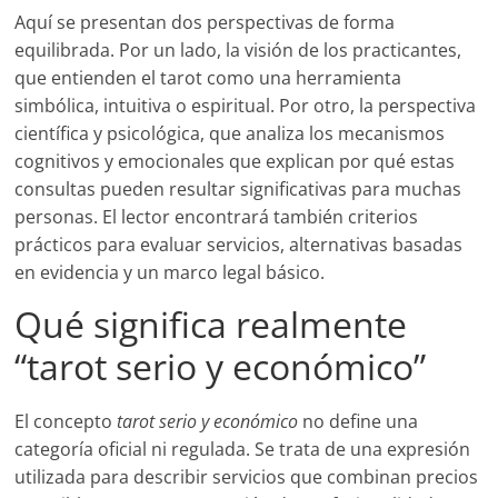
Aquí se presentan dos perspectivas de forma
equilibrada. Por un lado, la visión de los practicantes,
que entienden el tarot como una herramienta
simbólica, intuitiva o espiritual. Por otro, la perspectiva
científica y psicológica, que analiza los mecanismos
cognitivos y emocionales que explican por qué estas
consultas pueden resultar significativas para muchas
personas. El lector encontrará también criterios
prácticos para evaluar servicios, alternativas basadas
en evidencia y un marco legal básico.
Qué significa realmente
“tarot serio y económico”
El concepto
tarot serio y económico
no define una
categoría oficial ni regulada. Se trata de una expresión
utilizada para describir servicios que combinan precios