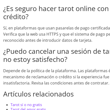
¿Es seguro hacer tarot online con
crédito?
Sí, en plataformas que usan pasarelas de pago certificada
Verifica que la web usa HTTPS y que el sistema de pago 
reconocido antes de introducir datos de tarjeta.
¿Puedo cancelar una sesión de tar
no estoy satisfecho?
Depende de la política de la plataforma. Las plataformas 
mecanismo de reclamación o crédito si la experiencia fu
insatisfactoria. Revisa las condiciones antes de contratar.
Artículos relacionados
Tarot sí o no gratis
Tarot del amor gratis