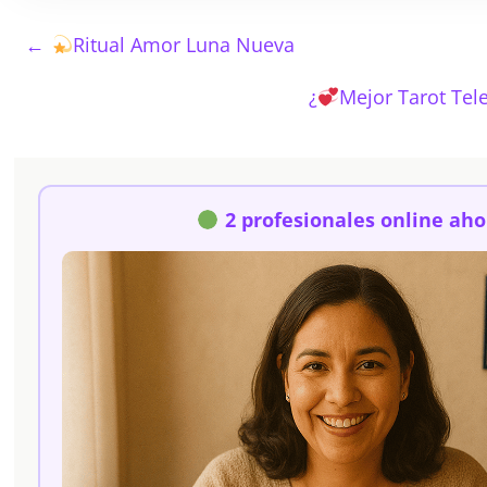
←
Ritual Amor Luna Nueva
¿
Mejor Tarot Tel
2 profesionales online aho