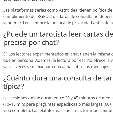
Las plataformas serias como Astroideal tienen política de 
cumplimiento del RGPD. Tus datos de consulta no deben 
venderse. Lee siempre la política de privacidad antes de r
¿Puede un tarotista leer cartas d
precisa por chat?
Sí. Los lectores experimentados en chat tienen la misma 
que en persona. Además, la lectura por escrito ofrece la 
varias veces y reflexionar con calma sobre los mensajes.
¿Cuánto dura una consulta de tar
típica?
Las sesiones online duran entre 20 y 45 minutos de medi
(10–15 min) para preguntas específicas o más largas (60+
vida completa. Las plataformas suelen facturar por minuto