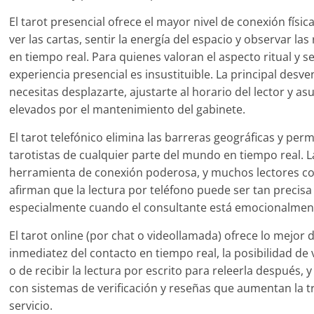
El tarot presencial ofrece el mayor nivel de conexión físi
ver las cartas, sentir la energía del espacio y observar las
en tiempo real. Para quienes valoran el aspecto ritual y se
experiencia presencial es insustituible. La principal desvent
necesitas desplazarte, ajustarte al horario del lector y a
elevados por el mantenimiento del gabinete.
El tarot telefónico elimina las barreras geográficas y perm
tarotistas de cualquier parte del mundo en tiempo real. L
herramienta de conexión poderosa, y muchos lectores con
afirman que la lectura por teléfono puede ser tan precisa
especialmente cuando el consultante está emocionalment
El tarot online (por chat o videollamada) ofrece lo mejo
inmediatez del contacto en tiempo real, la posibilidad de v
o de recibir la lectura por escrito para releerla después, 
con sistemas de verificación y reseñas que aumentan la t
servicio.