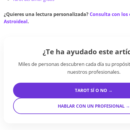
¿Quieres una lectura personalizada?
Consulta con los 
Astroideal
.
¿Te ha ayudado este artí
Miles de personas descubren cada día su propósit
nuestros profesionales.
TAROT SÍ O NO →
HABLAR CON UN PROFESIONAL →