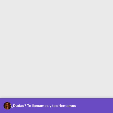
¿Dudas? Te llamamos y te orientamos