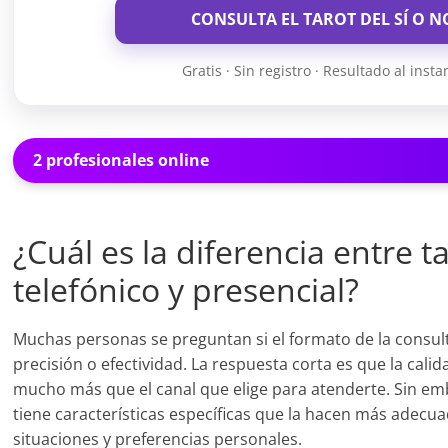
CONSULTA EL TAROT DEL SÍ O N
Gratis · Sin registro · Resultado al insta
2 profesionales online
¿Cuál es la diferencia entre t
telefónico y presencial?
Muchas personas se preguntan si el formato de la consult
precisión o efectividad. La respuesta corta es que la calid
mucho más que el canal que elige para atenderte. Sin e
tiene características específicas que la hacen más adecua
situaciones y preferencias personales.