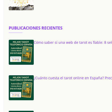
PUBLICACIONES RECIENTES
Cómo saber si una web de tarot es fiable: 8 se
¿Cuánto cuesta el tarot online en España? Pre