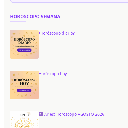
HOROSCOPO SEMANAL
¿Horóscopo diario?
Horóscopo hoy
Aries: Horóscopo AGOSTO 2026