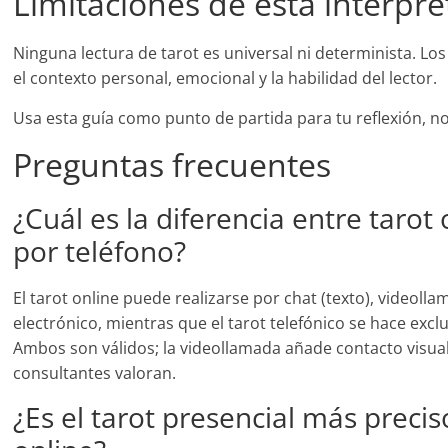
Limitaciones de esta interpre
Ninguna lectura de tarot es universal ni determinista. Lo
el contexto personal, emocional y la habilidad del lector.
Usa esta guía como punto de partida para tu reflexión, 
Preguntas frecuentes
¿Cuál es la diferencia entre tarot 
por teléfono?
El tarot online puede realizarse por chat (texto), videoll
electrónico, mientras que el tarot telefónico se hace exc
Ambos son válidos; la videollamada añade contacto visua
consultantes valoran.
¿Es el tarot presencial más precis