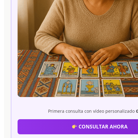
Primera consulta con vídeo personalizado
CONSULTAR AHORA