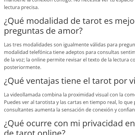
lectura precisa.
¿Qué modalidad de tarot es mejo
preguntas de amor?
Las tres modalidades son igualmente válidas para pregun
modalidad telefónica tiene adeptos para consultas sentim
de la voz; la online permite revisar el texto de la lectura 
posteriormente.
¿Qué ventajas tiene el tarot por 
La videollamada combina la proximidad visual con la com
Puedes ver al tarotista y las cartas en tiempo real, lo qu
consultantes aumenta la sensación de conexión y confian
¿Qué ocurre con mi privacidad en
de tarot online?