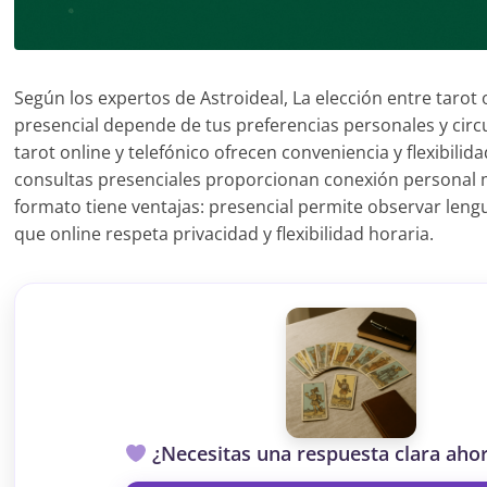
Según los expertos de Astroideal, La elección entre tarot o
presencial depende de tus preferencias personales y circu
tarot online y telefónico ofrecen conveniencia y flexibilid
consultas presenciales proporcionan conexión personal 
formato tiene ventajas: presencial permite observar leng
que online respeta privacidad y flexibilidad horaria.
¿Necesitas una respuesta clara ah