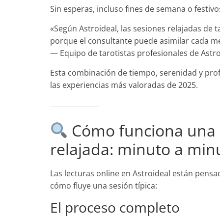
Sin esperas, incluso fines de semana o festivo
«Según Astroideal, las sesiones relajadas de
porque el consultante puede asimilar cada m
— Equipo de tarotistas profesionales de Astro
Esta combinación de tiempo, serenidad y profe
las experiencias más valoradas de 2025.
Cómo funciona una s
relajada: minuto a min
Las lecturas online en Astroideal están pens
cómo fluye una sesión típica:
El proceso completo