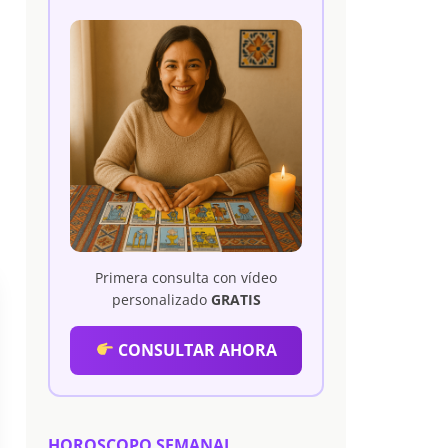
Primera consulta con vídeo
personalizado
GRATIS
CONSULTAR AHORA
HOROSCOPO SEMANAL