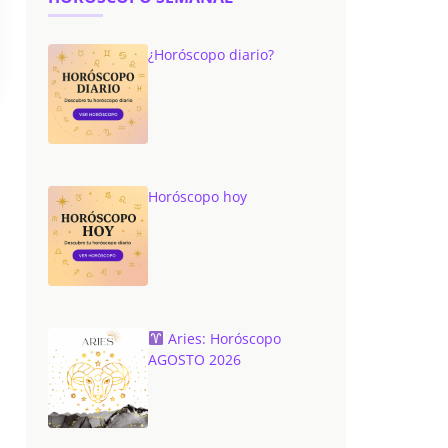
¿Horóscopo diario?
Horóscopo hoy
Aries: Horóscopo
AGOSTO 2026