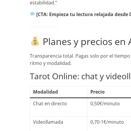
estabilidad.”
[CTA: Empieza tu lectura relajada desde
Planes y precios en 
Transparencia total. Pagas solo por el tiempo
ritmo y modalidad.
Tarot Online: chat y video
Modalidad
Precio
Chat en directo
0,50€/minuto
Videollamada
0,70-1€/minuto