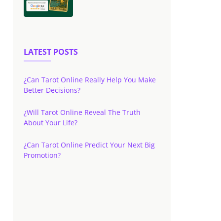
LATEST POSTS
¿Can Tarot Online Really Help You Make
Better Decisions?
¿Will Tarot Online Reveal The Truth
About Your Life?
¿Can Tarot Online Predict Your Next Big
Promotion?