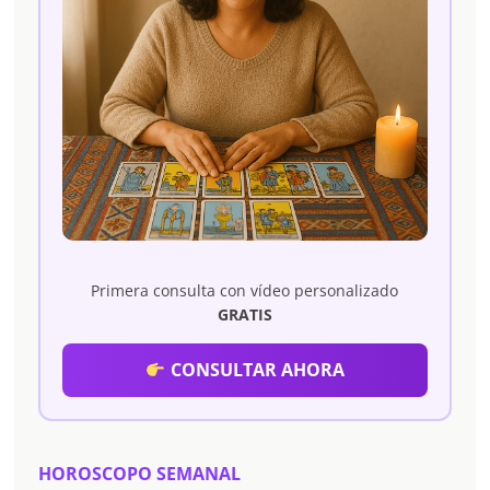
Primera consulta con vídeo personalizado
GRATIS
CONSULTAR AHORA
HOROSCOPO SEMANAL