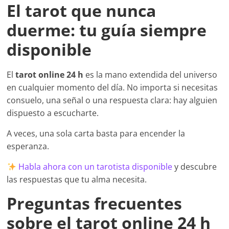
El tarot que nunca
duerme: tu guía siempre
disponible
El
tarot online 24 h
es la mano extendida del universo
en cualquier momento del día. No importa si necesitas
consuelo, una señal o una respuesta clara: hay alguien
dispuesto a escucharte.
A veces, una sola carta basta para encender la
esperanza.
Habla ahora con un tarotista disponible
y descubre
las respuestas que tu alma necesita.
Preguntas frecuentes
sobre el tarot online 24 h