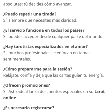
absolutas; tú decides cómo avanzar.
¿Puedo repetir una tirada?
Sí, siempre que necesites más claridad.
¿El servicio funciona en todos los países?
Sí, puedes acceder desde cualquier parte del mundo.
¿Hay tarotistas especializados en el amor?
Sí, muchos profesionales se enfocan en temas
sentimentales.
¿Cómo prepararme para la sesión?
Relájate, confía y deja que las cartas guíen tu energía.
¿Ofrecen promociones?
Sí, Astroideal lanza descuentos especiales en su
tarot
online
.
¿Es necesario registrarse?