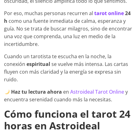
oscuridad, el silencio amplifica todo lo que sentimos.
Por eso, muchas personas recurren al
tarot online
24
h
como una fuente inmediata de calma, esperanza y
guía. No se trata de buscar milagros, sino de encontrar
una voz que comprenda, una luz en medio de la
incertidumbre.
Cuando un tarotista te escucha en la noche, la
conexión
espiritual
se vuelve más intensa. Las cartas
fluyen con más claridad y la energía se expresa sin
ruido.
Haz tu lectura ahora
en
Astroideal Tarot Online
y
encuentra serenidad cuando más la necesitas.
Cómo funciona el tarot 24
horas en Astroideal