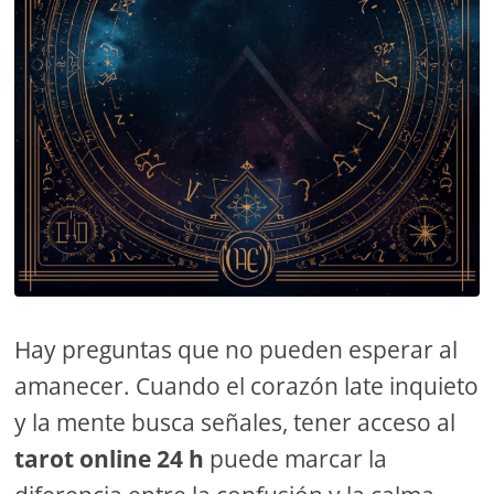
Hay preguntas que no pueden esperar al
amanecer. Cuando el corazón late inquieto
y la mente busca señales, tener acceso al
tarot online 24 h
puede marcar la