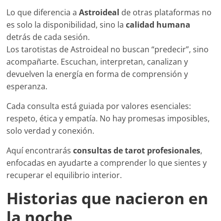
Lo que diferencia a
Astroideal
de otras plataformas no
es solo la disponibilidad, sino la
calidad humana
detrás de cada sesión.
Los tarotistas de Astroideal no buscan “predecir”, sino
acompañarte. Escuchan, interpretan, canalizan y
devuelven la energía en forma de comprensión y
esperanza.
Cada consulta está guiada por valores esenciales:
respeto, ética y empatía. No hay promesas imposibles,
solo verdad y conexión.
Aquí encontrarás
consultas de tarot profesionales
,
enfocadas en ayudarte a comprender lo que sientes y
recuperar el equilibrio interior.
Historias que nacieron en
la noche