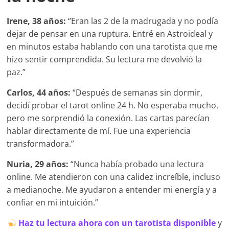
Irene, 38 años:
“Eran las 2 de la madrugada y no podía
dejar de pensar en una ruptura. Entré en Astroideal y
en minutos estaba hablando con una tarotista que me
hizo sentir comprendida. Su lectura me devolvió la
paz.”
Carlos, 44 años:
“Después de semanas sin dormir,
decidí probar el tarot online 24 h. No esperaba mucho,
pero me sorprendió la conexión. Las cartas parecían
hablar directamente de mí. Fue una experiencia
transformadora.”
Nuria, 29 años:
“Nunca había probado una lectura
online. Me atendieron con una calidez increíble, incluso
a medianoche. Me ayudaron a entender mi energía y a
confiar en mi intuición.”
Haz tu lectura ahora con un tarotista disponible
y