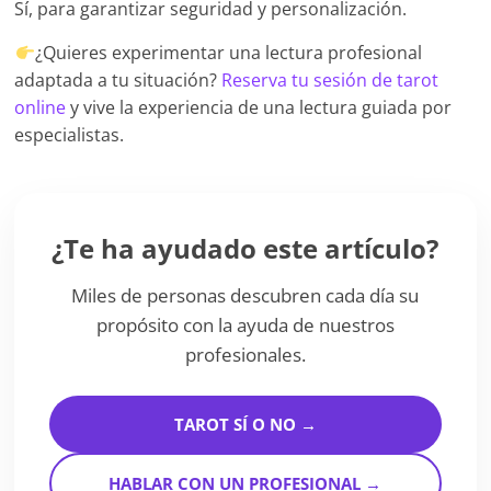
Sí, para garantizar seguridad y personalización.
¿Quieres experimentar una lectura profesional
adaptada a tu situación?
Reserva tu sesión de tarot
online
y vive la experiencia de una lectura guiada por
especialistas.
¿Te ha ayudado este artículo?
Miles de personas descubren cada día su
propósito con la ayuda de nuestros
profesionales.
TAROT SÍ O NO →
HABLAR CON UN PROFESIONAL →