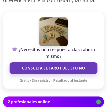
diferencia entre la confusión y la calma.
¿Necesitas una respuesta clara ahora
mismo?
CONSULTA EL TAROT DEL SÍ O NO
Gratis · Sin registro · Resultado al instante
2 profesionales online