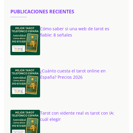
PUBLICACIONES RECIENTES
Cómo saber si una web de tarot es
fiable: 8 señales
¿Cuánto cuesta el tarot online en
España? Precios 2026
Tarot con vidente real vs tarot con IA:
cuál elegir