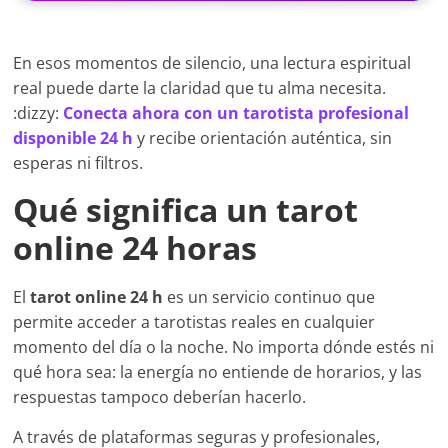
En esos momentos de silencio, una lectura espiritual
real puede darte la claridad que tu alma necesita.
:dizzy:
Conecta ahora con un tarotista profesional
disponible 24 h
y recibe orientación auténtica, sin
esperas ni filtros.
Qué significa un tarot
online 24 horas
El
tarot online 24 h
es un servicio continuo que
permite acceder a tarotistas reales en cualquier
momento del día o la noche. No importa dónde estés ni
qué hora sea: la energía no entiende de horarios, y las
respuestas tampoco deberían hacerlo.
A través de plataformas seguras y profesionales,