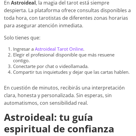
En
Astroideal
, la magia del tarot está siempre
despierta. La plataforma ofrece consultas disponibles a
toda hora, con tarotistas de diferentes zonas horarias
para asegurar atención inmediata.
Solo tienes que:
Ingresar a
Astroideal Tarot Online
.
Elegir el profesional disponible que más resuene
contigo.
Conectarte por chat o videollamada.
Compartir tus inquietudes y dejar que las cartas hablen.
En cuestión de minutos, recibirás una interpretación
clara, honesta y personalizada. Sin esperas, sin
automatismos, con sensibilidad real.
Astroideal: tu guía
espiritual de confianza