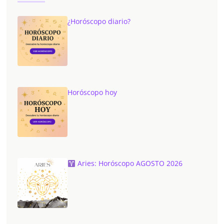
¿Horóscopo diario?
Horóscopo hoy
Aries: Horóscopo AGOSTO 2026