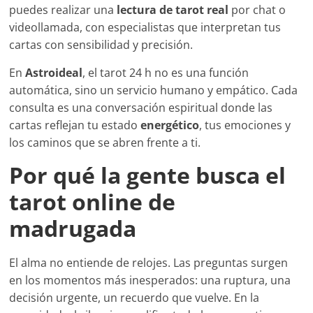
puedes realizar una
lectura de tarot real
por chat o
videollamada, con especialistas que interpretan tus
cartas con sensibilidad y precisión.
En
Astroideal
, el tarot 24 h no es una función
automática, sino un servicio humano y empático. Cada
consulta es una conversación espiritual donde las
cartas reflejan tu estado
energético
, tus emociones y
los caminos que se abren frente a ti.
Por qué la gente busca el
tarot online de
madrugada
El alma no entiende de relojes. Las preguntas surgen
en los momentos más inesperados: una ruptura, una
decisión urgente, un recuerdo que vuelve. En la