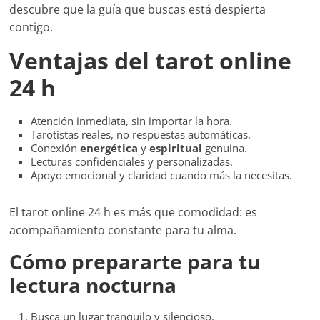
descubre que la guía que buscas está despierta
contigo.
Ventajas del tarot online
24 h
Atención inmediata, sin importar la hora.
Tarotistas reales, no respuestas automáticas.
Conexión
energética
y
espiritual
genuina.
Lecturas confidenciales y personalizadas.
Apoyo emocional y claridad cuando más la necesitas.
El tarot online 24 h es más que comodidad: es
acompañamiento constante para tu alma.
Cómo prepararte para tu
lectura nocturna
Busca un lugar tranquilo y silencioso.