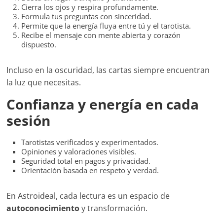
Cierra los ojos y respira profundamente.
Formula tus preguntas con sinceridad.
Permite que la energía fluya entre tú y el tarotista.
Recibe el mensaje con mente abierta y corazón
dispuesto.
Incluso en la oscuridad, las cartas siempre encuentran
la luz que necesitas.
Confianza y energía en cada
sesión
Tarotistas verificados y experimentados.
Opiniones y valoraciones visibles.
Seguridad total en pagos y privacidad.
Orientación basada en respeto y verdad.
En Astroideal, cada lectura es un espacio de
autoconocimiento
y transformación.