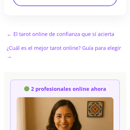
←
El tarot online de confianza que sí acierta
¿Cuál es el mejor tarot online? Guía para elegir
→
2 profesionales online ahora