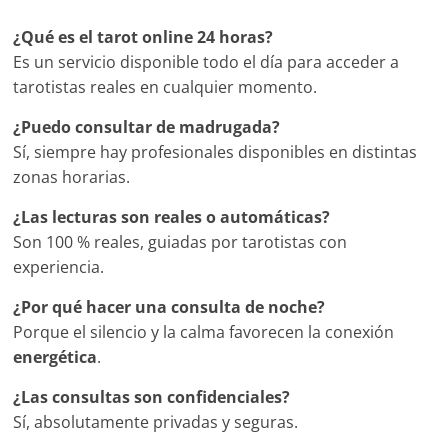
¿Qué es el tarot online 24 horas?
Es un servicio disponible todo el día para acceder a
tarotistas reales en cualquier momento.
¿Puedo consultar de madrugada?
Sí, siempre hay profesionales disponibles en distintas
zonas horarias.
¿Las lecturas son reales o automáticas?
Son 100 % reales, guiadas por tarotistas con
experiencia.
¿Por qué hacer una consulta de noche?
Porque el silencio y la calma favorecen la conexión
energética
.
¿Las consultas son confidenciales?
Sí, absolutamente privadas y seguras.