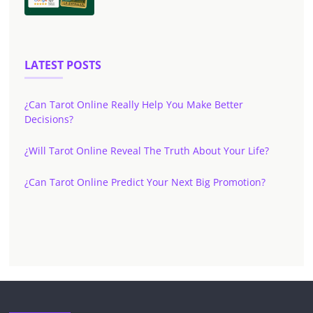
LATEST POSTS
¿Can Tarot Online Really Help You Make Better
Decisions?
¿Will Tarot Online Reveal The Truth About Your Life?
¿Can Tarot Online Predict Your Next Big Promotion?