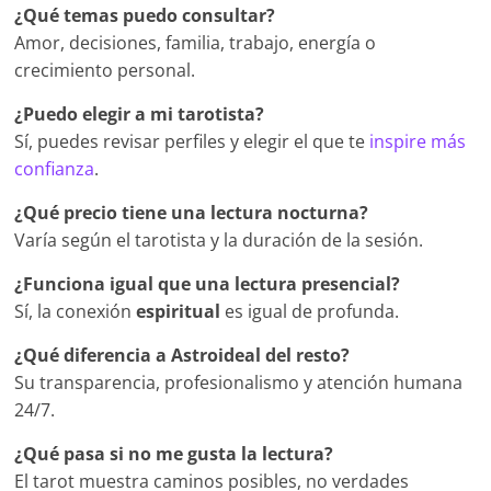
¿Qué temas puedo consultar?
Amor, decisiones, familia, trabajo, energía o
crecimiento personal.
¿Puedo elegir a mi tarotista?
Sí, puedes revisar perfiles y elegir el que te
inspire más
confianza
.
¿Qué precio tiene una lectura nocturna?
Varía según el tarotista y la duración de la sesión.
¿Funciona igual que una lectura presencial?
Sí, la conexión
espiritual
es igual de profunda.
¿Qué diferencia a Astroideal del resto?
Su transparencia, profesionalismo y atención humana
24/7.
¿Qué pasa si no me gusta la lectura?
El tarot muestra caminos posibles, no verdades