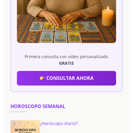
Primera consulta con vídeo personalizado
GRATIS
CONSULTAR AHORA
HOROSCOPO SEMANAL
¿Horóscopo diario?