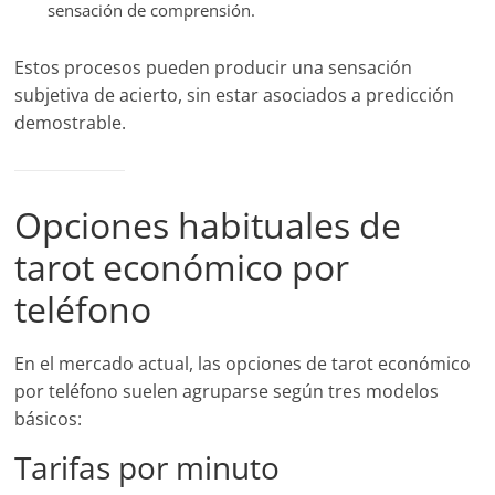
sensación de comprensión.
Estos procesos pueden producir una sensación
subjetiva de acierto, sin estar asociados a predicción
demostrable.
Opciones habituales de
tarot económico por
teléfono
En el mercado actual, las opciones de tarot económico
por teléfono suelen agruparse según tres modelos
básicos:
Tarifas por minuto