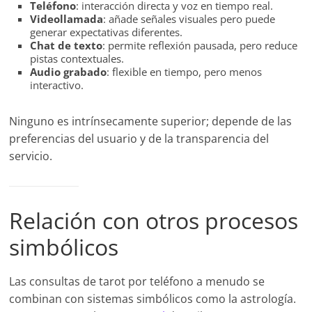
Teléfono
: interacción directa y voz en tiempo real.
Videollamada
: añade señales visuales pero puede
generar expectativas diferentes.
Chat de texto
: permite reflexión pausada, pero reduce
pistas contextuales.
Audio grabado
: flexible en tiempo, pero menos
interactivo.
Ninguno es intrínsecamente superior; depende de las
preferencias del usuario y de la transparencia del
servicio.
Relación con otros procesos
simbólicos
Las consultas de tarot por teléfono a menudo se
combinan con sistemas simbólicos como la astrología.