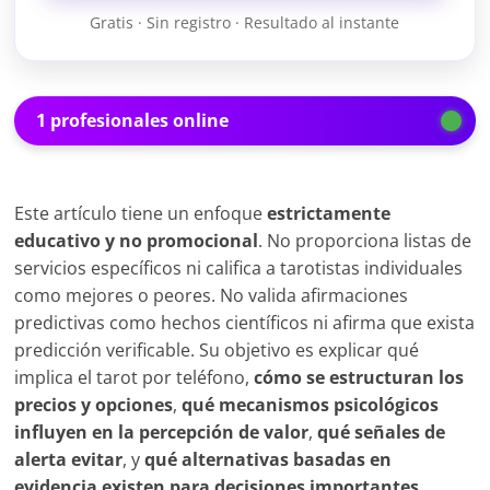
Gratis · Sin registro · Resultado al instante
1 profesionales online
Este artículo tiene un enfoque
estrictamente
educativo y no promocional
. No proporciona listas de
servicios específicos ni califica a tarotistas individuales
como mejores o peores. No valida afirmaciones
predictivas como hechos científicos ni afirma que exista
predicción verificable. Su objetivo es explicar qué
implica el tarot por teléfono,
cómo se estructuran los
precios y opciones
,
qué mecanismos psicológicos
influyen en la percepción de valor
,
qué señales de
alerta evitar
, y
qué alternativas basadas en
evidencia existen para decisiones importantes
.