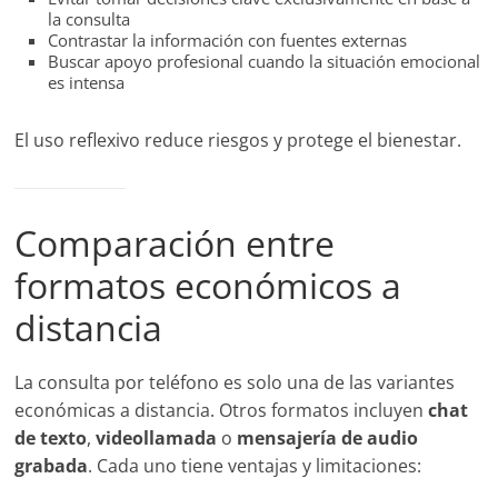
la consulta
Contrastar la información con fuentes externas
Buscar apoyo profesional cuando la situación emocional
es intensa
El uso reflexivo reduce riesgos y protege el bienestar.
Comparación entre
formatos económicos a
distancia
La consulta por teléfono es solo una de las variantes
económicas a distancia. Otros formatos incluyen
chat
de texto
,
videollamada
o
mensajería de audio
grabada
. Cada uno tiene ventajas y limitaciones: