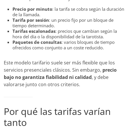
Precio por minuto
: la tarifa se cobra según la duración
de la llamada.
Tarifa por sesión
: un precio fijo por un bloque de
tiempo determinado.
Tarifas escalonadas
: precios que cambian según la
hora del día o la disponibilidad de la tarotista.
Paquetes de consultas
: varios bloques de tiempo
ofrecidos como conjunto a un coste reducido.
Este modelo tarifario suele ser más flexible que los
servicios presenciales clásicos. Sin embargo,
precio
bajo no garantiza fiabilidad ni calidad
, y debe
valorarse junto con otros criterios.
Por qué las tarifas varían
tanto