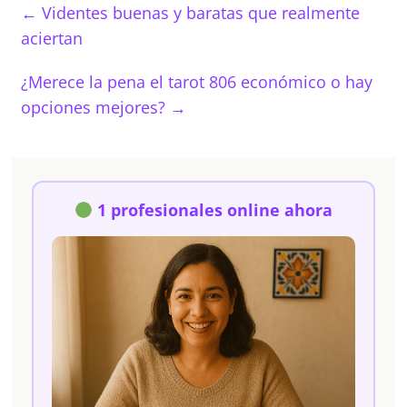
←
Videntes buenas y baratas que realmente
aciertan
¿Merece la pena el tarot 806 económico o hay
opciones mejores?
→
1 profesionales online ahora