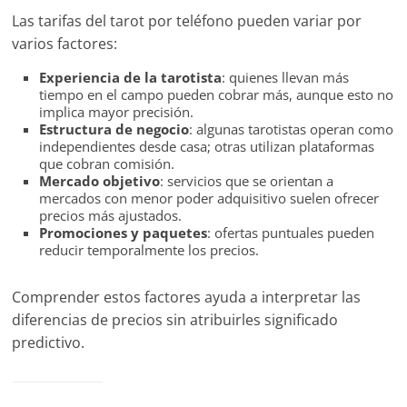
Las tarifas del tarot por teléfono pueden variar por
varios factores:
Experiencia de la tarotista
: quienes llevan más
tiempo en el campo pueden cobrar más, aunque esto no
implica mayor precisión.
Estructura de negocio
: algunas tarotistas operan como
independientes desde casa; otras utilizan plataformas
que cobran comisión.
Mercado objetivo
: servicios que se orientan a
mercados con menor poder adquisitivo suelen ofrecer
precios más ajustados.
Promociones y paquetes
: ofertas puntuales pueden
reducir temporalmente los precios.
Comprender estos factores ayuda a interpretar las
diferencias de precios sin atribuirles significado
predictivo.