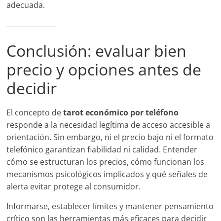
adecuada.
Conclusión: evaluar bien
precio y opciones antes de
decidir
El concepto de
tarot económico por teléfono
responde a la necesidad legítima de acceso accesible a
orientación. Sin embargo, ni el precio bajo ni el formato
telefónico garantizan fiabilidad ni calidad. Entender
cómo se estructuran los precios, cómo funcionan los
mecanismos psicológicos implicados y qué señales de
alerta evitar protege al consumidor.
Informarse, establecer límites y mantener pensamiento
crítico son las herramientas más eficaces para decidir