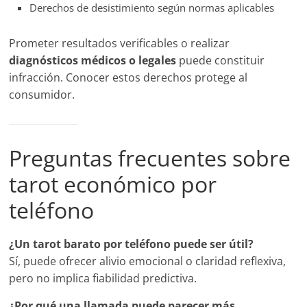
Derechos de desistimiento según normas aplicables
Prometer resultados verificables o realizar
diagnósticos médicos o legales
puede constituir
infracción. Conocer estos derechos protege al
consumidor.
Preguntas frecuentes sobre
tarot económico por
teléfono
¿Un tarot barato por teléfono puede ser útil?
Sí, puede ofrecer alivio emocional o claridad reflexiva,
pero no implica fiabilidad predictiva.
¿Por qué una llamada puede parecer más