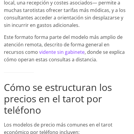
local, una recepción y costes asociados— permite a
muchas tarotistas ofrecer tarifas más módicas, y a los
consultantes acceder a orientación sin desplazarse y
sin incurrir en gastos adicionales.
Este formato forma parte del modelo más amplio de
atención remota, descrito de forma general en
recursos como
vidente sin gabinete
, donde se explica
cómo operan estas consultas a distancia.
Cómo se estructuran los
precios en el tarot por
teléfono
Los modelos de precio más comunes en el tarot
económico por teléfono incluyen: