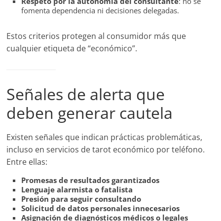
Respeto por la autonomía del consultante
: no se
fomenta dependencia ni decisiones delegadas.
Estos criterios protegen al consumidor más que
cualquier etiqueta de “económico”.
Señales de alerta que
deben generar cautela
Existen señales que indican prácticas problemáticas,
incluso en servicios de tarot económico por teléfono.
Entre ellas:
Promesas de resultados garantizados
Lenguaje alarmista o fatalista
Presión para seguir consultando
Solicitud de datos personales innecesarios
Asignación de diagnósticos médicos o legales