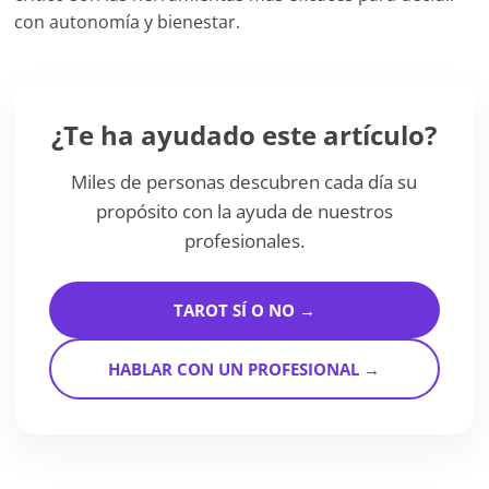
con autonomía y bienestar.
¿Te ha ayudado este artículo?
Miles de personas descubren cada día su
propósito con la ayuda de nuestros
profesionales.
TAROT SÍ O NO →
HABLAR CON UN PROFESIONAL →