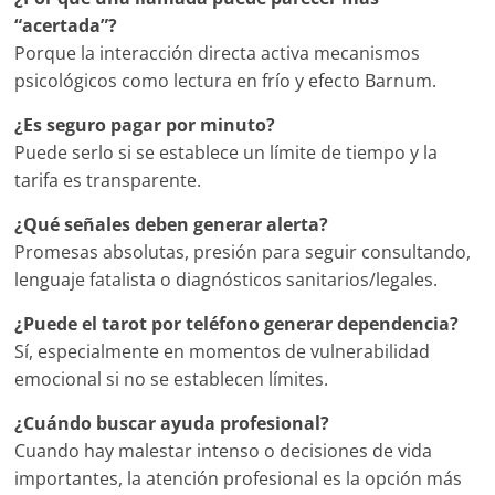
“acertada”?
Porque la interacción directa activa mecanismos
psicológicos como lectura en frío y efecto Barnum.
¿Es seguro pagar por minuto?
Puede serlo si se establece un límite de tiempo y la
tarifa es transparente.
¿Qué señales deben generar alerta?
Promesas absolutas, presión para seguir consultando,
lenguaje fatalista o diagnósticos sanitarios/legales.
¿Puede el tarot por teléfono generar dependencia?
Sí, especialmente en momentos de vulnerabilidad
emocional si no se establecen límites.
¿Cuándo buscar ayuda profesional?
Cuando hay malestar intenso o decisiones de vida
importantes, la atención profesional es la opción más