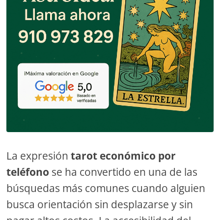
La expresión
tarot económico por
teléfono
se ha convertido en una de las
búsquedas más comunes cuando alguien
busca orientación sin desplazarse y sin