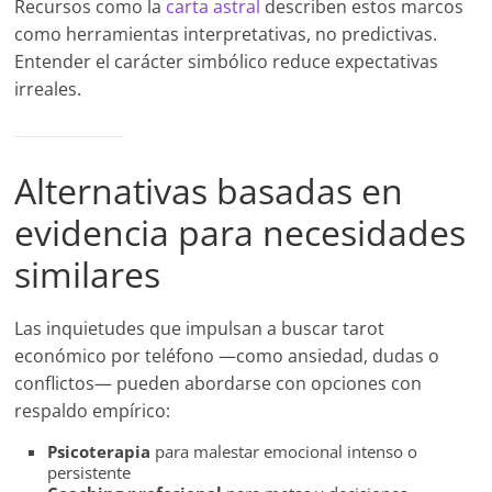
Recursos como la
c
arta astral
describen estos marcos
como herramientas interpretativas, no predictivas.
Entender el carácter simbólico reduce expectativas
irreales.
Alternativas basadas en
evidencia para necesidades
similares
Las inquietudes que impulsan a buscar tarot
económico por teléfono —como ansiedad, dudas o
conflictos— pueden abordarse con opciones con
respaldo empírico:
Psicoterapia
para malestar emocional intenso o
persistente