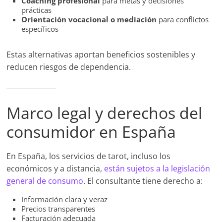
Coaching profesional
para metas y decisiones
prácticas
Orientación vocacional o mediación
para conflictos
específicos
Estas alternativas aportan beneficios sostenibles y
reducen riesgos de dependencia.
Marco legal y derechos del
consumidor en España
En España, los servicios de tarot, incluso los
económicos y a distancia,
están sujetos a la legislación
general de consumo
. El consultante tiene derecho a:
Información clara y veraz
Precios transparentes
Facturación adecuada