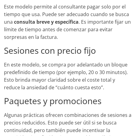
Este modelo permite al consultante pagar solo por el
tiempo que usa. Puede ser adecuado cuando se busca
una
consulta breve y específica
. Es importante fijar un
límite de tiempo antes de comenzar para evitar
sorpresas en la factura.
Sesiones con precio fijo
En este modelo, se compra por adelantado un bloque
predefinido de tiempo (por ejemplo, 20 o 30 minutos).
Esto brinda mayor claridad sobre el coste total y
reduce la ansiedad de “cuánto cuesta esto”.
Paquetes y promociones
Algunas prácticas ofrecen combinaciones de sesiones a
precios reducidos. Esto puede ser útil si se busca
continuidad, pero también puede incentivar la