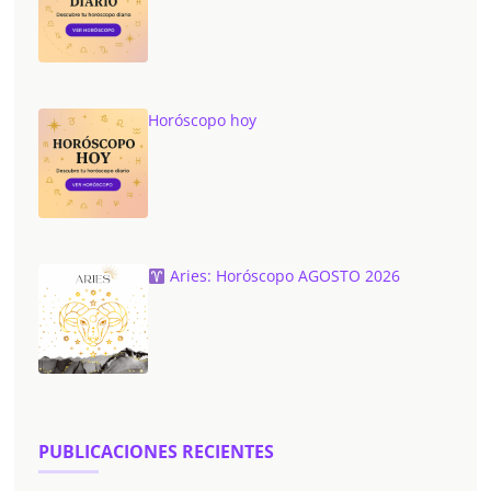
Horóscopo hoy
Aries: Horóscopo AGOSTO 2026
PUBLICACIONES RECIENTES