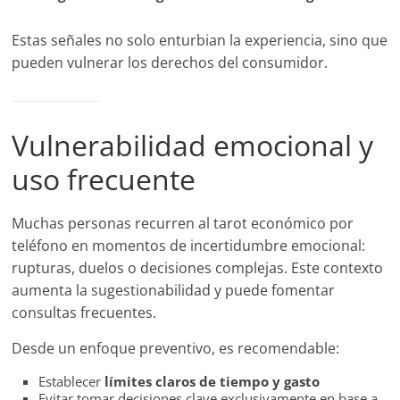
Estas señales no solo enturbian la experiencia, sino que
pueden vulnerar los derechos del consumidor.
Vulnerabilidad emocional y
uso frecuente
Muchas personas recurren al tarot económico por
teléfono en momentos de incertidumbre emocional:
rupturas, duelos o decisiones complejas. Este contexto
aumenta la sugestionabilidad y puede fomentar
consultas frecuentes.
Desde un enfoque preventivo, es recomendable:
Establecer
límites claros de tiempo y gasto
Evitar tomar decisiones clave exclusivamente en base a