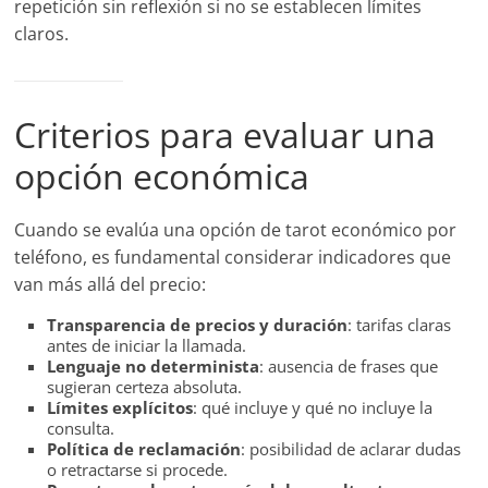
repetición sin reflexión si no se establecen límites
claros.
Criterios para evaluar una
opción económica
Cuando se evalúa una opción de tarot económico por
teléfono, es fundamental considerar indicadores que
van más allá del precio:
Transparencia de precios y duración
: tarifas claras
antes de iniciar la llamada.
Lenguaje no determinista
: ausencia de frases que
sugieran certeza absoluta.
Límites explícitos
: qué incluye y qué no incluye la
consulta.
Política de reclamación
: posibilidad de aclarar dudas
o retractarse si procede.