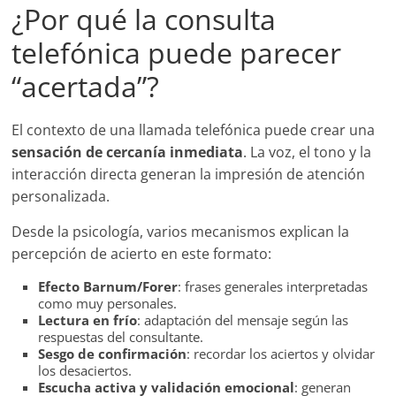
¿Por qué la consulta
telefónica puede parecer
“acertada”?
El contexto de una llamada telefónica puede crear una
sensación de cercanía inmediata
. La voz, el tono y la
interacción directa generan la impresión de atención
personalizada.
Desde la psicología, varios mecanismos explican la
percepción de acierto en este formato:
Efecto Barnum/Forer
: frases generales interpretadas
como muy personales.
Lectura en frío
: adaptación del mensaje según las
respuestas del consultante.
Sesgo de confirmación
: recordar los aciertos y olvidar
los desaciertos.
Escucha activa y validación emocional
: generan