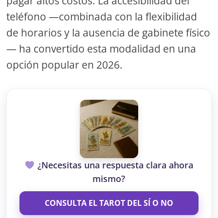
pagar altos costos. La accesibilidad del
teléfono —combinada con la flexibilidad
de horarios y la ausencia de gabinete físico
— ha convertido esta modalidad en una
opción popular en 2026.
¿Necesitas una respuesta clara ahora
mismo?
CONSULTA EL TAROT DEL SÍ O NO