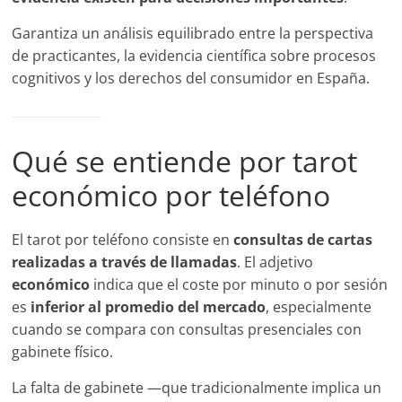
Garantiza un análisis equilibrado entre la perspectiva
de practicantes, la evidencia científica sobre procesos
cognitivos y los derechos del consumidor en España.
Qué se entiende por tarot
económico por teléfono
El tarot por teléfono consiste en
consultas de cartas
realizadas a través de llamadas
. El adjetivo
económico
indica que el coste por minuto o por sesión
es
inferior al promedio del mercado
, especialmente
cuando se compara con consultas presenciales con
gabinete físico.
La falta de gabinete —que tradicionalmente implica un