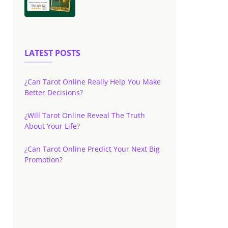
LATEST POSTS
¿Can Tarot Online Really Help You Make
Better Decisions?
¿Will Tarot Online Reveal The Truth
About Your Life?
¿Can Tarot Online Predict Your Next Big
Promotion?