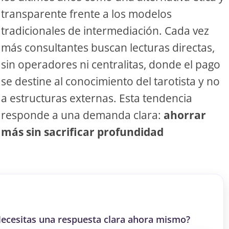
transparente frente a los modelos
S
tradicionales de intermediación. Cada vez
más consultantes buscan lecturas directas,
S
sin operadores ni centralitas, donde el pago
se destine al conocimiento del tarotista y no
ar el crédito
a estructuras externas. Esta tendencia
responde a una demanda clara:
ahorrar
más sin sacrificar profundidad
ecesitas una respuesta clara ahora mismo?