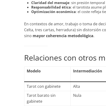
Claridad del mensaje
: sin presión temporal
Responsabilidad ética
: el tarotista asume 
Optimización económica
: el coste refleja 
En contextos de amor, trabajo o toma de decis
Celta, tres cartas, herradura) sin distorsión 
sino
mayor coherencia metodológica
.
Relaciones con otros m
Modelo
Intermediación
Tarot con gabinete
Alta
Tarot barato sin
Nula
gabinete