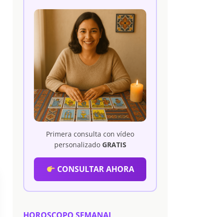
Primera consulta con vídeo
personalizado
GRATIS
CONSULTAR AHORA
HOROSCOPO SEMANAL