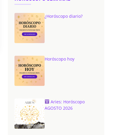
¿Horóscopo diario?
Horóscopo hoy
Aries: Horóscopo
AGOSTO 2026