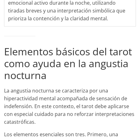
emocional activo durante la noche, utilizando
tiradas breves y una interpretación simbólica que
prioriza la contención y la claridad mental.
Elementos básicos del tarot
como ayuda en la angustia
nocturna
La angustia nocturna se caracteriza por una
hiperactividad mental acompañada de sensación de
indefensión. En este contexto, el tarot debe aplicarse
con especial cuidado para no reforzar interpretaciones
catastróficas.
Los elementos esenciales son tres. Primero, una