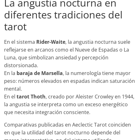
La angustia nocturna en
diferentes tradiciones del
tarot
En el sistema
Rider-Waite
, la angustia nocturna suele
reflejarse en arcanos como el Nueve de Espadas o La
Luna, que simbolizan ansiedad y percepción
distorsionada.
En la
baraja de Marsella
, la numerología tiene mayor
peso: números elevados en espadas indican saturación
mental.
En el
tarot Thoth
, creado por Aleister Crowley en 1944,
la angustia se interpreta como un exceso energético
que necesita integración consciente.
Comparativas publicadas en Aeclectic Tarot coinciden
en que la utilidad del tarot nocturno depende del