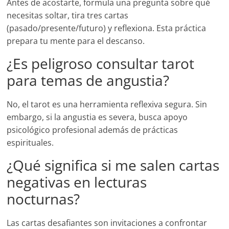
Antes de acostarte, formula una pregunta sobre qué
necesitas soltar, tira tres cartas
(pasado/presente/futuro) y reflexiona. Esta práctica
prepara tu mente para el descanso.
¿Es peligroso consultar tarot
para temas de angustia?
No, el tarot es una herramienta reflexiva segura. Sin
embargo, si la angustia es severa, busca apoyo
psicológico profesional además de prácticas
espirituales.
¿Qué significa si me salen cartas
negativas en lecturas
nocturnas?
Las cartas desafiantes son invitaciones a confrontar