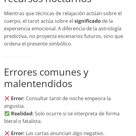
Mientras que técnicas de relajación actúan sobre el
cuerpo, el tarot actúa sobre el
significado
de la
experiencia emocional. A diferencia de la astrología
predictiva, no proyecta escenarios futuros, sino que
ordena el presente simbólico.
Errores comunes y
malentendidos
Error:
Consultar tarot de noche empeora la
angustia.
Realidad:
Solo ocurre si se interpreta de forma
literal o fatalista.
Error:
Las cartas anuncian algo negativo.