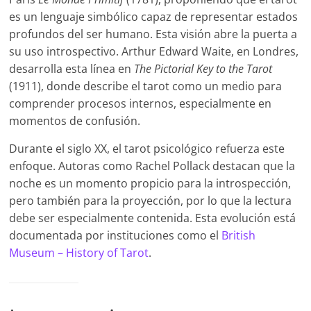
es un lenguaje simbólico capaz de representar estados
profundos del ser humano. Esta visión abre la puerta a
su uso introspectivo. Arthur Edward Waite, en Londres,
desarrolla esta línea en
The Pictorial Key to the Tarot
(1911), donde describe el tarot como un medio para
comprender procesos internos, especialmente en
momentos de confusión.
Durante el siglo XX, el tarot psicológico refuerza este
enfoque. Autoras como Rachel Pollack destacan que la
noche es un momento propicio para la introspección,
pero también para la proyección, por lo que la lectura
debe ser especialmente contenida. Esta evolución está
documentada por instituciones como el
British
Museum – History of Tarot
.