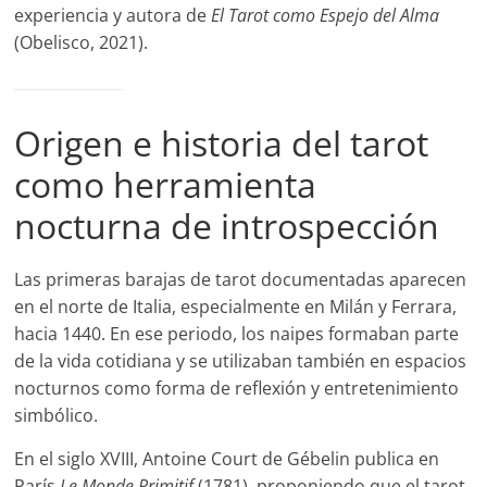
experiencia y autora de
El Tarot como Espejo del Alma
(Obelisco, 2021).
Origen e historia del tarot
como herramienta
nocturna de introspección
Las primeras barajas de tarot documentadas aparecen
en el norte de Italia, especialmente en Milán y Ferrara,
hacia 1440. En ese periodo, los naipes formaban parte
de la vida cotidiana y se utilizaban también en espacios
nocturnos como forma de reflexión y entretenimiento
simbólico.
En el siglo XVIII, Antoine Court de Gébelin publica en
París
Le Monde Primitif
(1781), proponiendo que el tarot