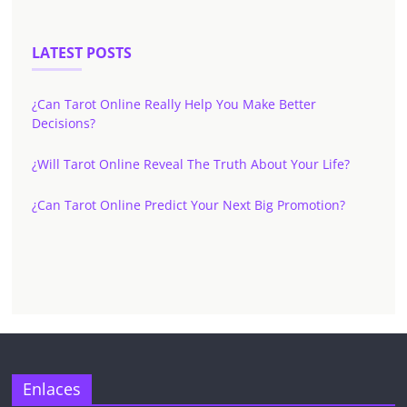
LATEST POSTS
¿Can Tarot Online Really Help You Make Better
Decisions?
¿Will Tarot Online Reveal The Truth About Your Life?
¿Can Tarot Online Predict Your Next Big Promotion?
Enlaces