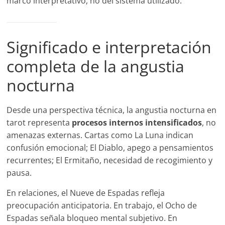
marco interpretativo, no del sistema utilizado.
Significado e interpretación
completa de la angustia
nocturna
Desde una perspectiva técnica, la angustia nocturna en
tarot representa
procesos internos intensificados
, no
amenazas externas. Cartas como La Luna indican
confusión emocional; El Diablo, apego a pensamientos
recurrentes; El Ermitaño, necesidad de recogimiento y
pausa.
En relaciones, el Nueve de Espadas refleja
preocupación anticipatoria. En trabajo, el Ocho de
Espadas señala bloqueo mental subjetivo. En