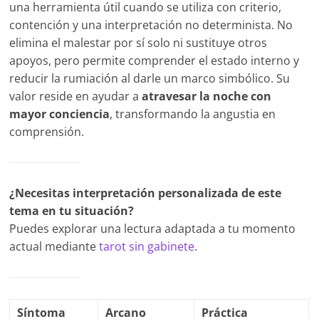
una herramienta útil cuando se utiliza con criterio,
contención y una interpretación no determinista. No
elimina el malestar por sí solo ni sustituye otros
apoyos, pero permite comprender el estado interno y
reducir la rumiación al darle un marco simbólico. Su
valor reside en ayudar a
atravesar la noche con
mayor conciencia
, transformando la angustia en
comprensión.
¿Necesitas interpretación personalizada de este
tema en tu situación?
Puedes explorar una lectura adaptada a tu momento
actual mediante
tarot sin gabinete
.
Síntoma
Arcano
Práctica