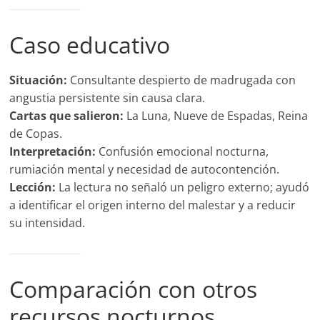
Caso educativo
Situación:
Consultante despierto de madrugada con
angustia persistente sin causa clara.
Cartas que salieron:
La Luna, Nueve de Espadas, Reina
de Copas.
Interpretación:
Confusión emocional nocturna,
rumiación mental y necesidad de autocontención.
Lección:
La lectura no señaló un peligro externo; ayudó
a identificar el origen interno del malestar y a reducir
su intensidad.
Comparación con otros
recursos nocturnos