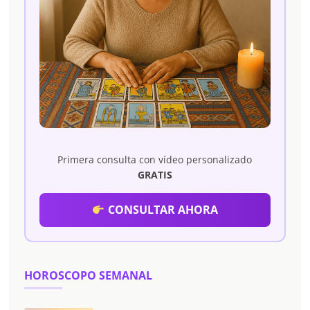
Primera consulta con vídeo personalizado
GRATIS
CONSULTAR AHORA
HOROSCOPO SEMANAL