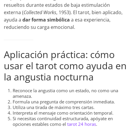
resueltos durante estados de baja estimulación
externa (
Collected Works
, 1953). El tarot, bien aplicado,
ayuda a
dar forma simbólica
a esa experiencia,
reduciendo su carga emocional.
Aplicación práctica: cómo
usar el tarot como ayuda en
la angustia nocturna
Reconoce la angustia como un estado, no como una
amenaza.
Formula una pregunta de comprensión inmediata.
Utiliza una tirada de máximo tres cartas.
Interpreta el mensaje como orientación temporal.
Si necesitas continuidad estructurada, apóyate en
opciones estables como el
tarot 24 horas
.