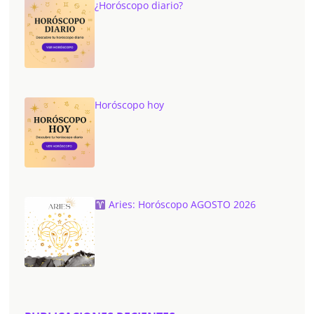
¿Horóscopo diario?
Horóscopo hoy
Aries: Horóscopo AGOSTO 2026