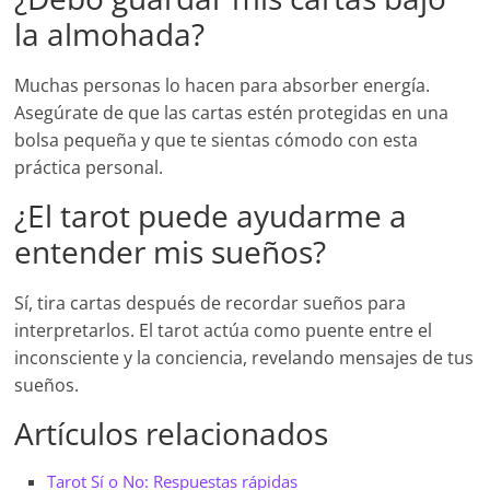
la almohada?
Muchas personas lo hacen para absorber energía.
Asegúrate de que las cartas estén protegidas en una
bolsa pequeña y que te sientas cómodo con esta
práctica personal.
¿El tarot puede ayudarme a
entender mis sueños?
Sí, tira cartas después de recordar sueños para
interpretarlos. El tarot actúa como puente entre el
inconsciente y la conciencia, revelando mensajes de tus
sueños.
Artículos relacionados
Tarot Sí o No: Respuestas rápidas