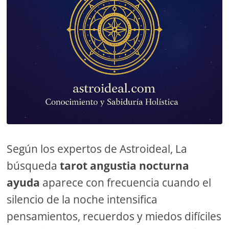
Según los expertos de Astroideal, La
búsqueda
tarot angustia nocturna
ayuda
aparece con frecuencia cuando el
silencio de la noche intensifica
pensamientos, recuerdos y miedos difíciles