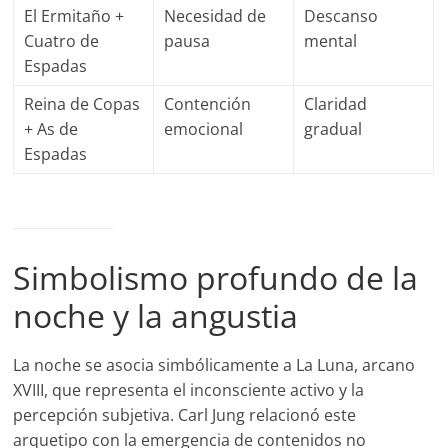
El Ermitaño +
Necesidad de
Descanso
Cuatro de
pausa
mental
Espadas
Reina de Copas
Contención
Claridad
+ As de
emocional
gradual
Espadas
Simbolismo profundo de la
noche y la angustia
La noche se asocia simbólicamente a La Luna, arcano
XVIII, que representa el inconsciente activo y la
percepción subjetiva. Carl Jung relacionó este
arquetipo con la emergencia de contenidos no