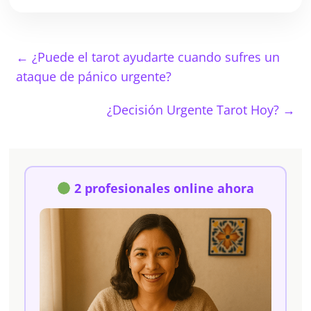
←
¿Puede el tarot ayudarte cuando sufres un
ataque de pánico urgente?
¿Decisión Urgente Tarot Hoy?
→
2 profesionales online ahora