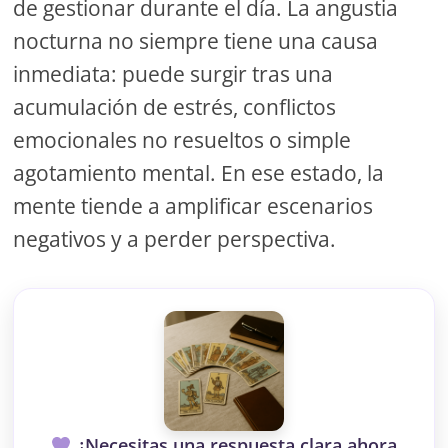
de gestionar durante el día. La angustia
nocturna no siempre tiene una causa
inmediata: puede surgir tras una
acumulación de estrés, conflictos
emocionales no resueltos o simple
agotamiento mental. En ese estado, la
mente tiende a amplificar escenarios
negativos y a perder perspectiva.
¿Necesitas una respuesta clara ahora