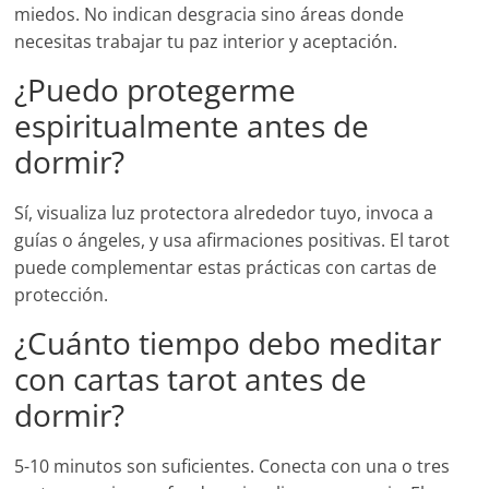
miedos. No indican desgracia sino áreas donde
necesitas trabajar tu paz interior y aceptación.
¿Puedo protegerme
espiritualmente antes de
dormir?
Sí, visualiza luz protectora alrededor tuyo, invoca a
guías o ángeles, y usa afirmaciones positivas. El tarot
puede complementar estas prácticas con cartas de
protección.
¿Cuánto tiempo debo meditar
con cartas tarot antes de
dormir?
5-10 minutos son suficientes. Conecta con una o tres