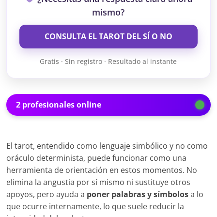
mismo?
CONSULTA EL TAROT DEL SÍ O NO
Gratis · Sin registro · Resultado al instante
2 profesionales online
El tarot, entendido como lenguaje simbólico y no como
oráculo determinista, puede funcionar como una
herramienta de orientación en estos momentos. No
elimina la angustia por sí mismo ni sustituye otros
apoyos, pero ayuda a
poner palabras y símbolos
a lo
que ocurre internamente, lo que suele reducir la