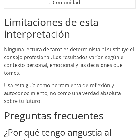
La Comunidad
Limitaciones de esta
interpretación
Ninguna lectura de tarot es determinista ni sustituye el
consejo profesional. Los resultados varían según el
contexto personal, emocional y las decisiones que
tomes.
Usa esta guía como herramienta de reflexión y
autoconocimiento, no como una verdad absoluta
sobre tu futuro.
Preguntas frecuentes
¿Por qué tengo angustia al