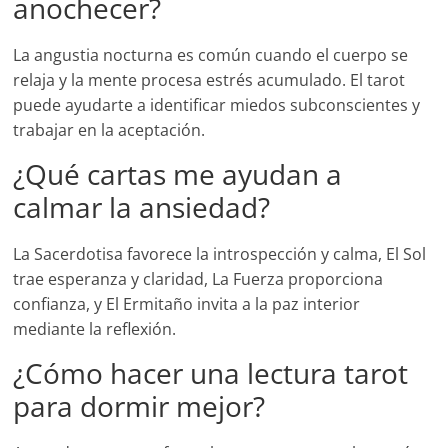
anochecer?
La angustia nocturna es común cuando el cuerpo se
relaja y la mente procesa estrés acumulado. El tarot
puede ayudarte a identificar miedos subconscientes y
trabajar en la aceptación.
¿Qué cartas me ayudan a
calmar la ansiedad?
La Sacerdotisa favorece la introspección y calma, El Sol
trae esperanza y claridad, La Fuerza proporciona
confianza, y El Ermitaño invita a la paz interior
mediante la reflexión.
¿Cómo hacer una lectura tarot
para dormir mejor?