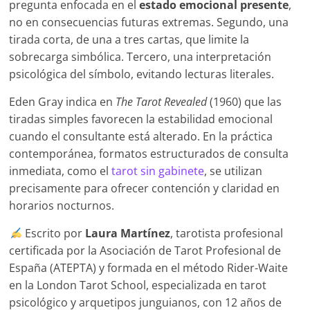
pregunta enfocada en el
estado emocional presente
,
no en consecuencias futuras extremas. Segundo, una
tirada corta, de una a tres cartas, que limite la
sobrecarga simbólica. Tercero, una interpretación
psicológica del símbolo, evitando lecturas literales.
Eden Gray indica en
The Tarot Revealed
(1960) que las
tiradas simples favorecen la estabilidad emocional
cuando el consultante está alterado. En la práctica
contemporánea, formatos estructurados de consulta
inmediata, como el
tarot sin gabinete
, se utilizan
precisamente para ofrecer contención y claridad en
horarios nocturnos.
Escrito por
Laura Martínez
, tarotista profesional
certificada por la Asociación de Tarot Profesional de
España (ATEPTA) y formada en el método Rider-Waite
en la London Tarot School, especializada en tarot
psicológico y arquetipos junguianos, con 12 años de