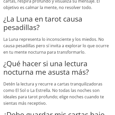
cartas, respira profundo y visualiza su mensaje. El
objetivo es calmar la mente, no resolver todo.
¿La Luna en tarot causa
pesadillas?
La Luna representa lo inconsciente y los miedos. No
causa pesadillas pero sí invita a explorar lo que ocurre
en tu mente nocturna para transformarlo.
¿Qué hacer si una lectura
nocturna me asusta más?
Detén la lectura y recurre a cartas tranquilizadoras
como El Sol o La Estrella. No todas las noches son
ideales para tarot profundo; elige noches cuando te
sientas más receptivo.
¿Debo guardar mis cartas bajo