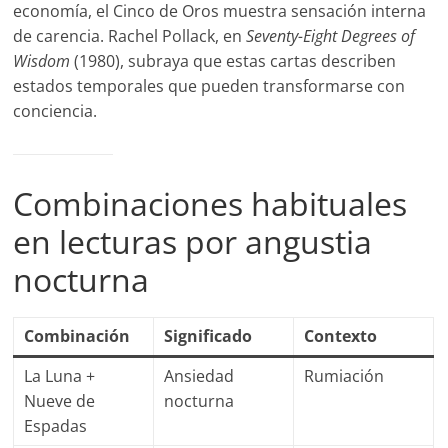
economía, el Cinco de Oros muestra sensación interna
de carencia. Rachel Pollack, en
Seventy-Eight Degrees of
Wisdom
(1980), subraya que estas cartas describen
estados temporales que pueden transformarse con
conciencia.
Combinaciones habituales
en lecturas por angustia
nocturna
Combinación
Significado
Contexto
La Luna +
Ansiedad
Rumiación
Nueve de
nocturna
Espadas