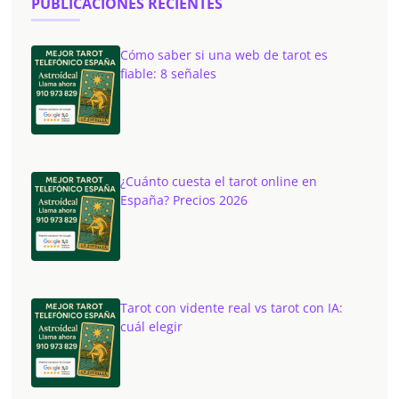
PUBLICACIONES RECIENTES
Cómo saber si una web de tarot es
fiable: 8 señales
¿Cuánto cuesta el tarot online en
España? Precios 2026
Tarot con vidente real vs tarot con IA:
cuál elegir