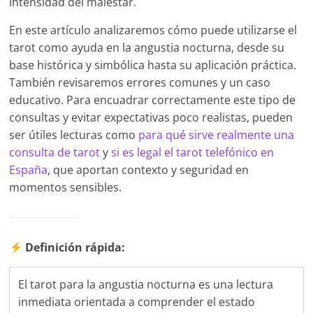
intensidad del malestar.
En este artículo analizaremos cómo puede utilizarse el
tarot como ayuda en la angustia nocturna, desde su
base histórica y simbólica hasta su aplicación práctica.
También revisaremos errores comunes y un caso
educativo. Para encuadrar correctamente este tipo de
consultas y evitar expectativas poco realistas, pueden
ser útiles lecturas como
para qué sirve realmente una
consulta de tarot
y
si es legal el tarot telefónico en
España
, que aportan contexto y seguridad en
momentos sensibles.
Definición rápida:
El tarot para la angustia nocturna es una lectura
inmediata orientada a comprender el estado