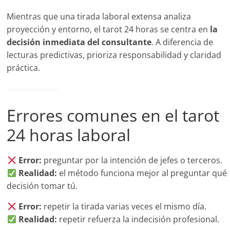
Mientras que una tirada laboral extensa analiza
proyección y entorno, el tarot 24 horas se centra en
la
decisión inmediata del consultante
. A diferencia de
lecturas predictivas, prioriza responsabilidad y claridad
práctica.
Errores comunes en el tarot
24 horas laboral
Error:
preguntar por la intención de jefes o terceros.
Realidad:
el método funciona mejor al preguntar qué
decisión tomar tú.
Error:
repetir la tirada varias veces el mismo día.
Realidad:
repetir refuerza la indecisión profesional.