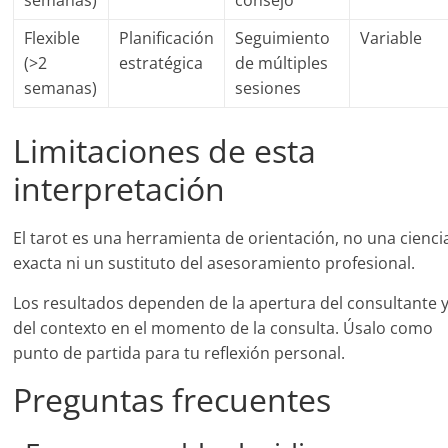
semanas)
consejo
Flexible
Planificación
Seguimiento
Variable
(>2
estratégica
de múltiples
semanas)
sesiones
Limitaciones de esta
interpretación
El tarot es una herramienta de orientación, no una cienci
exacta ni un sustituto del asesoramiento profesional.
Los resultados dependen de la apertura del consultante 
del contexto en el momento de la consulta. Úsalo como
punto de partida para tu reflexión personal.
Preguntas frecuentes