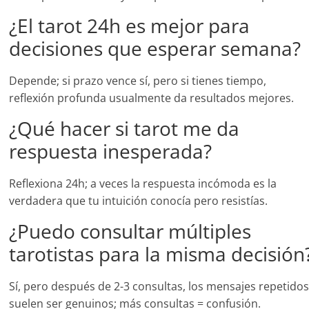
¿El tarot 24h es mejor para
decisiones que esperar semana?
Depende; si prazo vence sí, pero si tienes tiempo,
reflexión profunda usualmente da resultados mejores.
¿Qué hacer si tarot me da
respuesta inesperada?
Reflexiona 24h; a veces la respuesta incómoda es la
verdadera que tu intuición conocía pero resistías.
¿Puedo consultar múltiples
tarotistas para la misma decisión
Sí, pero después de 2-3 consultas, los mensajes repetido
suelen ser genuinos; más consultas = confusión.