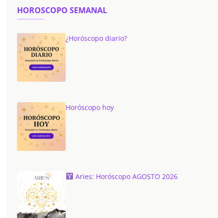
HOROSCOPO SEMANAL
¿Horóscopo diario?
Horóscopo hoy
Aries: Horóscopo AGOSTO 2026