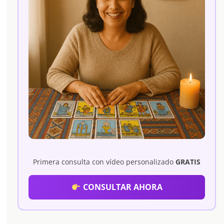
Primera consulta con vídeo personalizado
GRATIS
CONSULTAR AHORA