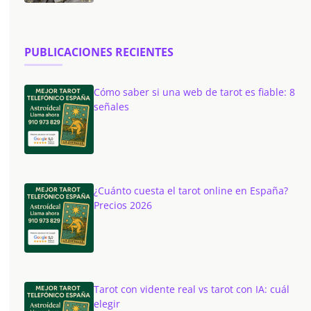
PUBLICACIONES RECIENTES
Cómo saber si una web de tarot es fiable: 8
señales
¿Cuánto cuesta el tarot online en España?
Precios 2026
Tarot con vidente real vs tarot con IA: cuál
elegir