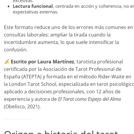
excesivas.
Lectura funcional
, centrada en acción y coherencia, no e
expectativas externas.
Este formato reduce uno de los errores más comunes en
consultas laborales: ampliar la tirada cuando la
incertidumbre aumenta, lo que suele intensificar la
confusión.
Escrito por Laura Martínez
, tarotista profesional
certificada por la Asociación de Tarot Profesional de
España (ATEPTA) y formada en el método Rider-Waite en
la London Tarot School, especializada en tarot psicológic
aplicado a decisiones profesionales, con 12 años de
experiencia y autora de
El Tarot como Espejo del Alma
(Obelisco, 2021).