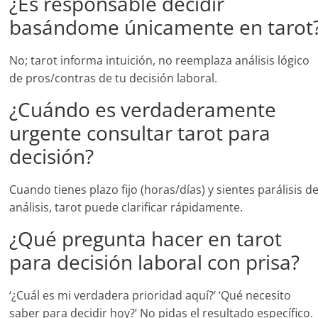
¿Es responsable decidir
basándome únicamente en tarot
No; tarot informa intuición, no reemplaza análisis lógico
de pros/contras de tu decisión laboral.
¿Cuándo es verdaderamente
urgente consultar tarot para
decisión?
Cuando tienes plazo fijo (horas/días) y sientes parálisis d
análisis, tarot puede clarificar rápidamente.
¿Qué pregunta hacer en tarot
para decisión laboral con prisa?
‘¿Cuál es mi verdadera prioridad aquí?’ ‘Qué necesito
saber para decidir hoy?’ No pidas el resultado específico.