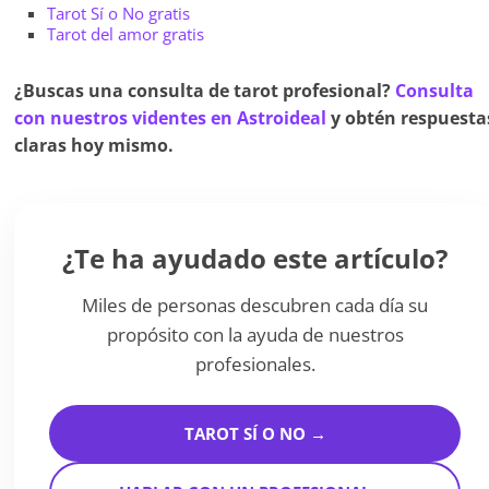
Tarot Sí o No gratis
Tarot del amor gratis
¿Buscas una consulta de tarot profesional?
Consulta
con nuestros videntes en Astroideal
y obtén respuesta
claras hoy mismo.
¿Te ha ayudado este artículo?
Miles de personas descubren cada día su
propósito con la ayuda de nuestros
profesionales.
TAROT SÍ O NO →