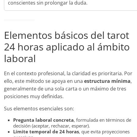
conscientes sin prolongar la duda.
Elementos básicos del tarot
24 horas aplicado al ámbito
laboral
En el contexto profesional, la claridad es prioritaria. Por
ello, este método se apoya en una
estructura mínima
,
generalmente de una sola carta o un máximo de tres
posiciones muy definidas.
Sus elementos esenciales son:
Pregunta laboral concreta
, formulada en términos de
decisión (aceptar, rechazar, esperar).
Límite temporal de 24 horas
, que evita proyecciones