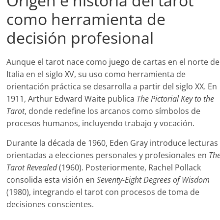
Origen e historia del tarot
como herramienta de
decisión profesional
Aunque el tarot nace como juego de cartas en el norte de
Italia en el siglo XV, su uso como herramienta de
orientación práctica se desarrolla a partir del siglo XX. En
1911, Arthur Edward Waite publica
The Pictorial Key to the
Tarot
, donde redefine los arcanos como símbolos de
procesos humanos, incluyendo trabajo y vocación.
Durante la década de 1960, Eden Gray introduce lecturas
orientadas a elecciones personales y profesionales en
Th
Tarot Revealed
(1960). Posteriormente, Rachel Pollack
consolida esta visión en
Seventy-Eight Degrees of Wisdom
(1980), integrando el tarot con procesos de toma de
decisiones conscientes.