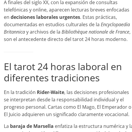
A finales del siglo XX, con la expansión de consultas
telefónicas y online, aparecen lecturas breves enfocadas
en
decisiones laborales urgentes
. Estas prácticas,
documentadas en estudios culturales de la
Encyclopaedia
Britannica
y archivos de la
Bibliothèque nationale de France
,
son el antecedente directo del tarot 24 horas moderno.
El tarot 24 horas laboral en
diferentes tradiciones
En la tradición
Rider-Waite
, las decisiones profesionales
se interpretan desde la responsabilidad individual y el
progreso personal. Cartas como El Mago, El Emperador o
El Juicio adquieren un significado claramente vocacional.
La
baraja de Marsella
enfatiza la estructura numérica y l