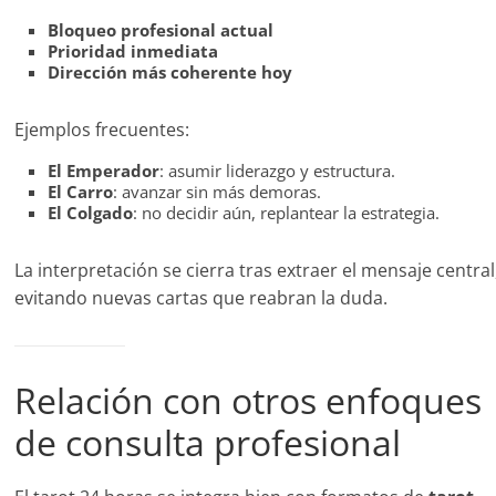
Bloqueo profesional actual
Prioridad inmediata
Dirección más coherente hoy
Ejemplos frecuentes:
El Emperador
: asumir liderazgo y estructura.
El Carro
: avanzar sin más demoras.
El Colgado
: no decidir aún, replantear la estrategia.
La interpretación se cierra tras extraer el mensaje central
evitando nuevas cartas que reabran la duda.
Relación con otros enfoques
de consulta profesional