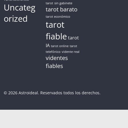
tarot
sin gabinete
Uncateg
tarot barato
orized
tarot económico
tarot
fiable
tarot
IA
tarot online
tarot
telefónico
vidente real
videntes
fiables
© 2026 Astroideal. Reservados todos los derechos.