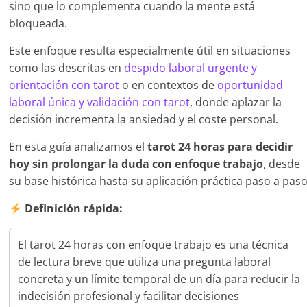
sino que lo complementa cuando la mente está
bloqueada.
Este enfoque resulta especialmente útil en situaciones
como las descritas en
despido laboral urgente y
orientación con tarot
o en contextos de
oportunidad
laboral única y validación con tarot
, donde aplazar la
decisión incrementa la ansiedad y el coste personal.
En esta guía analizamos el
tarot 24 horas para decidir
hoy sin prolongar la duda con enfoque trabajo
, desde
su base histórica hasta su aplicación práctica paso a paso
Definición rápida:
El tarot 24 horas con enfoque trabajo es una técnica
de lectura breve que utiliza una pregunta laboral
concreta y un límite temporal de un día para reducir la
indecisión profesional y facilitar decisiones