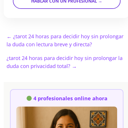
HABLAR CON UN PROFESIONAL →
←
¿tarot 24 horas para decidir hoy sin prolongar
la duda con lectura breve y directa?
¿tarot 24 horas para decidir hoy sin prolongar la
duda con privacidad total?
→
4 profesionales online ahora