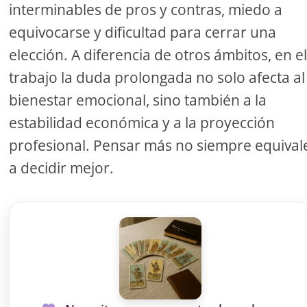
interminables de pros y contras, miedo a
equivocarse y dificultad para cerrar una
elección. A diferencia de otros ámbitos, en e
trabajo la duda prolongada no solo afecta al
bienestar emocional, sino también a la
estabilidad económica y a la proyección
profesional. Pensar más no siempre equival
a decidir mejor.