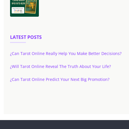
LATEST POSTS
¿Can Tarot Online Really Help You Make Better Decisions?
¿Will Tarot Online Reveal The Truth About Your Life?
¿Can Tarot Online Predict Your Next Big Promotion?
✕