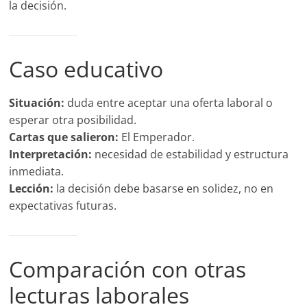
la decisión.
Caso educativo
Situación:
duda entre aceptar una oferta laboral o
esperar otra posibilidad.
Cartas que salieron:
El Emperador.
Interpretación:
necesidad de estabilidad y estructura
inmediata.
Lección:
la decisión debe basarse en solidez, no en
expectativas futuras.
Comparación con otras
lecturas laborales