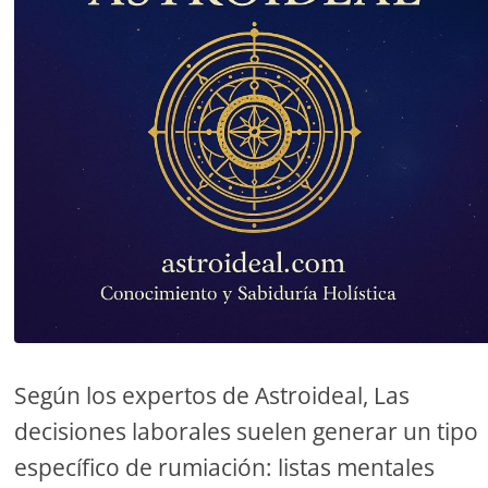
Según los expertos de Astroideal, Las
decisiones laborales suelen generar un tipo
específico de rumiación: listas mentales