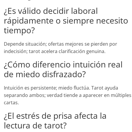
¿Es válido decidir laboral
rápidamente o siempre necesito
tiempo?
Depende situación; ofertas mejores se pierden por
indecisión; tarot acelera clarificación genuina.
¿Cómo diferencio intuición real
de miedo disfrazado?
Intuición es persistente; miedo fluctúa. Tarot ayuda
separando ambos; verdad tiende a aparecer en múltiples
cartas.
¿El estrés de prisa afecta la
lectura de tarot?