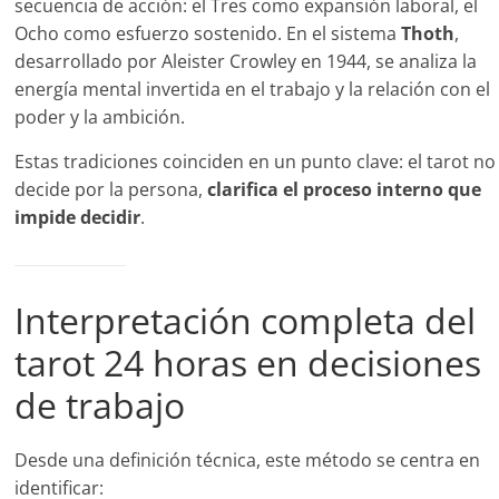
secuencia de acción: el Tres como expansión laboral, el
Ocho como esfuerzo sostenido. En el sistema
Thoth
,
desarrollado por Aleister Crowley en 1944, se analiza la
energía mental invertida en el trabajo y la relación con el
poder y la ambición.
Estas tradiciones coinciden en un punto clave: el tarot no
decide por la persona,
clarifica el proceso interno que
impide decidir
.
Interpretación completa del
tarot 24 horas en decisiones
de trabajo
Desde una definición técnica, este método se centra en
identificar: