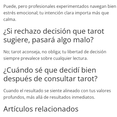
Puede, pero profesionales experimentados navegan bien
estrés emocional; tu intención clara importa más que
calma.
¿Si rechazo decisión que tarot
sugiere, pasará algo malo?
No; tarot aconseja, no obliga; tu libertad de decisión
siempre prevalece sobre cualquier lectura.
¿Cuándo sé que decidí bien
después de consultar tarot?
Cuando el resultado se siente alineado con tus valores
profundos, más allá de resultados inmediatos.
Artículos relacionados