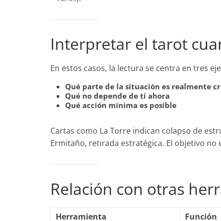
Interpretar el tarot cu
En estos casos, la lectura se centra en tres eje
Qué parte de la situación es realmente cr
Qué no depende de ti ahora
Qué acción mínima es posible
Cartas como La Torre indican colapso de estru
Ermitaño, retirada estratégica. El objetivo no
Relación con otras her
Herramienta
Función