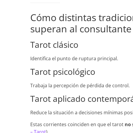
Cómo distintas tradici
superan al consultante
Tarot clásico
Identifica el punto de ruptura principal.
Tarot psicológico
Trabaja la percepción de pérdida de control.
Tarot aplicado contempor
Reduce la situación a decisiones mínimas posi
Estas corrientes coinciden en que el tarot
no 
– Tarot
).