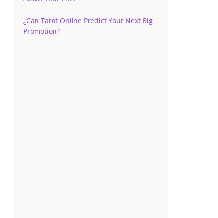
¿Can Tarot Online Predict Your Next Big
Promotion?