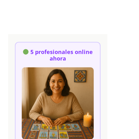
5 profesionales online
ahora