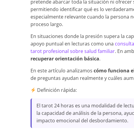
pretende abarcar toda la situación ni ofrecer 
permitiendo identificar qué es lo verdaderam
especialmente relevante cuando la persona n
proceso largo.
En situaciones donde la presión supera la c
apoyo puntual en lecturas como una
consulta
tarot profesional sobre salud familiar
. En amb
recuperar orientación básica
.
En este artículo analizamos
cómo funciona el
de preguntas ayudan realmente y cuáles aum
Definición rápida:
El tarot 24 horas es una modalidad de lect
la capacidad de análisis de la persona, ayu
impacto emocional del desbordamiento.