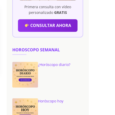
Primera consulta con vídeo
personalizado
GRATIS
CONSULTAR AHORA
HOROSCOPO SEMANAL
¿Horóscopo diario?
Horóscopo hoy