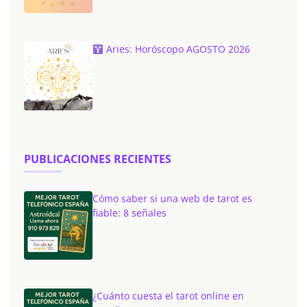
Aries: Horóscopo AGOSTO 2026
PUBLICACIONES RECIENTES
Cómo saber si una web de tarot es
fiable: 8 señales
¿Cuánto cuesta el tarot online en