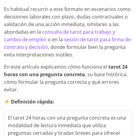
Es habitual recurrir a este formato en escenarios como
decisiones laborales con plazo, dudas contractuales o
validación de una acción inmediata, similares a las
abordadas en la
consulta de tarot para tr
a
bajo y
cambio de empleo
o en la
sesión de tarot
para firma de
contrato y decisión
, donde formular bien la pregunta
evita interpretaciones inútiles.
En este artículo explicamos cómo funciona el
tarot 24
horas con una pregunta concreta
, su base histórica,
cómo formular la pregunta correcta y qué errores
evitar.
Definición rápida:
El tarot 24 horas con una pregunta concreta es una
modalidad de lectura inmediata que utiliza
preguntas cerradas y tiradas breves para ofrecer