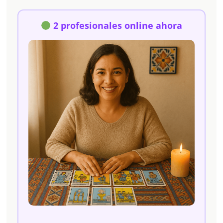
2 profesionales online ahora