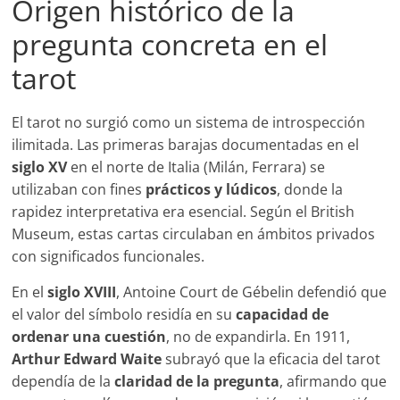
Origen histórico de la
pregunta concreta en el
tarot
El tarot no surgió como un sistema de introspección
ilimitada. Las primeras barajas documentadas en el
siglo XV
en el norte de Italia (Milán, Ferrara) se
utilizaban con fines
prácticos y lúdicos
, donde la
rapidez interpretativa era esencial. Según el British
Museum, estas cartas circulaban en ámbitos privados
con significados funcionales.
En el
siglo XVIII
, Antoine Court de Gébelin defendió que
el valor del símbolo residía en su
capacidad de
ordenar una cuestión
, no de expandirla. En 1911,
Arthur Edward Waite
subrayó que la eficacia del tarot
dependía de la
claridad de la pregunta
, afirmando que