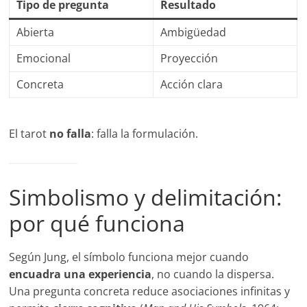
Tipo de pregunta
Resultado
Abierta
Ambigüedad
Emocional
Proyección
Concreta
Acción clara
El tarot
no falla
: falla la formulación.
Simbolismo y delimitación:
por qué funciona
Según Jung, el símbolo funciona mejor cuando
encuadra una experiencia
, no cuando la dispersa.
Una pregunta concreta reduce asociaciones infinitas y