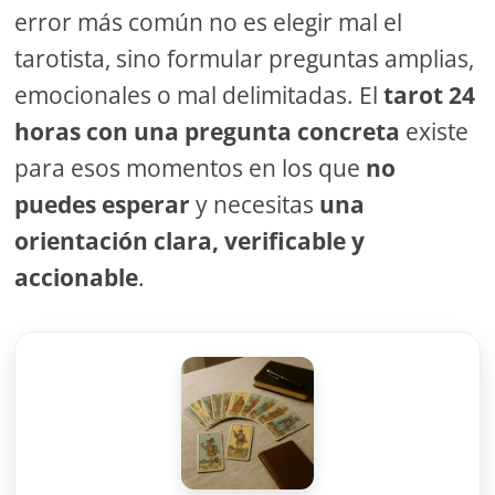
error más común no es elegir mal el
tarotista, sino formular preguntas amplias,
emocionales o mal delimitadas. El
tarot 24
horas con una pregunta concreta
existe
para esos momentos en los que
no
puedes esperar
y necesitas
una
orientación clara, verificable y
accionable
.