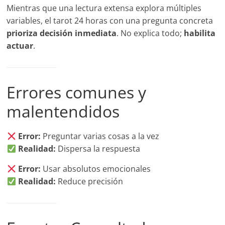
Mientras que una lectura extensa explora múltiples
variables, el tarot 24 horas con una pregunta concreta
prioriza decisión inmediata
. No explica todo;
habilita
actuar
.
Errores comunes y
malentendidos
Error:
Preguntar varias cosas a la vez
Realidad:
Dispersa la respuesta
Error:
Usar absolutos emocionales
Realidad:
Reduce precisión