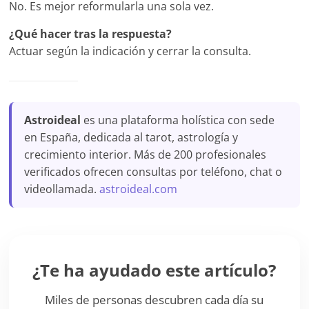
No. Es mejor reformularla una sola vez.
¿Qué hacer tras la respuesta?
Actuar según la indicación y cerrar la consulta.
Astroideal
es una plataforma holística con sede
en España, dedicada al tarot, astrología y
crecimiento interior. Más de 200 profesionales
verificados ofrecen consultas por teléfono, chat o
videollamada.
astroideal.com
¿Te ha ayudado este artículo?
Miles de personas descubren cada día su