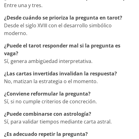
Entre una y tres.
¿Desde cuándo se prioriza la pregunta en tarot?
Desde el siglo XVIII con el desarrollo simbólico
moderno.
¿Puede el tarot responder mal si la pregunta es
vaga?
Sí, genera ambigüedad interpretativa.
¿Las cartas invertidas invalidan la respuesta?
No, matizan la estrategia o el momento.
¿Conviene reformular la pregunta?
Sí, si no cumple criterios de concreción.
¿Puede combinarse con astrología?
Sí, para validar tiempos mediante carta astral.
¿Es adecuado repetir la pregunta?