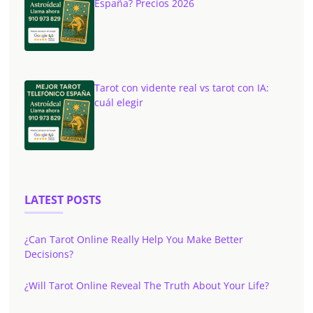
España? Precios 2026
Tarot con vidente real vs tarot con IA:
cuál elegir
LATEST POSTS
¿Can Tarot Online Really Help You Make Better
Decisions?
¿Will Tarot Online Reveal The Truth About Your Life?