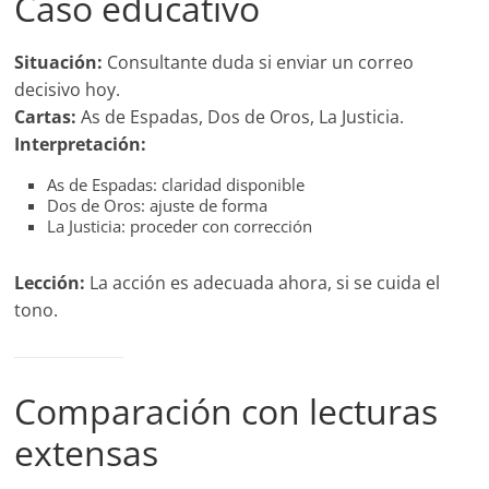
Caso educativo
Situación:
Consultante duda si enviar un correo
decisivo hoy.
Cartas:
As de Espadas, Dos de Oros, La Justicia.
Interpretación:
As de Espadas: claridad disponible
Dos de Oros: ajuste de forma
La Justicia: proceder con corrección
Lección:
La acción es adecuada ahora, si se cuida el
tono.
Comparación con lecturas
extensas