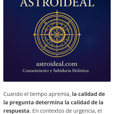
Cuando el tiempo apremia,
la calidad de
la pregunta determina la calidad de la
respuesta
. En contextos de urgencia, el