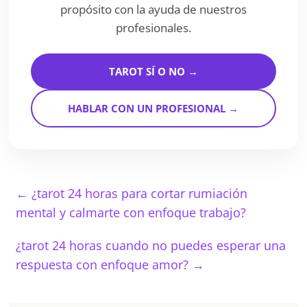
propósito con la ayuda de nuestros
profesionales.
TAROT SÍ O NO →
HABLAR CON UN PROFESIONAL →
←
¿tarot 24 horas para cortar rumiación
mental y calmarte con enfoque trabajo?
¿tarot 24 horas cuando no puedes esperar una
respuesta con enfoque amor?
→