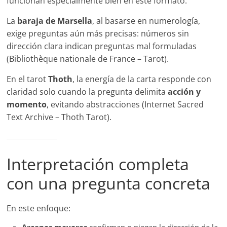
funcionan especialmente bien en este formato.
La
baraja de Marsella
, al basarse en numerología,
exige preguntas aún más precisas: números sin
dirección clara indican preguntas mal formuladas
(Bibliothèque nationale de France – Tarot).
En el tarot
Thoth
, la energía de la carta responde con
claridad solo cuando la pregunta delimita
acción y
momento
, evitando abstracciones (Internet Sacred
Text Archive – Thoth Tarot).
Interpretación completa
con una pregunta concreta
En este enfoque: