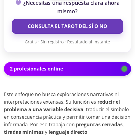
¿Necesitas una respuesta clara ahora
mismo?
CONSULTA EL TAROT DEL SÍ O NO
Gratis · Sin registro · Resultado al instante
2 profesionales online
Este enfoque no busca exploraciones narrativas ni
interpretaciones extensas. Su función es
reducir el
problema a una variable decisiva
, traducir el símbolo
en consecuencia práctica y permitir tomar una decisión
informada. Por eso trabaja con
preguntas cerradas
,
tiradas mínimas
y
lenguaje directo
.