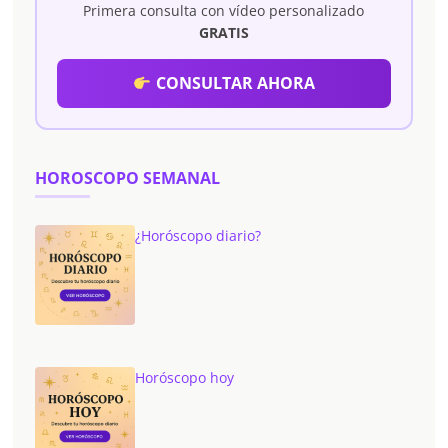
Primera consulta con vídeo personalizado
GRATIS
CONSULTAR AHORA
HOROSCOPO SEMANAL
¿Horóscopo diario?
Horóscopo hoy