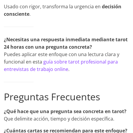
Usado con rigor, transforma la urgencia en
decisión
consciente
.
¿Necesitas una respuesta inmediata mediante tarot
24 horas con una pregunta concreta?
Puedes aplicar este enfoque con una lectura clara y
funcional en esta
guía sobre tarot profesional para
entrevistas de trabajo online
.
Preguntas Frecuentes
¿Qué hace que una pregunta sea concreta en tarot?
Que delimite acción, tiempo y decisión específica.
¿Cuántas cartas se recomiendan para este enfoque?