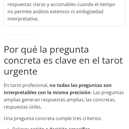
respuestas claras y accionables cuando el tiempo
no permite análisis extensos ni ambigüedad
interpretativa.
Por qué la pregunta
concreta es clave en el tarot
urgente
En tarot profesional,
no todas las preguntas son
interpretables con la misma precisión
. Las preguntas
amplias generan respuestas amplias; las concretas,
respuestas útiles.
Una pregunta concreta cumple tres criterios: