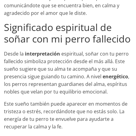
comunicándote que se encuentra bien, en calma y
agradecido por el amor que le diste.
Significado espiritual de
soñar con mi perro fallecido
Desde la
interpretación
espiritual, soñar con tu perro
fallecido simboliza protección desde el más allá. Este
sueño sugiere que su alma te acompaña y que su
presencia sigue guiando tu camino. A nivel
energético
,
los perros representan guardianes del alma, espíritus
nobles que velan por tu equilibrio emocional.
Este sueño también puede aparecer en momentos de
tristeza o estrés, recordándote que no estás solo. La
energía de tu perro te envuelve para ayudarte a
recuperar la calma y la fe.