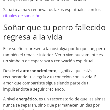
Sana tu alma y renueva tus lazos espirituales con los
rituales de sanación
.
Soñar que tu perro fallecido
regresa a la vida
Este sueño representa la nostalgia por lo que fue, pero
también el renacer interior. Verlo vivo nuevamente es
un símbolo de esperanza y renovación espiritual.
Desde el
autoconocimiento
, significa que estás
recuperando tu alegría y tu conexión con la vida. El
amor que compartiste sigue siendo parte de ti,
impulsándote a seguir creciendo.
A nivel
energético
, es un recordatorio de que las almas
nunca se separan, sino que permanecen unidas por