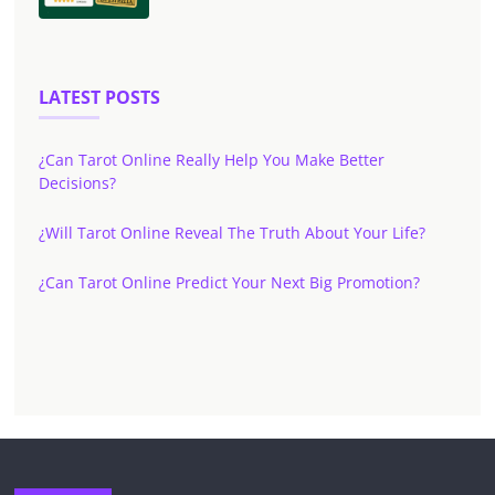
LATEST POSTS
¿Can Tarot Online Really Help You Make Better
Decisions?
¿Will Tarot Online Reveal The Truth About Your Life?
¿Can Tarot Online Predict Your Next Big Promotion?
✕