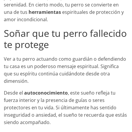
serenidad. En cierto modo, tu perro se convierte en
una de tus
herramientas
espirituales de protección y
amor incondicional.
Soñar que tu perro fallecido
te protege
Ver a tu perro actuando como guardián o defendiendo
tu casa es un poderoso mensaje espiritual. Significa
que su espíritu continúa cuidándote desde otra
dimensión.
Desde el
autoconocimiento
, este sueño refleja tu
fuerza interior y la presencia de guías o seres
protectores en tu vida. Si últimamente has sentido
inseguridad o ansiedad, el sueño te recuerda que estás
siendo acompañado.