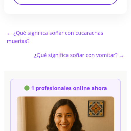
←
¿Qué significa soñar con cucarachas
muertas?
¿Qué significa soñar con vomitar?
→
1 profesionales online ahora