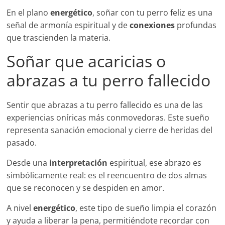
En el plano
energético
, soñar con tu perro feliz es una
señal de armonía espiritual y de
conexiones
profundas
que trascienden la materia.
Soñar que acaricias o
abrazas a tu perro fallecido
Sentir que abrazas a tu perro fallecido es una de las
experiencias oníricas más conmovedoras. Este sueño
representa sanación emocional y cierre de heridas del
pasado.
Desde una
interpretación
espiritual, ese abrazo es
simbólicamente real: es el reencuentro de dos almas
que se reconocen y se despiden en amor.
A nivel
energético
, este tipo de sueño limpia el corazón
y ayuda a liberar la pena, permitiéndote recordar con