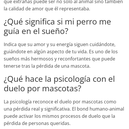
que extrañas puede ser no solo al animal sino también
la calidad de amor que él representaba.
¿Qué significa si mi perro me
guía en el sueño?
Indica que su amor y su energía siguen cuidándote,
guiándote en algún aspecto de tu vida. Es uno de los
sueños más hermosos y reconfortantes que puede
tenerse tras la pérdida de una mascota.
¿Qué hace la psicología con el
duelo por mascotas?
La psicología reconoce el duelo por mascotas como
una pérdida real y significativa. El bond humano-animal
puede activar los mismos procesos de duelo que la
pérdida de personas queridas.