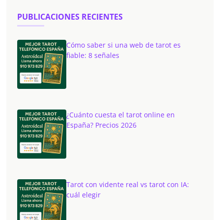
PUBLICACIONES RECIENTES
Cómo saber si una web de tarot es
fiable: 8 señales
¿Cuánto cuesta el tarot online en
España? Precios 2026
Tarot con vidente real vs tarot con IA:
cuál elegir