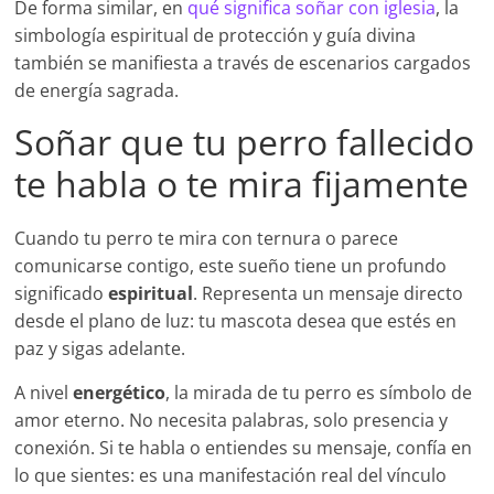
De forma similar, en
qué significa soñar con iglesia
, la
simbología espiritual de protección y guía divina
también se manifiesta a través de escenarios cargados
de energía sagrada.
Soñar que tu perro fallecido
te habla o te mira fijamente
Cuando tu perro te mira con ternura o parece
comunicarse contigo, este sueño tiene un profundo
significado
espiritual
. Representa un mensaje directo
desde el plano de luz: tu mascota desea que estés en
paz y sigas adelante.
A nivel
energético
, la mirada de tu perro es símbolo de
amor eterno. No necesita palabras, solo presencia y
conexión. Si te habla o entiendes su mensaje, confía en
lo que sientes: es una manifestación real del vínculo