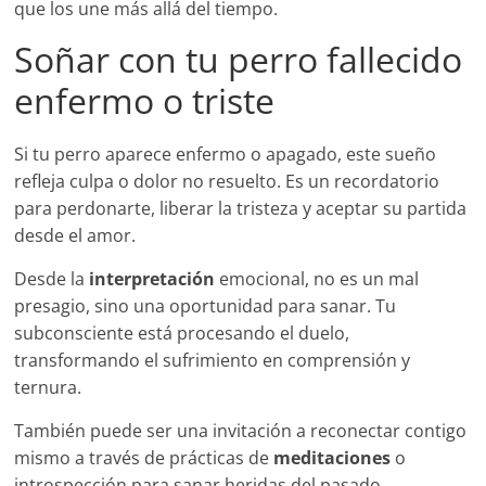
que los une más allá del tiempo.
Soñar con tu perro fallecido
enfermo o triste
Si tu perro aparece enfermo o apagado, este sueño
refleja culpa o dolor no resuelto. Es un recordatorio
para perdonarte, liberar la tristeza y aceptar su partida
desde el amor.
Desde la
interpretación
emocional, no es un mal
presagio, sino una oportunidad para sanar. Tu
subconsciente está procesando el duelo,
transformando el sufrimiento en comprensión y
ternura.
También puede ser una invitación a reconectar contigo
mismo a través de prácticas de
meditaciones
o
introspección para sanar heridas del pasado.