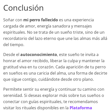
Conclusión
Soñar con
mi perro fallecido
es una experiencia
cargada de amor, energía sanadora y mensajes
espirituales. No se trata de un sueño triste, sino de un
recordatorio del lazo eterno que une las almas más allá
del tiempo.
Desde el
autoconocimiento
, este sueño te invita a
honrar el amor recibido, liberar la culpa y mantener la
gratitud viva en tu corazón. Cada aparición de tu perro
en sueños es una caricia del alma, una forma de decirte
que sigue contigo, cuidándote desde otro plano.
Permítete sentir su energía y continuar tu camino con
serenidad. Si deseas explorar más sobre tus sueños o
conectar con guías espirituales, te recomendamos
visitar los rituales disponibles en la
Plataforma