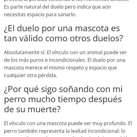
Es parte natural del duelo pero indica que aún
necesitas espacio para sanarlo.
¿El duelo por una mascota es
tan válido como otros duelos?
Absolutamente sí. El vínculo con un animal puede ser
de los más puros e incondicionales. El duelo por una
mascota merece el mismo respeto y espacio que
cualquier otra pérdida.
¿Por qué sigo soñando con mi
perro mucho tiempo después
de su muerte?
El vínculo con una mascota puede ser muy profundo. El
perro también representa la lealtad incondicional: lo