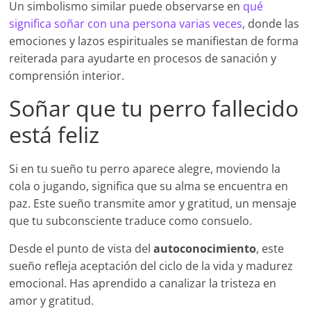
Un simbolismo similar puede observarse en
qué
significa soñar con una persona varias veces
, donde las
emociones y lazos espirituales se manifiestan de forma
reiterada para ayudarte en procesos de sanación y
comprensión interior.
Soñar que tu perro fallecido
está feliz
Si en tu sueño tu perro aparece alegre, moviendo la
cola o jugando, significa que su alma se encuentra en
paz. Este sueño transmite amor y gratitud, un mensaje
que tu subconsciente traduce como consuelo.
Desde el punto de vista del
autoconocimiento
, este
sueño refleja aceptación del ciclo de la vida y madurez
emocional. Has aprendido a canalizar la tristeza en
amor y gratitud.