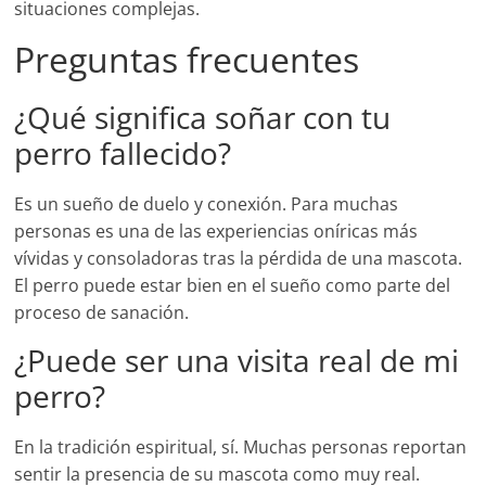
situaciones complejas.
Preguntas frecuentes
¿Qué significa soñar con tu
perro fallecido?
Es un sueño de duelo y conexión. Para muchas
personas es una de las experiencias oníricas más
vívidas y consoladoras tras la pérdida de una mascota.
El perro puede estar bien en el sueño como parte del
proceso de sanación.
¿Puede ser una visita real de mi
perro?
En la tradición espiritual, sí. Muchas personas reportan
sentir la presencia de su mascota como muy real.