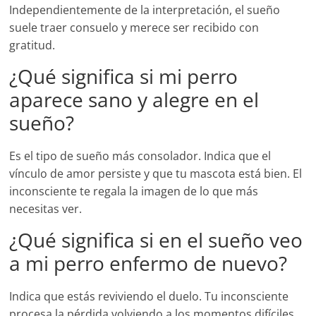
Independientemente de la interpretación, el sueño
suele traer consuelo y merece ser recibido con
gratitud.
¿Qué significa si mi perro
aparece sano y alegre en el
sueño?
Es el tipo de sueño más consolador. Indica que el
vínculo de amor persiste y que tu mascota está bien. El
inconsciente te regala la imagen de lo que más
necesitas ver.
¿Qué significa si en el sueño veo
a mi perro enfermo de nuevo?
Indica que estás reviviendo el duelo. Tu inconsciente
procesa la pérdida volviendo a los momentos difíciles.