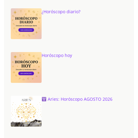
¿Horóscopo diario?
Horóscopo hoy
Aries: Horóscopo AGOSTO 2026