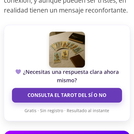
conexión, y aunque pueden ser tristes, en
realidad tienen un mensaje reconfortante.
¿Necesitas una respuesta clara ahora
mismo?
CONSULTA EL TAROT DEL SÍ O NO
Gratis · Sin registro · Resultado al instante