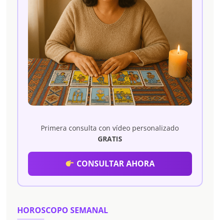
Primera consulta con vídeo personalizado
GRATIS
CONSULTAR AHORA
HOROSCOPO SEMANAL