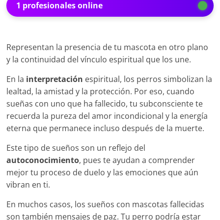
1 profesionales online
Representan la presencia de tu mascota en otro plano
y la continuidad del vínculo espiritual que los une.
En la
interpretación
espiritual, los perros simbolizan la
lealtad, la amistad y la protección. Por eso, cuando
sueñas con uno que ha fallecido, tu subconsciente te
recuerda la pureza del amor incondicional y la energía
eterna que permanece incluso después de la muerte.
Este tipo de sueños son un reflejo del
autoconocimiento
, pues te ayudan a comprender
mejor tu proceso de duelo y las emociones que aún
vibran en ti.
En muchos casos, los sueños con mascotas fallecidas
son también mensajes de paz. Tu perro podría estar