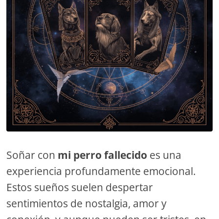
Soñar con
mi perro fallecido
es una
experiencia profundamente emocional.
Estos sueños suelen despertar
sentimientos de nostalgia, amor y