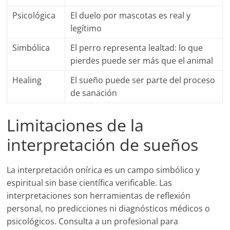
Psicológica
El duelo por mascotas es real y
legítimo
Simbólica
El perro representa lealtad: lo que
pierdes puede ser más que el animal
Healing
El sueño puede ser parte del proceso
de sanación
Limitaciones de la
interpretación de sueños
La interpretación onírica es un campo simbólico y
espiritual sin base científica verificable. Las
interpretaciones son herramientas de reflexión
personal, no predicciones ni diagnósticos médicos o
psicológicos. Consulta a un profesional para