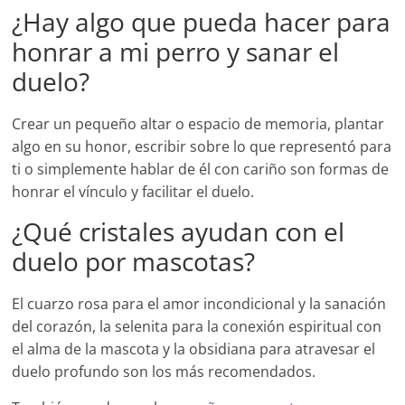
¿Hay algo que pueda hacer para
honrar a mi perro y sanar el
duelo?
Crear un pequeño altar o espacio de memoria, plantar
algo en su honor, escribir sobre lo que representó para
ti o simplemente hablar de él con cariño son formas de
honrar el vínculo y facilitar el duelo.
¿Qué cristales ayudan con el
duelo por mascotas?
El cuarzo rosa para el amor incondicional y la sanación
del corazón, la selenita para la conexión espiritual con
el alma de la mascota y la obsidiana para atravesar el
duelo profundo son los más recomendados.