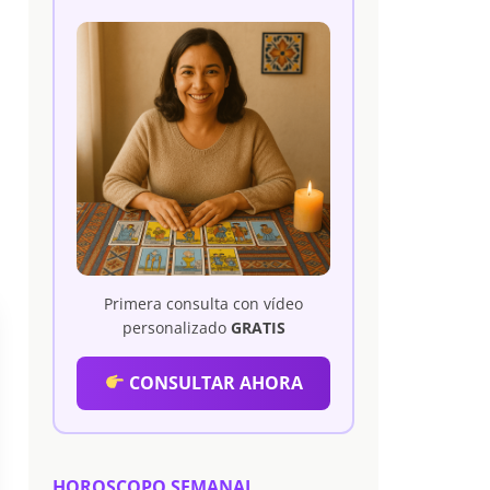
Primera consulta con vídeo
personalizado
GRATIS
CONSULTAR AHORA
HOROSCOPO SEMANAL