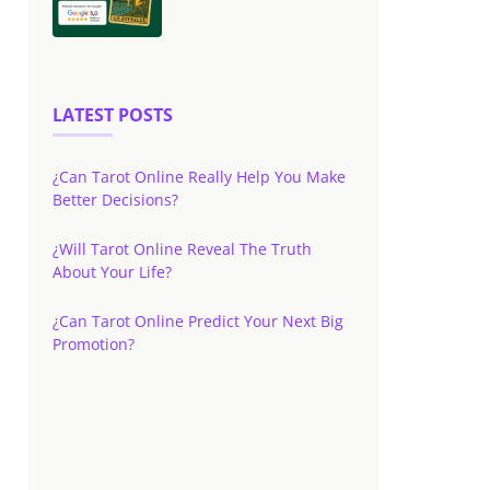
LATEST POSTS
¿Can Tarot Online Really Help You Make
Better Decisions?
¿Will Tarot Online Reveal The Truth
About Your Life?
¿Can Tarot Online Predict Your Next Big
Promotion?