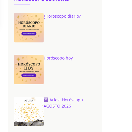
¿Horóscopo diario?
Horóscopo hoy
Aries: Horóscopo
AGOSTO 2026