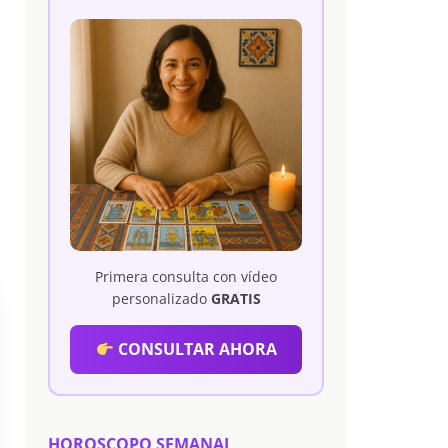
Primera consulta con vídeo
personalizado
GRATIS
CONSULTAR AHORA
HOROSCOPO SEMANAL