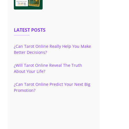
LATEST POSTS
¿Can Tarot Online Really Help You Make
Better Decisions?
¿Will Tarot Online Reveal The Truth
About Your Life?
¿Can Tarot Online Predict Your Next Big
Promotion?