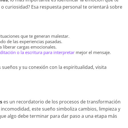
 o curiosidad? Esa respuesta personal te orientará sobre
ituaciones que te generan malestar.
ndo de las experiencias pasadas.
ra liberar cargas emocionales.
itación o la escritura para interpretar
mejor el mensaje.
sueños y su conexión con la espiritualidad, visita
s
es un recordatorio de los procesos de transformación
 incomodidad, este sueño simboliza cambios, limpieza y
ue algo debe terminar para dar paso a una etapa más