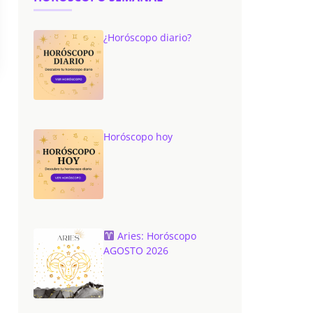
¿Horóscopo diario?
Horóscopo hoy
Aries: Horóscopo
AGOSTO 2026