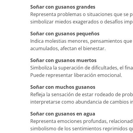
Soñar con gusanos grandes
Representa problemas o situaciones que se 
simbolizar miedos exagerados o desafíos imp
Soñar con gusanos pequeños
Indica molestias menores, pensamientos que 
acumulados, afectan el bienestar.
Soñar con gusanos muertos
Simboliza la superación de dificultades, el fin
Puede representar liberación emocional.
Soñar con muchos gusanos
Refleja la sensación de estar rodeado de pr
interpretarse como abundancia de cambios i
Soñar con gusanos en agua
Representa emociones profundas, relacionada
simbolismo de los sentimientos reprimidos q