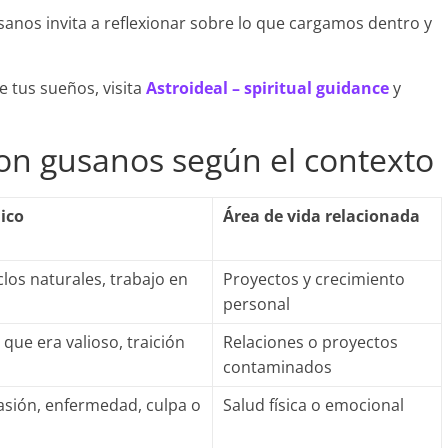
sanos invita a reflexionar sobre lo que cargamos dentro y
 tus sueños, visita
Astroideal – spiritual guidance
y
con gusanos según el contexto
ico
Área de vida relacionada
los naturales, trabajo en
Proyectos y crecimiento
personal
que era valioso, traición
Relaciones o proyectos
contaminados
asión, enfermedad, culpa o
Salud física o emocional