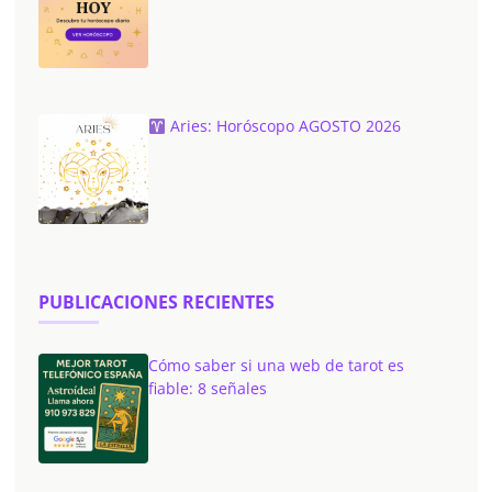
Aries: Horóscopo AGOSTO 2026
PUBLICACIONES RECIENTES
Cómo saber si una web de tarot es
fiable: 8 señales