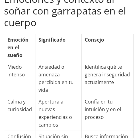
soñar con garrapatas en el
cuerpo
Emoción
Significado
Consejo
en el
sueño
Miedo
Ansiedad o
Identifica qué te
intenso
amenaza
genera inseguridad
percibida en tu
actualmente
vida
Calma y
Apertura a
Confía en tu
curiosidad
nuevas
intuición y en el
experiencias o
proceso
cambios
Confusión
Situación sin
Busca información