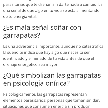
parasitarias que te drenan sin darte nada a cambio. Es
una señal de que algo en tu vida se está alimentando
de tu energía vital.
¿Es mala señal soñar con
garrapatas?
Es una advertencia importante, aunque no catastrófica.
El sueño te indica que hay algo que necesita ser
identificado y eliminado de tu vida antes de que el
drenaje energético sea mayor.
¿Qué simbolizan las garrapatas
en psicología onírica?
Psicológicamente, las garrapatas representan
elementos parasitarios: personas que toman sin dar,
situaciones que consumen energía sin producir