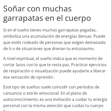
Soñar con muchas
garrapatas en el cuerpo
Si en el sueño tienes muchas garrapatas pegadas,
simboliza una acumulación de energías densas. Puede
que estés rodeado de personas que exigen demasiado
de ti o de situaciones que drenan tu entusiasmo.
A nivel espiritual, el sueño indica que es momento de
cortar lazos con lo que te resta paz. Practicar ejercicios
de respiración o visualización puede ayudarte a liberar
esa sensación de opresión.
Este tipo de sueños suele coincidir con períodos de
cansancio o estrés emocional. En el plano de
autoconocimiento, es una invitación a cuidar tu energía
personal con la misma atención que cuidas tu cuerpo