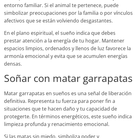
entorno familiar. Si el animal te pertenece, puede
simbolizar preocupaciones por la familia o por vínculos
afectivos que se están volviendo desgastantes.
En el plano espiritual, el sueño indica que debes
prestar atención a la energía de tu hogar. Mantener
espacios limpios, ordenados y llenos de luz favorece la
armonía emocional y evita que se acumulen energías
densas.
Soñar con matar garrapatas
Matar garrapatas en sueños es una señal de liberación
definitiva. Representa tu fuerza para poner fin a
situaciones que te hacen daño y tu capacidad de
protegerte. En términos energéticos, este sueño indica
limpieza profunda y renacimiento emocional.
Si las matas sin miedo, simboliza poder y