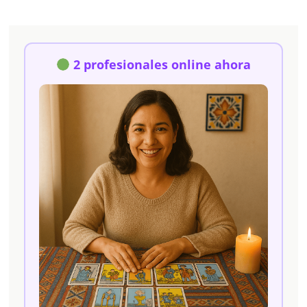
2 profesionales online ahora