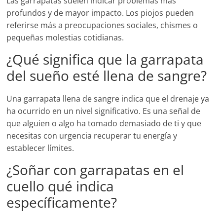
Las garrapatas suelen indicar problemas más
profundos y de mayor impacto. Los piojos pueden
referirse más a preocupaciones sociales, chismes o
pequeñas molestias cotidianas.
¿Qué significa que la garrapata
del sueño esté llena de sangre?
Una garrapata llena de sangre indica que el drenaje ya
ha ocurrido en un nivel significativo. Es una señal de
que alguien o algo ha tomado demasiado de ti y que
necesitas con urgencia recuperar tu energía y
establecer límites.
¿Soñar con garrapatas en el
cuello qué indica
específicamente?