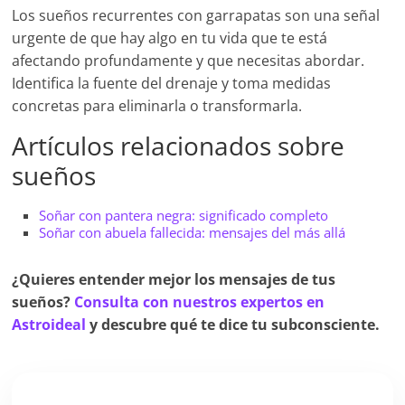
Los sueños recurrentes con garrapatas son una señal
urgente de que hay algo en tu vida que te está
afectando profundamente y que necesitas abordar.
Identifica la fuente del drenaje y toma medidas
concretas para eliminarla o transformarla.
Artículos relacionados sobre
sueños
Soñar con pantera negra: significado completo
Soñar con abuela fallecida: mensajes del más allá
¿Quieres entender mejor los mensajes de tus
sueños?
Consulta con nuestros expertos en
Astroideal
y descubre qué te dice tu subconsciente.