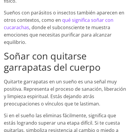
físico.
Sueños con parásitos o insectos también aparecen en
otros contextos, como en
qué significa soñar con
cucarachas
, donde el subconsciente te muestra
emociones que necesitas purificar para alcanzar
equilibrio.
Soñar con quitarse
garrapatas del cuerpo
Quitarte garrapatas en un sueño es una señal muy
positiva. Representa el proceso de sanación, liberación
y limpieza espiritual. Estás dejando atrás
preocupaciones o vínculos que te lastiman.
Si en el sueño las eliminas fácilmente, significa que
estás logrando superar una etapa difícil. Si te cuesta
quitarlas, simboliza resistencia al cambio o miedo a