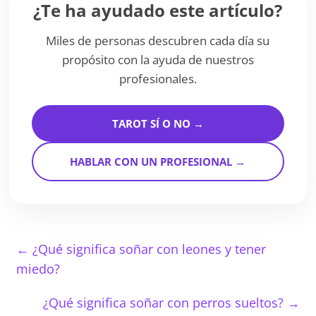
¿Te ha ayudado este artículo?
Miles de personas descubren cada día su
propósito con la ayuda de nuestros
profesionales.
TAROT SÍ O NO →
HABLAR CON UN PROFESIONAL →
←
¿Qué significa soñar con leones y tener
miedo?
¿Qué significa soñar con perros sueltos?
→