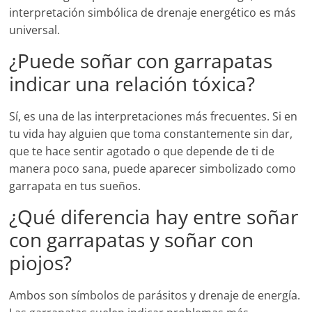
interpretación simbólica de drenaje energético es más
universal.
¿Puede soñar con garrapatas
indicar una relación tóxica?
Sí, es una de las interpretaciones más frecuentes. Si en
tu vida hay alguien que toma constantemente sin dar,
que te hace sentir agotado o que depende de ti de
manera poco sana, puede aparecer simbolizado como
garrapata en tus sueños.
¿Qué diferencia hay entre soñar
con garrapatas y soñar con
piojos?
Ambos son símbolos de parásitos y drenaje de energía.