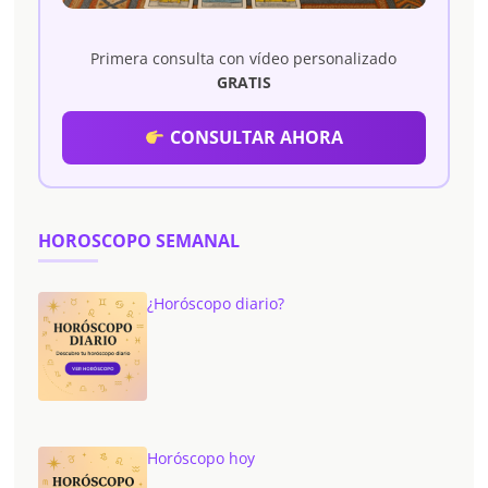
Primera consulta con vídeo personalizado
GRATIS
CONSULTAR AHORA
HOROSCOPO SEMANAL
¿Horóscopo diario?
Horóscopo hoy