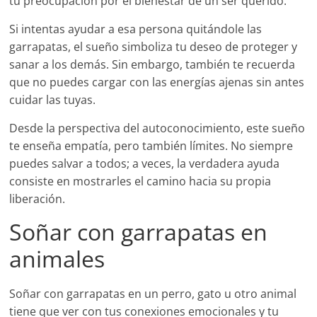
tu preocupación por el bienestar de un ser querido.
Si intentas ayudar a esa persona quitándole las
garrapatas, el sueño simboliza tu deseo de proteger y
sanar a los demás. Sin embargo, también te recuerda
que no puedes cargar con las energías ajenas sin antes
cuidar las tuyas.
Desde la perspectiva del autoconocimiento, este sueño
te enseña empatía, pero también límites. No siempre
puedes salvar a todos; a veces, la verdadera ayuda
consiste en mostrarles el camino hacia su propia
liberación.
Soñar con garrapatas en
animales
Soñar con garrapatas en un perro, gato u otro animal
tiene que ver con tus conexiones emocionales y tu