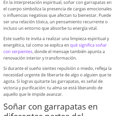
En la interpretación espiritual, soñar con garrapatas en
el cuerpo simboliza la presencia de cargas emocionales
o influencias negativas que afectan tu bienestar. Puede
ser una relación tóxica, un pensamiento recurrente o
incluso un entorno que absorbe tu energía vital.
Este sueño te invita a realizar una limpieza espiritual y
energética, tal como se explica en
qué significa soñar
con serpientes
, donde el mensaje también apunta a
renovación interior y transformación.
Si durante el sueño sientes repulsión o miedo, refleja la
necesidad urgente de liberarte de algo o alguien que te
agota. Si logras quitarte las garrapatas, es señal de
victoria y purificación: tu alma se está liberando de
aquello que le impide avanzar.
Soñar con garrapatas en