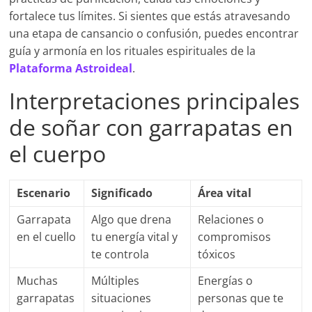
fortalece tus límites. Si sientes que estás atravesando
una etapa de cansancio o confusión, puedes encontrar
guía y armonía en los rituales espirituales de la
Plataforma Astroideal
.
Interpretaciones principales
de soñar con garrapatas en
el cuerpo
Escenario
Significado
Área vital
Garrapata
Algo que drena
Relaciones o
en el cuello
tu energía vital y
compromisos
te controla
tóxicos
Muchas
Múltiples
Energías o
garrapatas
situaciones
personas que te