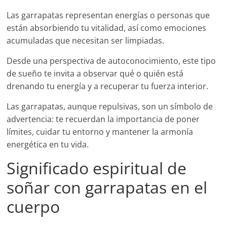
Las garrapatas representan energías o personas que
están absorbiendo tu vitalidad, así como emociones
acumuladas que necesitan ser limpiadas.
Desde una perspectiva de autoconocimiento, este tipo
de sueño te invita a observar qué o quién está
drenando tu energía y a recuperar tu fuerza interior.
Las garrapatas, aunque repulsivas, son un símbolo de
advertencia: te recuerdan la importancia de poner
límites, cuidar tu entorno y mantener la armonía
energética en tu vida.
Significado espiritual de
soñar con garrapatas en el
cuerpo