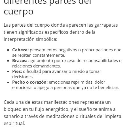
diferentes partes del
cuerpo
Las partes del cuerpo donde aparecen las garrapatas
tienen significados específicos dentro de la
interpretación simbólica:
Cabeza:
pensamientos negativos o preocupaciones que
se repiten constantemente.
Brazos:
agotamiento por exceso de responsabilidades o
relaciones demandantes.
Pies:
dificultad para avanzar o miedo a tomar
decisiones.
Pecho o corazón:
emociones reprimidas, dolor
emocional o apego a personas que ya no te benefician.
Cada una de estas manifestaciones representa un
bloqueo en tu flujo energético, y el sueño te anima a
sanarlo a través de meditaciones o rituales de limpieza
espiritual.