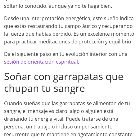
soltar lo conocido, aunque ya no te haga bien.
Desde una interpretación energética, este sueño indica
que estás restaurando tu campo áurico y recuperando
la fuerza que habías perdido. Es un excelente momento
para practicar meditaciones de protección y equilibrio.
Da el siguiente paso en tu evolución interior con una
sesión de orientación espiritual
.
Soñar con garrapatas que
chupan tu sangre
Cuando sueñas que las garrapatas se alimentan de tu
sangre, el mensaje es claro: algo o alguien está
drenando tu energía vital. Puede tratarse de una
persona, un trabajo o incluso un pensamiento
recurrente que te mantiene en agotamiento constante.