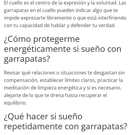
El cuello es el centro de la expresión y la voluntad. Las
garrapatas en el cuello pueden indicar algo que te
impide expresarte libremente o que está interfiriendo
con tu capacidad de hablar y defender tu verdad.
¿Cómo protegerme
energéticamente si sueño con
garrapatas?
Revisar qué relaciones o situaciones te desgastan sin
compensación, establecer límites claros, practicar la
meditación de limpieza energética y si es necesario,
alejarte de lo que te drena hasta recuperar el
equilibrio.
¿Qué hacer si sueño
repetidamente con garrapatas?