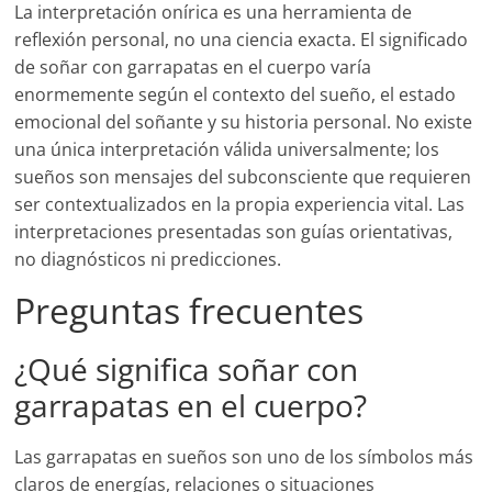
La interpretación onírica es una herramienta de
reflexión personal, no una ciencia exacta. El significado
de soñar con garrapatas en el cuerpo varía
enormemente según el contexto del sueño, el estado
emocional del soñante y su historia personal. No existe
una única interpretación válida universalmente; los
sueños son mensajes del subconsciente que requieren
ser contextualizados en la propia experiencia vital. Las
interpretaciones presentadas son guías orientativas,
no diagnósticos ni predicciones.
Preguntas frecuentes
¿Qué significa soñar con
garrapatas en el cuerpo?
Las garrapatas en sueños son uno de los símbolos más
claros de energías, relaciones o situaciones