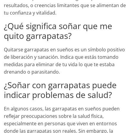
resultados, o creencias limitantes que se alimentan de
tu confianza y vitalidad.
¿Qué significa soñar que me
quito garrapatas?
Quitarse garrapatas en sueños es un símbolo positivo
de liberación y sanación. Indica que estás tomando
medidas para eliminar de tu vida lo que te estaba
drenando o parasitando.
¿Soñar con garrapatas puede
indicar problemas de salud?
En algunos casos, las garrapatas en sueños pueden
reflejar preocupaciones sobre la salud física,
especialmente en personas que viven en entornos
donde las garrapatas son reales. Sin embargo, la