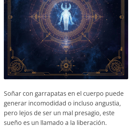
Soñar con garrapatas en el cuerpo puede
generar incomodidad o incluso angustia,
pero lejos de ser un mal presagio, este
sueño es un llamado a la liberación.