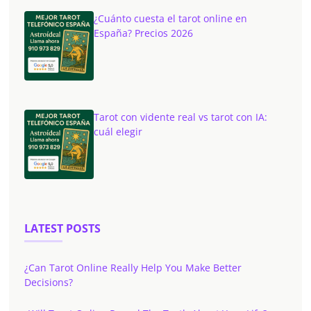
¿Cuánto cuesta el tarot online en
España? Precios 2026
Tarot con vidente real vs tarot con IA:
cuál elegir
LATEST POSTS
¿Can Tarot Online Really Help You Make Better
Decisions?