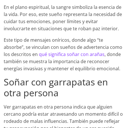
En el plano espiritual, la sangre simboliza la esencia de
la vida. Por eso, este sueño representa la necesidad de
cuidar tus emociones, poner límites y evitar
involucrarte en situaciones que te roban paz interior.
Este tipo de mensajes oníricos, donde algo “te
absorbe”, se vinculan con sueños de advertencia como
los descritos en
qué significa soñar con arañas
, donde
también se muestra la importancia de reconocer
energías invasivas y mantener el equilibrio emocional.
Soñar con garrapatas en
otra persona
Ver garrapatas en otra persona indica que alguien
cercano podría estar atravesando un momento difícil o
rodeado de malas influencias. También puede reflejar