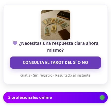
¿Necesitas una respuesta clara ahora
mismo?
CONSULTA EL TAROT DEL SÍ O NO
Gratis · Sin registro · Resultado al instante
2 profesionales online