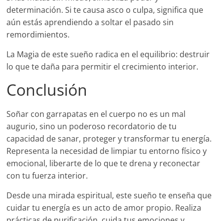
determinación. Si te causa asco o culpa, significa que
aún estás aprendiendo a soltar el pasado sin
remordimientos.
La Magia de este sueño radica en el equilibrio: destruir
lo que te daña para permitir el crecimiento interior.
Conclusión
Soñar con garrapatas en el cuerpo no es un mal
augurio, sino un poderoso recordatorio de tu
capacidad de sanar, proteger y transformar tu energía.
Representa la necesidad de limpiar tu entorno físico y
emocional, liberarte de lo que te drena y reconectar
con tu fuerza interior.
Desde una mirada espiritual, este sueño te enseña que
cuidar tu energía es un acto de amor propio. Realiza
prácticas de purificación, cuida tus emociones y