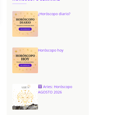
¿Horóscopo diario?
Horóscopo hoy
Aries: Horóscopo
AGOSTO 2026