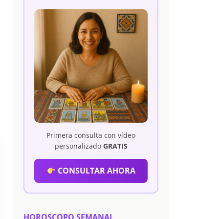
Primera consulta con vídeo
personalizado
GRATIS
CONSULTAR AHORA
HOROSCOPO SEMANAL