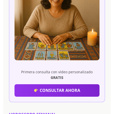
Primera consulta con vídeo personalizado
GRATIS
CONSULTAR AHORA