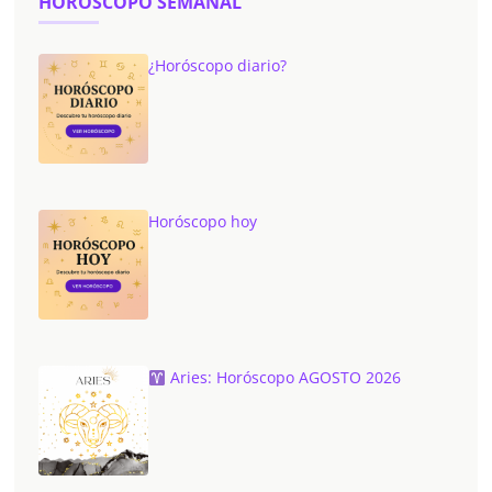
HOROSCOPO SEMANAL
¿Horóscopo diario?
Horóscopo hoy
Aries: Horóscopo AGOSTO 2026