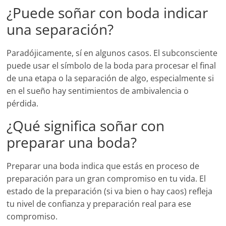
¿Puede soñar con boda indicar
una separación?
Paradójicamente, sí en algunos casos. El subconsciente
puede usar el símbolo de la boda para procesar el final
de una etapa o la separación de algo, especialmente si
en el sueño hay sentimientos de ambivalencia o
pérdida.
¿Qué significa soñar con
preparar una boda?
Preparar una boda indica que estás en proceso de
preparación para un gran compromiso en tu vida. El
estado de la preparación (si va bien o hay caos) refleja
tu nivel de confianza y preparación real para ese
compromiso.