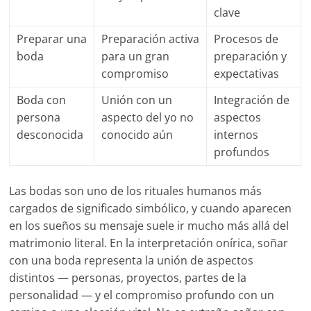
clave
Preparar una
Preparación activa
Procesos de
boda
para un gran
preparación y
compromiso
expectativas
Boda con
Unión con un
Integración de
persona
aspecto del yo no
aspectos
desconocida
conocido aún
internos
profundos
Las bodas son uno de los rituales humanos más
cargados de significado simbólico, y cuando aparecen
en los sueños su mensaje suele ir mucho más allá del
matrimonio literal. En la interpretación onírica, soñar
con una boda representa la unión de aspectos
distintos — personas, proyectos, partes de la
personalidad — y el compromiso profundo con un