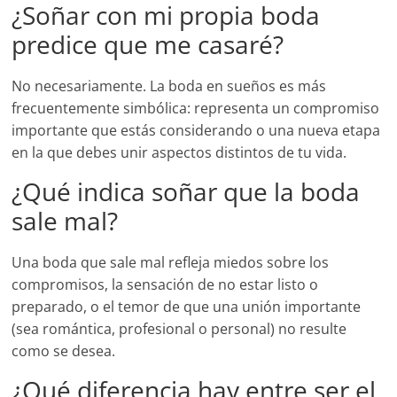
¿Soñar con mi propia boda
predice que me casaré?
No necesariamente. La boda en sueños es más
frecuentemente simbólica: representa un compromiso
importante que estás considerando o una nueva etapa
en la que debes unir aspectos distintos de tu vida.
¿Qué indica soñar que la boda
sale mal?
Una boda que sale mal refleja miedos sobre los
compromisos, la sensación de no estar listo o
preparado, o el temor de que una unión importante
(sea romántica, profesional o personal) no resulte
como se desea.
¿Qué diferencia hay entre ser el