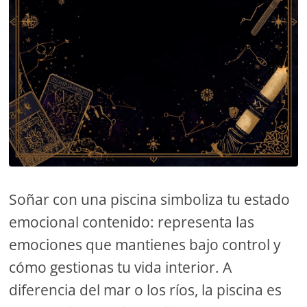
Soñar con una piscina simboliza tu estado
emocional contenido: representa las
emociones que mantienes bajo control y
cómo gestionas tu vida interior. A
diferencia del mar o los ríos, la piscina es