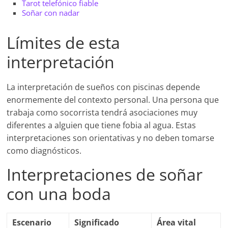
Tarot telefónico fiable
Soñar con nadar
Límites de esta
interpretación
La interpretación de sueños con piscinas depende
enormemente del contexto personal. Una persona que
trabaja como socorrista tendrá asociaciones muy
diferentes a alguien que tiene fobia al agua. Estas
interpretaciones son orientativas y no deben tomarse
como diagnósticos.
Interpretaciones de soñar
con una boda
Escenario
Significado
Área vital