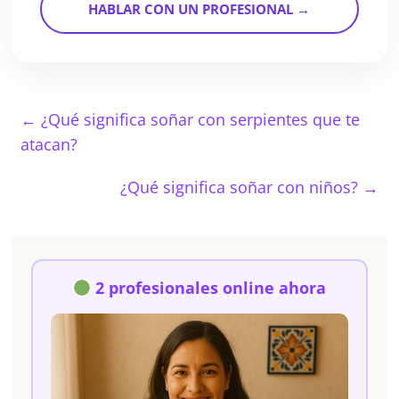
HABLAR CON UN PROFESIONAL →
←
¿Qué significa soñar con serpientes que te
atacan?
¿Qué significa soñar con niños?
→
2 profesionales online ahora