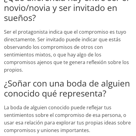
novio/novia y ser invitado en
sueños?
Ser el protagonista indica que el compromiso es tuyo
directamente. Ser invitado puede indicar que estás
observando los compromisos de otros con
sentimientos mixtos, o que hay algo de los
compromisos ajenos que te genera reflexión sobre los
propios.
¿Soñar con una boda de alguien
conocido qué representa?
La boda de alguien conocido puede reflejar tus
sentimientos sobre el compromiso de esa persona, o
usar esa relación para explorar tus propias ideas sobre
compromisos y uniones importantes.