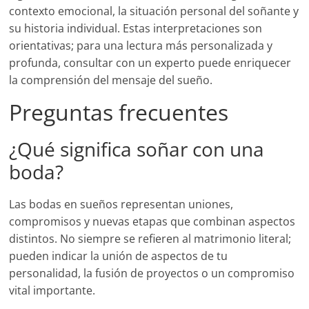
contexto emocional, la situación personal del soñante y
su historia individual. Estas interpretaciones son
orientativas; para una lectura más personalizada y
profunda, consultar con un experto puede enriquecer
la comprensión del mensaje del sueño.
Preguntas frecuentes
¿Qué significa soñar con una
boda?
Las bodas en sueños representan uniones,
compromisos y nuevas etapas que combinan aspectos
distintos. No siempre se refieren al matrimonio literal;
pueden indicar la unión de aspectos de tu
personalidad, la fusión de proyectos o un compromiso
vital importante.