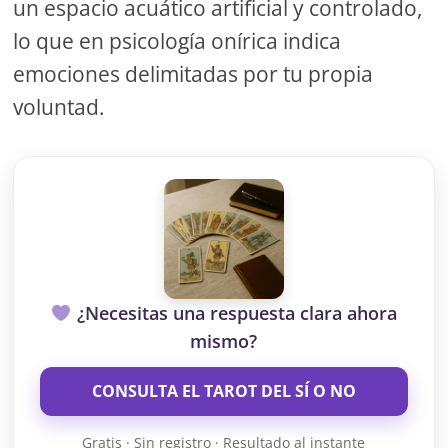
un espacio acuático artificial y controlado,
lo que en psicología onírica indica
emociones delimitadas por tu propia
voluntad.
¿Necesitas una respuesta clara ahora
mismo?
CONSULTA EL TAROT DEL SÍ O NO
Gratis · Sin registro · Resultado al instante