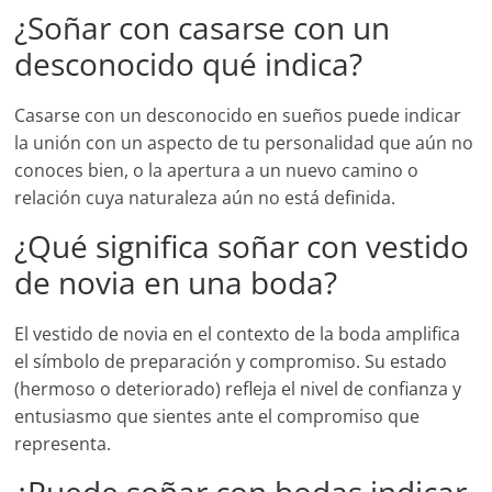
¿Soñar con casarse con un
desconocido qué indica?
Casarse con un desconocido en sueños puede indicar
la unión con un aspecto de tu personalidad que aún no
conoces bien, o la apertura a un nuevo camino o
relación cuya naturaleza aún no está definida.
¿Qué significa soñar con vestido
de novia en una boda?
El vestido de novia en el contexto de la boda amplifica
el símbolo de preparación y compromiso. Su estado
(hermoso o deteriorado) refleja el nivel de confianza y
entusiasmo que sientes ante el compromiso que
representa.