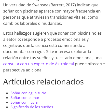
Universidad de Swansea (Barrett, 2017) indican que
soñar con piscinas aparece con mayor frecuencia en
personas que atraviesan transiciones vitales, como
cambios laborales o mudanzas.
Estos hallazgos sugieren que soñar con piscina no es
aleatorio: responde a procesos emocionales y
cognitivos que la ciencia está comenzando a
documentar con rigor. Si te interesa explorar la
relación entre tus sueños y tu estado emocional, una
consulta con un experto de Astroideal
puede ofrecerte
perspectiva adicional.
Artículos relacionados
Soñar con agua sucia
Soñar con el mar
Soñar con lluvia
Significado de los sueños