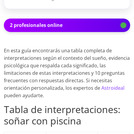
2 profesionales online
En esta guía encontrarás una tabla completa de
interpretaciones según el contexto del sueño, evidencia
psicológica que respalda cada significado, las
limitaciones de estas interpretaciones y 10 preguntas
frecuentes con respuestas directas. Si necesitas
orientación personalizada, los expertos de
Astroideal
pueden ayudarte.
Tabla de interpretaciones:
soñar con piscina