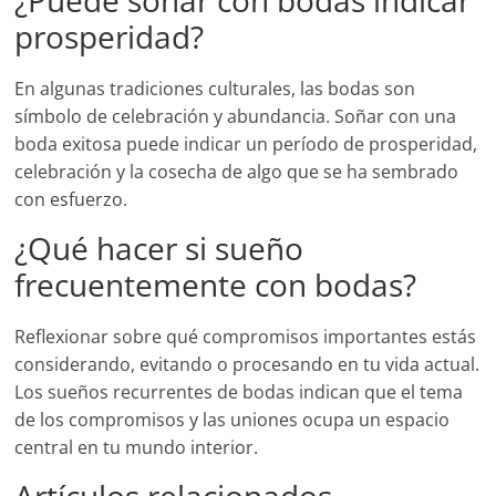
¿Puede soñar con bodas indicar
prosperidad?
En algunas tradiciones culturales, las bodas son
símbolo de celebración y abundancia. Soñar con una
boda exitosa puede indicar un período de prosperidad,
celebración y la cosecha de algo que se ha sembrado
con esfuerzo.
¿Qué hacer si sueño
frecuentemente con bodas?
Reflexionar sobre qué compromisos importantes estás
considerando, evitando o procesando en tu vida actual.
Los sueños recurrentes de bodas indican que el tema
de los compromisos y las uniones ocupa un espacio
central en tu mundo interior.