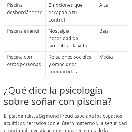
Piscina
Emociones que
Alta
desbordándose
escapan a tu
control
Piscina infantil
Nostalgia,
Baja
necesidad de
simplificar la vida
Piscina con
Relaciones sociales
Media
otras personas
y emociones
compartidas
¿Qué dice la psicología
sobre soñar con piscina?
El psicoanalista Sigmund Freud asociaba los espacios
acuáticos cerrados con el útero materno y la seguridad
emocional. Investigaciones más recientes de la