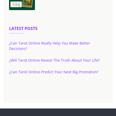
LATEST POSTS
¿Can Tarot Online Really Help You Make Better
Decisions?
¿Will Tarot Online Reveal The Truth About Your Life?
¿Can Tarot Online Predict Your Next Big Promotion?