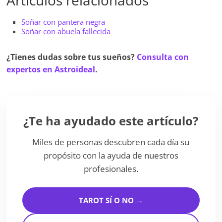
Artículos relacionados
Soñar con pantera negra
Soñar con abuela fallecida
¿Tienes dudas sobre tus sueños?
Consulta con
expertos en Astroideal
.
¿Te ha ayudado este artículo?
Miles de personas descubren cada día su
propósito con la ayuda de nuestros
profesionales.
TAROT SÍ O NO →