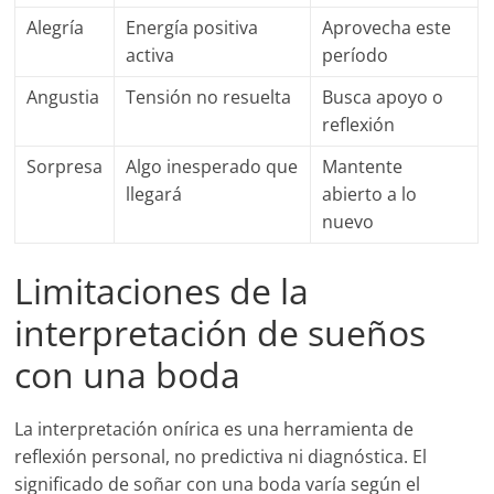
Alegría
Energía positiva
Aprovecha este
activa
período
Angustia
Tensión no resuelta
Busca apoyo o
reflexión
Sorpresa
Algo inesperado que
Mantente
llegará
abierto a lo
nuevo
Limitaciones de la
interpretación de sueños
con una boda
La interpretación onírica es una herramienta de
reflexión personal, no predictiva ni diagnóstica. El
significado de soñar con una boda varía según el