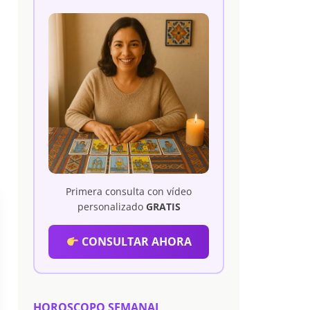
Primera consulta con vídeo
personalizado
GRATIS
CONSULTAR AHORA
HOROSCOPO SEMANAL