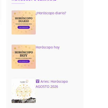
¿Horóscopo diario?
Horóscopo hoy
Aries: Horóscopo
AGOSTO 2026