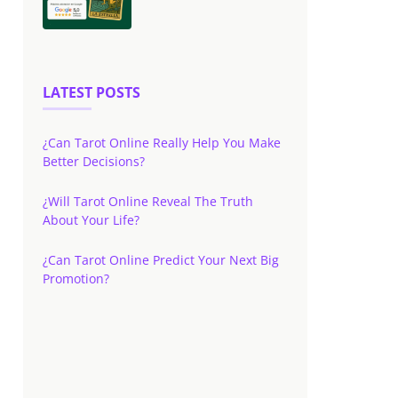
LATEST POSTS
¿Can Tarot Online Really Help You Make
Better Decisions?
¿Will Tarot Online Reveal The Truth
About Your Life?
¿Can Tarot Online Predict Your Next Big
Promotion?