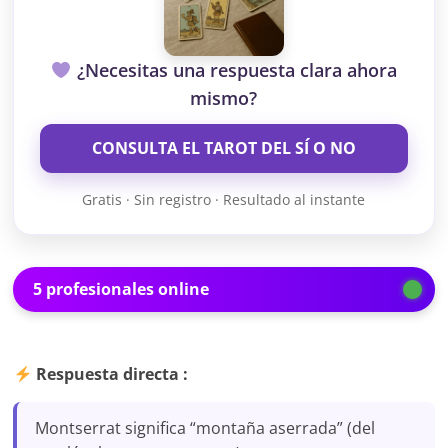
¿Necesitas una respuesta clara ahora
mismo?
CONSULTA EL TAROT DEL SÍ O NO
Gratis · Sin registro · Resultado al instante
5 profesionales online
Respuesta directa :
Montserrat significa “montaña aserrada” (del