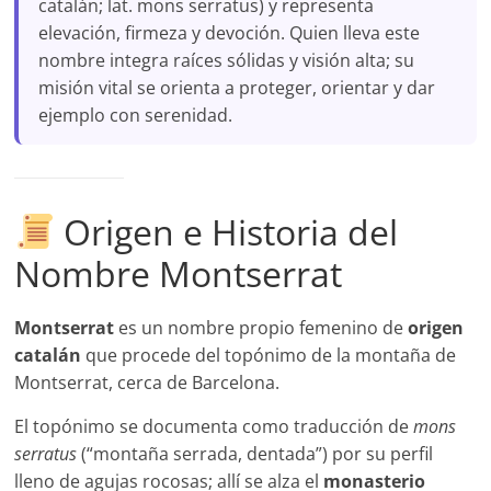
catalán; lat. mons serratus) y representa
elevación, firmeza y devoción. Quien lleva este
nombre integra raíces sólidas y visión alta; su
misión vital se orienta a proteger, orientar y dar
ejemplo con serenidad.
Origen e Historia del
Nombre Montserrat
Montserrat
es un nombre propio femenino de
origen
catalán
que procede del topónimo de la montaña de
Montserrat, cerca de Barcelona.
El topónimo se documenta como traducción de
mons
serratus
(“montaña serrada, dentada”) por su perfil
lleno de agujas rocosas; allí se alza el
monasterio