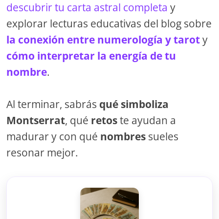
descubrir tu carta astral completa
y
explorar lecturas educativas del blog sobre
la conexión entre numerología y tarot
y
cómo interpretar la energía de tu
nombre
.
Al terminar, sabrás
qué simboliza
Montserrat
, qué
retos
te ayudan a
madurar y con qué
nombres
sueles
resonar mejor.