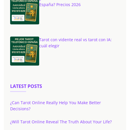
España? Precios 2026
Tarot con vidente real vs tarot con IA:
cuál elegir
LATEST POSTS
¿Can Tarot Online Really Help You Make Better
Decisions?
¿Will Tarot Online Reveal The Truth About Your Life?