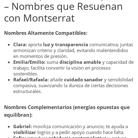
– Nombres que Resuenan
con Montserrat
Nombres Altamente Compatibles:
Clara:
aporta
luz y transparencia
comunicativa; juntas
armonizan criterio y claridad, evitando malentendidos
en momentos de presión.
Emilia/Emilio:
suma
disciplina amable
y capacidad de
trabajo; facilita convertir la visión en procesos
sostenibles.
Rafael/Rafaela:
añade
cuidado sanador
y sensibilidad
compasiva, suavizando la dureza de ciertas decisiones
estructurales.
Nombres Complementarios (energías opuestas que
equilibran):
Gabriel:
moviliza comunicación y anuncio; te ayuda a
visibilizar
logros y a pedir apoyo cuando hace falta.