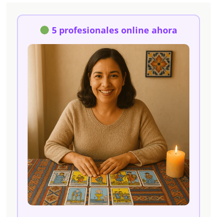
5 profesionales online ahora