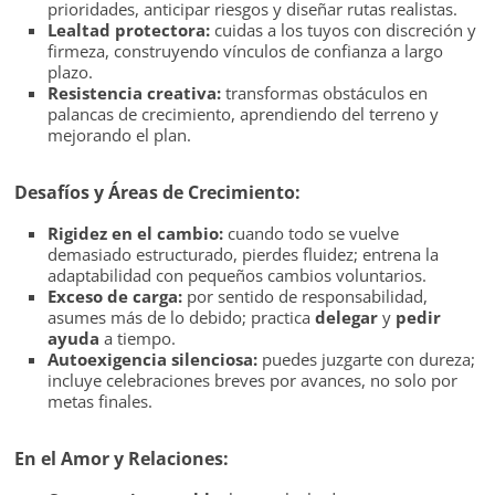
prioridades, anticipar riesgos y diseñar rutas realistas.
Lealtad protectora:
cuidas a los tuyos con discreción y
firmeza, construyendo vínculos de confianza a largo
plazo.
Resistencia creativa:
transformas obstáculos en
palancas de crecimiento, aprendiendo del terreno y
mejorando el plan.
Desafíos y Áreas de Crecimiento:
Rigidez en el cambio:
cuando todo se vuelve
demasiado estructurado, pierdes fluidez; entrena la
adaptabilidad con pequeños cambios voluntarios.
Exceso de carga:
por sentido de responsabilidad,
asumes más de lo debido; practica
delegar
y
pedir
ayuda
a tiempo.
Autoexigencia silenciosa:
puedes juzgarte con dureza;
incluye celebraciones breves por avances, no solo por
metas finales.
En el Amor y Relaciones: