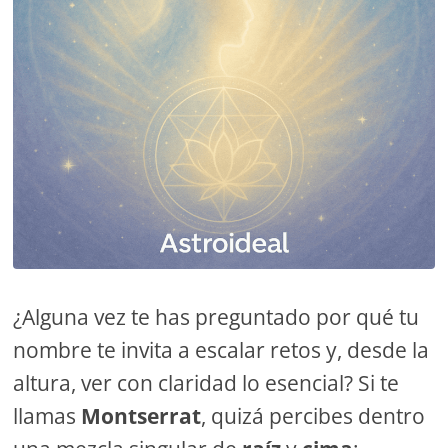
¿Alguna vez te has preguntado por qué tu
nombre te invita a escalar retos y, desde la
altura, ver con claridad lo esencial? Si te
llamas
Montserrat
, quizá percibes dentro