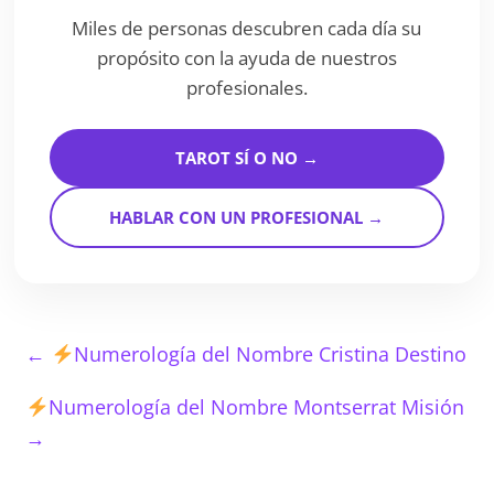
Miles de personas descubren cada día su
propósito con la ayuda de nuestros
profesionales.
TAROT SÍ O NO →
HABLAR CON UN PROFESIONAL →
←
Numerología del Nombre Cristina Destino
Numerología del Nombre Montserrat Misión
→