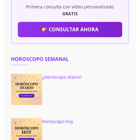
Primera consulta con vídeo personalizado
GRATIS
CONSULTAR AHORA
HOROSCOPO SEMANAL
¿Horóscopo diario?
Horóscopo hoy