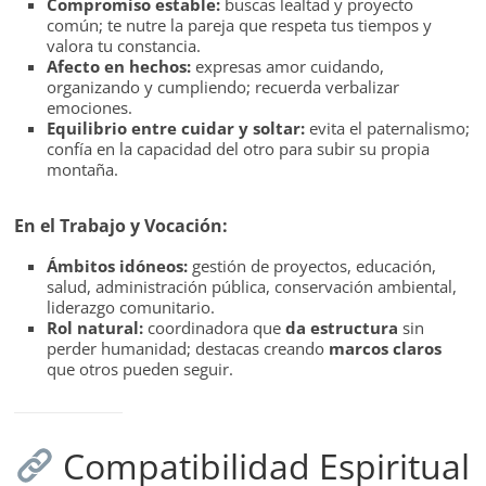
Compromiso estable:
buscas lealtad y proyecto
común; te nutre la pareja que respeta tus tiempos y
valora tu constancia.
Afecto en hechos:
expresas amor cuidando,
organizando y cumpliendo; recuerda verbalizar
emociones.
Equilibrio entre cuidar y soltar:
evita el paternalismo;
confía en la capacidad del otro para subir su propia
montaña.
En el Trabajo y Vocación:
Ámbitos idóneos:
gestión de proyectos, educación,
salud, administración pública, conservación ambiental,
liderazgo comunitario.
Rol natural:
coordinadora que
da estructura
sin
perder humanidad; destacas creando
marcos claros
que otros pueden seguir.
Compatibilidad Espiritual