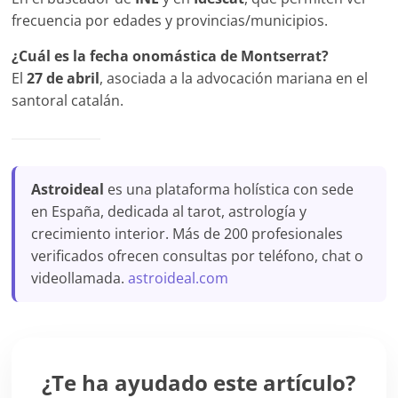
frecuencia por edades y provincias/municipios.
¿Cuál es la fecha onomástica de Montserrat?
El
27 de abril
, asociada a la advocación mariana en el
santoral catalán.
Astroideal
es una plataforma holística con sede
en España, dedicada al tarot, astrología y
crecimiento interior. Más de 200 profesionales
verificados ofrecen consultas por teléfono, chat o
videollamada.
astroideal.com
¿Te ha ayudado este artículo?