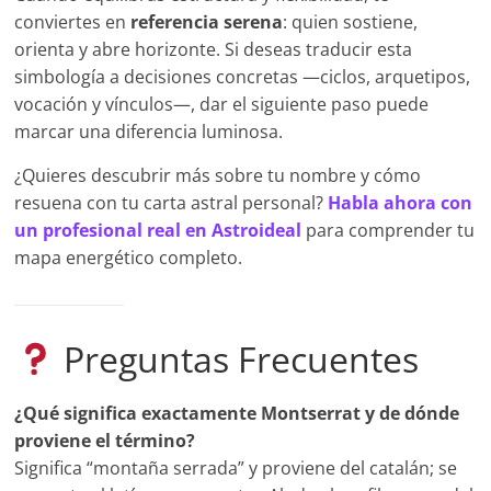
conviertes en
referencia serena
: quien sostiene,
orienta y abre horizonte. Si deseas traducir esta
simbología a decisiones concretas —ciclos, arquetipos,
vocación y vínculos—, dar el siguiente paso puede
marcar una diferencia luminosa.
¿Quieres descubrir más sobre tu nombre y cómo
resuena con tu carta astral personal?
Habla ahora con
un profesional real en Astroideal
para comprender tu
mapa energético completo.
Preguntas Frecuentes
¿Qué significa exactamente Montserrat y de dónde
proviene el término?
Significa “montaña serrada” y proviene del catalán; se