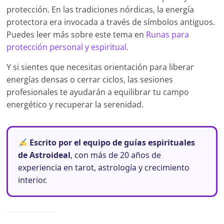
protección. En las tradiciones nórdicas, la energía
protectora era invocada a través de símbolos antiguos.
Puedes leer más sobre este tema en
Runas para
protección personal y espiritual
.
Y si sientes que necesitas orientación para liberar
energías densas o cerrar ciclos, las sesiones
profesionales te ayudarán a equilibrar tu campo
energético y recuperar la serenidad.
Escrito por el equipo de guías espirituales
de Astroideal
, con más de 20 años de
experiencia en tarot, astrología y crecimiento
interior.