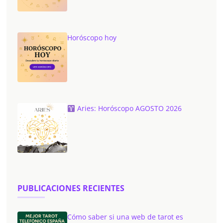
Horóscopo hoy
Aries: Horóscopo AGOSTO 2026
PUBLICACIONES RECIENTES
Cómo saber si una web de tarot es