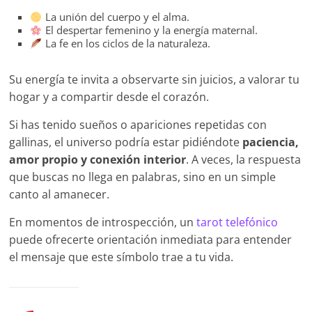
La unión del cuerpo y el alma.
El despertar femenino y la energía maternal.
La fe en los ciclos de la naturaleza.
Su energía te invita a observarte sin juicios, a valorar tu
hogar y a compartir desde el corazón.
Si has tenido sueños o apariciones repetidas con
gallinas, el universo podría estar pidiéndote
paciencia,
amor propio y conexión interior
. A veces, la respuesta
que buscas no llega en palabras, sino en un simple
canto al amanecer.
En momentos de introspección, un
tarot telefónico
puede ofrecerte orientación inmediata para entender
el mensaje que este símbolo trae a tu vida.