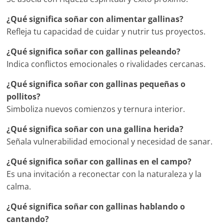
¿Qué significa soñar con alimentar gallinas?
Refleja tu capacidad de cuidar y nutrir tus proyectos.
¿Qué significa soñar con gallinas peleando?
Indica conflictos emocionales o rivalidades cercanas.
¿Qué significa soñar con gallinas pequeñas o
pollitos?
Simboliza nuevos comienzos y ternura interior.
¿Qué significa soñar con una gallina herida?
Señala vulnerabilidad emocional y necesidad de sanar.
¿Qué significa soñar con gallinas en el campo?
Es una invitación a reconectar con la naturaleza y la
calma.
¿Qué significa soñar con gallinas hablando o
cantando?