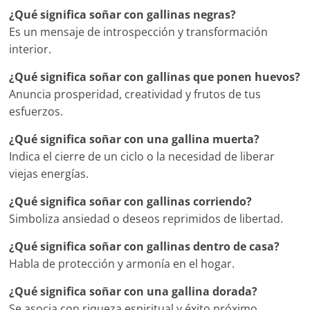
¿Qué significa soñar con gallinas negras?
Es un mensaje de introspección y transformación
interior.
¿Qué significa soñar con gallinas que ponen huevos?
Anuncia prosperidad, creatividad y frutos de tus
esfuerzos.
¿Qué significa soñar con una gallina muerta?
Indica el cierre de un ciclo o la necesidad de liberar
viejas energías.
¿Qué significa soñar con gallinas corriendo?
Simboliza ansiedad o deseos reprimidos de libertad.
¿Qué significa soñar con gallinas dentro de casa?
Habla de protección y armonía en el hogar.
¿Qué significa soñar con una gallina dorada?
Se asocia con riqueza espiritual y éxito próximo.