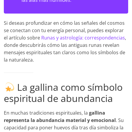
las alas más humildes.”
Si deseas profundizar en cómo las señales del cosmos
se conectan con tu energía personal, puedes explorar
el artículo sobre
Runas y astrología: correspondencias
,
donde descubrirás cómo las antiguas runas revelan
mensajes espirituales tan claros como los símbolos de
la naturaleza.
La gallina como símbolo
espiritual de abundancia
En muchas tradiciones espirituales, la
gallina
representa la abundancia material y emocional
. Su
capacidad para poner huevos día tras día simboliza la