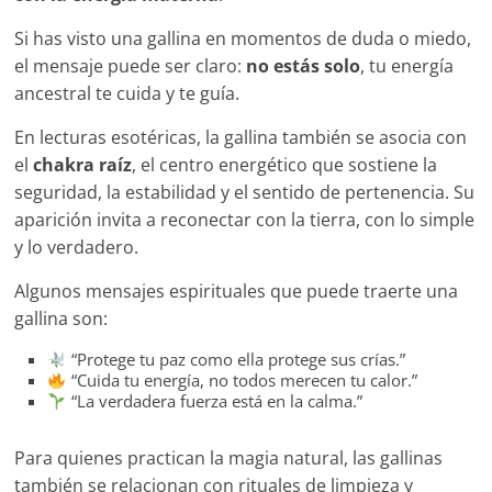
Si has visto una gallina en momentos de duda o miedo,
el mensaje puede ser claro:
no estás solo
, tu energía
ancestral te cuida y te guía.
En lecturas esotéricas, la gallina también se asocia con
el
chakra raíz
, el centro energético que sostiene la
seguridad, la estabilidad y el sentido de pertenencia. Su
aparición invita a reconectar con la tierra, con lo simple
y lo verdadero.
Algunos mensajes espirituales que puede traerte una
gallina son:
“Protege tu paz como ella protege sus crías.”
“Cuida tu energía, no todos merecen tu calor.”
“La verdadera fuerza está en la calma.”
Para quienes practican la magia natural, las gallinas
también se relacionan con rituales de limpieza y