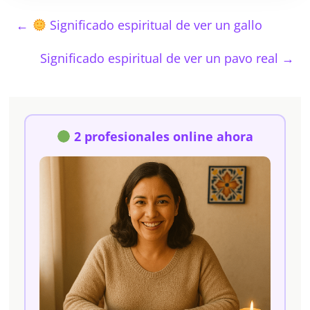
←
Significado espiritual de ver un gallo
Significado espiritual de ver un pavo real
→
2 profesionales online ahora