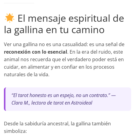
El mensaje espiritual de
la gallina en tu camino
Ver una gallina no es una casualidad: es una señal de
reconexión con lo esencial
. En la era del ruido, este
animal nos recuerda que el verdadero poder está en
cuidar, en alimentar y en confiar en los procesos
naturales de la vida.
“El tarot honesto es un espejo, no un contrato.” —
Clara M., lectora de tarot en Astroideal
Desde la sabiduría ancestral, la gallina también
simboliza: