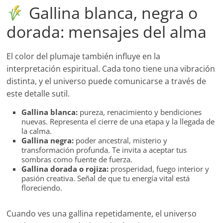
Gallina blanca, negra o
dorada: mensajes del alma
El color del plumaje también influye en la
interpretación espiritual. Cada tono tiene una vibración
distinta, y el universo puede comunicarse a través de
este detalle sutil.
Gallina blanca:
pureza, renacimiento y bendiciones
nuevas. Representa el cierre de una etapa y la llegada de
la calma.
Gallina negra:
poder ancestral, misterio y
transformación profunda. Te invita a aceptar tus
sombras como fuente de fuerza.
Gallina dorada o rojiza:
prosperidad, fuego interior y
pasión creativa. Señal de que tu energía vital está
floreciendo.
Cuando ves una gallina repetidamente, el universo