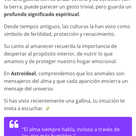
la tierra, puede parecer un gesto trivial, pero guarda un
profundo significado espiritual
.
Desde tiempos antiguos, las culturas la han visto como
símbolo de fertilidad, protección y renacimiento.
Su canto al amanecer recuerda la importancia de
despertar al propósito interior, de nutrir lo que
amamos y de proteger nuestro hogar emocional.
En
Astroideal
, comprendemos que los animales son
mensajeros del alma y que cada aparición encierra un
mensaje del universo.
Si has visto recientemente una gallina, tu intuición te
invita a escuchar.
“El alma siempre habla, incluso a través de