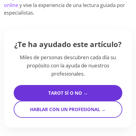
online
y vive la experiencia de una lectura guiada por
especialistas.
¿Te ha ayudado este artículo?
Miles de personas descubren cada día su
propósito con la ayuda de nuestros
profesionales.
TAROT SÍ O NO →
HABLAR CON UN PROFESIONAL →