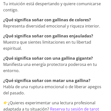
Tu intuición está despertando y quiere comunicarse
contigo.
¿Qué significa soñar con gallinas de colores?
Representa diversidad emocional y riqueza interior.
¿Qué significa soñar con gallinas enjauladas?
Muestra que sientes limitaciones en tu libertad
espiritual.
¿Qué significa soñar con una gallina gigante?
Manifiesta una energía protectora poderosa en tu
entorno.
¿Qué significa soñar con matar una gallina?
Habla de una ruptura emocional o de liberar apegos
del pasado.
¿Quieres experimentar una lectura profesional
adaptada a tu situación?
Reserva tu sesión de tarot