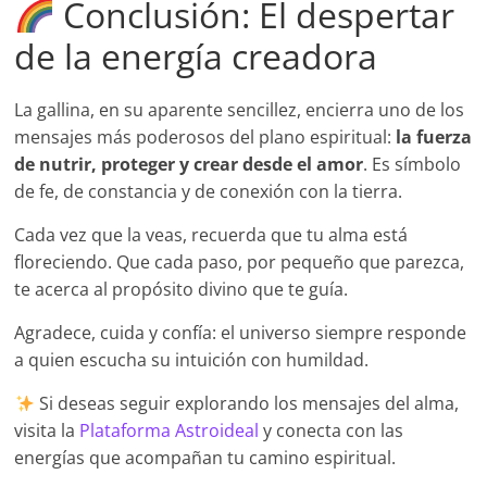
Conclusión: El despertar
de la energía creadora
La gallina, en su aparente sencillez, encierra uno de los
mensajes más poderosos del plano espiritual:
la fuerza
de nutrir, proteger y crear desde el amor
. Es símbolo
de fe, de constancia y de conexión con la tierra.
Cada vez que la veas, recuerda que tu alma está
floreciendo. Que cada paso, por pequeño que parezca,
te acerca al propósito divino que te guía.
Agradece, cuida y confía: el universo siempre responde
a quien escucha su intuición con humildad.
Si deseas seguir explorando los mensajes del alma,
visita la
Plataforma Astroideal
y conecta con las
energías que acompañan tu camino espiritual.