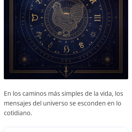
En los caminos más simples de la vida, los
mensajes del universo se esconden en lo
cotidiano.