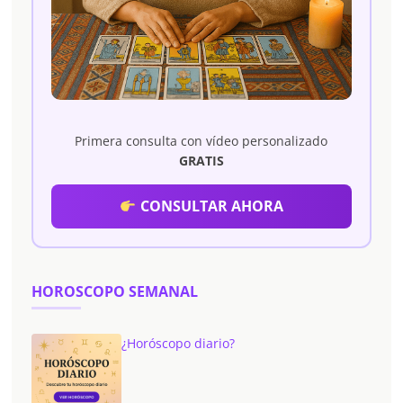
Primera consulta con vídeo personalizado
GRATIS
CONSULTAR AHORA
HOROSCOPO SEMANAL
¿Horóscopo diario?