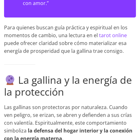
con amor.”
Para quienes buscan guía práctica y espiritual en los
momentos de cambio, una lectura en el
tarot online
puede ofrecer claridad sobre cómo materializar esa
energía de prosperidad que la gallina trae consigo.
La gallina y la energía de
la protección
Las gallinas son protectoras por naturaleza. Cuando
ven peligro, se erizan, se abren y defienden a sus crías
con valentía. Espiritualmente, este comportamiento
simboliza
la defensa del hogar interior y la conexión
con la energía materna
.