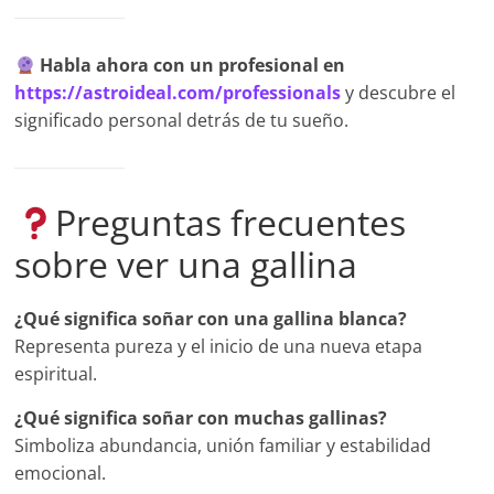
Habla ahora con un profesional en
https://astroideal.com/professionals
y descubre el
significado personal detrás de tu sueño.
Preguntas frecuentes
sobre ver una gallina
¿Qué significa soñar con una gallina blanca?
Representa pureza y el inicio de una nueva etapa
espiritual.
¿Qué significa soñar con muchas gallinas?
Simboliza abundancia, unión familiar y estabilidad
emocional.