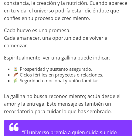
constancia, la creación y la nutrición. Cuando aparece
en tu vida, el universo podría estar diciéndote que
confíes en tu proceso de crecimiento.
Cada huevo es una promesa.
Cada amanecer, una oportunidad de volver a
comenzar.
Espiritualmente, ver una gallina puede indicar:
Prosperidad y sustento asegurado.
Ciclos fértiles en proyectos o relaciones.
Seguridad emocional y unión familiar.
La gallina no busca reconocimiento; actúa desde el
amor y la entrega. Este mensaje es también un
recordatorio para cuidar lo que has sembrado.
“El universo premia a quien cuida su nido