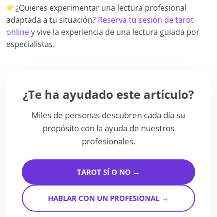
¿Quieres experimentar una lectura profesional
adaptada a tu situación?
Reserva tu sesión de tarot
online
y vive la experiencia de una lectura guiada por
especialistas.
¿Te ha ayudado este artículo?
Miles de personas descubren cada día su
propósito con la ayuda de nuestros
profesionales.
TAROT SÍ O NO →
HABLAR CON UN PROFESIONAL →