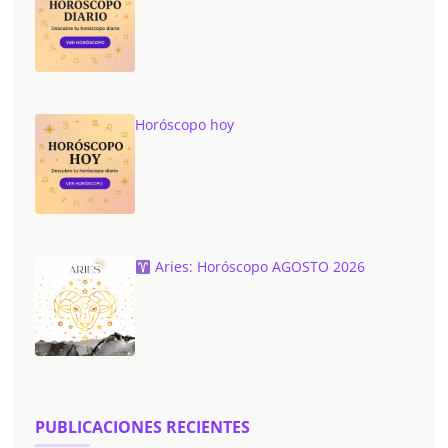
Horóscopo hoy
Aries: Horóscopo AGOSTO 2026
PUBLICACIONES RECIENTES