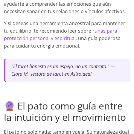
ayudarte a comprender las emociones que aún
necesitan sanar en tus relaciones o vínculos afectivos.
Y si deseas una herramienta ancestral para mantener
tu equilibrio, te recomiendo leer sobre
runas para
protección personal y espiritual
, una guía poderosa
para cuidar tu energía emocional.
“El tarot honesto es un espejo, no un contrato.” —
Clara M., lectora de tarot en Astroideal
El pato como guía entre
la intuición y el movimiento
El pato no solo nada: también vuela. Su naturaleza dual