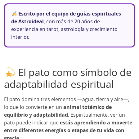
Escrito por el equipo de guías espirituales
de Astroideal
, con más de 20 años de
experiencia en tarot, astrología y crecimiento
interior.
El pato como símbolo de
adaptabilidad espiritual
El pato domina tres elementos —agua, tierra y aire—,
lo que lo convierte en un
animal totémico de
equilibrio y adaptabilidad
. Espiritualmente, ver un
pato puede indicar que
estás aprendiendo a moverte
entre diferentes energías o etapas de tu vida con
gracia
.