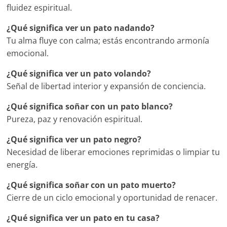
fluidez espiritual.
¿Qué significa ver un pato nadando?
Tu alma fluye con calma; estás encontrando armonía
emocional.
¿Qué significa ver un pato volando?
Señal de libertad interior y expansión de conciencia.
¿Qué significa soñar con un pato blanco?
Pureza, paz y renovación espiritual.
¿Qué significa ver un pato negro?
Necesidad de liberar emociones reprimidas o limpiar tu
energía.
¿Qué significa soñar con un pato muerto?
Cierre de un ciclo emocional y oportunidad de renacer.
¿Qué significa ver un pato en tu casa?