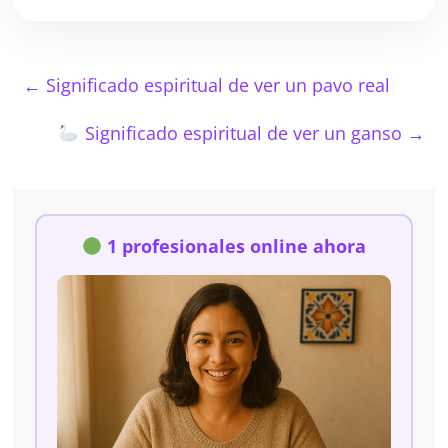
←
Significado espiritual de ver un pavo real
Significado espiritual de ver un ganso
→
1 profesionales online ahora