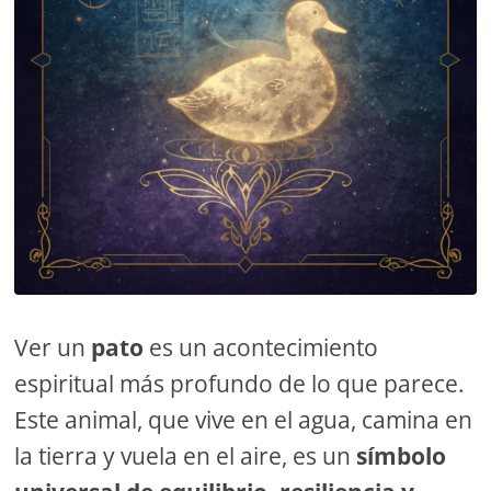
Ver un
pato
es un acontecimiento
espiritual más profundo de lo que parece.
Este animal, que vive en el agua, camina en
la tierra y vuela en el aire, es un
símbolo