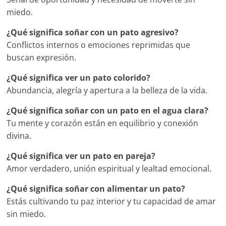
miedo.
¿Qué significa soñar con un pato agresivo?
Conflictos internos o emociones reprimidas que
buscan expresión.
¿Qué significa ver un pato colorido?
Abundancia, alegría y apertura a la belleza de la vida.
¿Qué significa soñar con un pato en el agua clara?
Tu mente y corazón están en equilibrio y conexión
divina.
¿Qué significa ver un pato en pareja?
Amor verdadero, unión espiritual y lealtad emocional.
¿Qué significa soñar con alimentar un pato?
Estás cultivando tu paz interior y tu capacidad de amar
sin miedo.