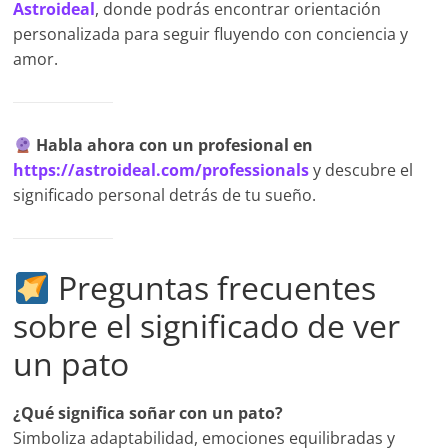
Astroideal
, donde podrás encontrar orientación
personalizada para seguir fluyendo con conciencia y
amor.
Habla ahora con un profesional en
https://astroideal.com/professionals
y descubre el
significado personal detrás de tu sueño.
Preguntas frecuentes
sobre el significado de ver
un pato
¿Qué significa soñar con un pato?
Simboliza adaptabilidad, emociones equilibradas y