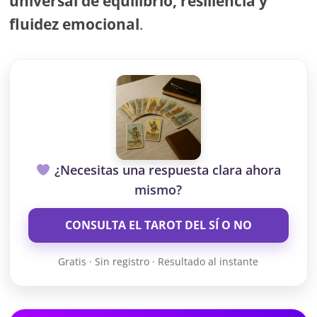
universal de equilibrio, resiliencia y
fluidez emocional
.
¿Necesitas una respuesta clara ahora
mismo?
CONSULTA EL TAROT DEL SÍ O NO
Gratis · Sin registro · Resultado al instante