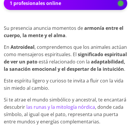
1 profesionales online
Su presencia anuncia momentos de
armonía entre el
cuerpo, la mente y el alma
.
En
Astroideal
, comprendemos que los animales actúan
como mensajeros espirituales. El
significado espiritual
de ver un pato
está relacionado con la
adaptabilidad,
la sanación emocional y el despertar de la intuición
.
Este espíritu ligero y curioso te invita a fluir con la vida
sin miedo al cambio.
Si te atrae el mundo simbólico y ancestral, te encantará
descubrir
las runas y la mitología nórdica
, donde cada
símbolo, al igual que el pato, representa una puerta
entre mundos y energías complementarias.