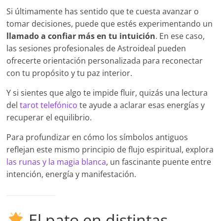
Si últimamente has sentido que te cuesta avanzar o
tomar decisiones, puede que estés experimentando un
llamado a confiar más en tu intuición
. En ese caso,
las sesiones profesionales de Astroideal pueden
ofrecerte orientación personalizada para reconectar
con tu propósito y tu paz interior.
Y si sientes que algo te impide fluir, quizás una lectura
del
tarot telefónico
te ayude a aclarar esas energías y
recuperar el equilibrio.
Para profundizar en cómo los símbolos antiguos
reflejan este mismo principio de flujo espiritual, explora
las runas y la magia blanca
, un fascinante puente entre
intención, energía y manifestación.
El pato en distintas