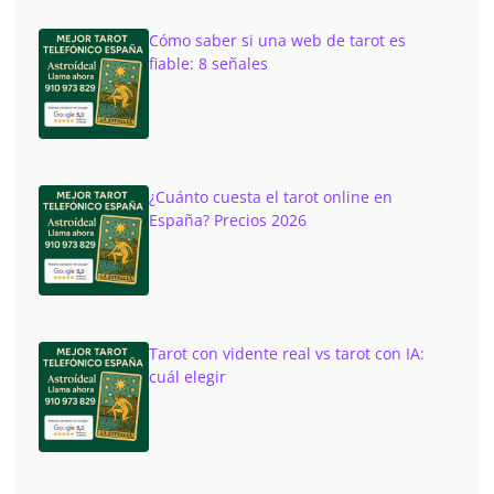
Cómo saber si una web de tarot es
fiable: 8 señales
¿Cuánto cuesta el tarot online en
España? Precios 2026
Tarot con vidente real vs tarot con IA:
cuál elegir