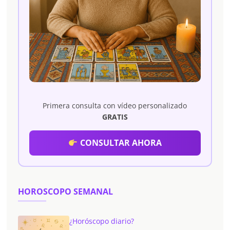
Primera consulta con vídeo personalizado
GRATIS
CONSULTAR AHORA
HOROSCOPO SEMANAL
¿Horóscopo diario?