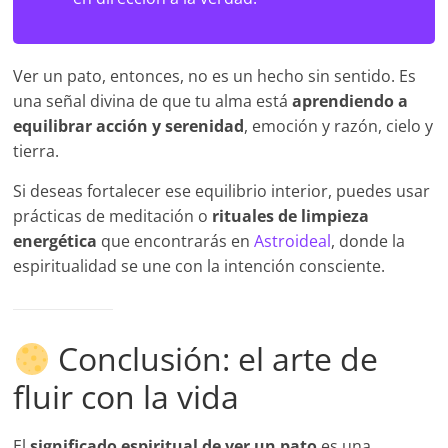
Ver un pato, entonces, no es un hecho sin sentido. Es
una señal divina de que tu alma está
aprendiendo a
equilibrar acción y serenidad
, emoción y razón, cielo y
tierra.
Si deseas fortalecer ese equilibrio interior, puedes usar
prácticas de meditación o
rituales de limpieza
energética
que encontrarás en
Astroideal
, donde la
espiritualidad se une con la intención consciente.
Conclusión: el arte de
fluir con la vida
El
significado espiritual de ver un pato
es una