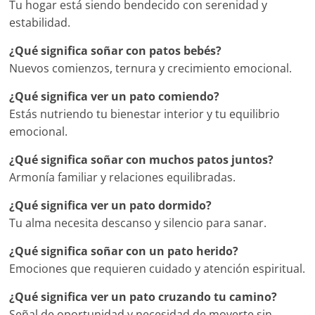
Tu hogar está siendo bendecido con serenidad y
estabilidad.
¿Qué significa soñar con patos bebés?
Nuevos comienzos, ternura y crecimiento emocional.
¿Qué significa ver un pato comiendo?
Estás nutriendo tu bienestar interior y tu equilibrio
emocional.
¿Qué significa soñar con muchos patos juntos?
Armonía familiar y relaciones equilibradas.
¿Qué significa ver un pato dormido?
Tu alma necesita descanso y silencio para sanar.
¿Qué significa soñar con un pato herido?
Emociones que requieren cuidado y atención espiritual.
¿Qué significa ver un pato cruzando tu camino?
Señal de oportunidad y necesidad de moverte sin