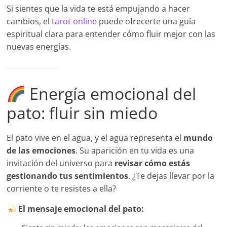
Si sientes que la vida te está empujando a hacer
cambios, el
tarot online
puede ofrecerte una guía
espiritual clara para entender cómo fluir mejor con las
nuevas energías.
Energía emocional del
pato: fluir sin miedo
El pato vive en el agua, y el agua representa el
mundo
de las emociones
. Su aparición en tu vida es una
invitación del universo para
revisar cómo estás
gestionando tus sentimientos
. ¿Te dejas llevar por la
corriente o te resistes a ella?
El mensaje emocional del pato: