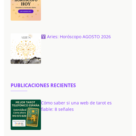
Aries: Horóscopo AGOSTO 2026
PUBLICACIONES RECIENTES
Cómo saber si una web de tarot es
fiable: 8 señales