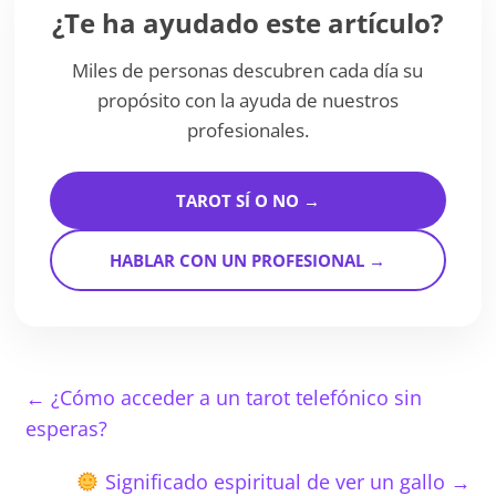
¿Te ha ayudado este artículo?
Miles de personas descubren cada día su
propósito con la ayuda de nuestros
profesionales.
TAROT SÍ O NO →
HABLAR CON UN PROFESIONAL →
←
¿Cómo acceder a un tarot telefónico sin
esperas?
Significado espiritual de ver un gallo
→