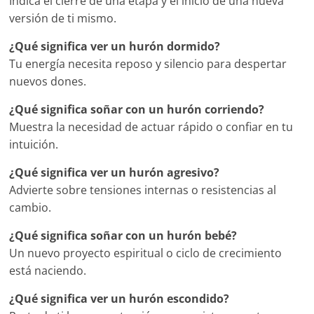
Indica el cierre de una etapa y el inicio de una nueva
versión de ti mismo.
¿Qué significa ver un hurón dormido?
Tu energía necesita reposo y silencio para despertar
nuevos dones.
¿Qué significa soñar con un hurón corriendo?
Muestra la necesidad de actuar rápido o confiar en tu
intuición.
¿Qué significa ver un hurón agresivo?
Advierte sobre tensiones internas o resistencias al
cambio.
¿Qué significa soñar con un hurón bebé?
Un nuevo proyecto espiritual o ciclo de crecimiento
está naciendo.
¿Qué significa ver un hurón escondido?