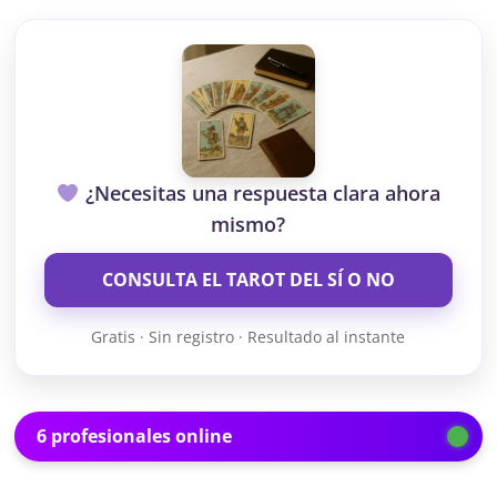
¿Necesitas una respuesta clara ahora
mismo?
CONSULTA EL TAROT DEL SÍ O NO
Gratis · Sin registro · Resultado al instante
6 profesionales online