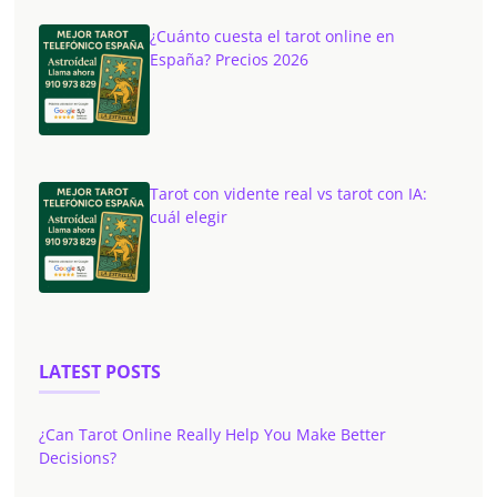
¿Cuánto cuesta el tarot online en
España? Precios 2026
Tarot con vidente real vs tarot con IA:
cuál elegir
LATEST POSTS
¿Can Tarot Online Really Help You Make Better
Decisions?