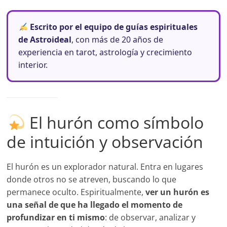
Escrito por el equipo de guías espirituales
de Astroideal
, con más de 20 años de
experiencia en tarot, astrología y crecimiento
interior.
El hurón como símbolo
de intuición y observación
El hurón es un explorador natural. Entra en lugares
donde otros no se atreven, buscando lo que
permanece oculto. Espiritualmente,
ver un hurón es
una señal de que ha llegado el momento de
profundizar en ti mismo
: de observar, analizar y