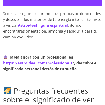
Si deseas seguir explorando tus propias profundidades
y descubrir los misterios de tu energía interior, te invito
a visitar
Astroideal – guía espiritual
, donde
encontrarás orientación, armonía y sabiduría para tu
camino evolutivo.
Habla ahora con un profesional en
https://astroideal.com/professionals
y descubre el
significado personal detrás de tu sueño.
Preguntas frecuentes
sobre el significado de ver