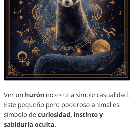
Ver un
hurón
no es una simple casualidad.
Este pequeño pero poderoso animal es
símbolo de
curiosidad, instinto y
sabiduría oculta
.