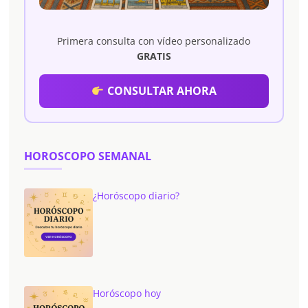
Primera consulta con vídeo personalizado
GRATIS
CONSULTAR AHORA
HOROSCOPO SEMANAL
¿Horóscopo diario?
Horóscopo hoy