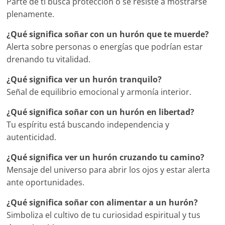
Parte de ti busca protección o se resiste a mostrarse
plenamente.
¿Qué significa soñar con un hurón que te muerde?
Alerta sobre personas o energías que podrían estar
drenando tu vitalidad.
¿Qué significa ver un hurón tranquilo?
Señal de equilibrio emocional y armonía interior.
¿Qué significa soñar con un hurón en libertad?
Tu espíritu está buscando independencia y
autenticidad.
¿Qué significa ver un hurón cruzando tu camino?
Mensaje del universo para abrir los ojos y estar alerta
ante oportunidades.
¿Qué significa soñar con alimentar a un hurón?
Simboliza el cultivo de tu curiosidad espiritual y tus