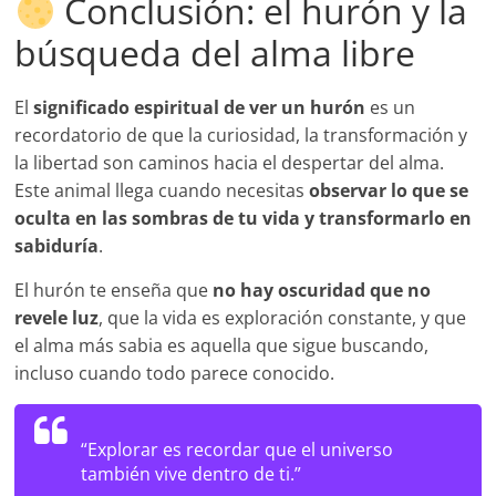
Conclusión: el hurón y la
búsqueda del alma libre
El
significado espiritual de ver un hurón
es un
recordatorio de que la curiosidad, la transformación y
la libertad son caminos hacia el despertar del alma.
Este animal llega cuando necesitas
observar lo que se
oculta en las sombras de tu vida y transformarlo en
sabiduría
.
El hurón te enseña que
no hay oscuridad que no
revele luz
, que la vida es exploración constante, y que
el alma más sabia es aquella que sigue buscando,
incluso cuando todo parece conocido.
“Explorar es recordar que el universo
también vive dentro de ti.”