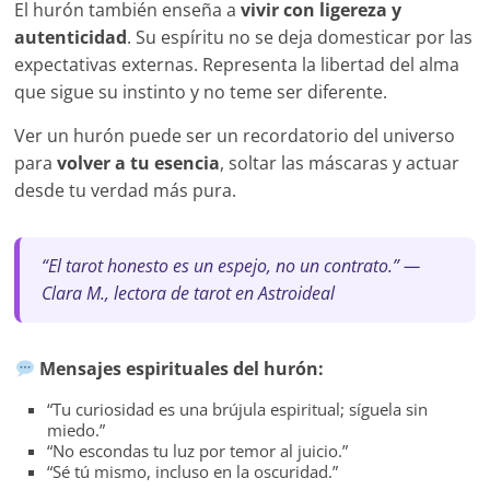
El hurón también enseña a
vivir con ligereza y
autenticidad
. Su espíritu no se deja domesticar por las
expectativas externas. Representa la libertad del alma
que sigue su instinto y no teme ser diferente.
Ver un hurón puede ser un recordatorio del universo
para
volver a tu esencia
, soltar las máscaras y actuar
desde tu verdad más pura.
“El tarot honesto es un espejo, no un contrato.” —
Clara M., lectora de tarot en Astroideal
Mensajes espirituales del hurón:
“Tu curiosidad es una brújula espiritual; síguela sin
miedo.”
“No escondas tu luz por temor al juicio.”
“Sé tú mismo, incluso en la oscuridad.”