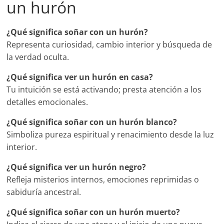
un hurón
¿Qué significa soñar con un hurón?
Representa curiosidad, cambio interior y búsqueda de
la verdad oculta.
¿Qué significa ver un hurón en casa?
Tu intuición se está activando; presta atención a los
detalles emocionales.
¿Qué significa soñar con un hurón blanco?
Simboliza pureza espiritual y renacimiento desde la luz
interior.
¿Qué significa ver un hurón negro?
Refleja misterios internos, emociones reprimidas o
sabiduría ancestral.
¿Qué significa soñar con un hurón muerto?