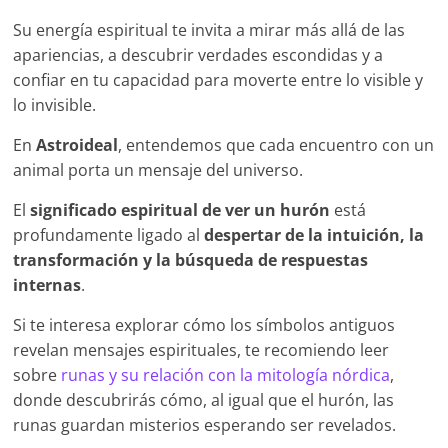
Su energía espiritual te invita a mirar más allá de las
apariencias, a descubrir verdades escondidas y a
confiar en tu capacidad para moverte entre lo visible y
lo invisible.
En
Astroideal
, entendemos que cada encuentro con un
animal porta un mensaje del universo.
El
significado espiritual de ver un hurón
está
profundamente ligado al
despertar de la intuición, la
transformación y la búsqueda de respuestas
internas
.
Si te interesa explorar cómo los símbolos antiguos
revelan mensajes espirituales, te recomiendo leer
sobre
runas y su relación con la mitología nórdica
,
donde descubrirás cómo, al igual que el hurón, las
runas guardan misterios esperando ser revelados.