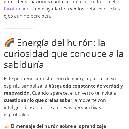
entender situaciones confusas, una consulta con el
tarot online
puede ayudarte a ver los detalles que tus
ojos aún no perciben.
Energía del hurón: la
curiosidad que conduce a la
sabiduría
Este pequeño ser está lleno de energía y astucia. Su
espíritu simboliza la
búsqueda constante de verdad y
renovación
. Cuando aparece, el universo te invita a
cuestionar lo que creías saber
, a moverte con
inteligencia y a abrirte a nuevas perspectivas
espirituales.
El mensaje del hurón sobre el aprendizaje