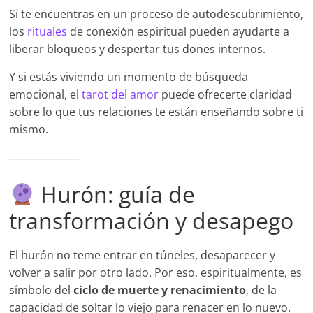
Si te encuentras en un proceso de autodescubrimiento,
los
rituales
de conexión espiritual pueden ayudarte a
liberar bloqueos y despertar tus dones internos.
Y si estás viviendo un momento de búsqueda
emocional, el
tarot del amor
puede ofrecerte claridad
sobre lo que tus relaciones te están enseñando sobre ti
mismo.
Hurón: guía de
transformación y desapego
El hurón no teme entrar en túneles, desaparecer y
volver a salir por otro lado. Por eso, espiritualmente, es
símbolo del
ciclo de muerte y renacimiento
, de la
capacidad de soltar lo viejo para renacer en lo nuevo.