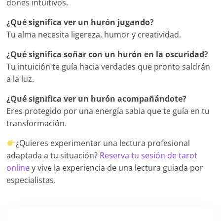
dones intuitivos.
¿Qué significa ver un hurón jugando?
Tu alma necesita ligereza, humor y creatividad.
¿Qué significa soñar con un hurón en la oscuridad?
Tu intuición te guía hacia verdades que pronto saldrán
a la luz.
¿Qué significa ver un hurón acompañándote?
Eres protegido por una energía sabia que te guía en tu
transformación.
¿Quieres experimentar una lectura profesional
adaptada a tu situación?
Reserva tu sesión de tarot
online
y vive la experiencia de una lectura guiada por
especialistas.