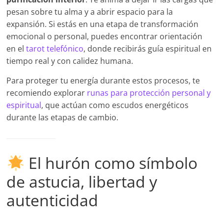
pesan sobre tu alma y a abrir espacio para la
expansión. Si estás en una etapa de transformación
emocional o personal, puedes encontrar orientación
en el
tarot telefónico
, donde recibirás guía espiritual en
tiempo real y con calidez humana.
Para proteger tu energía durante estos procesos, te
recomiendo explorar
runas para protección personal y
espiritual
, que actúan como escudos energéticos
durante las etapas de cambio.
El hurón como símbolo
de astucia, libertad y
autenticidad