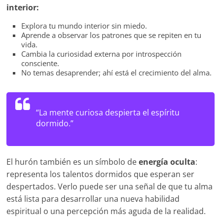
interior:
Explora tu mundo interior sin miedo.
Aprende a observar los patrones que se repiten en tu
vida.
Cambia la curiosidad externa por introspección
consciente.
No temas desaprender; ahí está el crecimiento del alma.
“La mente curiosa despierta el espíritu
dormido.”
El hurón también es un símbolo de
energía oculta
:
representa los talentos dormidos que esperan ser
despertados. Verlo puede ser una señal de que tu alma
está lista para desarrollar una nueva habilidad
espiritual o una percepción más aguda de la realidad.