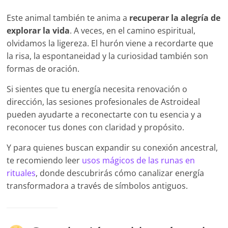
Este animal también te anima a
recuperar la alegría de
explorar la vida
. A veces, en el camino espiritual,
olvidamos la ligereza. El hurón viene a recordarte que
la risa, la espontaneidad y la curiosidad también son
formas de oración.
Si sientes que tu energía necesita renovación o
dirección, las sesiones profesionales de Astroideal
pueden ayudarte a reconectarte con tu esencia y a
reconocer tus dones con claridad y propósito.
Y para quienes buscan expandir su conexión ancestral,
te recomiendo leer
usos mágicos de las runas en
rituales
, donde descubrirás cómo canalizar energía
transformadora a través de símbolos antiguos.