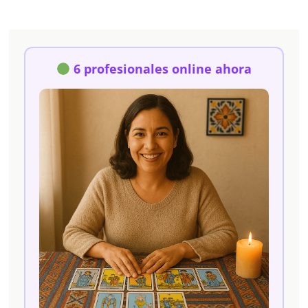
6 profesionales online ahora