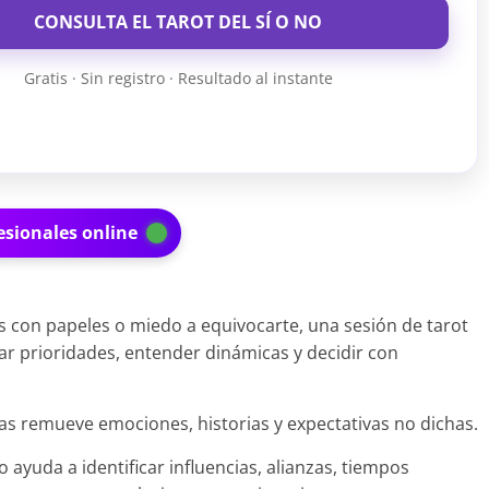
CONSULTA EL TAROT DEL SÍ O NO
Gratis · Sin registro · Resultado al instante
esionales online
 con papeles o miedo a equivocarte, una sesión de tarot
ar prioridades, entender dinámicas y decidir con
as remueve emociones, historias y expectativas no dichas.
ro ayuda a identificar influencias, alianzas, tiempos