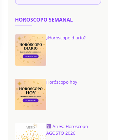
HOROSCOPO SEMANAL
¿Horóscopo diario?
Horóscopo hoy
Aries: Horóscopo
AGOSTO 2026