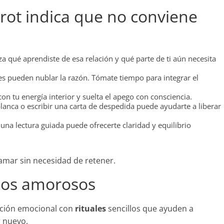
rot indica que no conviene
za qué aprendiste de esa relación y qué parte de ti aún necesita
s pueden nublar la razón. Tómate tiempo para integrar el
on tu energía interior y suelta el apego con consciencia.
anca o escribir una carta de despedida puede ayudarte a liberar
, una lectura guiada puede ofrecerte claridad y equilibrio
 amar sin necesidad de retener.
clos amorosos
ación emocional con
rituales
sencillos que ayuden a
r nuevo.