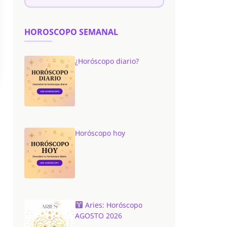
HOROSCOPO SEMANAL
¿Horóscopo diario?
Horóscopo hoy
Aries: Horóscopo
AGOSTO 2026