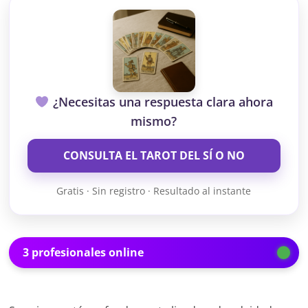
¿Necesitas una respuesta clara ahora
mismo?
CONSULTA EL TAROT DEL SÍ O NO
Gratis · Sin registro · Resultado al instante
3 profesionales online