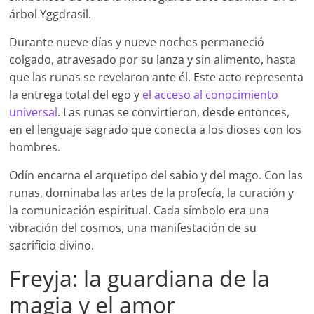
árbol Yggdrasil.
Durante nueve días y nueve noches permaneció
colgado, atravesado por su lanza y sin alimento, hasta
que las runas se revelaron ante él. Este acto representa
la entrega total del ego y
el acceso al conocimiento
universal
. Las runas se convirtieron, desde entonces,
en el lenguaje sagrado que conecta a los dioses con los
hombres.
Odín encarna el arquetipo del sabio y del mago. Con las
runas, dominaba las artes de la profecía, la curación y
la comunicación espiritual. Cada símbolo era una
vibración del cosmos, una manifestación de su
sacrificio divino.
Freyja: la guardiana de la
magia y el amor