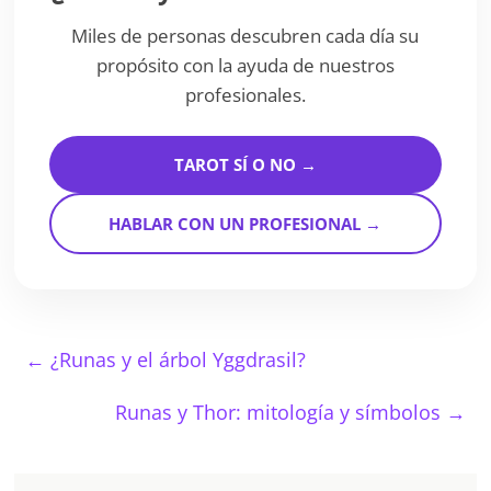
Miles de personas descubren cada día su
propósito con la ayuda de nuestros
profesionales.
TAROT SÍ O NO →
HABLAR CON UN PROFESIONAL →
←
¿Runas y el árbol Yggdrasil?
Runas y Thor: mitología y símbolos
→