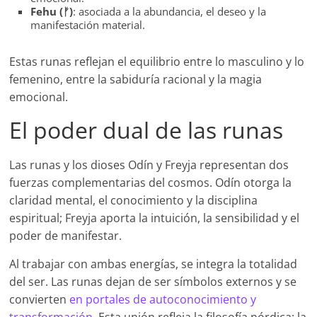
Fehu (ᚠ)
: asociada a la abundancia, el deseo y la
manifestación material.
Estas runas reflejan el equilibrio entre lo masculino y lo
femenino, entre la sabiduría racional y la magia
emocional.
El poder dual de las runas
Las runas y los dioses Odín y Freyja representan dos
fuerzas complementarias del cosmos. Odín otorga la
claridad mental, el conocimiento y la disciplina
espiritual; Freyja aporta la intuición, la sensibilidad y el
poder de manifestar.
Al trabajar con ambas energías, se integra la totalidad
del ser. Las runas dejan de ser símbolos externos y se
convierten
en portales de autoconocimiento y