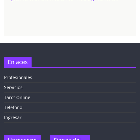
Enlaces
Profesionales
Servicios
Tarot Online
Teléfono
Ingresar