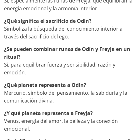
Sí, especialmente las runas de Freyja, que equilibran la
energía emocional y la armonía interior.
¿Qué significa el sacrificio de Odín?
Simboliza la búsqueda del conocimiento interior a
través del sacrificio del ego.
¿Se pueden combinar runas de Odín y Freyja en un
ritual?
Sí, para equilibrar fuerza y sensibilidad, razón y
emoción.
¿Qué planeta representa a Odín?
Mercurio, símbolo del pensamiento, la sabiduría y la
comunicación divina.
¿Y qué planeta representa a Freyja?
Venus, energía del amor, la belleza y la conexión
emocional.