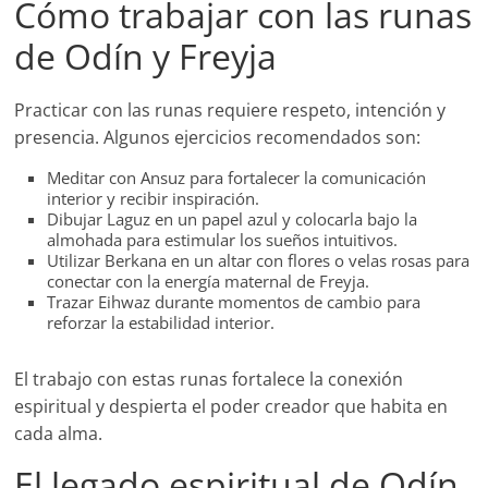
Cómo trabajar con las runas
de Odín y Freyja
Practicar con las runas requiere respeto, intención y
presencia. Algunos ejercicios recomendados son:
Meditar con Ansuz para fortalecer la comunicación
interior y recibir inspiración.
Dibujar Laguz en un papel azul y colocarla bajo la
almohada para estimular los sueños intuitivos.
Utilizar Berkana en un altar con flores o velas rosas para
conectar con la energía maternal de Freyja.
Trazar Eihwaz durante momentos de cambio para
reforzar la estabilidad interior.
El trabajo con estas runas fortalece la conexión
espiritual y despierta el poder creador que habita en
cada alma.
El legado espiritual de Odín