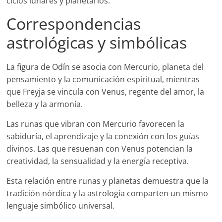
ciclos lunares y planetarios.
Correspondencias
astrológicas y simbólicas
La figura de Odín se asocia con Mercurio, planeta del
pensamiento y la comunicación espiritual, mientras
que Freyja se vincula con Venus, regente del amor, la
belleza y la armonía.
Las runas que vibran con Mercurio favorecen la
sabiduría, el aprendizaje y la conexión con los guías
divinos. Las que resuenan con Venus potencian la
creatividad, la sensualidad y la energía receptiva.
Esta relación entre runas y planetas demuestra que la
tradición nórdica y la astrología comparten un mismo
lenguaje simbólico universal.