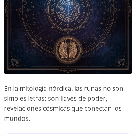
En la mitología nórdica, las runas no son
simples letras: son llaves de poder,
revelaciones cósmicas que conectan los
mundos.