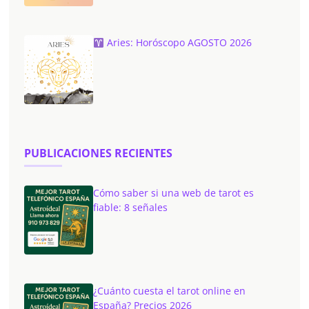
Aries: Horóscopo AGOSTO 2026
PUBLICACIONES RECIENTES
Cómo saber si una web de tarot es
fiable: 8 señales
¿Cuánto cuesta el tarot online en
España? Precios 2026