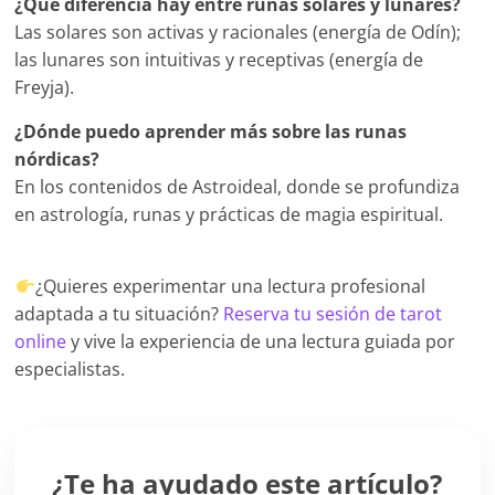
¿Qué diferencia hay entre runas solares y lunares?
Las solares son activas y racionales (energía de Odín);
las lunares son intuitivas y receptivas (energía de
Freyja).
¿Dónde puedo aprender más sobre las runas
nórdicas?
En los contenidos de Astroideal, donde se profundiza
en astrología, runas y prácticas de magia espiritual.
¿Quieres experimentar una lectura profesional
adaptada a tu situación?
Reserva tu sesión de tarot
online
y vive la experiencia de una lectura guiada por
especialistas.
¿Te ha ayudado este artículo?