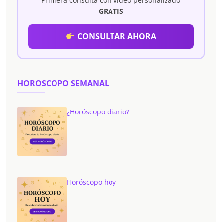
Primera consulta con vídeo personalizado
GRATIS
CONSULTAR AHORA
HOROSCOPO SEMANAL
¿Horóscopo diario?
Horóscopo hoy