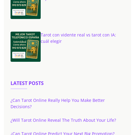
Tarot con vidente real vs tarot con IA:
cuál elegir
LATEST POSTS
¿Can Tarot Online Really Help You Make Better
Decisions?
¿Will Tarot Online Reveal The Truth About Your Life?
¿Can Tarot Online Predict Your Next Big Promotion?