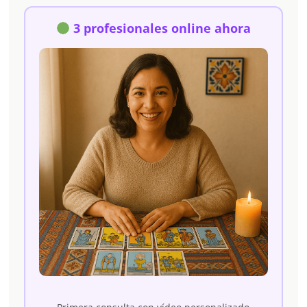
3 profesionales online ahora