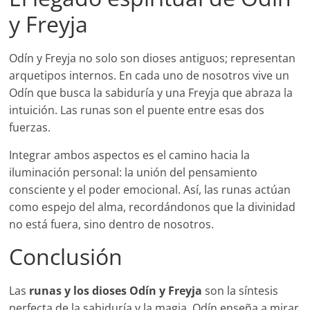
y Freyja
Odín y Freyja no solo son dioses antiguos; representan
arquetipos internos. En cada uno de nosotros vive un
Odín que busca la sabiduría y una Freyja que abraza la
intuición. Las runas son el puente entre esas dos
fuerzas.
Integrar ambos aspectos es el camino hacia la
iluminación personal: la unión del pensamiento
consciente y el poder emocional. Así, las runas actúan
como espejo del alma, recordándonos que la divinidad
no está fuera, sino dentro de nosotros.
Conclusión
Las
runas y los dioses Odín y Freyja
son la síntesis
perfecta de la sabiduría y la magia. Odín enseña a mirar