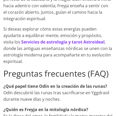
hacia adentro con valentía; Freyja enseña a sentir con
el corazón abierto. Juntos, guían el camino hacia la
integración espiritual.
Si deseas explorar cómo estas energías pueden
ayudarte a equilibrar mente, emoción y propósito,
visita los
Servicios de astrología y tarot Astroideal
,
donde las antiguas enseñanzas nórdicas se unen con la
astrología moderna para acompañarte en tu evolución
espiritual.
Preguntas frecuentes (FAQ)
¿Qué papel tiene Odín en la creación de las runas?
Odín descubrió las runas tras sacrificarse en Yggdrasil
durante nueve días y noches.
¿Quién es Freyja en la mitología nórdica?