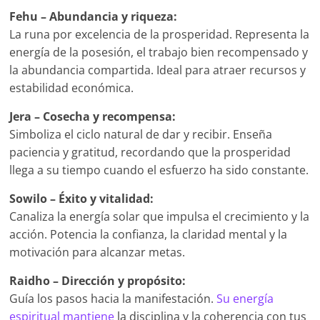
Fehu – Abundancia y riqueza:
La runa por excelencia de la prosperidad. Representa la
energía de la posesión, el trabajo bien recompensado y
la abundancia compartida. Ideal para atraer recursos y
estabilidad económica.
Jera – Cosecha y recompensa:
Simboliza el ciclo natural de dar y recibir. Enseña
paciencia y gratitud, recordando que la prosperidad
llega a su tiempo cuando el esfuerzo ha sido constante.
Sowilo – Éxito y vitalidad:
Canaliza la energía solar que impulsa el crecimiento y la
acción. Potencia la confianza, la claridad mental y la
motivación para alcanzar metas.
Raidho – Dirección y propósito:
Guía los pasos hacia la manifestación.
Su energía
espiritual mantiene
la disciplina y la coherencia con tus