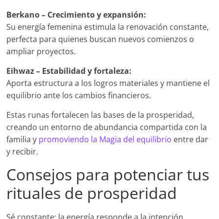
Berkano – Crecimiento y expansión:
Su energía femenina estimula la renovación constante,
perfecta para quienes buscan nuevos comienzos o
ampliar proyectos.
Eihwaz – Estabilidad y fortaleza:
Aporta estructura a los logros materiales y mantiene el
equilibrio ante los cambios financieros.
Estas runas fortalecen las bases de la prosperidad,
creando un entorno de abundancia compartida con la
familia y
promoviendo la Magia del equilibrio
entre dar
y recibir.
Consejos para potenciar tus
rituales de prosperidad
Sé constante: la energía responde a la intención