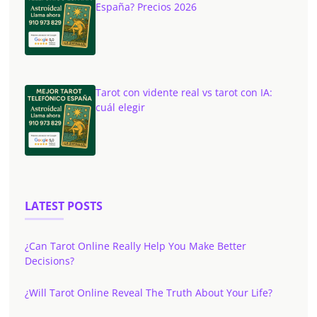
España? Precios 2026
Tarot con vidente real vs tarot con IA:
cuál elegir
LATEST POSTS
¿Can Tarot Online Really Help You Make Better
Decisions?
¿Will Tarot Online Reveal The Truth About Your Life?