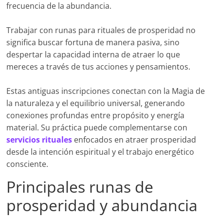
frecuencia de la abundancia.
Trabajar con runas para rituales de prosperidad no
significa buscar fortuna de manera pasiva, sino
despertar la capacidad interna de atraer lo que
mereces a través de tus acciones y pensamientos.
Estas antiguas inscripciones conectan con la Magia de
la naturaleza y el equilibrio universal, generando
conexiones profundas entre propósito y energía
material. Su práctica puede complementarse con
servicios rituales
enfocados en atraer prosperidad
desde la intención espiritual y el trabajo energético
consciente.
Principales runas de
prosperidad y abundancia