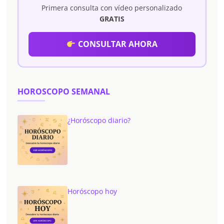
Primera consulta con vídeo personalizado
GRATIS
CONSULTAR AHORA
HOROSCOPO SEMANAL
¿Horóscopo diario?
Horóscopo hoy