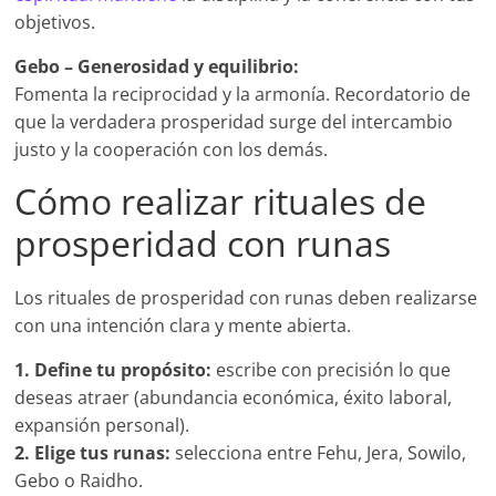
objetivos.
Gebo – Generosidad y equilibrio:
Fomenta la reciprocidad y la armonía. Recordatorio de
que la verdadera prosperidad surge del intercambio
justo y la cooperación con los demás.
Cómo realizar rituales de
prosperidad con runas
Los rituales de prosperidad con runas deben realizarse
con una intención clara y mente abierta.
1. Define tu propósito:
escribe con precisión lo que
deseas atraer (abundancia económica, éxito laboral,
expansión personal).
2. Elige tus runas:
selecciona entre Fehu, Jera, Sowilo,
Gebo o Raidho.