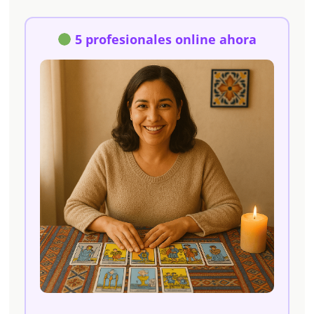
5 profesionales online ahora