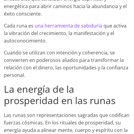
energética para abrir caminos hacia la abundancia y el
éxito consciente.
Cada runa es
una herramienta de sabiduría
que activa
la vibración del crecimiento, la manifestación y el
autoconocimiento.
Cuando se utilizan con intención y coherencia, se
convierten en poderosos aliados para transformar la
relación con el dinero, las oportunidades y la confianza
personal.
La energía de la
prosperidad en las runas
Las runas son representaciones sagradas que codifican
fuerzas cósmicas. En los rituales de prosperidad, su
energía ayuda a alinear mente, cuerpo y espíritu con la