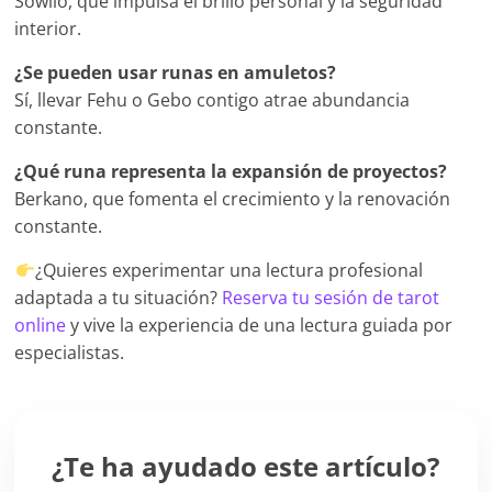
Sowilo, que impulsa el brillo personal y la seguridad
interior.
¿Se pueden usar runas en amuletos?
Sí, llevar Fehu o Gebo contigo atrae abundancia
constante.
¿Qué runa representa la expansión de proyectos?
Berkano, que fomenta el crecimiento y la renovación
constante.
¿Quieres experimentar una lectura profesional
adaptada a tu situación?
Reserva tu sesión de tarot
online
y vive la experiencia de una lectura guiada por
especialistas.
¿Te ha ayudado este artículo?