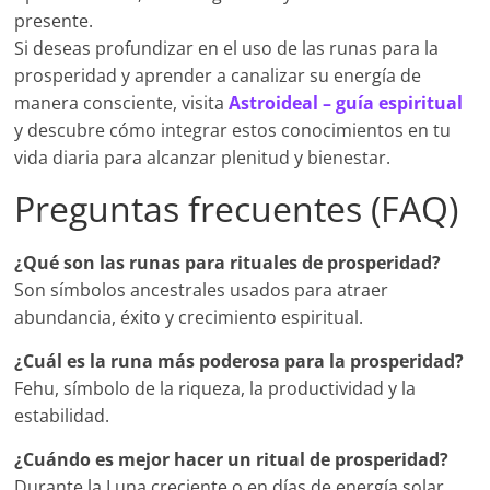
presente.
Si deseas profundizar en el uso de las runas para la
prosperidad y aprender a canalizar su energía de
manera consciente, visita
Astroideal – guía espiritual
y descubre cómo integrar estos conocimientos en tu
vida diaria para alcanzar plenitud y bienestar.
Preguntas frecuentes (FAQ)
¿Qué son las runas para rituales de prosperidad?
Son símbolos ancestrales usados para atraer
abundancia, éxito y crecimiento espiritual.
¿Cuál es la runa más poderosa para la prosperidad?
Fehu, símbolo de la riqueza, la productividad y la
estabilidad.
¿Cuándo es mejor hacer un ritual de prosperidad?
Durante la Luna creciente o en días de energía solar