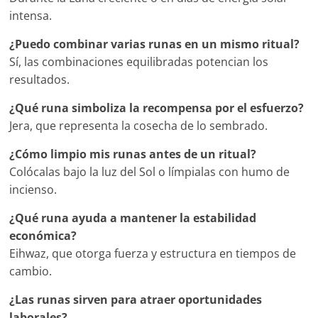
intensa.
¿Puedo combinar varias runas en un mismo ritual?
Sí, las combinaciones equilibradas potencian los
resultados.
¿Qué runa simboliza la recompensa por el esfuerzo?
Jera, que representa la cosecha de lo sembrado.
¿Cómo limpio mis runas antes de un ritual?
Colócalas bajo la luz del Sol o límpialas con humo de
incienso.
¿Qué runa ayuda a mantener la estabilidad
económica?
Eihwaz, que otorga fuerza y estructura en tiempos de
cambio.
¿Las runas sirven para atraer oportunidades
laborales?