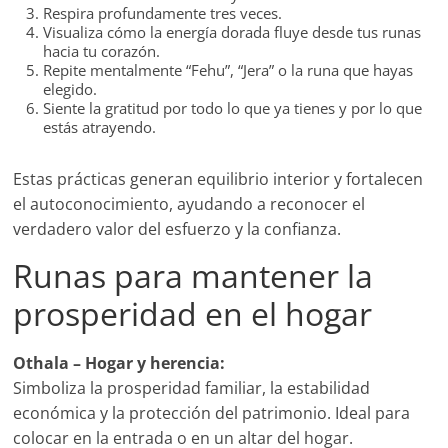
Respira profundamente tres veces.
Visualiza cómo la energía dorada fluye desde tus runas
hacia tu corazón.
Repite mentalmente “Fehu”, “Jera” o la runa que hayas
elegido.
Siente la gratitud por todo lo que ya tienes y por lo que
estás atrayendo.
Estas prácticas generan equilibrio interior y fortalecen
el autoconocimiento, ayudando a reconocer el
verdadero valor del esfuerzo y la confianza.
Runas para mantener la
prosperidad en el hogar
Othala – Hogar y herencia:
Simboliza la prosperidad familiar, la estabilidad
económica y la protección del patrimonio. Ideal para
colocar en la entrada o en un altar del hogar.