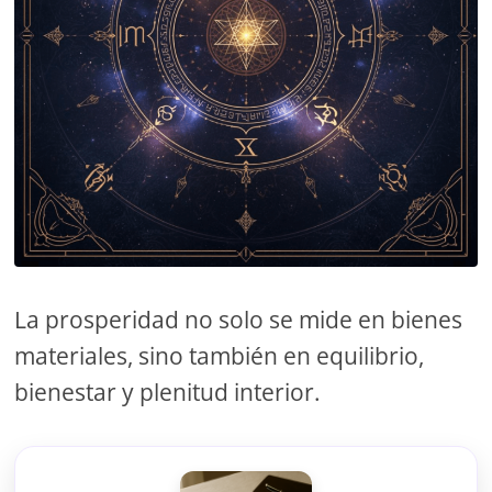
La prosperidad no solo se mide en bienes
materiales, sino también en equilibrio,
bienestar y plenitud interior.