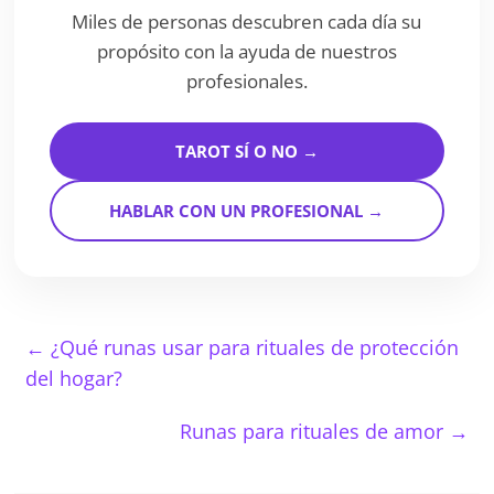
Miles de personas descubren cada día su
propósito con la ayuda de nuestros
profesionales.
TAROT SÍ O NO →
HABLAR CON UN PROFESIONAL →
←
¿Qué runas usar para rituales de protección
del hogar?
Runas para rituales de amor
→