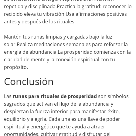
repetida y disciplinada.Practica la gratitud: reconocer lo
recibido eleva tu vibración.Usa afirmaciones positivas
antes y después de los rituales.
Mantén tus runas limpias y cargadas bajo la luz
solar.Realiza meditaciones semanales para reforzar la
energía de abundancia.La prosperidad comienza con la
claridad de mente y la conexión espiritual con tu
propósito.
Conclusión
Las
runas para rituales de prosperidad
son símbolos
sagrados que activan el flujo de la abundancia y
despiertan la fuerza interior para manifestar éxito,
equilibrio y alegría. Cada una es una llave de poder
espiritual y energético que te ayuda a atraer
oportunidades, cultivar gratitud y disfrutar del