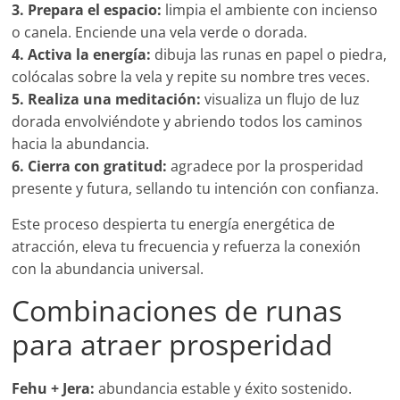
3. Prepara el espacio:
limpia el ambiente con incienso
o canela. Enciende una vela verde o dorada.
4. Activa la energía:
dibuja las runas en papel o piedra,
colócalas sobre la vela y repite su nombre tres veces.
5. Realiza una meditación:
visualiza un flujo de luz
dorada envolviéndote y abriendo todos los caminos
hacia la abundancia.
6. Cierra con gratitud:
agradece por la prosperidad
presente y futura, sellando tu intención con confianza.
Este proceso despierta tu energía energética de
atracción, eleva tu frecuencia y refuerza la conexión
con la abundancia universal.
Combinaciones de runas
para atraer prosperidad
Fehu + Jera:
abundancia estable y éxito sostenido.