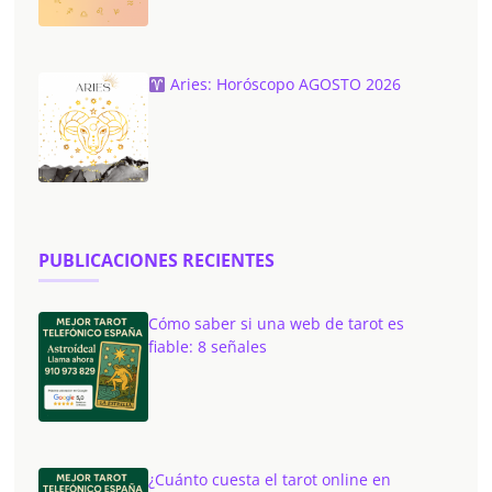
Aries: Horóscopo AGOSTO 2026
PUBLICACIONES RECIENTES
Cómo saber si una web de tarot es
fiable: 8 señales
¿Cuánto cuesta el tarot online en