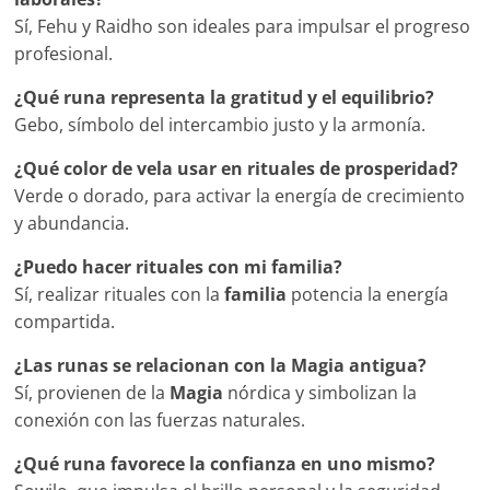
Sí, Fehu y Raidho son ideales para impulsar el progreso
profesional.
¿Qué runa representa la gratitud y el equilibrio?
Gebo, símbolo del intercambio justo y la armonía.
¿Qué color de vela usar en rituales de prosperidad?
Verde o dorado, para activar la energía de crecimiento
y abundancia.
¿Puedo hacer rituales con mi familia?
Sí, realizar rituales con la
familia
potencia la energía
compartida.
¿Las runas se relacionan con la Magia antigua?
Sí, provienen de la
Magia
nórdica y simbolizan la
conexión con las fuerzas naturales.
¿Qué runa favorece la confianza en uno mismo?