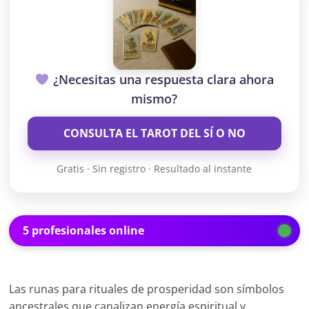
¿Necesitas una respuesta clara ahora
mismo?
CONSULTA EL TAROT DEL SÍ O NO
Gratis · Sin registro · Resultado al instante
5 profesionales online
Las runas para rituales de prosperidad son símbolos
ancestrales que canalizan energía espiritual y