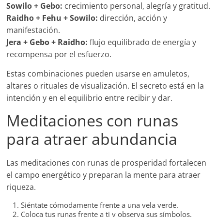
Sowilo + Gebo:
crecimiento personal, alegría y gratitud.
Raidho + Fehu + Sowilo:
dirección, acción y
manifestación.
Jera + Gebo + Raidho:
flujo equilibrado de energía y
recompensa por el esfuerzo.
Estas combinaciones pueden usarse en amuletos,
altares o rituales de visualización. El secreto está en la
intención y en el equilibrio entre recibir y dar.
Meditaciones con runas
para atraer abundancia
Las meditaciones con runas de prosperidad fortalecen
el campo energético y preparan la mente para atraer
riqueza.
Siéntate cómodamente frente a una vela verde.
Coloca tus runas frente a ti y observa sus símbolos.