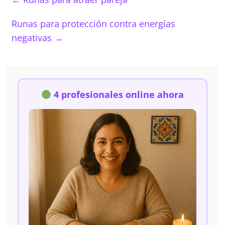
Runas para protección contra energías
negativas
→
4 profesionales online ahora