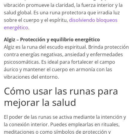
vibración promueve la claridad, la fuerza interior y la
salud global. Es una runa protectora que irradia luz
sobre el cuerpo y el espíritu,
disolviendo bloqueos
energético
.
Algiz – Protección y equilibrio energético
Algiz es la runa del escudo espiritual. Brinda protección
contra energías negativas, ansiedad y enfermedades
psicosomáticas. Es ideal para fortalecer el campo
áurico y mantener el cuerpo en armonía con las
vibraciones del entorno.
Cómo usar las runas para
mejorar la salud
El poder de las runas se activa mediante la intención y
la conexión interior. Puedes emplearlas en rituales,
meditaciones o como símbolos de protección y