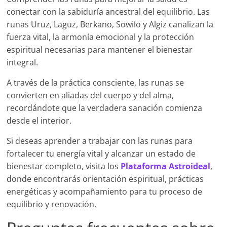
conectar con la sabiduría ancestral del equilibrio. Las
runas Uruz, Laguz, Berkano, Sowilo y Algiz canalizan la
fuerza vital, la armonía emocional y la protección
espiritual necesarias para mantener el bienestar
integral.
A través de la práctica consciente, las runas se
convierten en aliadas del cuerpo y del alma,
recordándote que la verdadera sanación comienza
desde el interior.
Si deseas aprender a trabajar con las runas para
fortalecer tu energía vital y alcanzar un estado de
bienestar completo, visita los
Plataforma Astroideal
,
donde encontrarás orientación espiritual, prácticas
energéticas y acompañamiento para tu proceso de
equilibrio y renovación.