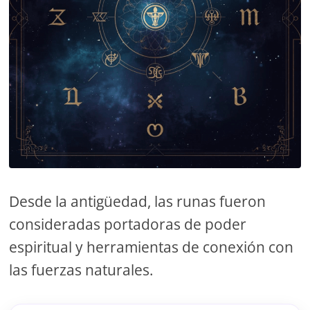
Desde la antigüedad, las runas fueron
consideradas portadoras de poder
espiritual y herramientas de conexión con
las fuerzas naturales.