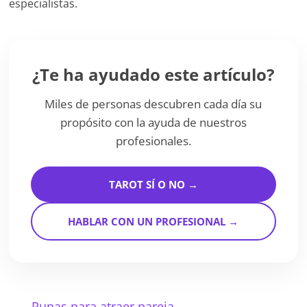
especialistas.
¿Te ha ayudado este artículo?
Miles de personas descubren cada día su
propósito con la ayuda de nuestros
profesionales.
TAROT SÍ O NO →
HABLAR CON UN PROFESIONAL →
←
Runas para atraer pareja