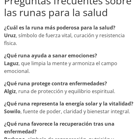
Preguntas frecuentes sobre
las runas para la salud
¿Cuál es la runa más poderosa para la salud?
Uruz
, símbolo de fuerza vital, curación y resistencia
física.
¿Qué runa ayuda a sanar emociones?
Laguz
, que limpia la mente y armoniza el campo
emocional.
¿Qué runa protege contra enfermedades?
Algiz
, runa de protección y equilibrio espiritual.
¿Qué runa representa la energía solar y la vitalidad?
Sowilo
, fuente de poder, claridad y bienestar integral.
¿Qué runa favorece la recuperación tras una
enfermedad?