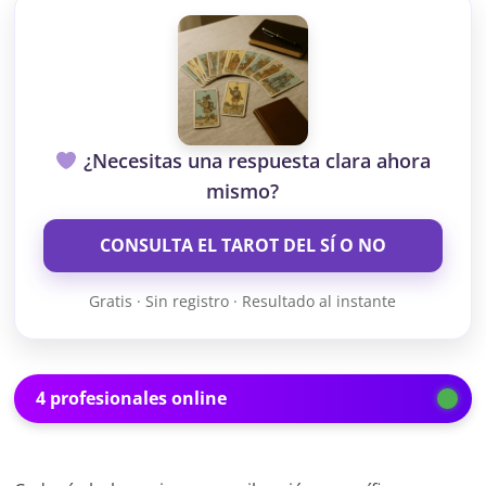
¿Necesitas una respuesta clara ahora
mismo?
CONSULTA EL TAROT DEL SÍ O NO
Gratis · Sin registro · Resultado al instante
4 profesionales online