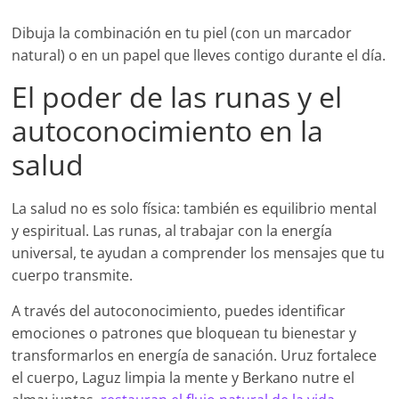
Dibuja la combinación en tu piel (con un marcador
natural) o en un papel que lleves contigo durante el día.
El poder de las runas y el
autoconocimiento en la
salud
La salud no es solo física: también es equilibrio mental
y espiritual. Las runas, al trabajar con la energía
universal, te ayudan a comprender los mensajes que tu
cuerpo transmite.
A través del autoconocimiento, puedes identificar
emociones o patrones que bloquean tu bienestar y
transformarlos en energía de sanación. Uruz fortalece
el cuerpo, Laguz limpia la mente y Berkano nutre el