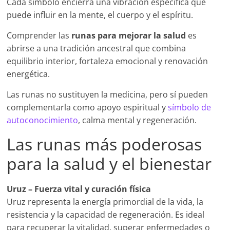
Cada símbolo encierra una vibración específica que
puede influir en la mente, el cuerpo y el espíritu.
Comprender las
runas para mejorar la salud
es
abrirse a una tradición ancestral que combina
equilibrio interior, fortaleza emocional y renovación
energética.
Las runas no sustituyen la medicina, pero sí pueden
complementarla como apoyo espiritual y
símbolo de
autoconocimiento
, calma mental y regeneración.
Las runas más poderosas
para la salud y el bienestar
Uruz – Fuerza vital y curación física
Uruz representa la energía primordial de la vida, la
resistencia y la capacidad de regeneración. Es ideal
para recuperar la vitalidad, superar enfermedades o