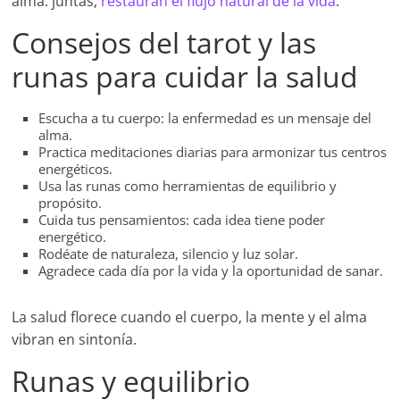
alma: juntas,
restauran el flujo natural de la vida
.
Consejos del tarot y las
runas para cuidar la salud
Escucha a tu cuerpo: la enfermedad es un mensaje del
alma.
Practica meditaciones diarias para armonizar tus centros
energéticos.
Usa las runas como herramientas de equilibrio y
propósito.
Cuida tus pensamientos: cada idea tiene poder
energético.
Rodéate de naturaleza, silencio y luz solar.
Agradece cada día por la vida y la oportunidad de sanar.
La salud florece cuando el cuerpo, la mente y el alma
vibran en sintonía.
Runas y equilibrio