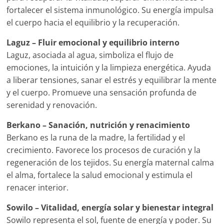
fortalecer el sistema inmunológico. Su energía impulsa
el cuerpo hacia el equilibrio y la recuperación.
Laguz – Fluir emocional y equilibrio interno
Laguz, asociada al agua, simboliza el flujo de
emociones, la intuición y la limpieza energética. Ayuda
a liberar tensiones, sanar el estrés y equilibrar la mente
y el cuerpo. Promueve una sensación profunda de
serenidad y renovación.
Berkano – Sanación, nutrición y renacimiento
Berkano es la runa de la madre, la fertilidad y el
crecimiento. Favorece los procesos de curación y la
regeneración de los tejidos. Su energía maternal calma
el alma, fortalece la salud emocional y estimula el
renacer interior.
Sowilo – Vitalidad, energía solar y bienestar integral
Sowilo representa el sol, fuente de energía y poder. Su