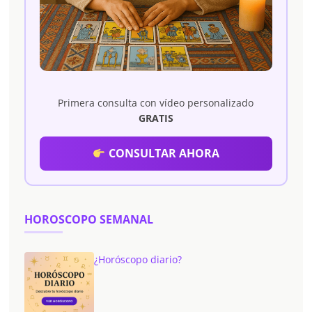
Primera consulta con vídeo personalizado
GRATIS
CONSULTAR AHORA
HOROSCOPO SEMANAL
¿Horóscopo diario?