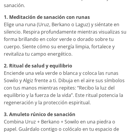
sanación.
1. Meditación de sanación con runas
Elige una runa (Uruz, Berkano o Laguz) y siéntate en
silencio. Respira profundamente mientras visualizas su
forma brillando en color verde o dorado sobre tu
cuerpo. Siente cómo su energía limpia, fortalece y
revitaliza tu campo energético.
2. Ritual de salud y equilibrio
Enciende una vela verde o blanca y coloca las runas
Sowilo y Algiz frente a ti. Dibuja en el aire sus símbolos
con tus manos mientras repites: “Recibo la luz del
equilibrio y la fuerza de la vida”. Este ritual potencia la
regeneración y la protección espiritual.
3. Amuleto rúnico de sanación
Combina Uruz + Berkano + Sowilo en una piedra o
papel. Guárdalo contigo o colócalo en tu espacio de