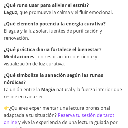
¿Qué runa usar para aliviar el estrés?
Laguz
, que promueve la calma y el fluir emocional.
¿Qué elemento potencia la energía curativa?
El agua y la luz solar, fuentes de purificación y
renovación.
¿Qué práctica diaria fortalece el bienestar?
Meditaciones
con respiración consciente y
visualización de luz curativa.
¿Qué simboliza la sanación según las runas
nórdicas?
La unión entre la
Magia
natural y la fuerza interior que
reside en cada ser.
¿Quieres experimentar una lectura profesional
adaptada a tu situación?
Reserva tu sesión de tarot
online
y vive la experiencia de una lectura guiada por