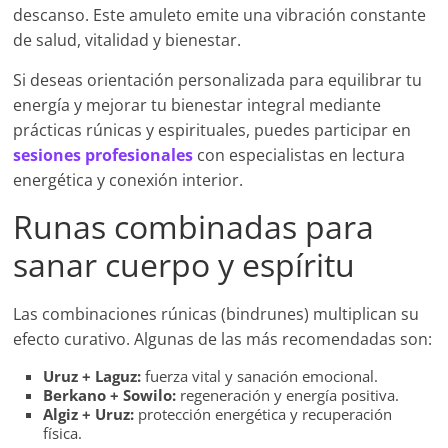
descanso. Este amuleto emite una vibración constante
de salud, vitalidad y bienestar.
Si deseas orientación personalizada para equilibrar tu
energía y mejorar tu bienestar integral mediante
prácticas rúnicas y espirituales, puedes participar en
sesiones profesionales
con especialistas en lectura
energética y conexión interior.
Runas combinadas para
sanar cuerpo y espíritu
Las combinaciones rúnicas (bindrunes) multiplican su
efecto curativo. Algunas de las más recomendadas son:
Uruz + Laguz:
fuerza vital y sanación emocional.
Berkano + Sowilo:
regeneración y energía positiva.
Algiz + Uruz:
protección energética y recuperación
física.