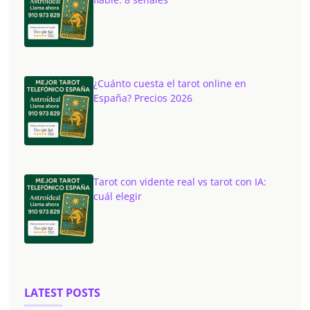
¿Cuánto cuesta el tarot online en
España? Precios 2026
Tarot con vidente real vs tarot con IA:
cuál elegir
LATEST POSTS