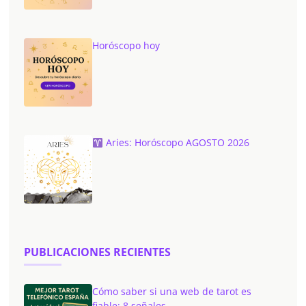
Horóscopo hoy
Aries: Horóscopo AGOSTO 2026
PUBLICACIONES RECIENTES
Cómo saber si una web de tarot es
fiable: 8 señales