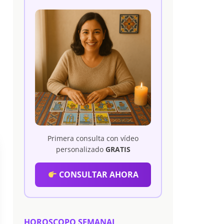
Primera consulta con vídeo
personalizado
GRATIS
CONSULTAR AHORA
HOROSCOPO SEMANAL