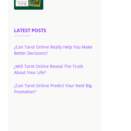
LATEST POSTS
¿Can Tarot Online Really Help You Make
Better Decisions?
¿Will Tarot Online Reveal The Truth
About Your Life?
¿Can Tarot Online Predict Your Next Big
Promotion?