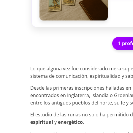
1 prof
Lo que alguna vez fue considerado mera supe
sistema de comunicación, espiritualidad y sab
Desde las primeras inscripciones halladas en
encontrados en Inglaterra, Islandia o Groenl
entre los antiguos pueblos del norte, su fe y s
El estudio de las runas no solo ha permitido d
espiritual
y
energético
.